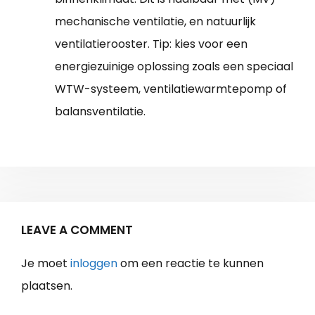
mechanische ventilatie, en natuurlijk
ventilatierooster. Tip: kies voor een
energiezuinige oplossing zoals een speciaal
WTW-systeem, ventilatiewarmtepomp of
balansventilatie.
LEAVE A COMMENT
Je moet
inloggen
om een reactie te kunnen
plaatsen.