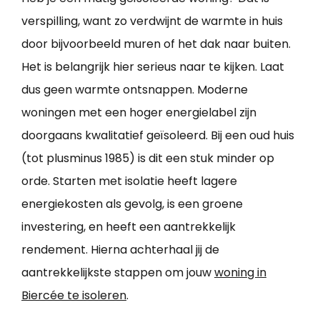
verspilling, want zo verdwijnt de warmte in huis
door bijvoorbeeld muren of het dak naar buiten.
Het is belangrijk hier serieus naar te kijken. Laat
dus geen warmte ontsnappen. Moderne
woningen met een hoger energielabel zijn
doorgaans kwalitatief geïsoleerd. Bij een oud huis
(tot plusminus 1985) is dit een stuk minder op
orde. Starten met isolatie heeft lagere
energiekosten als gevolg, is een groene
investering, en heeft een aantrekkelijk
rendement. Hierna achterhaal jij de
aantrekkelijkste stappen om jouw
woning in
Biercée te isoleren
.