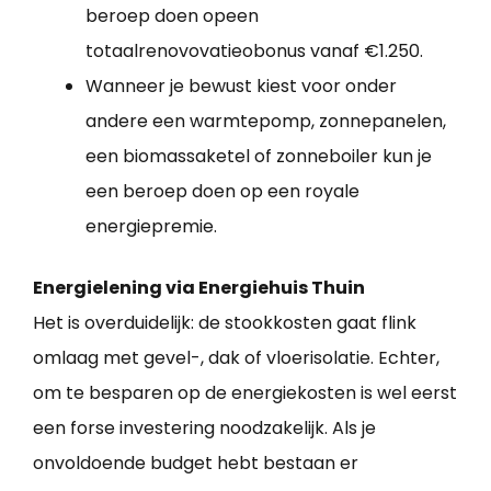
beroep doen opeen
totaalrenovovatieobonus vanaf €1.250.
Wanneer je bewust kiest voor onder
andere een warmtepomp, zonnepanelen,
een biomassaketel of zonneboiler kun je
een beroep doen op een royale
energiepremie.
Energielening via Energiehuis Thuin
Het is overduidelijk: de stookkosten gaat flink
omlaag met gevel-, dak of vloerisolatie. Echter,
om te besparen op de energiekosten is wel eerst
een forse investering noodzakelijk. Als je
onvoldoende budget hebt bestaan er