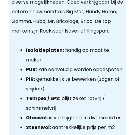
diverse mogelijkheden. Goed verkrijgbaar bij de
betere bouwmarkt als Big Mat, Handy Home,
Gamma, Hubo, Mr. Bricolage, Brico. De top-
merken zijn Rockwool, Isover of Kingspan.
Isolatieplaten:
handig op maat te
maken
PUR:
kan eenvoudig worden opgespoten
PIR:
gemakkelijk te bewerken (zagen of
snijden)
Tempex / EPS:
blijft zeker rotvrij /
schimmelvrij
Glaswol:
is verkrijgbaar in diverse diktes
Steenwol:
aantrekkelijke prijs per m2