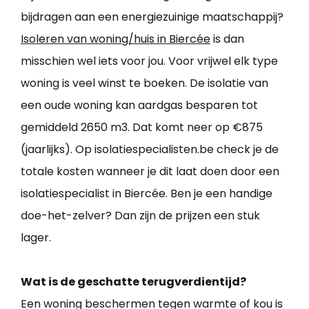
bijdragen aan een energiezuinige maatschappij?
Isoleren van woning/huis in Biercée
is dan
misschien wel iets voor jou. Voor vrijwel elk type
woning is veel winst te boeken. De isolatie van
een oude woning kan aardgas besparen tot
gemiddeld 2650 m3. Dat komt neer op €875
(jaarlijks). Op isolatiespecialisten.be check je de
totale kosten wanneer je dit laat doen door een
isolatiespecialist in Biercée. Ben je een handige
doe-het-zelver? Dan zijn de prijzen een stuk
lager.
Wat is de geschatte terugverdientijd?
Een woning beschermen tegen warmte of kou is