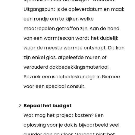
Uitgangspunt is de opleverdatum en maak
een rondje om te kijken welke
maatregelen getroffen zijn. Aan de hand
van een warmtescan wordt het duidelijk
waar de meeste warmte ontsnapt. Dit kan
zijn enkel glas, afgeleefde muren of
verouderd dakbedekkingsmateriaal.
Bezoek een isolatiedeskundige in Biercée
voor een speciaal consult.
Bepaal het budget
Wat mag het project kosten? Een
oplossing voor je dak is bijvoorbeeld veel
duurder dan de vloer. Vergeet niet: het