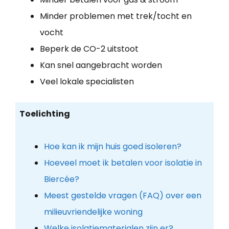
Minder problemen met trek/tocht en
vocht
Beperk de CO-2 uitstoot
Kan snel aangebracht worden
Veel lokale specialisten
Toelichting
Hoe kan ik mijn huis goed isoleren?
Hoeveel moet ik betalen voor isolatie in
Biercée?
Meest gestelde vragen (FAQ) over een
milieuvriendelijke woning
Welke isolatiematerialen zijn er?