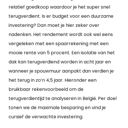
relatief goedkoop waardoor je het super snel
terugverdient. Is er budget voor een duurzame
investering? Dan moet je hier zeker over
nadenken. Het rendement wordt ook wel eens
vergeleken met een spaarrekening met een
mooie rente van 5 procent. Een isolatie van het
dak kan terugverdiend worden in acht jaar en
wanneer je spouwmuur aanpakt dan verdien je
het terug in zo’n 4,5 jaar. Hieronder een
bruikbaar rekenvoorbeeld om de
terugverdientijd te analyseren in België. Per doel
tonen we de maximale besparing en vind je
cursief de verwachte investering.