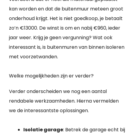
kan worden en dat de buitenmuur meteen groot
onderhoud krijgt. Het is niet goedkoop, je betaalt
zo’n €13000. De winst is om en nabij €960, ieder
jaar weer. Krijg je geen vergunning? Wat ook
interessant is, is buitenmuren van binnen isoleren
met voorzetwanden.
Welke mogelijkheden zijn er verder?
Verder onderscheiden we nog een aantal
rendabele werkzaamheden. Hierna vermelden
we de interessantste oplossingen.
Isolatie garage
: Betrek de garage echt bij