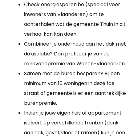
Check energiesparen.be (speciaal voor
inwoners van Vlaanderen) om te
achterhalen wat de gemeente Thuin in dit
verhaal kan kan doen.
Combineer je onderhoud aan het dak met
dakisolatie? Dan profiteer je van de
renovatiepremie van Wonen-Vlaanderen.
Samen met de buren besparen? Bij een
minimum van 10 woningen in dezelfde
straat of gemeente is er een aantrekklijke
burenpremie.
Indien je jouw eigen huis of appartement
isoleert op verschillende fronten (denk
aan dak, gevel, vloer of ramen) kun je een