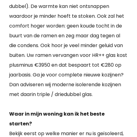
dubbel). De warmte kan niet ontsnappen
waardoor je minder hoeft te stoken. Ook zal het
comfort hoger worden: geen koude tocht in de
buurt van de ramen en zeg maar dag tegen al
die condens. Ook hoor je veel minder geluid van
buiten. Uw ramen vervangen voor HR++ glas kost
plusminus €3950 en dat bespaart tot €280 op
jaarbasis. Ga je voor complete nieuwe kozijnen?
Dan adviseren wij moderne isolerende kozijnen
met daarin triple / driedubbel glas.
Waar in mijn woning kan ik het beste
starten?
Bekijk eerst op welke manier er nu is geïsoleerd,