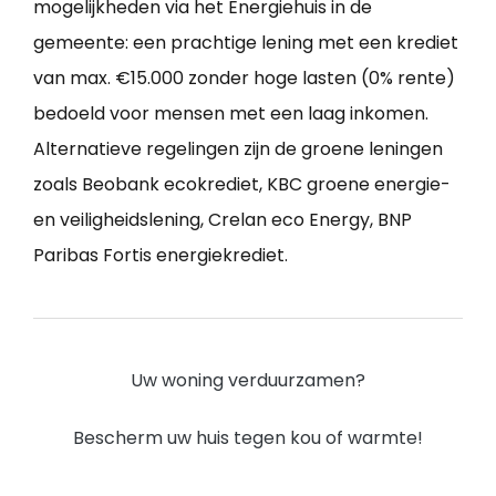
mogelijkheden via het Energiehuis in de
gemeente: een prachtige lening met een krediet
van max. €15.000 zonder hoge lasten (0% rente)
bedoeld voor mensen met een laag inkomen.
Alternatieve regelingen zijn de groene leningen
zoals Beobank ecokrediet, KBC groene energie-
en veiligheidslening, Crelan eco Energy, BNP
Paribas Fortis energiekrediet.
Uw woning verduurzamen?
Bescherm uw huis tegen kou of warmte!