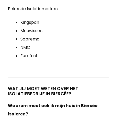
Bekende Isolatiemerken:
Kingspan
Meuwissen
Soprema
NMC
Eurofast
WAT JIJ MOET WETEN OVER HET
ISOLATIEBEDRIJF IN BIERCÉE?
Waarom moet ook ik mijn huis in Biercée
isoleren?