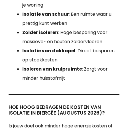
je woning
Isolatie van schuur
: Een ruimte waar u
prettig kunt werken
Zolder isoleren
: Hoge besparing voor
massieve- en houten zoldervloeren
Isolatie van dakkapel
: Direct besparen
op stookkosten
Isoleren van kruipruimte
: Zorgt voor
minder huisstofmijt
HOE HOOG BEDRAGEN DE KOSTEN VAN
ISOLATIE IN BIERCÉE (AUGUSTUS 2026)?
Is jouw doel ook minder hoge energiekosten of