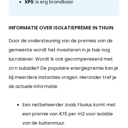
XPS:
is erg brandbaar
INFORMATIE OVER ISOLATIEPREMIE IN THUIN
Door de ondersteuning van de premies van de
gemeente wordt het investeren in je huis nog
lucratiever. Wordt ik ook gecompenseerd met
zo’n subsidie? De populaire energiepremie kan je
bij meerdere instanties vragen. Hieronder tref je
de actuele informatie:
Een netbeheerder zoals Fluvius komt met
een premie van €15 per m2 voor isolatie
van de buitenmuur.