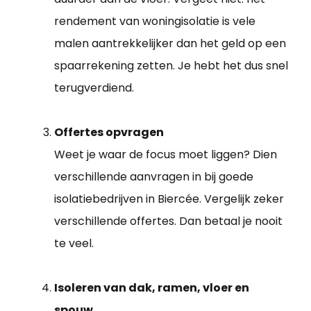
rendement van woningisolatie is vele
malen aantrekkelijker dan het geld op een
spaarrekening zetten. Je hebt het dus snel
terugverdiend.
Offertes opvragen
Weet je waar de focus moet liggen? Dien
verschillende aanvragen in bij goede
isolatiebedrijven in Biercée. Vergelijk zeker
verschillende offertes. Dan betaal je nooit
te veel.
Isoleren van dak, ramen, vloer en
spouw.