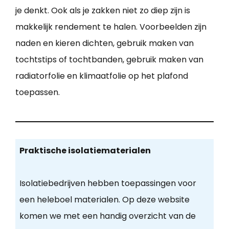
je denkt. Ook als je zakken niet zo diep zijn is
makkelijk rendement te halen. Voorbeelden zijn
naden en kieren dichten, gebruik maken van
tochtstips of tochtbanden, gebruik maken van
radiatorfolie en klimaatfolie op het plafond
toepassen.
Praktische isolatiematerialen
Isolatiebedrijven hebben toepassingen voor
een heleboel materialen. Op deze website
komen we met een handig overzicht van de