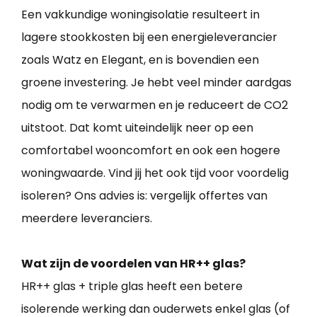
Een vakkundige woningisolatie resulteert in
lagere stookkosten bij een energieleverancier
zoals Watz en Elegant, en is bovendien een
groene investering. Je hebt veel minder aardgas
nodig om te verwarmen en je reduceert de CO2
uitstoot. Dat komt uiteindelijk neer op een
comfortabel wooncomfort en ook een hogere
woningwaarde. Vind jij het ook tijd voor voordelig
isoleren? Ons advies is: vergelijk offertes van
meerdere leveranciers.
Wat zijn de voordelen van HR++ glas?
HR++ glas + triple glas heeft een betere
isolerende werking dan ouderwets enkel glas (of