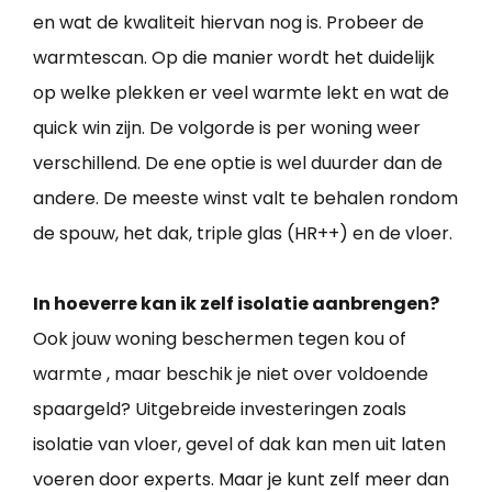
en wat de kwaliteit hiervan nog is. Probeer de
warmtescan. Op die manier wordt het duidelijk
op welke plekken er veel warmte lekt en wat de
quick win zijn. De volgorde is per woning weer
verschillend. De ene optie is wel duurder dan de
andere. De meeste winst valt te behalen rondom
de spouw, het dak, triple glas (HR++) en de vloer.
In hoeverre kan ik zelf isolatie aanbrengen?
Ook jouw woning beschermen tegen kou of
warmte , maar beschik je niet over voldoende
spaargeld? Uitgebreide investeringen zoals
isolatie van vloer, gevel of dak kan men uit laten
voeren door experts. Maar je kunt zelf meer dan