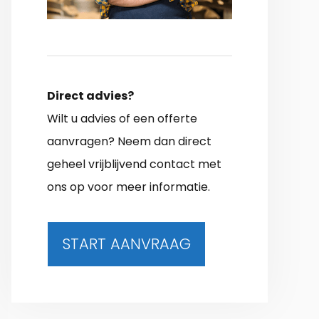
Direct advies?
Wilt u advies of een offerte
aanvragen? Neem dan direct
geheel vrijblijvend contact met
ons op voor meer informatie.
START AANVRAAG