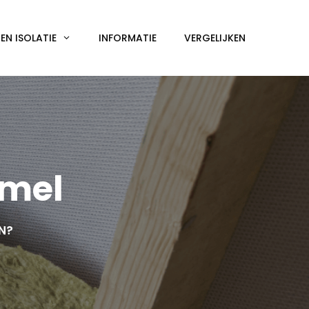
N ISOLATIE
INFORMATIE
VERGELIJKEN
mmel
EN?