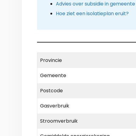
Advies over subsidie in gemeent
Hoe ziet een isolatieplan eruit?
Provincie
Gemeente
Postcode
Gasverbruik
Stroomverbruik