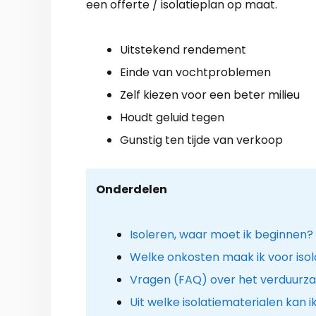
een offerte / isolatieplan op maat.
Uitstekend rendement
Einde van vochtproblemen
Zelf kiezen voor een beter milieu
Houdt geluid tegen
Gunstig ten tijde van verkoop
Onderdelen
Isoleren, waar moet ik beginnen?
Welke onkosten maak ik voor isol
Vragen (FAQ) over het verduurz
Uit welke isolatiematerialen kan i