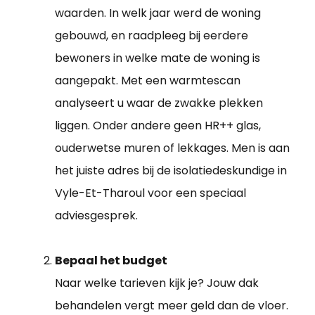
waarden. In welk jaar werd de woning
gebouwd, en raadpleeg bij eerdere
bewoners in welke mate de woning is
aangepakt. Met een warmtescan
analyseert u waar de zwakke plekken
liggen. Onder andere geen HR++ glas,
ouderwetse muren of lekkages. Men is aan
het juiste adres bij de isolatiedeskundige in
Vyle-Et-Tharoul voor een speciaal
adviesgesprek.
Bepaal het budget
Naar welke tarieven kijk je? Jouw dak
behandelen vergt meer geld dan de vloer.