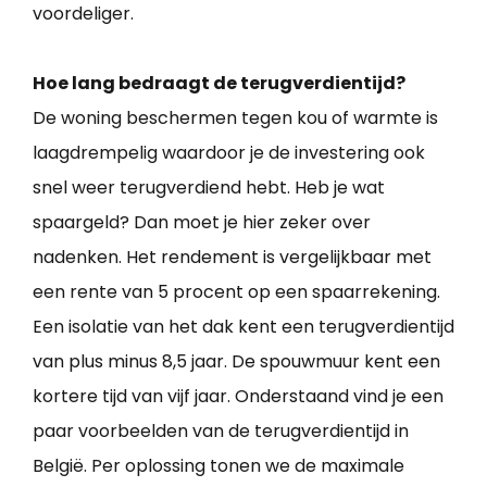
voordeliger.
Hoe lang bedraagt de terugverdientijd?
De woning beschermen tegen kou of warmte is
laagdrempelig waardoor je de investering ook
snel weer terugverdiend hebt. Heb je wat
spaargeld? Dan moet je hier zeker over
nadenken. Het rendement is vergelijkbaar met
een rente van 5 procent op een spaarrekening.
Een isolatie van het dak kent een terugverdientijd
van plus minus 8,5 jaar. De spouwmuur kent een
kortere tijd van vijf jaar. Onderstaand vind je een
paar voorbeelden van de terugverdientijd in
België. Per oplossing tonen we de maximale