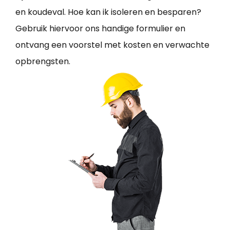
en koudeval. Hoe kan ik isoleren en besparen?
Gebruik hiervoor ons handige formulier en
ontvang een voorstel met kosten en verwachte
opbrengsten.