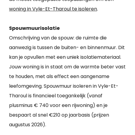
woning in Vyle-Et-Tharoul te isoleren
.
Spouwmuurisolatie
Omschrijving van de spouw: de ruimte die
aanwezig is tussen de buiten- en binnenmuur. Dit
kan je opvullen met een uniek isolatiemateriaal.
Jouw woning is in staat om de warmte beter vast
te houden, met als effect een aangename
leefomgeving. Spouwmuur isoleren in Vyle-Et-
Tharoul is financieel toegankelijk (vanaf
plusminus € 740 voor een rijwoning) en je
bespaart al snel €210 op jaarbasis (prijzen
augustus 2026).