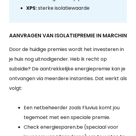
XPS:
sterke isolatiewaarde
AANVRAGEN VAN ISOLATIEPREMIE IN MARCHIN
Door de huidige premies wordt het investeren in
je huis nog uitnodigender. Heb ik recht op
subsidie? De aantrekkelijke energiepremie kan je
ontvangen via meerdere instanties. Dat werkt als
volgt:
Een netbeheerder zoals Fluvius komt jou
tegemoet met een speciale premie.
Check energiesparen.be (speciaal voor