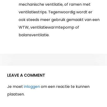
mechanische ventilatie, of ramen met
ventilatiestrips. Tegenwoordig wordt er
ook steeds meer gebruik gemaakt van een
WTW, ventilatiewarmtepomp of
balansventilatie.
LEAVE A COMMENT
Je moet
inloggen
om een reactie te kunnen
plaatsen.