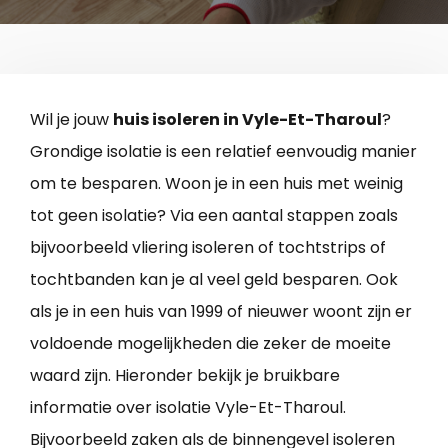
Wil je jouw
huis isoleren in Vyle-Et-Tharoul
?
Grondige isolatie is een relatief eenvoudig manier
om te besparen. Woon je in een huis met weinig
tot geen isolatie? Via een aantal stappen zoals
bijvoorbeeld vliering isoleren of tochtstrips of
tochtbanden kan je al veel geld besparen. Ook
als je in een huis van 1999 of nieuwer woont zijn er
voldoende mogelijkheden die zeker de moeite
waard zijn. Hieronder bekijk je bruikbare
informatie over isolatie Vyle-Et-Tharoul.
Bijvoorbeeld zaken als de binnengevel isoleren