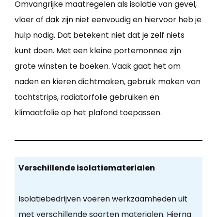
Omvangrijke maatregelen als isolatie van gevel,
vloer of dak zijn niet eenvoudig en hiervoor heb je
hulp nodig. Dat betekent niet dat je zelf niets
kunt doen. Met een kleine portemonnee zijn
grote winsten te boeken. Vaak gaat het om
naden en kieren dichtmaken, gebruik maken van
tochtstrips, radiatorfolie gebruiken en
klimaatfolie op het plafond toepassen.
Verschillende isolatiematerialen
Isolatiebedrijven voeren werkzaamheden uit
met verschillende soorten materialen. Hierna