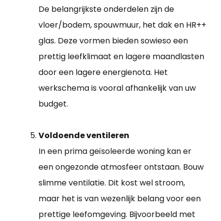
De belangrijkste onderdelen zijn de
vloer/bodem, spouwmuur, het dak en HR++
glas. Deze vormen bieden sowieso een
prettig leefklimaat en lagere maandlasten
door een lagere energienota. Het
werkschema is vooral afhankelijk van uw
budget.
Voldoende ventileren
In een prima geïsoleerde woning kan er
een ongezonde atmosfeer ontstaan. Bouw
slimme ventilatie. Dit kost wel stroom,
maar het is van wezenlijk belang voor een
prettige leefomgeving. Bijvoorbeeld met