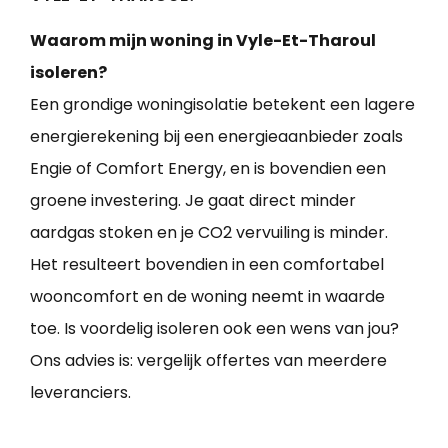
Waarom mijn woning in Vyle-Et-Tharoul
isoleren?
Een grondige woningisolatie betekent een lagere
energierekening bij een energieaanbieder zoals
Engie of Comfort Energy, en is bovendien een
groene investering. Je gaat direct minder
aardgas stoken en je CO2 vervuiling is minder.
Het resulteert bovendien in een comfortabel
wooncomfort en de woning neemt in waarde
toe. Is voordelig isoleren ook een wens van jou?
Ons advies is: vergelijk offertes van meerdere
leveranciers.