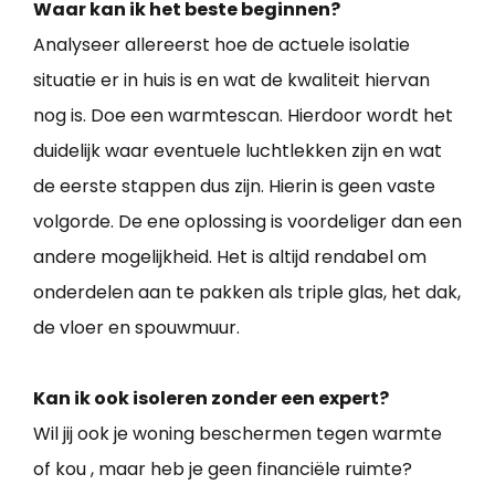
Waar kan ik het beste beginnen?
Analyseer allereerst hoe de actuele isolatie
situatie er in huis is en wat de kwaliteit hiervan
nog is. Doe een warmtescan. Hierdoor wordt het
duidelijk waar eventuele luchtlekken zijn en wat
de eerste stappen dus zijn. Hierin is geen vaste
volgorde. De ene oplossing is voordeliger dan een
andere mogelijkheid. Het is altijd rendabel om
onderdelen aan te pakken als triple glas, het dak,
de vloer en spouwmuur.
Kan ik ook isoleren zonder een expert?
Wil jij ook je woning beschermen tegen warmte
of kou , maar heb je geen financiële ruimte?