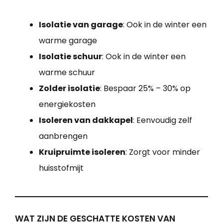
Isolatie van garage
: Ook in de winter een
warme garage
Isolatie schuur
: Ook in de winter een
warme schuur
Zolder isolatie
: Bespaar 25% – 30% op
energiekosten
Isoleren van dakkapel
: Eenvoudig zelf
aanbrengen
Kruipruimte isoleren
: Zorgt voor minder
huisstofmijt
WAT ZIJN DE GESCHATTE KOSTEN VAN