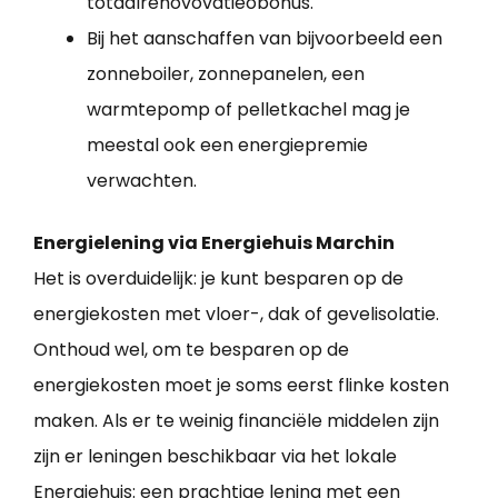
totaalrenovovatieobonus.
Bij het aanschaffen van bijvoorbeeld een
zonneboiler, zonnepanelen, een
warmtepomp of pelletkachel mag je
meestal ook een energiepremie
verwachten.
Energielening via Energiehuis Marchin
Het is overduidelijk: je kunt besparen op de
energiekosten met vloer-, dak of gevelisolatie.
Onthoud wel, om te besparen op de
energiekosten moet je soms eerst flinke kosten
maken. Als er te weinig financiële middelen zijn
zijn er leningen beschikbaar via het lokale
Energiehuis: een prachtige lening met een