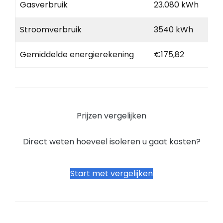
Gasverbruik
23.080 kWh
Stroomverbruik
3540 kWh
Gemiddelde energierekening
€175,82
Prijzen vergelijken
Direct weten hoeveel isoleren u gaat kosten?
Start met vergelijken