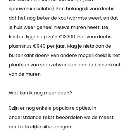
spouwmuurisolatie). Een belangrijk voordeel is
dat het nóg beter de kou/warmte weert en dat
je huis weer geheel nieuwe muren heeft. De
kosten liggen op zo’n €13300. Het voordeel is
plusminus €940 per jaar. Mag je niets aan de
buitenkant doen? Een andere mogelijkheid is het
plaatsen van voorzetwanden aan de binnenkant
van de muren.
Wat kan ik nog meer doen?
0zijn er nog enkele populaire opties. In
onderstaande tekst beoordelen we de meest
aantrekkelijke uitvoeringen.