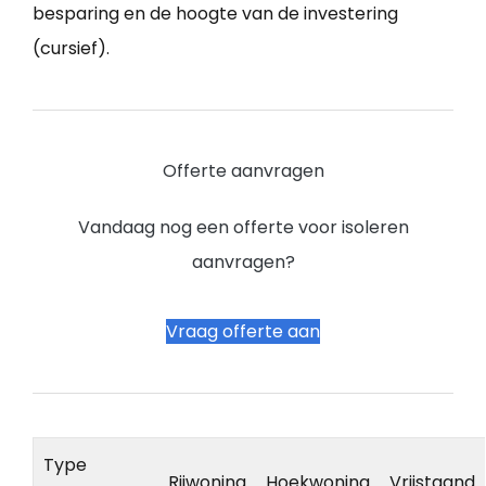
besparing en de hoogte van de investering
(cursief).
Offerte aanvragen
Vandaag nog een offerte voor isoleren
aanvragen?
Vraag offerte aan
Type
Rijwoning
Hoekwoning
Vrijstaand