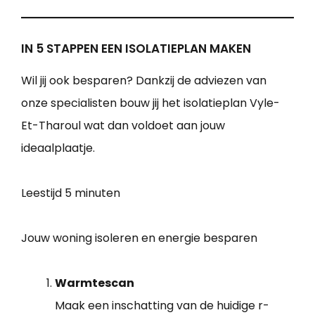
IN 5 STAPPEN EEN ISOLATIEPLAN MAKEN
Wil jij ook besparen? Dankzij de adviezen van
onze specialisten bouw jij het isolatieplan Vyle-
Et-Tharoul wat dan voldoet aan jouw
ideaalplaatje.
Leestijd
5 minuten
Jouw woning isoleren en energie besparen
Warmtescan
Maak een inschatting van de huidige r-