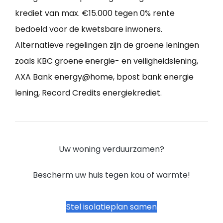
krediet van max. €15.000 tegen 0% rente
bedoeld voor de kwetsbare inwoners.
Alternatieve regelingen zijn de groene leningen
zoals KBC groene energie- en veiligheidslening,
AXA Bank energy@home, bpost bank energie
lening, Record Credits energiekrediet.
Uw woning verduurzamen?
Bescherm uw huis tegen kou of warmte!
Stel isolatieplan samen