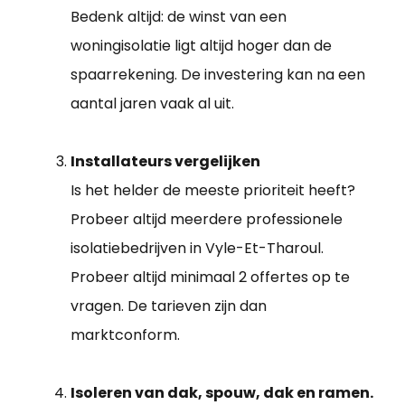
Bedenk altijd: de winst van een
woningisolatie ligt altijd hoger dan de
spaarrekening. De investering kan na een
aantal jaren vaak al uit.
Installateurs vergelijken
Is het helder de meeste prioriteit heeft?
Probeer altijd meerdere professionele
isolatiebedrijven in Vyle-Et-Tharoul.
Probeer altijd minimaal 2 offertes op te
vragen. De tarieven zijn dan
marktconform.
Isoleren van dak, spouw, dak en ramen.