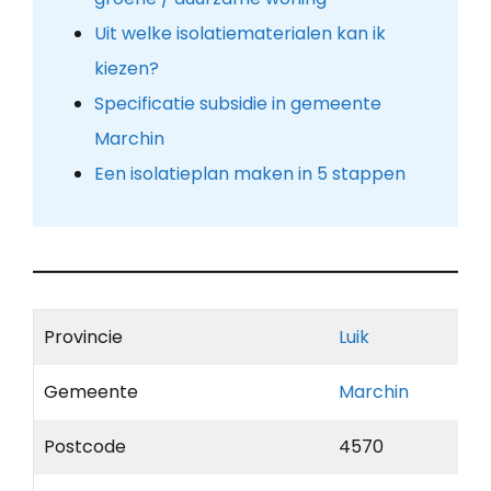
Uit welke isolatiematerialen kan ik
kiezen?
Specificatie subsidie in gemeente
Marchin
Een isolatieplan maken in 5 stappen
Provincie
Luik
Gemeente
Marchin
Postcode
4570