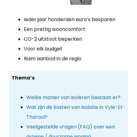
Ieder jaar honderden euro’s besparen
Een prettig wooncomfort
CO-2 uitstoot beperken
Voor elk budget
Ruim aanbod in de regio
Thema’s
Welke manier van isoleren bestaan er?
Wat zijn de kosten van isolatie in Vyle-Et-
Tharoul?
Veelgestelde vragen (FAQ) over een
groene / duurzame woning