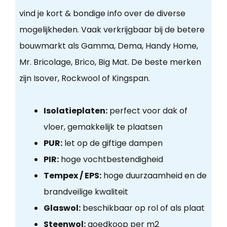
vind je kort & bondige info over de diverse
mogelijkheden. Vaak verkrijgbaar bij de betere
bouwmarkt als Gamma, Dema, Handy Home,
Mr. Bricolage, Brico, Big Mat. De beste merken
zijn Isover, Rockwool of Kingspan.
Isolatieplaten:
perfect voor dak of
vloer, gemakkelijk te plaatsen
PUR:
let op de giftige dampen
PIR:
hoge vochtbestendigheid
Tempex / EPS:
hoge duurzaamheid en de
brandveilige kwaliteit
Glaswol:
beschikbaar op rol of als plaat
Steenwol:
goedkoop per m2