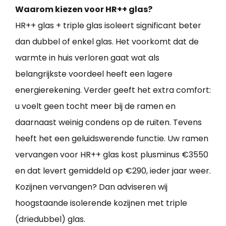
Waarom kiezen voor HR++ glas?
HR++ glas + triple glas isoleert significant beter
dan dubbel of enkel glas. Het voorkomt dat de
warmte in huis verloren gaat wat als
belangrijkste voordeel heeft een lagere
energierekening. Verder geeft het extra comfort:
u voelt geen tocht meer bij de ramen en
daarnaast weinig condens op de ruiten. Tevens
heeft het een geluidswerende functie. Uw ramen
vervangen voor HR++ glas kost plusminus €3550
en dat levert gemiddeld op €290, ieder jaar weer.
Kozijnen vervangen? Dan adviseren wij
hoogstaande isolerende kozijnen met triple
(driedubbel) glas.