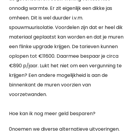
onnodig warmte. Er zit eigenlijk een dikke jas
omheen. Dit is wel duurder i.v.m.
spouwmuurisolatie. Voordelen zijn dat er heel dik
materiaal geplaatst kan worden en dat je muren
een flinke upgrade krijgen. De tarieven kunnen
oplopen tot €11600. Daarmee bespaar je circa
€890 p/jaar. Lukt het niet om een vergunning te
krijgen? Een andere mogelijkheid is aan de
binnenkant de muren voorzien van
voorzetwanden.
Hoe kan ik nog meer geld besparen?
0noemen we diverse alternatieve uitvoeringen.