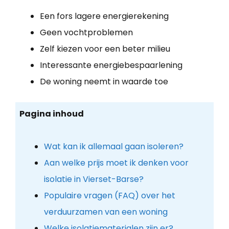
Een fors lagere energierekening
Geen vochtproblemen
Zelf kiezen voor een beter milieu
Interessante energiebespaarlening
De woning neemt in waarde toe
Pagina inhoud
Wat kan ik allemaal gaan isoleren?
Aan welke prijs moet ik denken voor
isolatie in Vierset-Barse?
Populaire vragen (FAQ) over het
verduurzamen van een woning
Welke isolatiematerialen zijn er?