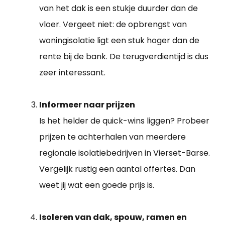
van het dak is een stukje duurder dan de
vloer. Vergeet niet: de opbrengst van
woningisolatie ligt een stuk hoger dan de
rente bij de bank. De terugverdientijd is dus
zeer interessant.
Informeer naar prijzen
Is het helder de quick-wins liggen? Probeer
prijzen te achterhalen van meerdere
regionale isolatiebedrijven in Vierset-Barse.
Vergelijk rustig een aantal offertes. Dan
weet jij wat een goede prijs is.
Isoleren van dak, spouw, ramen en