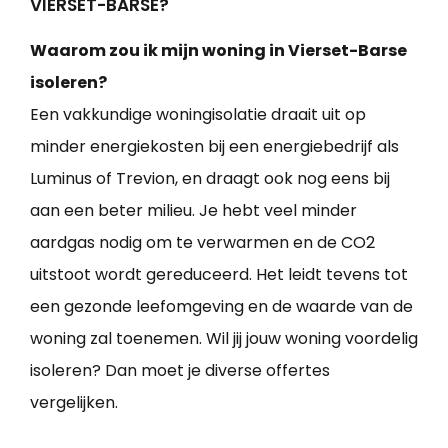
VIERSET-BARSE?
Waarom zou ik mijn woning in Vierset-Barse
isoleren?
Een vakkundige woningisolatie draait uit op
minder energiekosten bij een energiebedrijf als
Luminus of Trevion, en draagt ook nog eens bij
aan een beter milieu. Je hebt veel minder
aardgas nodig om te verwarmen en de CO2
uitstoot wordt gereduceerd. Het leidt tevens tot
een gezonde leefomgeving en de waarde van de
woning zal toenemen. Wil jij jouw woning voordelig
isoleren? Dan moet je diverse offertes
vergelijken.