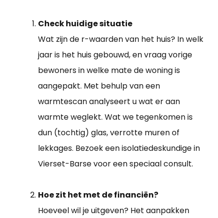
Check huidige situatie
Wat zijn de r-waarden van het huis? In welk
jaar is het huis gebouwd, en vraag vorige
bewoners in welke mate de woning is
aangepakt. Met behulp van een
warmtescan analyseert u wat er aan
warmte weglekt. Wat we tegenkomen is
dun (tochtig) glas, verrotte muren of
lekkages. Bezoek een isolatiedeskundige in
Vierset-Barse voor een speciaal consult.
Hoe zit het met de financiën?
Hoeveel wil je uitgeven? Het aanpakken