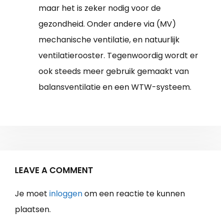
maar het is zeker nodig voor de
gezondheid. Onder andere via (MV)
mechanische ventilatie, en natuurlijk
ventilatierooster. Tegenwoordig wordt er
ook steeds meer gebruik gemaakt van
balansventilatie en een WTW-systeem.
LEAVE A COMMENT
Je moet
inloggen
om een reactie te kunnen
plaatsen.