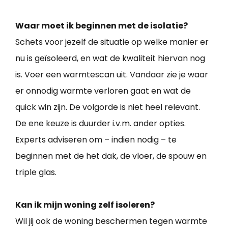
Waar moet ik beginnen met de isolatie?
Schets voor jezelf de situatie op welke manier er
nu is geïsoleerd, en wat de kwaliteit hiervan nog
is. Voer een warmtescan uit. Vandaar zie je waar
er onnodig warmte verloren gaat en wat de
quick win zijn. De volgorde is niet heel relevant.
De ene keuze is duurder i.v.m. ander opties.
Experts adviseren om – indien nodig – te
beginnen met de het dak, de vloer, de spouw en
triple glas.
Kan ik mijn woning zelf isoleren?
Wil jij ook de woning beschermen tegen warmte