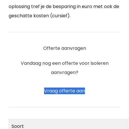
oplossing tref je de besparing in euro met ook de
geschatte kosten (cursief).
Offerte aanvragen
Vandaag nog een offerte voor isoleren
aanvragen?
Vraag offerte aan
Soort