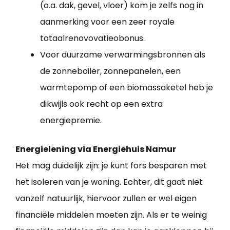
(o.a. dak, gevel, vloer) kom je zelfs nog in
aanmerking voor een zeer royale
totaalrenovovatieobonus.
Voor duurzame verwarmingsbronnen als
de zonneboiler, zonnepanelen, een
warmtepomp of een biomassaketel heb je
dikwijls ook recht op een extra
energiepremie.
Energielening via Energiehuis Namur
Het mag duidelijk zijn: je kunt fors besparen met
het isoleren van je woning. Echter, dit gaat niet
vanzelf natuurlijk, hiervoor zullen er wel eigen
financiële middelen moeten zijn. Als er te weinig