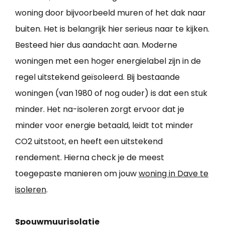
woning door bijvoorbeeld muren of het dak naar
buiten. Het is belangrijk hier serieus naar te kijken.
Besteed hier dus aandacht aan. Moderne
woningen met een hoger energielabel zijn in de
regel uitstekend geïsoleerd. Bij bestaande
woningen (van 1980 of nog ouder) is dat een stuk
minder. Het na-isoleren zorgt ervoor dat je
minder voor energie betaald, leidt tot minder
CO2 uitstoot, en heeft een uitstekend
rendement. Hierna check je de meest
toegepaste manieren om jouw
woning in Dave te
isoleren
.
Spouwmuurisolatie