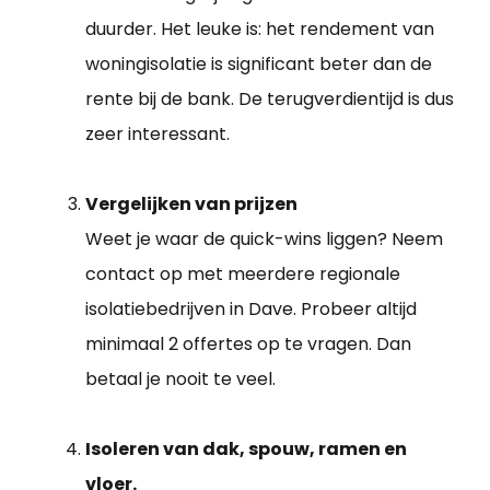
duurder. Het leuke is: het rendement van
woningisolatie is significant beter dan de
rente bij de bank. De terugverdientijd is dus
zeer interessant.
Vergelijken van prijzen
Weet je waar de quick-wins liggen? Neem
contact op met meerdere regionale
isolatiebedrijven in Dave. Probeer altijd
minimaal 2 offertes op te vragen. Dan
betaal je nooit te veel.
Isoleren van dak, spouw, ramen en
vloer.