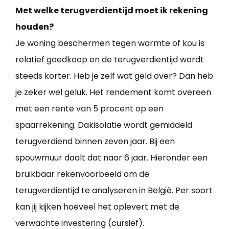
Met welke terugverdientijd moet ik rekening
houden?
Je woning beschermen tegen warmte of kou is
relatief goedkoop en de terugverdientijd wordt
steeds korter. Heb je zelf wat geld over? Dan heb
je zeker wel geluk. Het rendement komt overeen
met een rente van 5 procent op een
spaarrekening. Dakisolatie wordt gemiddeld
terugverdiend binnen zeven jaar. Bij een
spouwmuur daalt dat naar 6 jaar. Hieronder een
bruikbaar rekenvoorbeeld om de
terugverdientijd te analyseren in België. Per soort
kan jij kijken hoeveel het oplevert met de
verwachte investering (cursief).