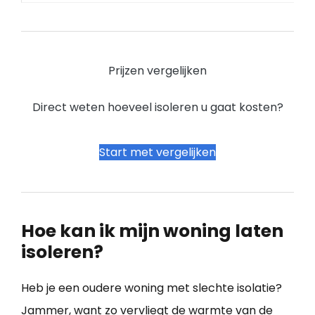
Prijzen vergelijken
Direct weten hoeveel isoleren u gaat kosten?
Start met vergelijken
Hoe kan ik mijn woning laten
isoleren?
Heb je een oudere woning met slechte isolatie?
Jammer, want zo vervliegt de warmte van de