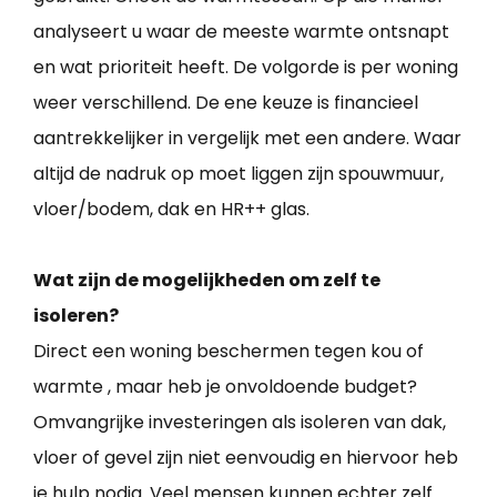
analyseert u waar de meeste warmte ontsnapt
en wat prioriteit heeft. De volgorde is per woning
weer verschillend. De ene keuze is financieel
aantrekkelijker in vergelijk met een andere. Waar
altijd de nadruk op moet liggen zijn spouwmuur,
vloer/bodem, dak en HR++ glas.
Wat zijn de mogelijkheden om zelf te
isoleren?
Direct een woning beschermen tegen kou of
warmte , maar heb je onvoldoende budget?
Omvangrijke investeringen als isoleren van dak,
vloer of gevel zijn niet eenvoudig en hiervoor heb
je hulp nodig. Veel mensen kunnen echter zelf