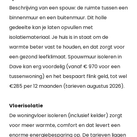
Beschrijving van een spouw: de ruimte tussen een
binnenmuur en een buitenmuur. Dit holle
gedeelte kan je laten opvullen met
isolatiemateriaal. Je huis is in staat om de
warmte beter vast te houden, en dat zorgt voor
een gezond leefklimaat. Spouwmuur isoleren in
Dave kan erg voordelig (vanaf € 970 voor een
tussenwoning) en het bespaart flink geld, tot wel
€285 per 12 maanden (tarieven augustus 2026).
Vloerisolatie
De woningvloer isoleren (inclusief kelder) zorgt
voor meer warmte, comfort en dat levert een
enorme energiebesparing op. De tarieven liggen