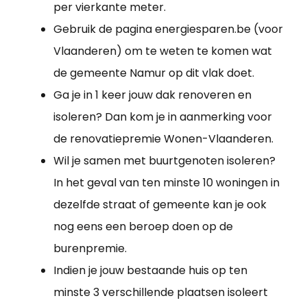
per vierkante meter.
Gebruik de pagina energiesparen.be (voor
Vlaanderen) om te weten te komen wat
de gemeente Namur op dit vlak doet.
Ga je in 1 keer jouw dak renoveren en
isoleren? Dan kom je in aanmerking voor
de renovatiepremie Wonen-Vlaanderen.
Wil je samen met buurtgenoten isoleren?
In het geval van ten minste 10 woningen in
dezelfde straat of gemeente kan je ook
nog eens een beroep doen op de
burenpremie.
Indien je jouw bestaande huis op ten
minste 3 verschillende plaatsen isoleert