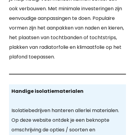
ook verbouwen. Met minimale investeringen zijn
eenvoudige aanpassingen te doen. Populaire
vormen zijn het aanpakken van naden en kieren,
het plaatsen van tochtbanden of tochtstrips,
plakken van radiatorfolie en klimaatfolie op het
plafond toepassen.
Handige isolatiematerialen
Isolatiebedrijven hanteren allerlei materialen.
Op deze website ontdek je een beknopte
omschrijving de opties / soorten en