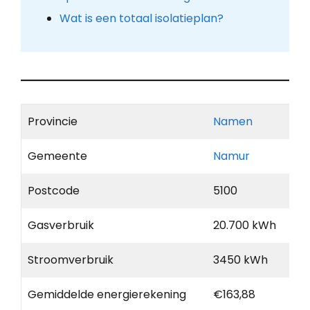
Wat is een totaal isolatieplan?
Provincie
Namen
Gemeente
Namur
Postcode
5100
Gasverbruik
20.700 kWh
Stroomverbruik
3450 kWh
Gemiddelde energierekening
€163,88