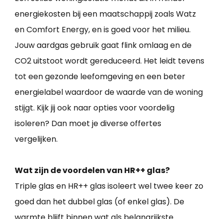
energiekosten bij een maatschappij zoals Watz
en Comfort Energy, en is goed voor het milieu.
Jouw aardgas gebruik gaat flink omlaag en de
CO2 uitstoot wordt gereduceerd. Het leidt tevens
tot een gezonde leefomgeving en een beter
energielabel waardoor de waarde van de woning
stijgt. Kijk jij ook naar opties voor voordelig
isoleren? Dan moet je diverse offertes
vergelijken.
Wat zijn de voordelen van HR++ glas?
Triple glas en HR++ glas isoleert wel twee keer zo
goed dan het dubbel glas (of enkel glas). De
warmte blijft binnen wat als belangrijkste