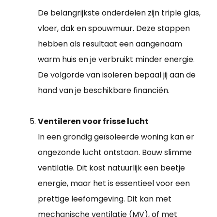
De belangrijkste onderdelen zijn triple glas,
vloer, dak en spouwmuur. Deze stappen
hebben als resultaat een aangenaam
warm huis en je verbruikt minder energie.
De volgorde van isoleren bepaal jij aan de
hand van je beschikbare financiën.
Ventileren voor frisse lucht
In een grondig geïsoleerde woning kan er
ongezonde lucht ontstaan. Bouw slimme
ventilatie. Dit kost natuurlijk een beetje
energie, maar het is essentieel voor een
prettige leefomgeving. Dit kan met
mechanische ventilatie (MV), of met