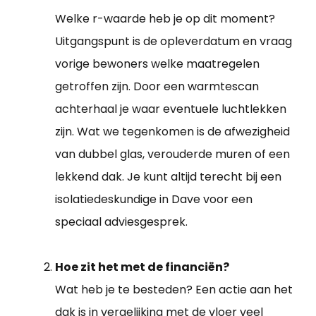
Welke r-waarde heb je op dit moment?
Uitgangspunt is de opleverdatum en vraag
vorige bewoners welke maatregelen
getroffen zijn. Door een warmtescan
achterhaal je waar eventuele luchtlekken
zijn. Wat we tegenkomen is de afwezigheid
van dubbel glas, verouderde muren of een
lekkend dak. Je kunt altijd terecht bij een
isolatiedeskundige in Dave voor een
speciaal adviesgesprek.
Hoe zit het met de financiën?
Wat heb je te besteden? Een actie aan het
dak is in vergelijking met de vloer veel