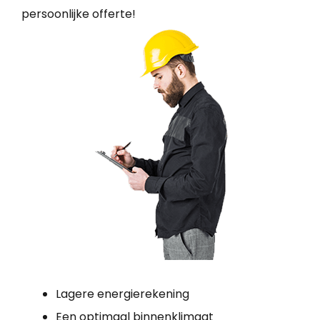
persoonlijke offerte!
Lagere energierekening
Een optimaal binnenklimaat