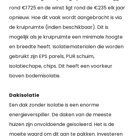
rond €1725 en de winst ligt rond de €235 elk jaar
opnieuw. Hoe dit vaak wordt aangebracht is via
de kruipruimte (indien beschikbaar). Dit is
mogelijk als je kruipruimte een minimale hoogte
en breedte heeft. Isolatiematerialen die worden
gebruikt zijn EPS parels, PUR schuim,
isolatiechape, chips. Dit heeft een voorkeur
boven bodemisolatie.
Dakisolatie
Een dak zonder isolatie is een enorme
energieverspiller. De daken van de meeste
huizen zijn onvoldoende geïsoleerd. Het is de
moeite waard om dit aan te pakken. Investeren