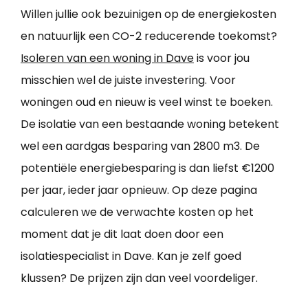
Willen jullie ook bezuinigen op de energiekosten
en natuurlijk een CO-2 reducerende toekomst?
Isoleren van een woning in Dave
is voor jou
misschien wel de juiste investering. Voor
woningen oud en nieuw is veel winst te boeken.
De isolatie van een bestaande woning betekent
wel een aardgas besparing van 2800 m3. De
potentiële energiebesparing is dan liefst €1200
per jaar, ieder jaar opnieuw. Op deze pagina
calculeren we de verwachte kosten op het
moment dat je dit laat doen door een
isolatiespecialist in Dave. Kan je zelf goed
klussen? De prijzen zijn dan veel voordeliger.