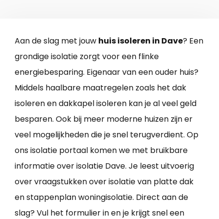
Aan de slag met jouw
huis isoleren in Dave
? Een
grondige isolatie zorgt voor een flinke
energiebesparing. Eigenaar van een ouder huis?
Middels haalbare maatregelen zoals het dak
isoleren en dakkapel isoleren kan je al veel geld
besparen. Ook bij meer moderne huizen zijn er
veel mogelijkheden die je snel terugverdient. Op
ons isolatie portaal komen we met bruikbare
informatie over isolatie Dave. Je leest uitvoerig
over vraagstukken over isolatie van platte dak
en stappenplan woningisolatie. Direct aan de
slag? Vul het formulier in en je krijgt snel een