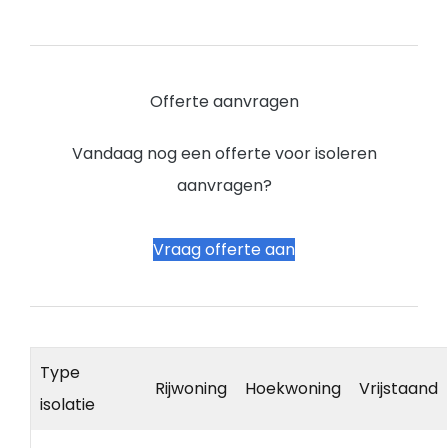
Offerte aanvragen
Vandaag nog een offerte voor isoleren
aanvragen?
Vraag offerte aan
Type
Rijwoning
Hoekwoning
Vrijstaand
isolatie