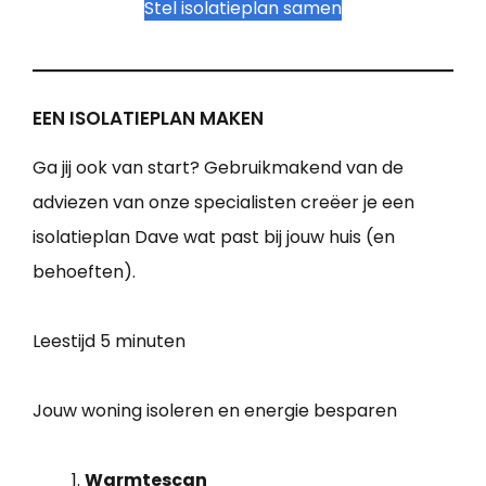
Stel isolatieplan samen
EEN ISOLATIEPLAN MAKEN
Ga jij ook van start? Gebruikmakend van de
adviezen van onze specialisten creëer je een
isolatieplan Dave wat past bij jouw huis (en
behoeften).
Leestijd
5 minuten
Jouw woning isoleren en energie besparen
Warmtescan