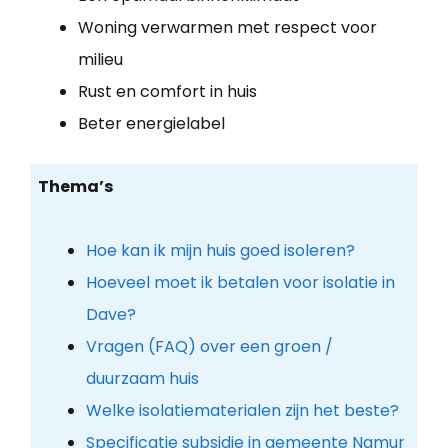
Woning verwarmen met respect voor
milieu
Rust en comfort in huis
Beter energielabel
Thema’s
Hoe kan ik mijn huis goed isoleren?
Hoeveel moet ik betalen voor isolatie in
Dave?
Vragen (FAQ) over een groen /
duurzaam huis
Welke isolatiematerialen zijn het beste?
Specificatie subsidie in gemeente Namur