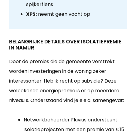
spijkerflens
XPS:
neemt geen vocht op
BELANGRIJKE DETAILS OVER ISOLATIEPREMIE
IN NAMUR
Door de premies die de gemeente verstrekt
worden investeringen in de woning zeker
interessanter. Heb ik recht op subsidie? Deze
welbekende energiepremie is er op meerdere
niveau’s. Onderstaand vind je e.e.a. samengevat:
Netwerkbeheerder Fluvius ondersteunt
isolatieprojecten met een premie van €15