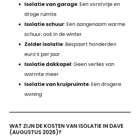
Isolatie van garage
: Een vorstvrije en
droge ruimte
Isolatie schuur
: Een aangenaam warme
schuur, ook in de winter
Zolder isolatie
: Bespaart honderden
euro’s per jaar
Isolatie dakkapel
: Geen verlies van
warmte meer
Isolatie van kruipruimte
: Een drogere
woning
WAT ZIJN DE KOSTEN VAN ISOLATIE IN DAVE
(AUGUSTUS 2026)?