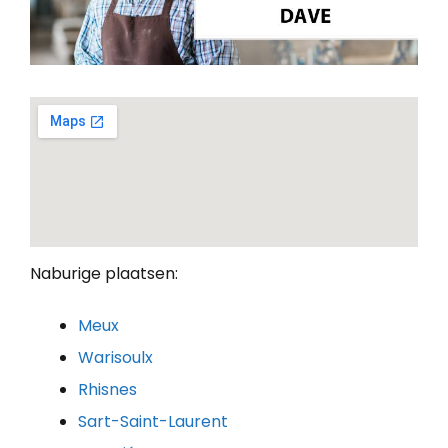
Naburige plaatsen:
Meux
Warisoulx
Rhisnes
Sart-Saint-Laurent