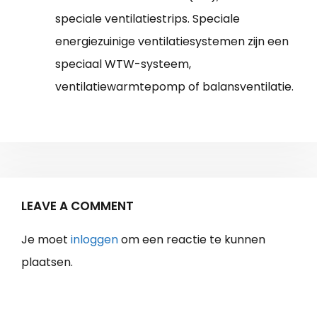
speciale ventilatiestrips. Speciale
energiezuinige ventilatiesystemen zijn een
speciaal WTW-systeem,
ventilatiewarmtepomp of balansventilatie.
LEAVE A COMMENT
Je moet
inloggen
om een reactie te kunnen
plaatsen.