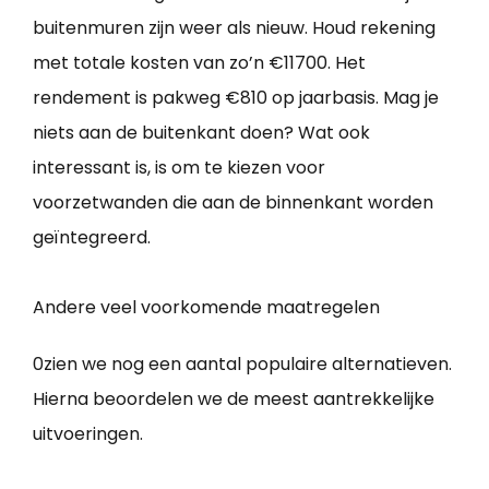
buitenmuren zijn weer als nieuw. Houd rekening
met totale kosten van zo’n €11700. Het
rendement is pakweg €810 op jaarbasis. Mag je
niets aan de buitenkant doen? Wat ook
interessant is, is om te kiezen voor
voorzetwanden die aan de binnenkant worden
geïntegreerd.
Andere veel voorkomende maatregelen
0zien we nog een aantal populaire alternatieven.
Hierna beoordelen we de meest aantrekkelijke
uitvoeringen.