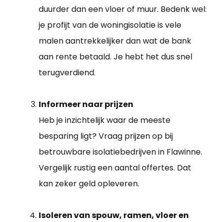
duurder dan een vloer of muur. Bedenk wel:
je profijt van de woningisolatie is vele
malen aantrekkelijker dan wat de bank
aan rente betaald. Je hebt het dus snel
terugverdiend.
Informeer naar prijzen
Heb je inzichtelijk waar de meeste
besparing ligt? Vraag prijzen op bij
betrouwbare isolatiebedrijven in Flawinne.
Vergelijk rustig een aantal offertes. Dat
kan zeker geld opleveren.
Isoleren van spouw, ramen, vloer en