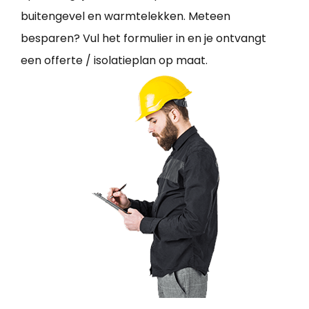
buitengevel en warmtelekken. Meteen
besparen? Vul het formulier in en je ontvangt
een offerte / isolatieplan op maat.