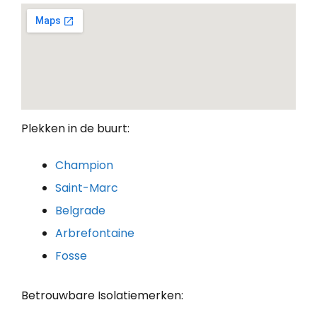
Plekken in de buurt:
Champion
Saint-Marc
Belgrade
Arbrefontaine
Fosse
Betrouwbare Isolatiemerken: