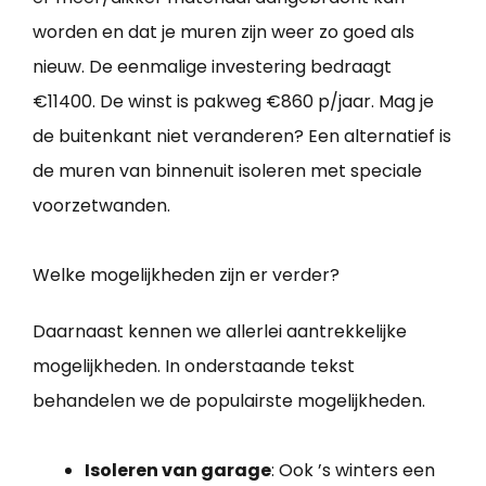
worden en dat je muren zijn weer zo goed als
nieuw. De eenmalige investering bedraagt
€11400. De winst is pakweg €860 p/jaar. Mag je
de buitenkant niet veranderen? Een alternatief is
de muren van binnenuit isoleren met speciale
voorzetwanden.
Welke mogelijkheden zijn er verder?
Daarnaast kennen we allerlei aantrekkelijke
mogelijkheden. In onderstaande tekst
behandelen we de populairste mogelijkheden.
Isoleren van garage
: Ook ’s winters een