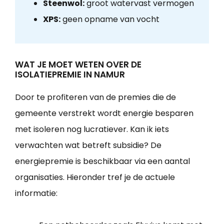
Steenwol:
groot watervast vermogen
XPS:
geen opname van vocht
WAT JE MOET WETEN OVER DE
ISOLATIEPREMIE IN NAMUR
Door te profiteren van de premies die de
gemeente verstrekt wordt energie besparen
met isoleren nog lucratiever. Kan ik iets
verwachten wat betreft subsidie? De
energiepremie is beschikbaar via een aantal
organisaties. Hieronder tref je de actuele
informatie: