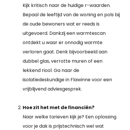
Kijk kritisch naar de huidige r-waarden.
Bepaal de leeftijd van de woning en pols bij
de oude bewoners wat er reeds is
uitgevoerd. Dankzij een warmtescan
ontdekt u waar er onnodig warmte
verloren gaat. Denk bijvoorbeeld aan
dubbel glas, verrotte muren of een
lekkend riool. Ga naar de
isolatiedeskundige in Flawinne voor een
vrijblijvend adviesgesprek.
Hoe zit het met de financiën?
Naar welke tarieven kijk je? Een oplossing
voor je dak is prijstechnisch wel wat