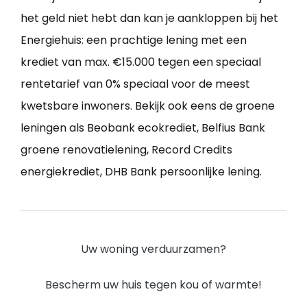
het geld niet hebt dan kan je aankloppen bij het
Energiehuis: een prachtige lening met een
krediet van max. €15.000 tegen een speciaal
rentetarief van 0% speciaal voor de meest
kwetsbare inwoners. Bekijk ook eens de groene
leningen als Beobank ecokrediet, Belfius Bank
groene renovatielening, Record Credits
energiekrediet, DHB Bank persoonlijke lening.
Uw woning verduurzamen?
Bescherm uw huis tegen kou of warmte!