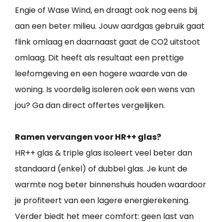
Engie of Wase Wind, en draagt ook nog eens bij
aan een beter milieu. Jouw aardgas gebruik gaat
flink omlaag en daarnaast gaat de CO2 uitstoot
omlaag. Dit heeft als resultaat een prettige
leefomgeving en een hogere waarde van de
woning. Is voordelig isoleren ook een wens van
jou? Ga dan direct offertes vergelijken.
Ramen vervangen voor HR++ glas?
HR++ glas & triple glas isoleert veel beter dan
standaard (enkel) of dubbel glas. Je kunt de
warmte nog beter binnenshuis houden waardoor
je profiteert van een lagere energierekening.
Verder biedt het meer comfort: geen last van