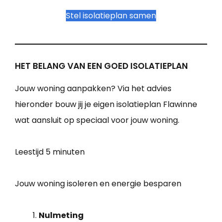
Stel isolatieplan samen
HET BELANG VAN EEN GOED ISOLATIEPLAN
Jouw woning aanpakken? Via het advies
hieronder bouw jij je eigen isolatieplan Flawinne
wat aansluit op speciaal voor jouw woning.
Leestijd
5 minuten
Jouw woning isoleren en energie besparen
Nulmeting