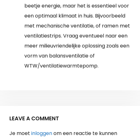
beetje energie, maar het is essentieel voor
een optimaal klimaat in huis. Bijvoorbeeld
met mechanische ventilatie, of ramen met
ventilatiestrips. Vraag eventueel naar een
meer milieuvriendelijke oplossing zoals een
vorm van balansventilatie of
WTW/ventilatiewarmtepomp.
LEAVE A COMMENT
Je moet
inloggen
om een reactie te kunnen