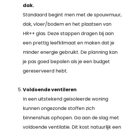
dak.
Standaard begint men met de spouwmuur,
dak, vloer/bodem en het plaatsen van
HR++ glas. Deze stappen dragen bij aan
een prettig leefklimaat en maken dat je
minder energie gebruikt. De planning kan
je pas goed bepalen als je een budget
gereserveerd hebt.
Voldoende ventileren
In een uitstekend geïsoleerde woning
kunnen ongezonde stoffen zich
binnenshuis ophopen. Ga aan de slag met
voldoende ventilatie. Dit kost natuurlijk een