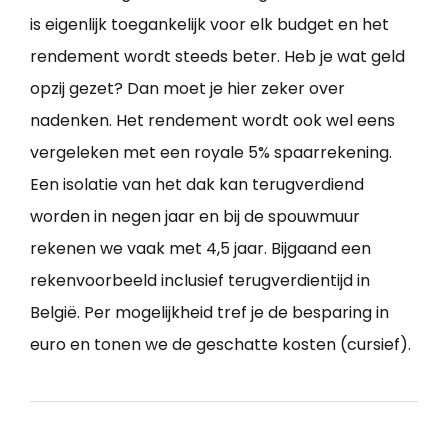
is eigenlijk toegankelijk voor elk budget en het
rendement wordt steeds beter. Heb je wat geld
opzij gezet? Dan moet je hier zeker over
nadenken. Het rendement wordt ook wel eens
vergeleken met een royale 5% spaarrekening.
Een isolatie van het dak kan terugverdiend
worden in negen jaar en bij de spouwmuur
rekenen we vaak met 4,5 jaar. Bijgaand een
rekenvoorbeeld inclusief terugverdientijd in
België. Per mogelijkheid tref je de besparing in
euro en tonen we de geschatte kosten (cursief).