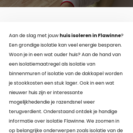
Aan de slag met jouw
huis isoleren in Flawinne
?
Een grondige isolatie kan veel energie besparen.
Woon je in een wat ouder huis? Aan de hand van
een isolatiemaatregel als isolatie van
binnenmuren of isolatie van de dakkapel worden
je stookkosten een stuk lager. Ook in een wat
nieuwer huis zijn er interessante
mogelijkhedendie je razendsnel weer
terugverdient. Onderstaand ontdek je handige
informatie over isolatie Flawinne. We zoomen in
op belangrijke onderwerpen zoals isolatie van de