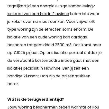
tegelijkertijd een energiezuinige samenleving?
Isoleren van een huis in Flawinne
is dan iets waar
je zeker over na moet denken. Voor vrijwel elk
type woning zijn de effecten soms enorm. De
isolatie van een oude woning kan aardgas
besparen tot gemiddeld 2500 m3. Dat komt neer
op €1025 p/jaar. Op ons isolatie portaal ontdek je
de verwachte kosten zodra in zee gaat met een
isolatiespecialist in Flawinne. Ben jij zelf een
handige klusser? Dan zijn de prijzen stukken
beter.
Wat is de terugverdientijd?
Jouw woning beschermen tegen warmte of kou