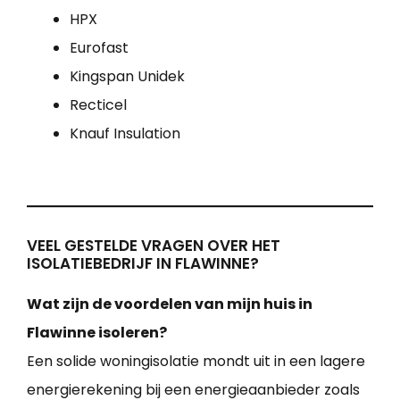
HPX
Eurofast
Kingspan Unidek
Recticel
Knauf Insulation
VEEL GESTELDE VRAGEN OVER HET
ISOLATIEBEDRIJF IN FLAWINNE?
Wat zijn de voordelen van mijn huis in
Flawinne isoleren?
Een solide woningisolatie mondt uit in een lagere
energierekening bij een energieaanbieder zoals