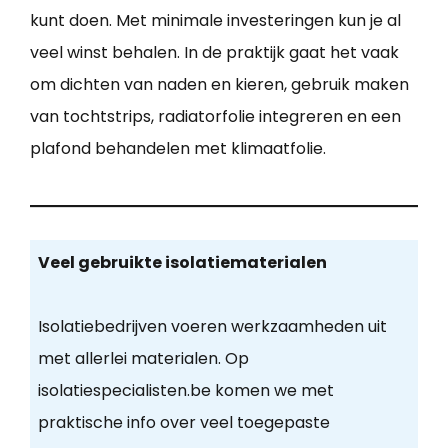
kunt doen. Met minimale investeringen kun je al
veel winst behalen. In de praktijk gaat het vaak
om dichten van naden en kieren, gebruik maken
van tochtstrips, radiatorfolie integreren en een
plafond behandelen met klimaatfolie.
Veel gebruikte isolatiematerialen
Isolatiebedrijven voeren werkzaamheden uit
met allerlei materialen. Op
isolatiespecialisten.be komen we met
praktische info over veel toegepaste