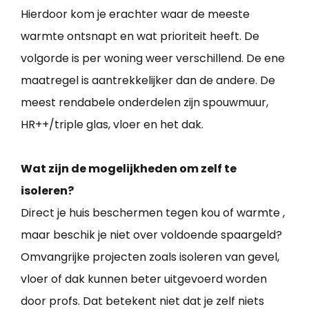
Hierdoor kom je erachter waar de meeste
warmte ontsnapt en wat prioriteit heeft. De
volgorde is per woning weer verschillend. De ene
maatregel is aantrekkelijker dan de andere. De
meest rendabele onderdelen zijn spouwmuur,
HR++/triple glas, vloer en het dak.
Wat zijn de mogelijkheden om zelf te
isoleren?
Direct je huis beschermen tegen kou of warmte ,
maar beschik je niet over voldoende spaargeld?
Omvangrijke projecten zoals isoleren van gevel,
vloer of dak kunnen beter uitgevoerd worden
door profs. Dat betekent niet dat je zelf niets