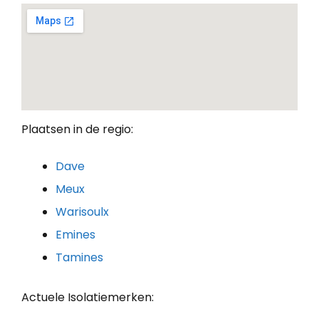
Plaatsen in de regio:
Dave
Meux
Warisoulx
Emines
Tamines
Actuele Isolatiemerken: