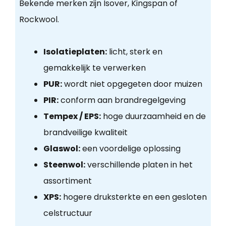
Bekende merken zijn Isover, Kingspan of
Rockwool.
Isolatieplaten:
licht, sterk en
gemakkelijk te verwerken
PUR:
wordt niet opgegeten door muizen
PIR:
conform aan brandregelgeving
Tempex / EPS:
hoge duurzaamheid en de
brandveilige kwaliteit
Glaswol:
een voordelige oplossing
Steenwol:
verschillende platen in het
assortiment
XPS:
hogere druksterkte en een gesloten
celstructuur