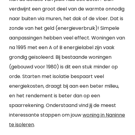
verdwijnt een groot deel van de warmte onnodig
naar buiten via muren, het dak of de vloer. Dat is
zonde van het geld (energieverbruik)! Simpele
aanpassingen hebben veel effect. Woningen van
na 1995 met een A of B energielabel zijn vaak
grondig geïsoleerd. Bij bestaande woningen
(gebouwd voor 1980) is dit een stuk minder op
orde. Starten met isolatie bespaart veel
energiekosten, draagt bij aan een beter milieu,
en het rendement is beter dan op een
spaarrekening. Onderstaand vind jij de meest
interessante stappen om jouw
woning in Naninne
te isoleren
.