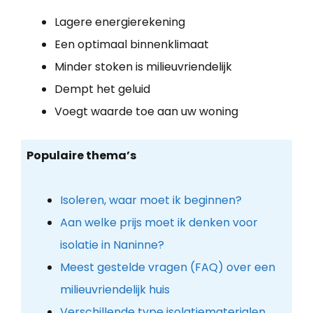
Lagere energierekening
Een optimaal binnenklimaat
Minder stoken is milieuvriendelijk
Dempt het geluid
Voegt waarde toe aan uw woning
Populaire thema’s
Isoleren, waar moet ik beginnen?
Aan welke prijs moet ik denken voor
isolatie in Naninne?
Meest gestelde vragen (FAQ) over een
milieuvriendelijk huis
Verschillende type isolatiematerialen