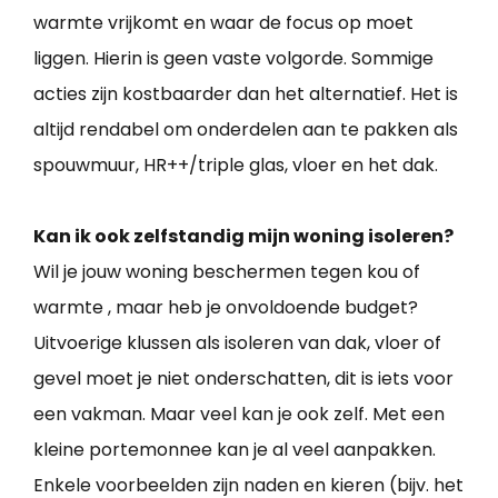
warmte vrijkomt en waar de focus op moet
liggen. Hierin is geen vaste volgorde. Sommige
acties zijn kostbaarder dan het alternatief. Het is
altijd rendabel om onderdelen aan te pakken als
spouwmuur, HR++/triple glas, vloer en het dak.
Kan ik ook zelfstandig mijn woning isoleren?
Wil je jouw woning beschermen tegen kou of
warmte , maar heb je onvoldoende budget?
Uitvoerige klussen als isoleren van dak, vloer of
gevel moet je niet onderschatten, dit is iets voor
een vakman. Maar veel kan je ook zelf. Met een
kleine portemonnee kan je al veel aanpakken.
Enkele voorbeelden zijn naden en kieren (bijv. het