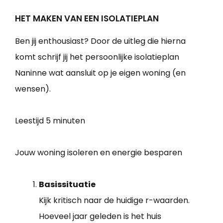
HET MAKEN VAN EEN ISOLATIEPLAN
Ben jij enthousiast? Door de uitleg die hierna
komt schrijf jij het persoonlijke isolatieplan
Naninne wat aansluit op je eigen woning (en
wensen).
Leestijd
5 minuten
Jouw woning isoleren en energie besparen
Basissituatie
Kijk kritisch naar de huidige r-waarden.
Hoeveel jaar geleden is het huis