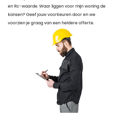
en Rc-waarde. Waar liggen voor mijn woning de
kansen? Geef jouw voorkeuren door en we
voorzien je graag van een heldere offerte.