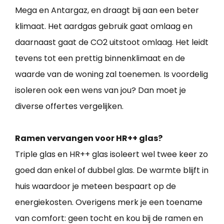
Mega en Antargaz, en draagt bij aan een beter
klimaat. Het aardgas gebruik gaat omlaag en
daarnaast gaat de CO2 uitstoot omlaag. Het leidt
tevens tot een prettig binnenklimaat en de
waarde van de woning zal toenemen. Is voordelig
isoleren ook een wens van jou? Dan moet je
diverse offertes vergelijken.
Ramen vervangen voor HR++ glas?
Triple glas en HR++ glas isoleert wel twee keer zo
goed dan enkel of dubbel glas. De warmte blijft in
huis waardoor je meteen bespaart op de
energiekosten. Overigens merk je een toename
van comfort: geen tocht en kou bij de ramen en