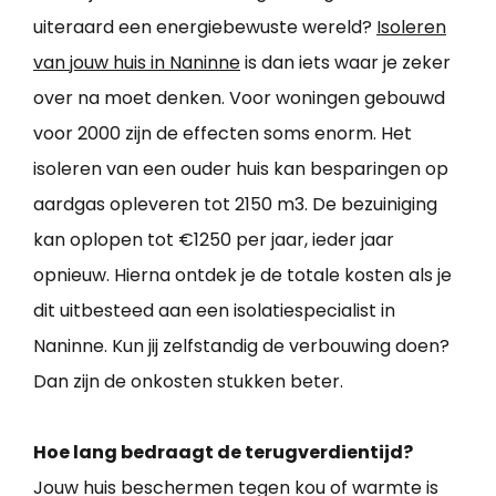
uiteraard een energiebewuste wereld?
Isoleren
van jouw huis in Naninne
is dan iets waar je zeker
over na moet denken. Voor woningen gebouwd
voor 2000 zijn de effecten soms enorm. Het
isoleren van een ouder huis kan besparingen op
aardgas opleveren tot 2150 m3. De bezuiniging
kan oplopen tot €1250 per jaar, ieder jaar
opnieuw. Hierna ontdek je de totale kosten als je
dit uitbesteed aan een isolatiespecialist in
Naninne. Kun jij zelfstandig de verbouwing doen?
Dan zijn de onkosten stukken beter.
Hoe lang bedraagt de terugverdientijd?
Jouw huis beschermen tegen kou of warmte is