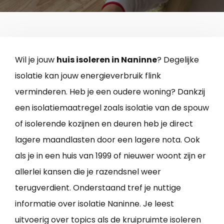
Wil je jouw
huis isoleren in Naninne
? Degelijke
isolatie kan jouw energieverbruik flink
verminderen. Heb je een oudere woning? Dankzij
een isolatiemaatregel zoals isolatie van de spouw
of isolerende kozijnen en deuren heb je direct
lagere maandlasten door een lagere nota. Ook
als je in een huis van 1999 of nieuwer woont zijn er
allerlei kansen die je razendsnel weer
terugverdient. Onderstaand tref je nuttige
informatie over isolatie Naninne. Je leest
uitvoerig over topics als de kruipruimte isoleren