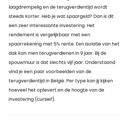
laagdrempelig en de terugverdientijd wordt
steeds korter. Heb je wat spaargeld? Dan is dit
een zeer interessante investering. Het
rendement is vergelijkbaar met een
spaarrekening met 5% rente. Een isolatie van het
dak kan men terugverdienen in 9 jaar. Bij de
spouwmuur is dat slechts vijf jaar. Onderstaand
vind je een paar voorbeelden van de
terugverdientijd in België. Per type kan jij kijken
hoeveel het oplevert en de hoogte van de
investering (cursief).