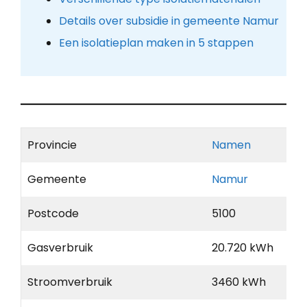
Details over subsidie in gemeente Namur
Een isolatieplan maken in 5 stappen
Provincie
Namen
Gemeente
Namur
Postcode
5100
Gasverbruik
20.720 kWh
Stroomverbruik
3460 kWh