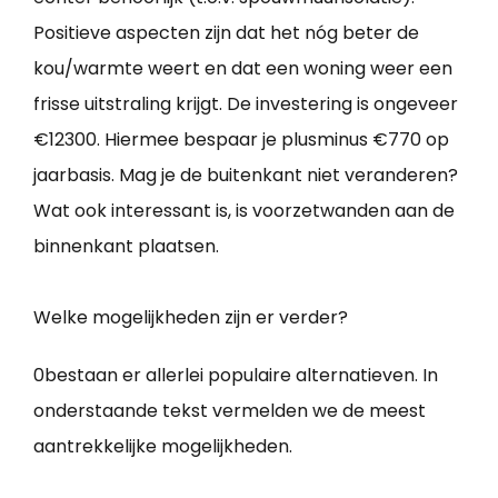
Positieve aspecten zijn dat het nóg beter de
kou/warmte weert en dat een woning weer een
frisse uitstraling krijgt. De investering is ongeveer
€12300. Hiermee bespaar je plusminus €770 op
jaarbasis. Mag je de buitenkant niet veranderen?
Wat ook interessant is, is voorzetwanden aan de
binnenkant plaatsen.
Welke mogelijkheden zijn er verder?
0bestaan er allerlei populaire alternatieven. In
onderstaande tekst vermelden we de meest
aantrekkelijke mogelijkheden.