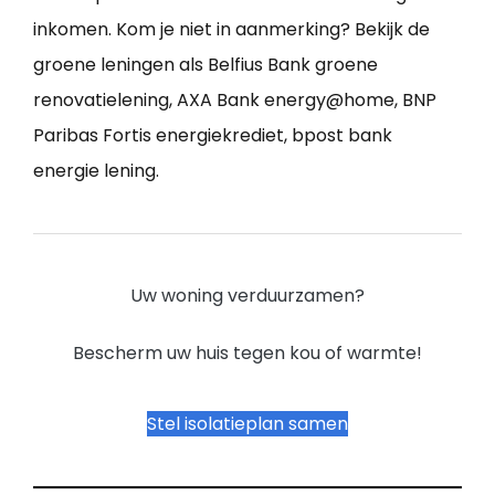
inkomen. Kom je niet in aanmerking? Bekijk de
groene leningen als Belfius Bank groene
renovatielening, AXA Bank energy@home, BNP
Paribas Fortis energiekrediet, bpost bank
energie lening.
Uw woning verduurzamen?
Bescherm uw huis tegen kou of warmte!
Stel isolatieplan samen