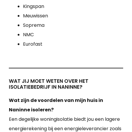
Kingspan
Meuwissen
Soprema
NMC
Eurofast
WAT JIJ MOET WETEN OVER HET
ISOLATIEBEDRIJF IN NANINNE?
Wat zijn de voordelen van mijn huis in
Naninne isoleren?
Een degelijke woningisolatie biedt jou een lagere
energierekening bij een energieleverancier zoals