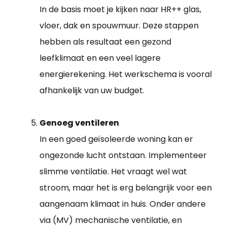
In de basis moet je kijken naar HR++ glas,
vloer, dak en spouwmuur. Deze stappen
hebben als resultaat een gezond
leefklimaat en een veel lagere
energierekening. Het werkschema is vooral
afhankelijk van uw budget.
Genoeg ventileren
In een goed geïsoleerde woning kan er
ongezonde lucht ontstaan. Implementeer
slimme ventilatie. Het vraagt wel wat
stroom, maar het is erg belangrijk voor een
aangenaam klimaat in huis. Onder andere
via (MV) mechanische ventilatie, en