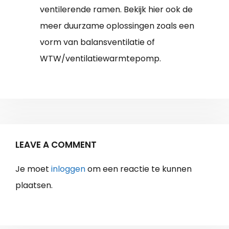
ventilerende ramen. Bekijk hier ook de
meer duurzame oplossingen zoals een
vorm van balansventilatie of
WTW/ventilatiewarmtepomp.
LEAVE A COMMENT
Je moet
inloggen
om een reactie te kunnen
plaatsen.