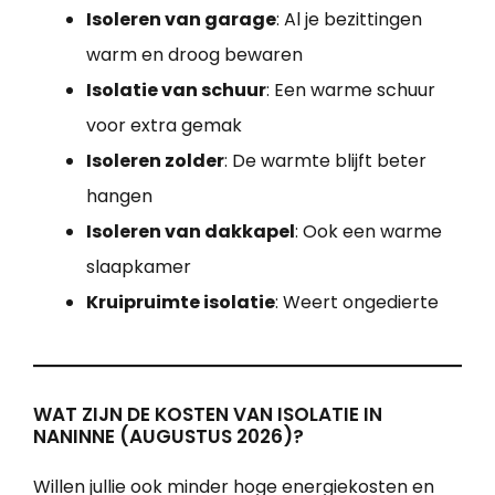
Isoleren van garage
: Al je bezittingen
warm en droog bewaren
Isolatie van schuur
: Een warme schuur
voor extra gemak
Isoleren zolder
: De warmte blijft beter
hangen
Isoleren van dakkapel
: Ook een warme
slaapkamer
Kruipruimte isolatie
: Weert ongedierte
WAT ZIJN DE KOSTEN VAN ISOLATIE IN
NANINNE (AUGUSTUS 2026)?
Willen jullie ook minder hoge energiekosten en