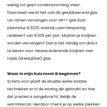
weinig tot geen condensvorming meer.
Daarnaast werkt het ook als geluidswerend glas.
Uw ramen vervangen voor HR++ glas kost
plusminus €3225, waarbij u een besparing
realiseert van €335 per jaar. Moeten je kozijnen
worden vervangen? Dan is het handig om direct
te kiezen voor nieuwe isolerende kozijnen met
triple (driedubbel) glas.
Waar in mijn huis moet ik beginnen?
Schets voor jezelf de situatie welke isolatie
technieken er in de woning zijn gebruikt en hoe
dat precies is aangebracht. Bekijk de
warmtescan. Hierdoor check je op welke plekken