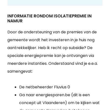
INFORMATIE RONDOM ISOLATIEPREMIE IN
NAMUR
Door de ondersteuning van de premies van de
gemeente wordt het investeren in je huis nog
aantrekkelijker. Heb ik recht op subsidie? De
speciale energiepremie kan je ontvangen via
meerdere instanties. Onderstaand vind je e.e.a.
samengevat:
De netbeheerder Fluvius 0
Ga naar energiesparen.be (dit is een
concept uit Vlaanderen) om te kijken wat