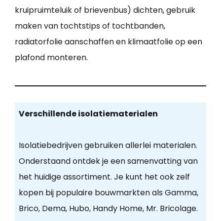
kruipruimteluik of brievenbus) dichten, gebruik
maken van tochtstips of tochtbanden,
radiatorfolie aanschaffen en klimaatfolie op een
plafond monteren.
Verschillende isolatiematerialen
Isolatiebedrijven gebruiken allerlei materialen.
Onderstaand ontdek je een samenvatting van
het huidige assortiment. Je kunt het ook zelf
kopen bij populaire bouwmarkten als Gamma,
Brico, Dema, Hubo, Handy Home, Mr. Bricolage.