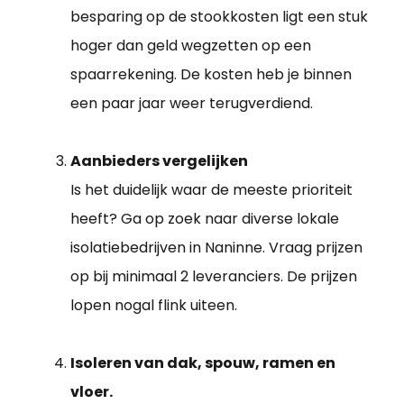
besparing op de stookkosten ligt een stuk
hoger dan geld wegzetten op een
spaarrekening. De kosten heb je binnen
een paar jaar weer terugverdiend.
Aanbieders vergelijken
Is het duidelijk waar de meeste prioriteit
heeft? Ga op zoek naar diverse lokale
isolatiebedrijven in Naninne. Vraag prijzen
op bij minimaal 2 leveranciers. De prijzen
lopen nogal flink uiteen.
Isoleren van dak, spouw, ramen en
vloer.