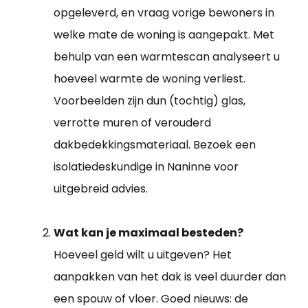
opgeleverd, en vraag vorige bewoners in
welke mate de woning is aangepakt. Met
behulp van een warmtescan analyseert u
hoeveel warmte de woning verliest.
Voorbeelden zijn dun (tochtig) glas,
verrotte muren of verouderd
dakbedekkingsmateriaal. Bezoek een
isolatiedeskundige in Naninne voor
uitgebreid advies.
Wat kan je maximaal besteden?
Hoeveel geld wilt u uitgeven? Het
aanpakken van het dak is veel duurder dan
een spouw of vloer. Goed nieuws: de