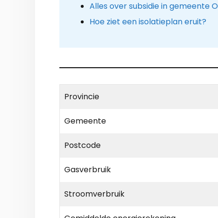
Alles over subsidie in gemeente 
Hoe ziet een isolatieplan eruit?
Provincie
Gemeente
Postcode
Gasverbruik
Stroomverbruik