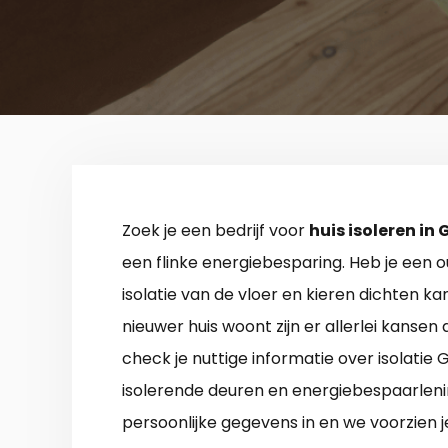
Zoek je een bedrijf voor
huis isoleren in 
een flinke energiebesparing. Heb je een o
isolatie van de vloer en kieren dichten kan
nieuwer huis woont zijn er allerlei kansen
check je nuttige informatie over isolatie G
isolerende deuren en energiebespaarleni
persoonlijke gegevens in en we voorzien j