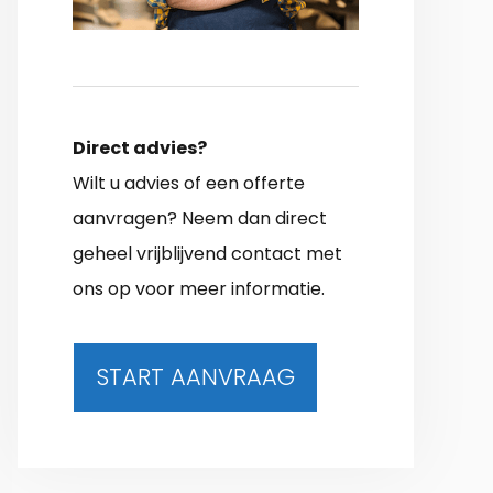
Direct advies?
Wilt u advies of een offerte
aanvragen? Neem dan direct
geheel vrijblijvend contact met
ons op voor meer informatie.
START AANVRAAG