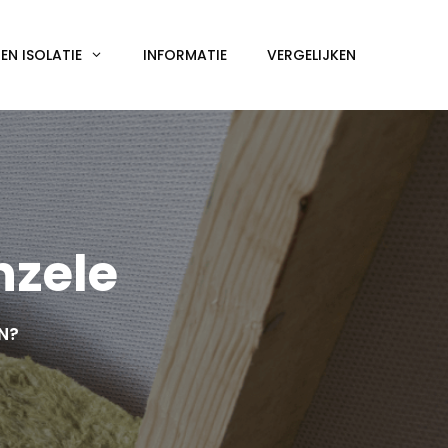
N ISOLATIE
INFORMATIE
VERGELIJKEN
nzele
EN?