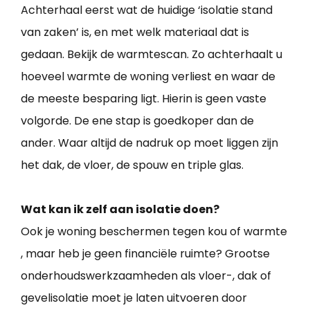
Achterhaal eerst wat de huidige ‘isolatie stand
van zaken’ is, en met welk materiaal dat is
gedaan. Bekijk de warmtescan. Zo achterhaalt u
hoeveel warmte de woning verliest en waar de
de meeste besparing ligt. Hierin is geen vaste
volgorde. De ene stap is goedkoper dan de
ander. Waar altijd de nadruk op moet liggen zijn
het dak, de vloer, de spouw en triple glas.
Wat kan ik zelf aan isolatie doen?
Ook je woning beschermen tegen kou of warmte
, maar heb je geen financiële ruimte? Grootse
onderhoudswerkzaamheden als vloer-, dak of
gevelisolatie moet je laten uitvoeren door