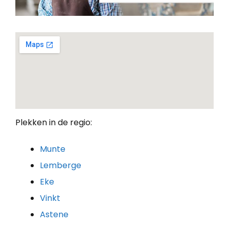
Plekken in de regio:
Munte
Lemberge
Eke
Vinkt
Astene