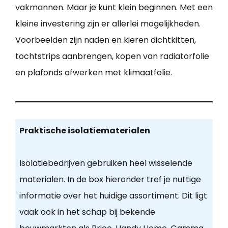
vakmannen. Maar je kunt klein beginnen. Met een
kleine investering zijn er allerlei mogelijkheden.
Voorbeelden zijn naden en kieren dichtkitten,
tochtstrips aanbrengen, kopen van radiatorfolie
en plafonds afwerken met klimaatfolie.
Praktische isolatiematerialen
Isolatiebedrijven gebruiken heel wisselende
materialen. In de box hieronder tref je nuttige
informatie over het huidige assortiment. Dit ligt
vaak ook in het schap bij bekende