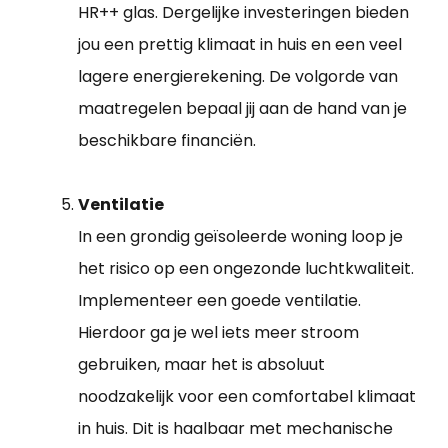
HR++ glas. Dergelijke investeringen bieden
jou een prettig klimaat in huis en een veel
lagere energierekening. De volgorde van
maatregelen bepaal jij aan de hand van je
beschikbare financiën.
Ventilatie
In een grondig geïsoleerde woning loop je
het risico op een ongezonde luchtkwaliteit.
Implementeer een goede ventilatie.
Hierdoor ga je wel iets meer stroom
gebruiken, maar het is absoluut
noodzakelijk voor een comfortabel klimaat
in huis. Dit is haalbaar met mechanische