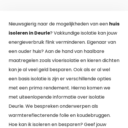
Nieuwsgierig naar de mogelijkheden van een
huis
isoleren in Deurle
? Vakkundige isolatie kan jouw
energieverbruik flink verminderen. Eigenaar van
een ouder huis? Aan de hand van haalbare
maatregelen zoals vloerisolatie en kieren dichten
kan je al veel geld besparen. Ook als er al wel
een basis isolatie is zijn er verschillende opties
met een prima rendement. Hierna komen we
met uiteenlopende informatie over isolatie
Deurle. We bespreken onderwerpen als
warmtereflecterende folie en koudebruggen.
Hoe kan ik isoleren en besparen? Geef jouw