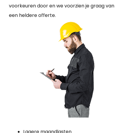
voorkeuren door en we voorzien je graag van
een heldere offerte.
Lagere maandlasten