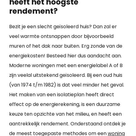
heeft het hoogste
rendement?
Bezit je een slecht geïsoleerd huis? Dan zal er
veel warmte ontsnappen door bijvoorbeeld
muren of het dak naar buiten. Erg zonde van de
energiekosten! Besteed hier dus aandacht aan.
Moderne woningen met een energielabel A of B
zijn veelal uitstekend geïsoleerd. Bij een oud huis
(van 1974 t/m 1982) is dat veel minder het geval.
Het maken van een isolatieplan heeft direct
effect op de energierekening, is een duurzame
keuze ten opzichte van het milieu, en heeft een
aantrekkelijk rendement. Onderstaand ontdek je
de meest toegepaste methodes om een
woning