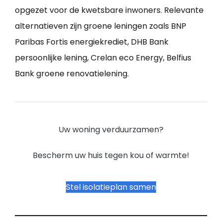
opgezet voor de kwetsbare inwoners. Relevante
alternatieven zijn groene leningen zoals BNP
Paribas Fortis energiekrediet, DHB Bank
persoonlijke lening, Crelan eco Energy, Belfius
Bank groene renovatielening.
Uw woning verduurzamen?
Bescherm uw huis tegen kou of warmte!
Stel isolatieplan samen