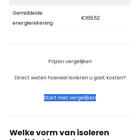
Gemiddelde
€169,52
energierekening
Prijzen vergelijken
Direct weten hoeveel isoleren u gaat kosten?
Start met vergelijken
Welke vorm van isoleren