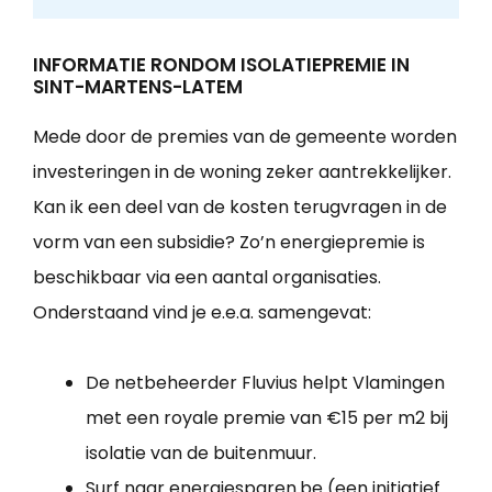
INFORMATIE RONDOM ISOLATIEPREMIE IN
SINT-MARTENS-LATEM
Mede door de premies van de gemeente worden
investeringen in de woning zeker aantrekkelijker.
Kan ik een deel van de kosten terugvragen in de
vorm van een subsidie? Zo’n energiepremie is
beschikbaar via een aantal organisaties.
Onderstaand vind je e.e.a. samengevat:
De netbeheerder Fluvius helpt Vlamingen
met een royale premie van €15 per m2 bij
isolatie van de buitenmuur.
Surf naar energiesparen.be (een initiatief