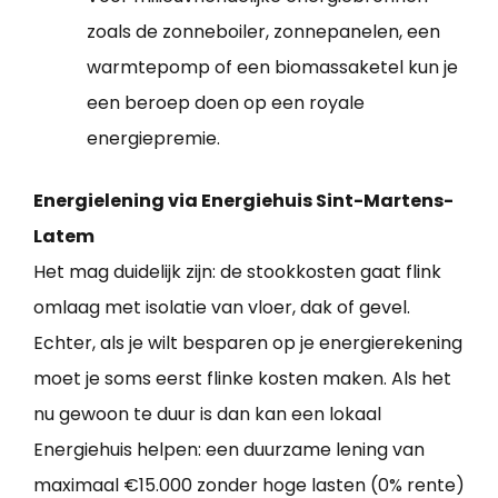
zoals de zonneboiler, zonnepanelen, een
warmtepomp of een biomassaketel kun je
een beroep doen op een royale
energiepremie.
Energielening via Energiehuis Sint-Martens-
Latem
Het mag duidelijk zijn: de stookkosten gaat flink
omlaag met isolatie van vloer, dak of gevel.
Echter, als je wilt besparen op je energierekening
moet je soms eerst flinke kosten maken. Als het
nu gewoon te duur is dan kan een lokaal
Energiehuis helpen: een duurzame lening van
maximaal €15.000 zonder hoge lasten (0% rente)