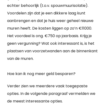
echter behoorlijk (t.o.v. spouwmuurisolatie).
Voordelen zijn dat je een dikkere laag kunt
aanbrengen en dat je huis weer geheel nieuwe
muren heeft. De kosten liggen op zo’n €11000.
Het voordeel is ong. €750 op jaarbasis. Krijg je
geen vergunning? Wat ook interessant is, is het
plaatsen van voorzetwanden aan de binnenkant
van de muren.
Hoe kan ik nog meer geld besparen?
Verder zien we meerdere vaak toegepaste
opties. In de volgende paragraaf vermelden we
de meest interessante opties.