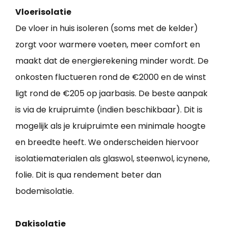
Vloerisolatie
De vloer in huis isoleren (soms met de kelder)
zorgt voor warmere voeten, meer comfort en
maakt dat de energierekening minder wordt. De
onkosten fluctueren rond de €2000 en de winst
ligt rond de €205 op jaarbasis. De beste aanpak
is via de kruipruimte (indien beschikbaar). Dit is
mogelijk als je kruipruimte een minimale hoogte
en breedte heeft. We onderscheiden hiervoor
isolatiematerialen als glaswol, steenwol, icynene,
folie. Dit is qua rendement beter dan
bodemisolatie.
Dakisolatie