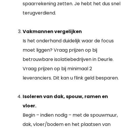
spaarrekening zetten. Je hebt het dus snel
terugverdiend.
Vakmannen vergelijken
Is het onderhand duidelijk waar de focus
moet liggen? Vraag prijzen op bij
betrouwbare isolatiebedrijven in Deurle.
Vraag prijzen op bij minimaal 2
leveranciers. Dit kan u flink geld besparen.
Isoleren van dak, spouw, ramen en
vloer.
Begin – indien nodig – met de spouwmuur,
dak, vloer/bodem en het plaatsen van