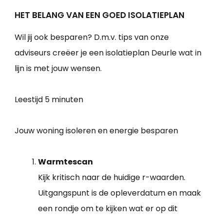
HET BELANG VAN EEN GOED ISOLATIEPLAN
Wil jij ook besparen? D.m.v. tips van onze
adviseurs creëer je een isolatieplan Deurle wat in
lijn is met jouw wensen.
Leestijd
5 minuten
Jouw woning isoleren en energie besparen
Warmtescan
Kijk kritisch naar de huidige r-waarden.
Uitgangspunt is de opleverdatum en maak
een rondje om te kijken wat er op dit