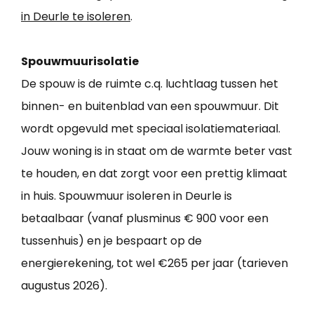
in Deurle te isoleren
.
Spouwmuurisolatie
De spouw is de ruimte c.q. luchtlaag tussen het
binnen- en buitenblad van een spouwmuur. Dit
wordt opgevuld met speciaal isolatiemateriaal.
Jouw woning is in staat om de warmte beter vast
te houden, en dat zorgt voor een prettig klimaat
in huis. Spouwmuur isoleren in Deurle is
betaalbaar (vanaf plusminus € 900 voor een
tussenhuis) en je bespaart op de
energierekening, tot wel €265 per jaar (tarieven
augustus 2026).