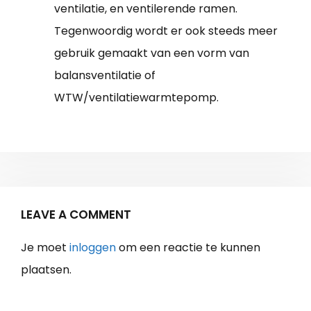
ventilatie, en ventilerende ramen.
Tegenwoordig wordt er ook steeds meer
gebruik gemaakt van een vorm van
balansventilatie of
WTW/ventilatiewarmtepomp.
LEAVE A COMMENT
Je moet
inloggen
om een reactie te kunnen
plaatsen.