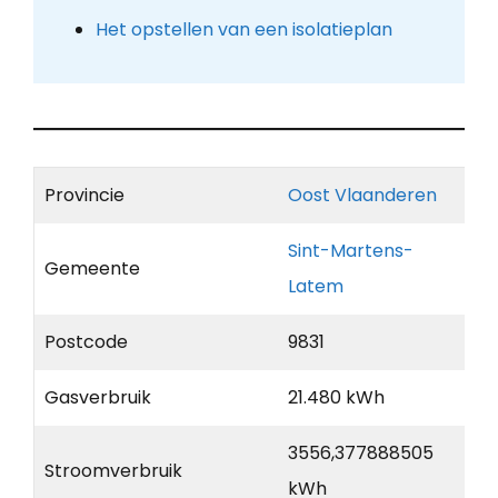
Het opstellen van een isolatieplan
Provincie
Oost Vlaanderen
Sint-Martens-
Gemeente
Latem
Postcode
9831
Gasverbruik
21.480 kWh
3556,377888505
Stroomverbruik
kWh