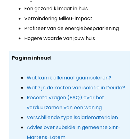
Een gezond klimaat in huis
Vermindering Milieu-impact
Profiteer van de energiebespaarlening
Hogere waarde van jouw huis
Pagina inhoud
Wat kan ik allemaal gaan isoleren?
Wat zijn de kosten van isolatie in Deurle?
Recente vragen (FAQ) over het
verduurzamen van een woning
Verschillende type isolatiematerialen
Advies over subsidie in gemeente Sint-
Martens-Latem