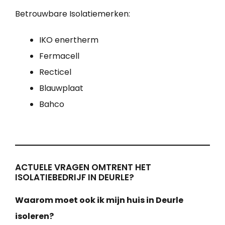
Betrouwbare Isolatiemerken:
IKO enertherm
Fermacell
Recticel
Blauwplaat
Bahco
ACTUELE VRAGEN OMTRENT HET
ISOLATIEBEDRIJF IN DEURLE?
Waarom moet ook ik mijn huis in Deurle
isoleren?