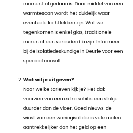
moment al gedaan is. Door middel van een
warmtescan wordt het duidelijk waar
eventuele luchtlekken zijn. Wat we
tegenkomen is enkel glas, traditionele
muren of een verouderd kozijn. Informeer
bij de isolatiedeskundige in Deurle voor een
speciaal consult.
Wat wil je uitgeven?
Naar welke tarieven kijk je? Het dak
voorzien van een extra schil is een stukje
duurder dan de vloer. Goed nieuws: de
winst van een woningisolatie is vele malen
aantrekkelijker dan het geld op een