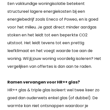
Een vakkundige woningisolatie betekent
structureel lagere energiekosten bij een
energiebedrijf zoals Eneco of Poweo, en is goed
voor het milieu. Je gaat direct minder aardgas
stoken en het leidt tot een beperkte CO2
uitstoot. Het leidt tevens tot een prettig
leefklimaat en het voegt waarde toe aan de
woning. Wil jij jouw woning voordelig isoleren? Het
vergelijken van offertes is dan aan te raden.
Ramen vervangen voor HR++ glas?
HR++ glas & triple glas isoleert wel twee keer zo
goed dan ouderwets enkel glas (of dubbel). De
warmte kan niet ontsnappen waardoor je