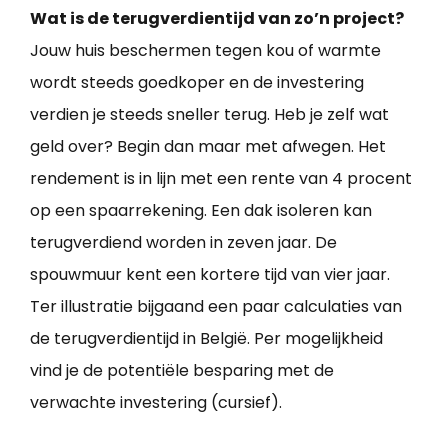
Wat is de terugverdientijd van zo’n project?
Jouw huis beschermen tegen kou of warmte
wordt steeds goedkoper en de investering
verdien je steeds sneller terug. Heb je zelf wat
geld over? Begin dan maar met afwegen. Het
rendement is in lijn met een rente van 4 procent
op een spaarrekening. Een dak isoleren kan
terugverdiend worden in zeven jaar. De
spouwmuur kent een kortere tijd van vier jaar.
Ter illustratie bijgaand een paar calculaties van
de terugverdientijd in België. Per mogelijkheid
vind je de potentiële besparing met de
verwachte investering (cursief).