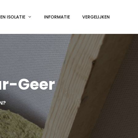
N ISOLATIE
INFORMATIE
VERGELIJKEN
ur-Geer
EN?