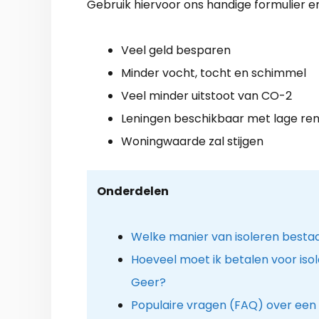
Gebruik hiervoor ons handige formulier en 
Veel geld besparen
Minder vocht, tocht en schimmel
Veel minder uitstoot van CO-2
Leningen beschikbaar met lage re
Woningwaarde zal stijgen
Onderdelen
Welke manier van isoleren besta
Hoeveel moet ik betalen voor isol
Geer?
Populaire vragen (FAQ) over een