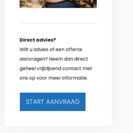
Direct advies?
Wilt u advies of een offerte
aanvragen? Neem dan direct
geheel vrijblijvend contact met
ons op voor meer informatie.
START AANVRAAG