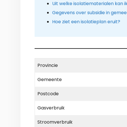
Uit welke isolatiematerialen kan i
Gegevens over subsidie in geme
Hoe ziet een isolatieplan eruit?
Provincie
Gemeente
Postcode
Gasverbruik
Stroomverbruik