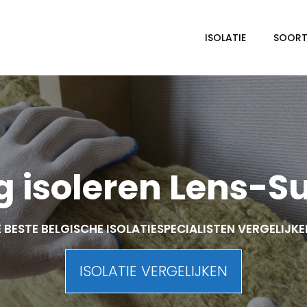
ISOLATIE
SOORTE
 isoleren Lens-S
 BESTE BELGISCHE ISOLATIESPECIALISTEN VERGELIJK
ISOLATIE VERGELIJKEN