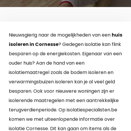
Nieuwsgierig naar de mogelijkheden van een
huis
isoleren in Cornesse
? Gedegen isolatie kan flink
besparen op de energiekosten. Eigenaar van een
ouder huis? Aan de hand van een
isolatiemaatregel zoals de bodem isoleren en
verwarmingsbuizen isoleren kan je al veel geld
besparen. Ook voor nieuwere woningen zijn er
isolerende maatregelen met een aantrekkelijke
terugverdienperiode. Op isolatiespecialisten.be
komen we met uiteenlopende informatie over
isolatie Cornesse. Dit kan gaan om items als de