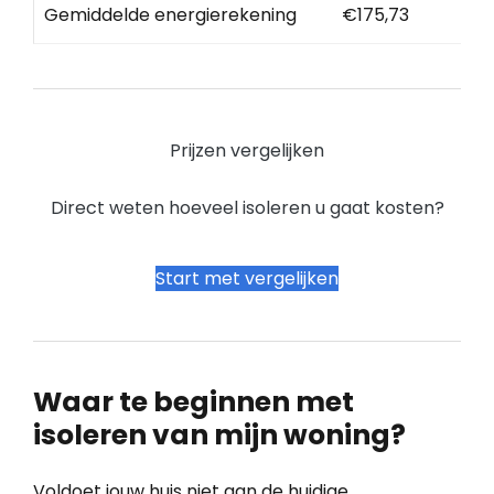
Gemiddelde energierekening
€175,73
Prijzen vergelijken
Direct weten hoeveel isoleren u gaat kosten?
Start met vergelijken
Waar te beginnen met
isoleren van mijn woning?
Voldoet jouw huis niet aan de huidige