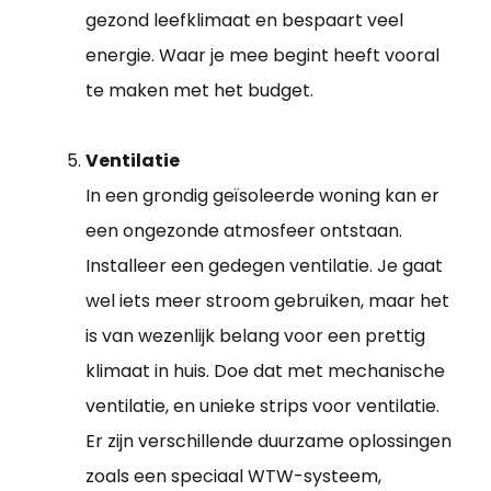
gezond leefklimaat en bespaart veel
energie. Waar je mee begint heeft vooral
te maken met het budget.
Ventilatie
In een grondig geïsoleerde woning kan er
een ongezonde atmosfeer ontstaan.
Installeer een gedegen ventilatie. Je gaat
wel iets meer stroom gebruiken, maar het
is van wezenlijk belang voor een prettig
klimaat in huis. Doe dat met mechanische
ventilatie, en unieke strips voor ventilatie.
Er zijn verschillende duurzame oplossingen
zoals een speciaal WTW-systeem,