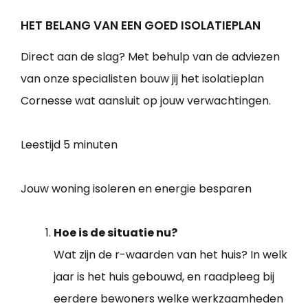
HET BELANG VAN EEN GOED ISOLATIEPLAN
Direct aan de slag? Met behulp van de adviezen
van onze specialisten bouw jij het isolatieplan
Cornesse wat aansluit op jouw verwachtingen.
Leestijd
5 minuten
Jouw woning isoleren en energie besparen
Hoe is de situatie nu?
Wat zijn de r-waarden van het huis? In welk
jaar is het huis gebouwd, en raadpleeg bij
eerdere bewoners welke werkzaamheden