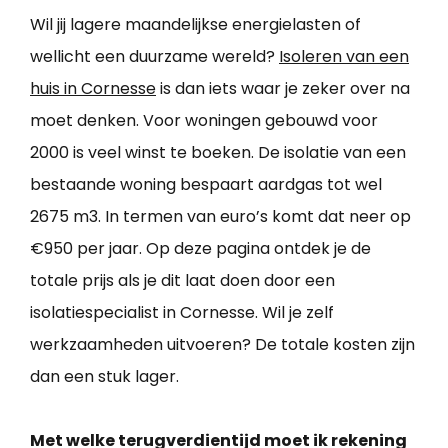
Wil jij lagere maandelijkse energielasten of
wellicht een duurzame wereld?
Isoleren van een
huis in Cornesse
is dan iets waar je zeker over na
moet denken. Voor woningen gebouwd voor
2000 is veel winst te boeken. De isolatie van een
bestaande woning bespaart aardgas tot wel
2675 m3. In termen van euro’s komt dat neer op
€950 per jaar. Op deze pagina ontdek je de
totale prijs als je dit laat doen door een
isolatiespecialist in Cornesse. Wil je zelf
werkzaamheden uitvoeren? De totale kosten zijn
dan een stuk lager.
Met welke terugverdientijd moet ik rekening