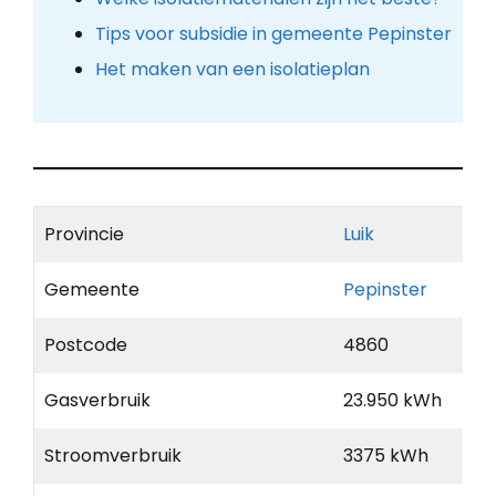
Tips voor subsidie in gemeente Pepinster
Het maken van een isolatieplan
Provincie
Luik
Gemeente
Pepinster
Postcode
4860
Gasverbruik
23.950 kWh
Stroomverbruik
3375 kWh