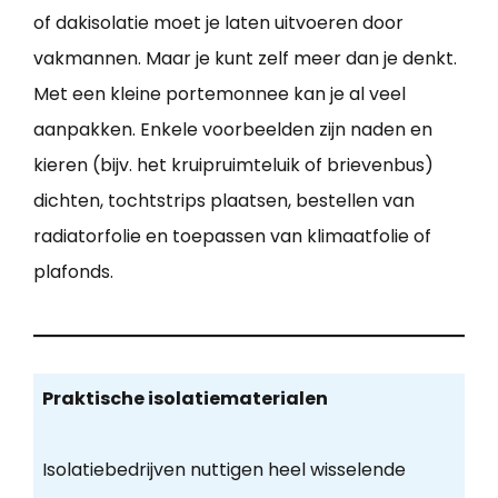
of dakisolatie moet je laten uitvoeren door
vakmannen. Maar je kunt zelf meer dan je denkt.
Met een kleine portemonnee kan je al veel
aanpakken. Enkele voorbeelden zijn naden en
kieren (bijv. het kruipruimteluik of brievenbus)
dichten, tochtstrips plaatsen, bestellen van
radiatorfolie en toepassen van klimaatfolie of
plafonds.
Praktische isolatiematerialen
Isolatiebedrijven nuttigen heel wisselende