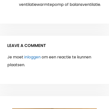
ventilatiewarmtepomp of balansventilatie.
LEAVE A COMMENT
Je moet
inloggen
om een reactie te kunnen
plaatsen.