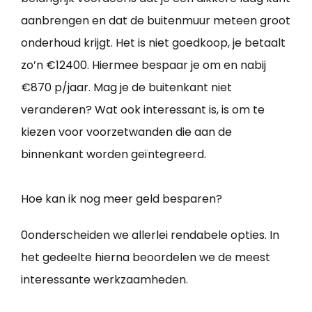
aanbrengen en dat de buitenmuur meteen groot
onderhoud krijgt. Het is niet goedkoop, je betaalt
zo’n €12400. Hiermee bespaar je om en nabij
€870 p/jaar. Mag je de buitenkant niet
veranderen? Wat ook interessant is, is om te
kiezen voor voorzetwanden die aan de
binnenkant worden geïntegreerd.
Hoe kan ik nog meer geld besparen?
0onderscheiden we allerlei rendabele opties. In
het gedeelte hierna beoordelen we de meest
interessante werkzaamheden.