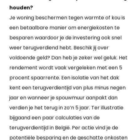
houden?
Je woning beschermen tegen warmte of kou is
een betaalbare manier om energiekosten te
besparen waardoor je de investering ook snel
weer terugverdiend hebt. Beschik jij over
voldoende geld? Dan heb je zeker wel geluk. Het
rendement wordt vaak vergeleken met een 5
procent spaarrente. Een isolatie van het dak
kent een terugverdientijd van plus minus negen
jaar en wanneer je spouwmuur aanpakt dan
verdien je het terug in zo’n 5 jaar. Ter illustratie
bijgaand een paar calculaties van de
terugverdientijd in België. Per actie vind je de
potentiële besparing en de geschatte onkosten