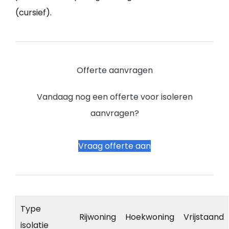
(cursief).
Offerte aanvragen
Vandaag nog een offerte voor isoleren
aanvragen?
Vraag offerte aan
Type
Rijwoning
Hoekwoning
Vrijstaand
isolatie