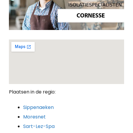
Plaatsen in de regio:
Sippenaeken
Moresnet
Sart-Lez-Spa