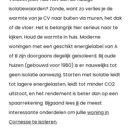
isolatiewaarden? Zonde, want zo verlies je de
warmte van je CV naar buiten via muren, het dak
of de vloer. Het is belangrijk hier serieus naar te
kijken. Houd de warmte in huis. Moderne
woningen met een geschikt energielabel van A
of B zijn doorgaans degelijk geïsoleerd. Bij oude
huizen (gebouwd voor 1980) is er nauwelijks tot
geen isolatie aanwezig. Starten met isolatie leidt
tot lagere energielasten, leidt tot minder CO2
uitstoot, en het rendement is beter dan op een
spaarrekening. Bijgaand lees jij de meest
interessante onderdelen om jullie
woning in
Cornesse te isoleren
.