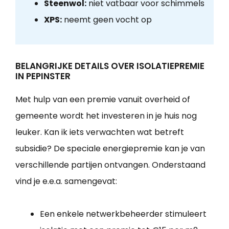
Steenwol:
niet vatbaar voor schimmels
XPS:
neemt geen vocht op
BELANGRIJKE DETAILS OVER ISOLATIEPREMIE
IN PEPINSTER
Met hulp van een premie vanuit overheid of
gemeente wordt het investeren in je huis nog
leuker. Kan ik iets verwachten wat betreft
subsidie? De speciale energiepremie kan je van
verschillende partijen ontvangen. Onderstaand
vind je e.e.a. samengevat:
Een enkele netwerkbeheerder stimuleert