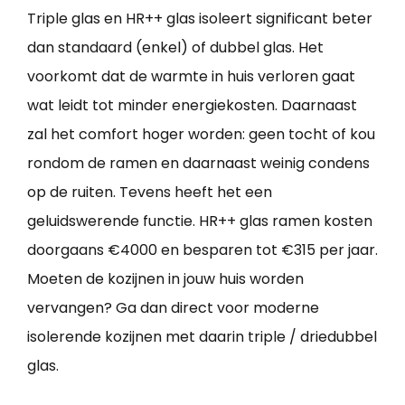
Triple glas en HR++ glas isoleert significant beter
dan standaard (enkel) of dubbel glas. Het
voorkomt dat de warmte in huis verloren gaat
wat leidt tot minder energiekosten. Daarnaast
zal het comfort hoger worden: geen tocht of kou
rondom de ramen en daarnaast weinig condens
op de ruiten. Tevens heeft het een
geluidswerende functie. HR++ glas ramen kosten
doorgaans €4000 en besparen tot €315 per jaar.
Moeten de kozijnen in jouw huis worden
vervangen? Ga dan direct voor moderne
isolerende kozijnen met daarin triple / driedubbel
glas.