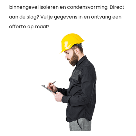
binnengevel isoleren en condensvorming. Direct
aan de slag? Vul je gegevens in en ontvang een
offerte op maat!