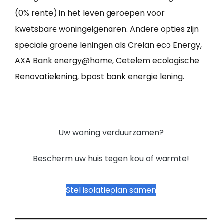
(0% rente) in het leven geroepen voor
kwetsbare woningeigenaren. Andere opties zijn
speciale groene leningen als Crelan eco Energy,
AXA Bank energy@home, Cetelem ecologische
Renovatielening, bpost bank energie lening.
Uw woning verduurzamen?
Bescherm uw huis tegen kou of warmte!
Stel isolatieplan samen