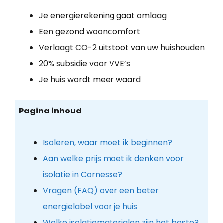
Je energierekening gaat omlaag
Een gezond wooncomfort
Verlaagt CO-2 uitstoot van uw huishouden
20% subsidie voor VVE’s
Je huis wordt meer waard
Pagina inhoud
Isoleren, waar moet ik beginnen?
Aan welke prijs moet ik denken voor
isolatie in Cornesse?
Vragen (FAQ) over een beter
energielabel voor je huis
Welke isolatiematerialen zijn het beste?