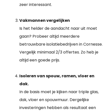
zeer interessant.
Vakmannen vergelijken
Is het helder de aandacht naar uit moet
gaan? Probeer altijd meerdere
betrouwbare isolatiebedrijven in Cornesse.
Vergelijk minimaal 2/3 offertes. Zo heb je
altijd een goede prijs.
Isoleren van spouw, ramen, vloer en
dak.
In de basis moet je kijken naar triple glas,
dak, vloer en spouwmuur. Dergelijke
investeringen hebben als resultaat een