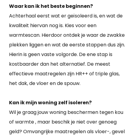
Waar kan ik het beste beginnen?
Achterhaal eerst wat er geïsoleerd is, en wat de
kwaliteit hiervan nog is. Kies voor een
warmtescan. Hierdoor ontdek je waar de zwakke
plekken liggen en wat de eerste stappen dus zijn.
Hierin is geen vaste volgorde. De ene stap is
kostbaarder dan het alternatief. De meest
effectieve maatregelen zijn HR++ of triple glas,
het dak, de vloer en de spouw.
Kan ik mijn woning zelf isoleren?
Wil je graag jouw woning beschermen tegen kou
of warmte , maar beschik je niet over genoeg
geld? Omvangrijke maatregelen als vloer-, gevel