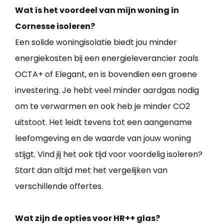
Wat is het voordeel van mijn woning in
Cornesse isoleren?
Een solide woningisolatie biedt jou minder
energiekosten bij een energieleverancier zoals
OCTA+ of Elegant, en is bovendien een groene
investering. Je hebt veel minder aardgas nodig
om te verwarmen en ook heb je minder CO2
uitstoot. Het leidt tevens tot een aangename
leefomgeving en de waarde van jouw woning
stijgt. Vind jij het ook tijd voor voordelig isoleren?
Start dan altijd met het vergelijken van
verschillende offertes.
Wat zijn de opties voor HR++ glas?