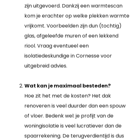
zijn uitgevoerd. Dankzij een warmtescan
kom je erachter op welke plekken warmte
vrijkomt. Voorbeelden zijn dun (tochtig)
glas, afgeleefde muren of een lekkend
riool. Vraag eventueel een
isolatiedeskundige in Cornesse voor
uitgebreid advies.
Wat kan je maximaal besteden?
Hoe zit het met de kosten? Het dak
renoveren is veel duurder dan een spouw
of vloer. Bedenk wel: je profijt van de
woningisolatie is veel lucratiever dan de
spaarrekening. De terugverdientijd is dus