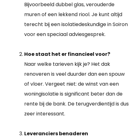
Bijvoorbeeld dubbel glas, verouderde
muren of een lekkend riool. Je kunt altijd
terecht bij een isolatiedeskundige in Soiron
voor een speciaal adviesgesprek.
Hoe staat het er financieel voor?
Naar welke tarieven kijk je? Het dak
renoveren is veel duurder dan een spouw
of vloer. Vergeet niet: de winst van een
woningisolatie is significant beter dan de
rente bij de bank. De terugverdientijd is dus
zeer interessant.
Leveranciers benaderen