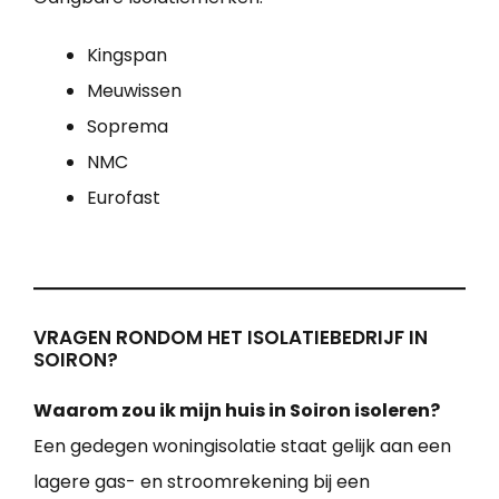
Kingspan
Meuwissen
Soprema
NMC
Eurofast
VRAGEN RONDOM HET ISOLATIEBEDRIJF IN
SOIRON?
Waarom zou ik mijn huis in Soiron isoleren?
Een gedegen woningisolatie staat gelijk aan een
lagere gas- en stroomrekening bij een