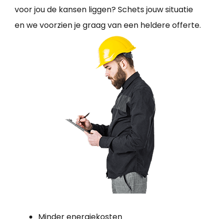
voor jou de kansen liggen? Schets jouw situatie
en we voorzien je graag van een heldere offerte.
Minder energiekosten