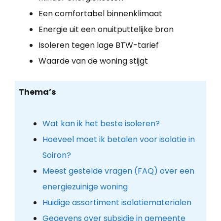
Een comfortabel binnenklimaat
Energie uit een onuitputtelijke bron
Isoleren tegen lage BTW-tarief
Waarde van de woning stijgt
Thema’s
Wat kan ik het beste isoleren?
Hoeveel moet ik betalen voor isolatie in
Soiron?
Meest gestelde vragen (FAQ) over een
energiezuinige woning
Huidige assortiment isolatiematerialen
Gegevens over subsidie in gemeente