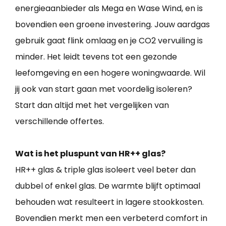
energieaanbieder als Mega en Wase Wind, en is
bovendien een groene investering. Jouw aardgas
gebruik gaat flink omlaag en je CO2 vervuiling is
minder. Het leidt tevens tot een gezonde
leefomgeving en een hogere woningwaarde. Wil
jij ook van start gaan met voordelig isoleren?
Start dan altijd met het vergelijken van
verschillende offertes.
Wat is het pluspunt van HR++ glas?
HR++ glas & triple glas isoleert veel beter dan
dubbel of enkel glas. De warmte blijft optimaal
behouden wat resulteert in lagere stookkosten.
Bovendien merkt men een verbeterd comfort in