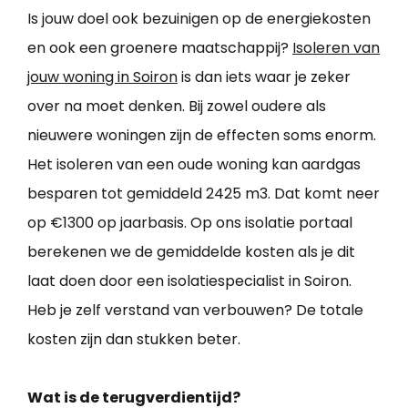
Is jouw doel ook bezuinigen op de energiekosten
en ook een groenere maatschappij?
Isoleren van
jouw woning in Soiron
is dan iets waar je zeker
over na moet denken. Bij zowel oudere als
nieuwere woningen zijn de effecten soms enorm.
Het isoleren van een oude woning kan aardgas
besparen tot gemiddeld 2425 m3. Dat komt neer
op €1300 op jaarbasis. Op ons isolatie portaal
berekenen we de gemiddelde kosten als je dit
laat doen door een isolatiespecialist in Soiron.
Heb je zelf verstand van verbouwen? De totale
kosten zijn dan stukken beter.
Wat is de terugverdientijd?