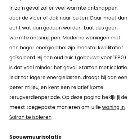
In zo’n geval zal er veel warmte ontsnappen
door de vloer of dak naar buiten. Daar moet dan
echt wat aan gedaan worden. Laat dus geen
warmte ontsnappen. Moderne woningen met
een hoger energielabel zijn meestal kwalitatief
geïsoleerd. Bij een oud huis (gebouwd voor 1980)
is dat veel minder het geval. Starten met isolatie
leidt tot lagere energielasten, draagt bij aan een
beter milieu, en kent een relatief korte
terugverdienperiode. Op deze pagina bekijk jij de
meest toegepaste manieren om jullie
woning in
Soiron te isoleren
.
Spouwmuurisolatie