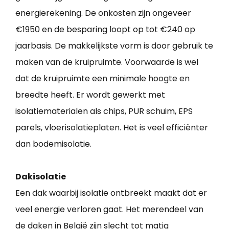
energierekening. De onkosten zijn ongeveer
€1950 en de besparing loopt op tot €240 op
jaarbasis. De makkelijkste vorm is door gebruik te
maken van de kruipruimte. Voorwaarde is wel
dat de kruipruimte een minimale hoogte en
breedte heeft. Er wordt gewerkt met
isolatiematerialen als chips, PUR schuim, EPS
parels, vloerisolatieplaten. Het is veel efficiënter
dan bodemisolatie.
Dakisolatie
Een dak waarbij isolatie ontbreekt maakt dat er
veel energie verloren gaat. Het merendeel van
de daken in België zijn slecht tot matig