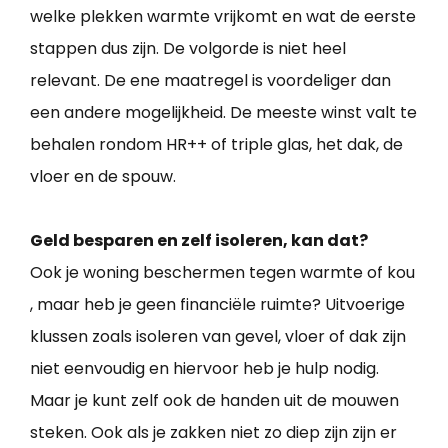
welke plekken warmte vrijkomt en wat de eerste
stappen dus zijn. De volgorde is niet heel
relevant. De ene maatregel is voordeliger dan
een andere mogelijkheid. De meeste winst valt te
behalen rondom HR++ of triple glas, het dak, de
vloer en de spouw.
Geld besparen en zelf isoleren, kan dat?
Ook je woning beschermen tegen warmte of kou
, maar heb je geen financiële ruimte? Uitvoerige
klussen zoals isoleren van gevel, vloer of dak zijn
niet eenvoudig en hiervoor heb je hulp nodig.
Maar je kunt zelf ook de handen uit de mouwen
steken. Ook als je zakken niet zo diep zijn zijn er