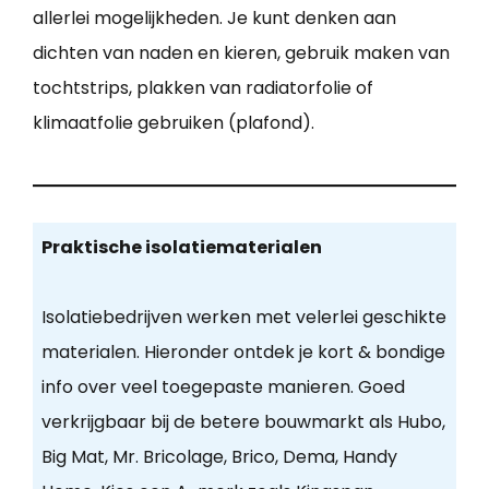
allerlei mogelijkheden. Je kunt denken aan
dichten van naden en kieren, gebruik maken van
tochtstrips, plakken van radiatorfolie of
klimaatfolie gebruiken (plafond).
Praktische isolatiematerialen
Isolatiebedrijven werken met velerlei geschikte
materialen. Hieronder ontdek je kort & bondige
info over veel toegepaste manieren. Goed
verkrijgbaar bij de betere bouwmarkt als Hubo,
Big Mat, Mr. Bricolage, Brico, Dema, Handy