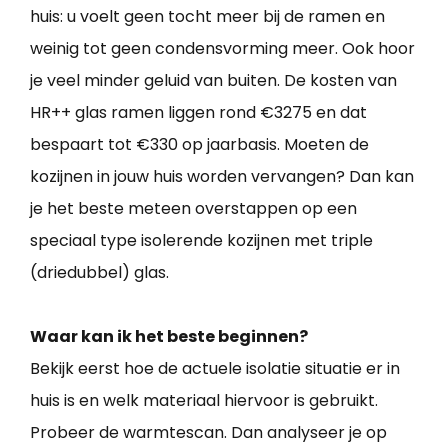
huis: u voelt geen tocht meer bij de ramen en
weinig tot geen condensvorming meer. Ook hoor
je veel minder geluid van buiten. De kosten van
HR++ glas ramen liggen rond €3275 en dat
bespaart tot €330 op jaarbasis. Moeten de
kozijnen in jouw huis worden vervangen? Dan kan
je het beste meteen overstappen op een
speciaal type isolerende kozijnen met triple
(driedubbel) glas.
Waar kan ik het beste beginnen?
Bekijk eerst hoe de actuele isolatie situatie er in
huis is en welk materiaal hiervoor is gebruikt.
Probeer de warmtescan. Dan analyseer je op