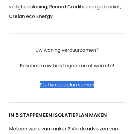
veiligheidslening, Record Credits energiekrediet,
Crelan eco Energy.
Uw woning verduurzamen?
Bescherm uw huis tegen kou of warmte!
Stel isolatieplan samen
IN 5 STAPPEN EEN ISOLATIEPLAN MAKEN
Meteen werk van maken? Via de adviezen van