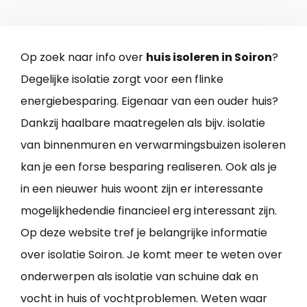
Op zoek naar info over
huis isoleren in Soiron
?
Degelijke isolatie zorgt voor een flinke
energiebesparing. Eigenaar van een ouder huis?
Dankzij haalbare maatregelen als bijv. isolatie
van binnenmuren en verwarmingsbuizen isoleren
kan je een forse besparing realiseren. Ook als je
in een nieuwer huis woont zijn er interessante
mogelijkhedendie financieel erg interessant zijn.
Op deze website tref je belangrijke informatie
over isolatie Soiron. Je komt meer te weten over
onderwerpen als isolatie van schuine dak en
vocht in huis of vochtproblemen. Weten waar