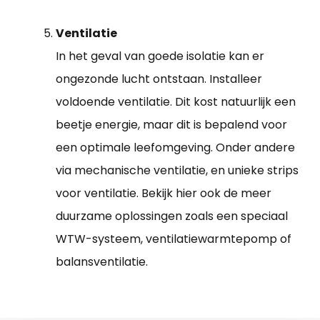
Ventilatie
In het geval van goede isolatie kan er
ongezonde lucht ontstaan. Installeer
voldoende ventilatie. Dit kost natuurlijk een
beetje energie, maar dit is bepalend voor
een optimale leefomgeving. Onder andere
via mechanische ventilatie, en unieke strips
voor ventilatie. Bekijk hier ook de meer
duurzame oplossingen zoals een speciaal
WTW-systeem, ventilatiewarmtepomp of
balansventilatie.