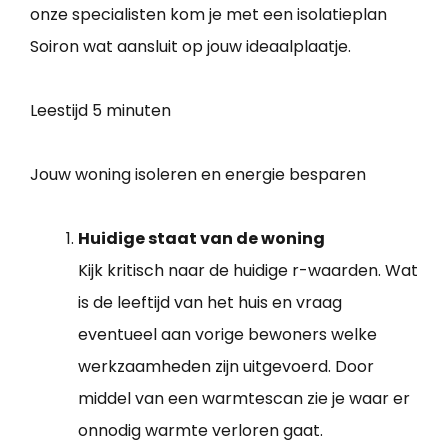
onze specialisten kom je met een isolatieplan
Soiron wat aansluit op jouw ideaalplaatje.
Leestijd
5 minuten
Jouw woning isoleren en energie besparen
Huidige staat van de woning
Kijk kritisch naar de huidige r-waarden. Wat
is de leeftijd van het huis en vraag
eventueel aan vorige bewoners welke
werkzaamheden zijn uitgevoerd. Door
middel van een warmtescan zie je waar er
onnodig warmte verloren gaat.