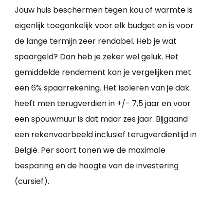
Jouw huis beschermen tegen kou of warmte is
eigenlijk toegankelijk voor elk budget en is voor
de lange termijn zeer rendabel. Heb je wat
spaargeld? Dan heb je zeker wel geluk. Het
gemiddelde rendement kan je vergelijken met
een 6% spaarrekening. Het isoleren van je dak
heeft men terugverdien in +/- 7,5 jaar en voor
een spouwmuur is dat maar zes jaar. Bijgaand
een rekenvoorbeeld inclusief terugverdientijd in
België. Per soort tonen we de maximale
besparing en de hoogte van de investering
(cursief).