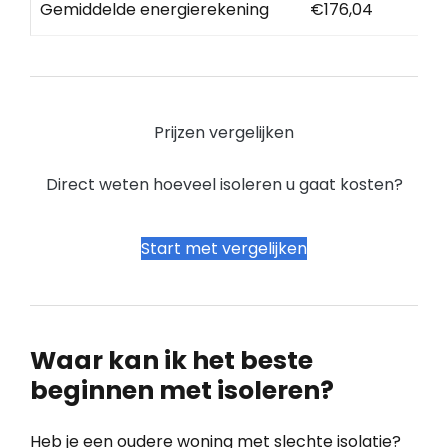
Gemiddelde energierekening
€176,04
Prijzen vergelijken
Direct weten hoeveel isoleren u gaat kosten?
Start met vergelijken
Waar kan ik het beste
beginnen met isoleren?
Heb je een oudere woning met slechte isolatie?