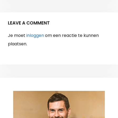
LEAVE A COMMENT
Je moet
inloggen
om een reactie te kunnen
plaatsen.