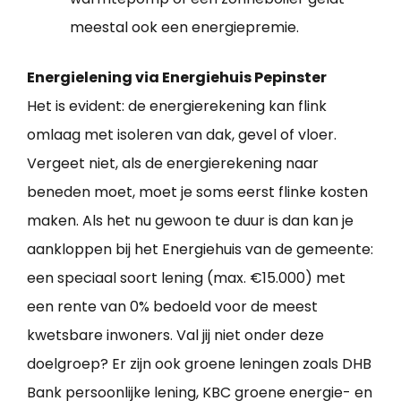
meestal ook een energiepremie.
Energielening via Energiehuis Pepinster
Het is evident: de energierekening kan flink
omlaag met isoleren van dak, gevel of vloer.
Vergeet niet, als de energierekening naar
beneden moet, moet je soms eerst flinke kosten
maken. Als het nu gewoon te duur is dan kan je
aankloppen bij het Energiehuis van de gemeente:
een speciaal soort lening (max. €15.000) met
een rente van 0% bedoeld voor de meest
kwetsbare inwoners. Val jij niet onder deze
doelgroep? Er zijn ook groene leningen zoals DHB
Bank persoonlijke lening, KBC groene energie- en