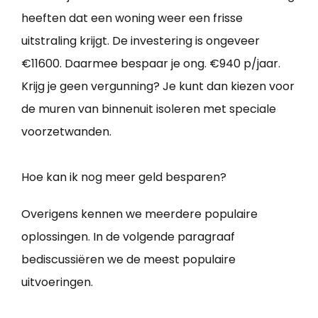
heeften dat een woning weer een frisse
uitstraling krijgt. De investering is ongeveer
€11600. Daarmee bespaar je ong. €940 p/jaar.
Krijg je geen vergunning? Je kunt dan kiezen voor
de muren van binnenuit isoleren met speciale
voorzetwanden.
Hoe kan ik nog meer geld besparen?
Overigens kennen we meerdere populaire
oplossingen. In de volgende paragraaf
bediscussiëren we de meest populaire
uitvoeringen.