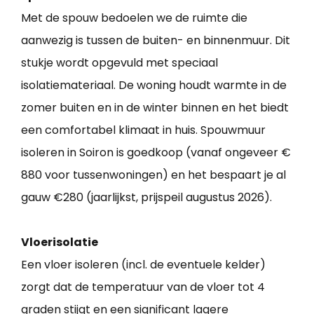
Met de spouw bedoelen we de ruimte die
aanwezig is tussen de buiten- en binnenmuur. Dit
stukje wordt opgevuld met speciaal
isolatiemateriaal. De woning houdt warmte in de
zomer buiten en in de winter binnen en het biedt
een comfortabel klimaat in huis. Spouwmuur
isoleren in Soiron is goedkoop (vanaf ongeveer €
880 voor tussenwoningen) en het bespaart je al
gauw €280 (jaarlijkst, prijspeil augustus 2026).
Vloerisolatie
Een vloer isoleren (incl. de eventuele kelder)
zorgt dat de temperatuur van de vloer tot 4
graden stijgt en een significant lagere