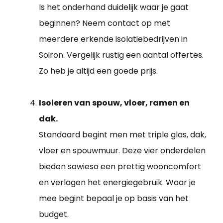
Is het onderhand duidelijk waar je gaat
beginnen? Neem contact op met
meerdere erkende isolatiebedrijven in
Soiron. Vergelijk rustig een aantal offertes.
Zo heb je altijd een goede prijs.
Isoleren van spouw, vloer, ramen en
dak.
Standaard begint men met triple glas, dak,
vloer en spouwmuur. Deze vier onderdelen
bieden sowieso een prettig wooncomfort
en verlagen het energiegebruik. Waar je
mee begint bepaal je op basis van het
budget.