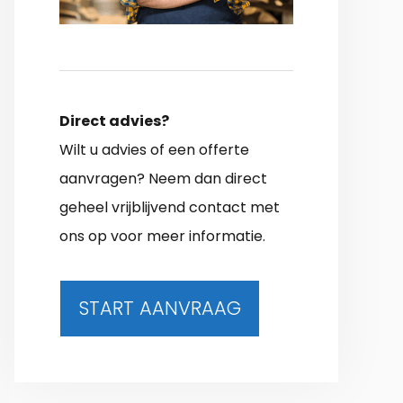
Direct advies?
Wilt u advies of een offerte
aanvragen? Neem dan direct
geheel vrijblijvend contact met
ons op voor meer informatie.
START AANVRAAG