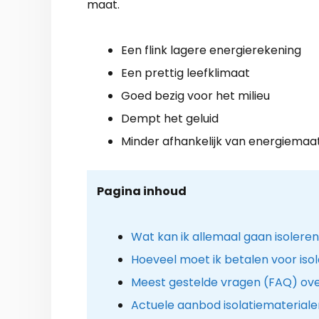
maat.
Een flink lagere energierekening
Een prettig leefklimaat
Goed bezig voor het milieu
Dempt het geluid
Minder afhankelijk van energiemaa
Pagina inhoud
Wat kan ik allemaal gaan isolere
Hoeveel moet ik betalen voor iso
Meest gestelde vragen (FAQ) over
Actuele aanbod isolatiemateriale