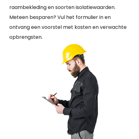
raambekleding en soorten isolatiewaarden.
Meteen besparen? Vul het formulier in en
ontvang een voorstel met kosten en verwachte
opbrengsten.