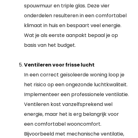
spouwmuur en triple glas. Deze vier
onderdelen resulteren in een comfortabel
klimaat in huis en bespaart veel energie.
Wat je als eerste aanpakt bepaal je op
basis van het budget.
Ventileren voor frisse lucht
In een correct geïsoleerde woning loop je
het risico op een ongezonde luchtkwaliteit.
Implementeer een professionele ventilatie.
Ventileren kost vanzelfsprekend wel
energie, maar het is erg belangrijk voor
een comfortabel wooncomfort.
Bijvoorbeeld met mechanische ventilatie,