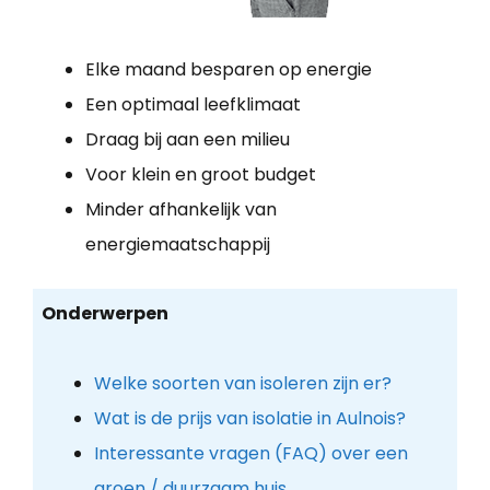
Elke maand besparen op energie
Een optimaal leefklimaat
Draag bij aan een milieu
Voor klein en groot budget
Minder afhankelijk van
energiemaatschappij
Onderwerpen
Welke soorten van isoleren zijn er?
Wat is de prijs van isolatie in Aulnois?
Interessante vragen (FAQ) over een
groen / duurzaam huis