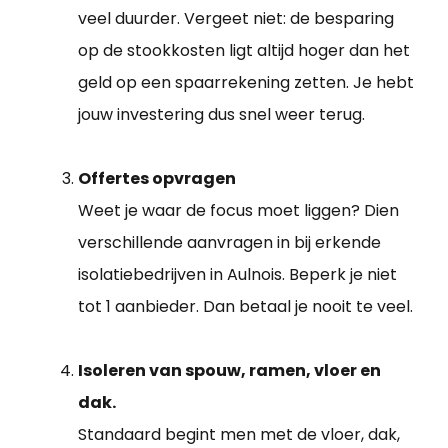
veel duurder. Vergeet niet: de besparing
op de stookkosten ligt altijd hoger dan het
geld op een spaarrekening zetten. Je hebt
jouw investering dus snel weer terug.
Offertes opvragen
Weet je waar de focus moet liggen? Dien
verschillende aanvragen in bij erkende
isolatiebedrijven in Aulnois. Beperk je niet
tot 1 aanbieder. Dan betaal je nooit te veel.
Isoleren van spouw, ramen, vloer en
dak.
Standaard begint men met de vloer, dak,