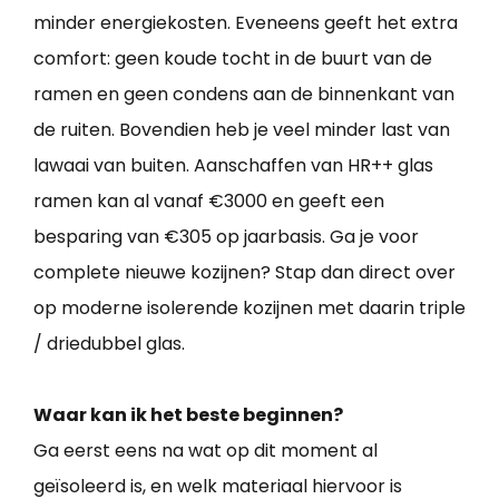
minder energiekosten. Eveneens geeft het extra
comfort: geen koude tocht in de buurt van de
ramen en geen condens aan de binnenkant van
de ruiten. Bovendien heb je veel minder last van
lawaai van buiten. Aanschaffen van HR++ glas
ramen kan al vanaf €3000 en geeft een
besparing van €305 op jaarbasis. Ga je voor
complete nieuwe kozijnen? Stap dan direct over
op moderne isolerende kozijnen met daarin triple
/ driedubbel glas.
Waar kan ik het beste beginnen?
Ga eerst eens na wat op dit moment al
geïsoleerd is, en welk materiaal hiervoor is