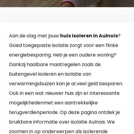
Aan de slag met jouw
huis isoleren in Aulnois
?
Goed toegepaste isolatie zorgt voor een flinke
energiebesparing. Heb je een oudere woning?
Dankzij haalbare maatregelen zoals de
buitengevel isoleren en isolatie van
verwarmingsbuizen kan je al veel geld besparen.
Ook in een wat nieuwer huis zijn er interessante
mogelijkhedenmet een aantrekkelijke
terugverdienperiode. Op deze pagina ontdek je
bruikbare informatie over isolatie Aulnois. We
zoomen in op onderwerpen als isolerende