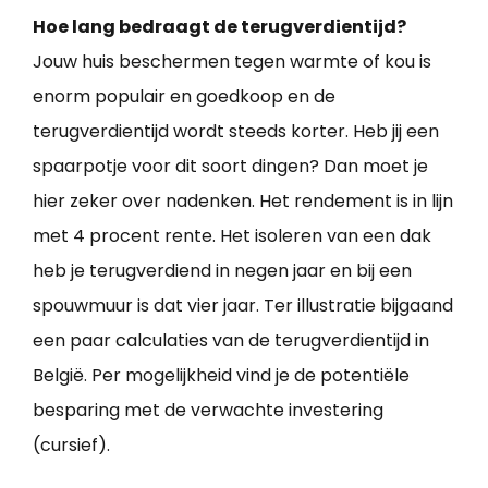
Hoe lang bedraagt de terugverdientijd?
Jouw huis beschermen tegen warmte of kou is
enorm populair en goedkoop en de
terugverdientijd wordt steeds korter. Heb jij een
spaarpotje voor dit soort dingen? Dan moet je
hier zeker over nadenken. Het rendement is in lijn
met 4 procent rente. Het isoleren van een dak
heb je terugverdiend in negen jaar en bij een
spouwmuur is dat vier jaar. Ter illustratie bijgaand
een paar calculaties van de terugverdientijd in
België. Per mogelijkheid vind je de potentiële
besparing met de verwachte investering
(cursief).