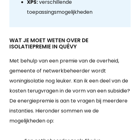
XPS:
verschillende
toepassingsmogelijkheden
WAT JE MOET WETEN OVER DE
ISOLATIEPREMIE IN QUÉVY
Met behulp van een premie van de overheid,
gemeente of netwerkbeheerder wordt
woningisolatie nog leuker. Kan ik een deel van de
kosten terugvragen in de vorm van een subsidie?
De energiepremie is aan te vragen bij meerdere
instanties. Hieronder sommen we de
mogelijkheden op: