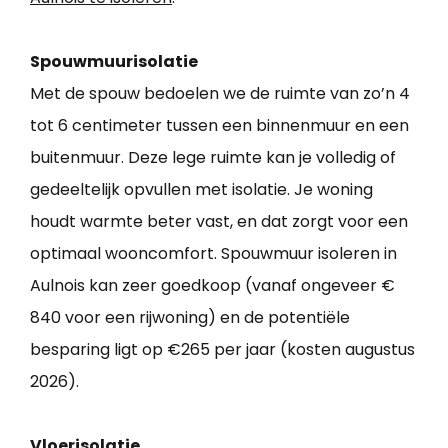
Spouwmuurisolatie
Met de spouw bedoelen we de ruimte van zo’n 4
tot 6 centimeter tussen een binnenmuur en een
buitenmuur. Deze lege ruimte kan je volledig of
gedeeltelijk opvullen met isolatie. Je woning
houdt warmte beter vast, en dat zorgt voor een
optimaal wooncomfort. Spouwmuur isoleren in
Aulnois kan zeer goedkoop (vanaf ongeveer €
840 voor een rijwoning) en de potentiële
besparing ligt op €265 per jaar (kosten augustus
2026).
Vloerisolatie