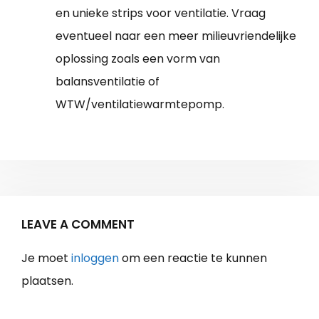
en unieke strips voor ventilatie. Vraag
eventueel naar een meer milieuvriendelijke
oplossing zoals een vorm van
balansventilatie of
WTW/ventilatiewarmtepomp.
LEAVE A COMMENT
Je moet
inloggen
om een reactie te kunnen
plaatsen.