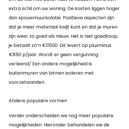
extra schil om uw woning. De kosten liggen hoger
dan spouwmuurisolatie. Positieve aspecten zijn
dat je meer materiaal kwijt kunt en dat je muren
zijn weer zo goed als nieuw. Het is niet goedkoop,
je betaalt zo’n €11500. Dit levert op plusminus
€850 p/jaar. Wordt er geen vergunning
verleend/ Een andere mogelijkheid is
buitenmuren van binnen isoleren met
voorzetwanden.
Andere populaire vormen
Verder onderscheiden we nog meer populaire
mogelijkheden. Hieronder behandelen we de