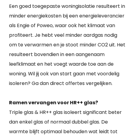
Een goed toegepaste woningisolatie resulteert in
minder energiekosten bij een energieleverancier
als Engie of Poweo, waar ook het klimaat van
profiteert. Je hebt veel minder aardgas nodig
om te verwarmen en je stoot minder CO2 uit. Het
resulteert bovendien in een aangenaam
leefklimaat en het voegt waarde toe aan de
woning. Wil jij ook van start gaan met voordelig
isoleren? Ga dan direct offertes vergelijken.
Ramen vervangen voor HR++ glas?
Triple glas & HR++ glas isoleert significant beter
dan enkel glas of normaal dubbel glas. De
warmte blijft optimaal behouden wat leidt tot