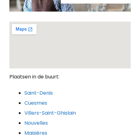
Plaatsen in de buurt:
Saint-Denis
Cuesmes
Villers-Saint-Ghislain
Nouvelles
Maisières