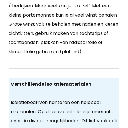
/ bedrijven. Maar veel kan je ook zelf. Met een
kleine portemonnee kun je al veel winst behalen.
Grote winst valt te behalen met naden en kieren
dichtkitten, gebruik maken van tochtstips of
tochtbanden, plakken van radiatorfolie of
klimaatfolie gebruiken (plafond).
Verschillende isolatiematerialen
Isolatiebedrijven hanteren een heleboel
materialen. Op deze website lees je meer info
over de diverse mogelijkheden. Dit ligt vaak ook