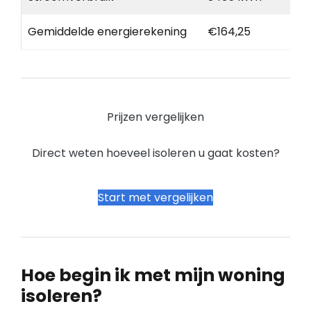
Gemiddelde energierekening
€164,25
Prijzen vergelijken
Direct weten hoeveel isoleren u gaat kosten?
Start met vergelijken
Hoe begin ik met mijn woning
isoleren?