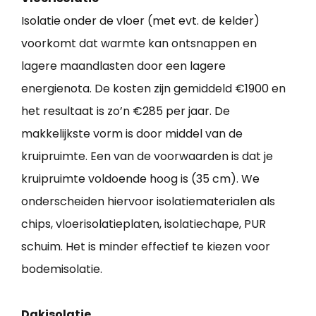
Isolatie onder de vloer (met evt. de kelder)
voorkomt dat warmte kan ontsnappen en
lagere maandlasten door een lagere
energienota. De kosten zijn gemiddeld €1900 en
het resultaat is zo’n €285 per jaar. De
makkelijkste vorm is door middel van de
kruipruimte. Een van de voorwaarden is dat je
kruipruimte voldoende hoog is (35 cm). We
onderscheiden hiervoor isolatiematerialen als
chips, vloerisolatieplaten, isolatiechape, PUR
schuim. Het is minder effectief te kiezen voor
bodemisolatie.
Dakisolatie