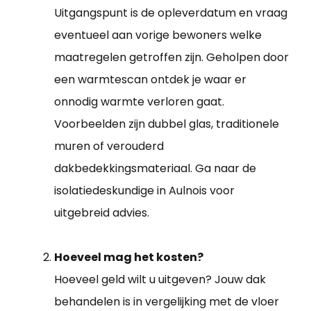
Uitgangspunt is de opleverdatum en vraag
eventueel aan vorige bewoners welke
maatregelen getroffen zijn. Geholpen door
een warmtescan ontdek je waar er
onnodig warmte verloren gaat.
Voorbeelden zijn dubbel glas, traditionele
muren of verouderd
dakbedekkingsmateriaal. Ga naar de
isolatiedeskundige in Aulnois voor
uitgebreid advies.
Hoeveel mag het kosten?
Hoeveel geld wilt u uitgeven? Jouw dak
behandelen is in vergelijking met de vloer