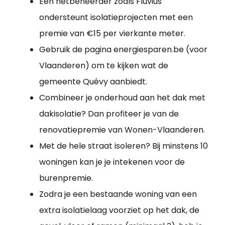
Een netbeheerder zoals Fluvius
ondersteunt isolatieprojecten met een
premie van €15 per vierkante meter.
Gebruik de pagina energiesparen.be (voor
Vlaanderen) om te kijken wat de
gemeente Quévy aanbiedt.
Combineer je onderhoud aan het dak met
dakisolatie? Dan profiteer je van de
renovatiepremie van Wonen-Vlaanderen.
Met de hele straat isoleren? Bij minstens 10
woningen kan je je intekenen voor de
burenpremie.
Zodra je een bestaande woning van een
extra isolatielaag voorziet op het dak, de