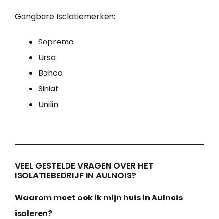
Gangbare Isolatiemerken:
Soprema
Ursa
Bahco
Siniat
Unilin
VEEL GESTELDE VRAGEN OVER HET
ISOLATIEBEDRIJF IN AULNOIS?
Waarom moet ook ik mijn huis in Aulnois
isoleren?