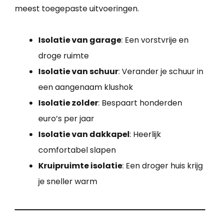
meest toegepaste uitvoeringen.
Isolatie van garage
: Een vorstvrije en
droge ruimte
Isolatie van schuur
: Verander je schuur in
een aangenaam klushok
Isolatie zolder
: Bespaart honderden
euro’s per jaar
Isolatie van dakkapel
: Heerlijk
comfortabel slapen
Kruipruimte isolatie
: Een droger huis krijg
je sneller warm