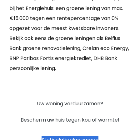
bij het Energiehuis: een groene lening van max.
€15.000 tegen een rentepercentage van 0%
opgezet voor de meest kwetsbare inwoners.
Bekijk ook eens de groene leningen als Belfius
Bank groene renovatielening, Crelan eco Energy,
BNP Paribas Fortis energiekrediet, DHB Bank
persoonlijke lening.
Uw woning verduurzamen?
Bescherm uw huis tegen kou of warmte!
Stel isolatieplan samen