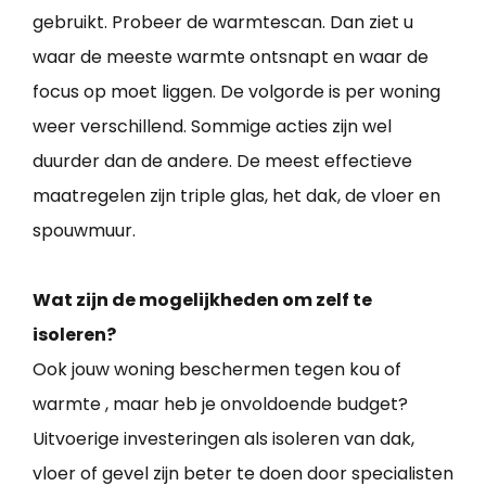
gebruikt. Probeer de warmtescan. Dan ziet u
waar de meeste warmte ontsnapt en waar de
focus op moet liggen. De volgorde is per woning
weer verschillend. Sommige acties zijn wel
duurder dan de andere. De meest effectieve
maatregelen zijn triple glas, het dak, de vloer en
spouwmuur.
Wat zijn de mogelijkheden om zelf te
isoleren?
Ook jouw woning beschermen tegen kou of
warmte , maar heb je onvoldoende budget?
Uitvoerige investeringen als isoleren van dak,
vloer of gevel zijn beter te doen door specialisten