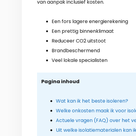
van aanpak inclusief kosten.
Een fors lagere energierekening
Een prettig binnenklimaat
Reduceer CO2 uitstoot
Brandbeschermend
Veel lokale specialisten
Pagina inhoud
Wat kan ik het beste isoleren?
Welke onkosten maak ik voor isola
Actuele vragen (FAQ) over het 
Uit welke isolatiematerialen kan i