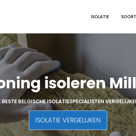
ISOLATIE
SOORTE
ning isoleren Mil
 BESTE BELGISCHE ISOLATIESPECIALISTEN VERGELIJK
ISOLATIE VERGELIJKEN