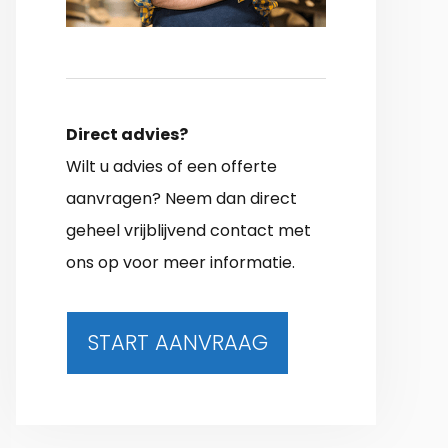
Direct advies?
Wilt u advies of een offerte
aanvragen? Neem dan direct
geheel vrijblijvend contact met
ons op voor meer informatie.
START AANVRAAG