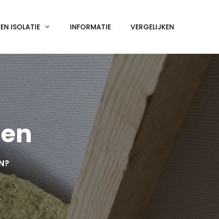
N ISOLATIE
INFORMATIE
VERGELIJKEN
len
EN?