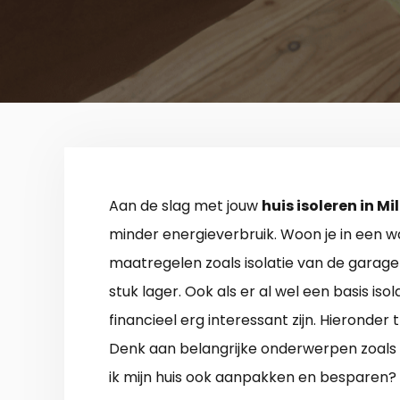
Aan de slag met jouw
huis isoleren in Mi
minder energieverbruik. Woon je in een w
maatregelen zoals isolatie van de garag
stuk lager. Ook als er al wel een basis iso
financieel erg interessant zijn. Hieronder t
Denk aan belangrijke onderwerpen zoals 
ik mijn huis ook aanpakken en besparen? V