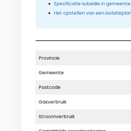
Specificatie subsidie in gemeente
Het opstellen van een isolatiepla
Provincie
Gemeente
Postcode
Gasverbruik
Stroomverbruik