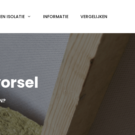
N ISOLATIE
INFORMATIE
VERGELIJKEN
orsel
EN?