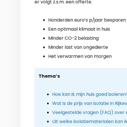
er volgt z.s.m. een offerte.
Honderden euro’s p/jaar besparen
Een optimaal klimaat in huis
Minder CO-2 belasting
Minder last van ongedierte
Het verwarmen van morgen
Thema’s
Hoe kan ik mijn huis goed isoleren
Wat is de prijs van isolatie in Rijke
Veelgestelde vragen (FAQ) over
Uit welke isolatiematerialen kan i