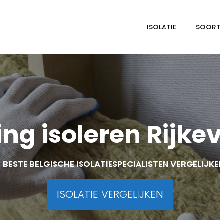
ISOLATIE
SOORTE
ng isoleren Rijkev
 BESTE BELGISCHE ISOLATIESPECIALISTEN VERGELIJK
ISOLATIE VERGELIJKEN