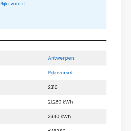
Rijkevorsel
Antwerpen
Rijkevorsel
2310
21.280 kWh
3340 kWh