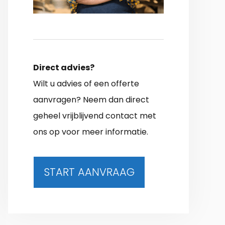
Direct advies?
Wilt u advies of een offerte
aanvragen? Neem dan direct
geheel vrijblijvend contact met
ons op voor meer informatie.
START AANVRAAG