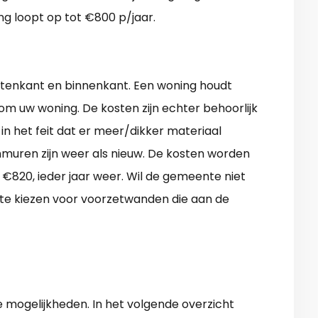
ng loopt op tot €800 p/jaar.
buitenkant en binnenkant. Een woning houdt
 om uw woning. De kosten zijn echter behoorlijk
 in het feit dat er meer/dikker materiaal
muren zijn weer als nieuw. De kosten worden
. €820, ieder jaar weer. Wil de gemeente niet
te kiezen voor voorzetwanden die aan de
mogelijkheden. In het volgende overzicht