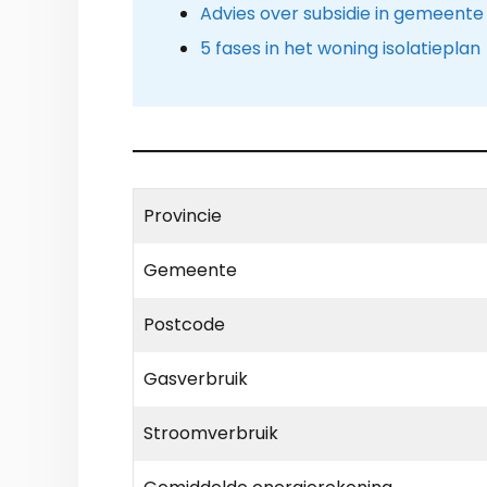
Advies over subsidie in gemeente 
5 fases in het woning isolatieplan
Provincie
Gemeente
Postcode
Gasverbruik
Stroomverbruik