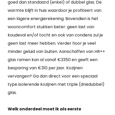
goed dan standaard (enkel) of dubbel glas. De
warmte blijft in huis waardoor je profiteert van
een lagere energierekening. Bovendien is het
wooncomfort stukken beter: geen last van
koudeval en/of tocht en ook van condens zul je
geen last meer hebben. Verder hoor je veel
minder geluid van buiten. Aanschaffen van HR++
glas ramen kan al vanaf €3350 en geeft een
besparing van €310 per jaar. Kozijnen
vervangen? Ga dan direct voor een speciaal
type isolerende kozijnen met triple (driedubbel)
glas.
Welk onderdeel moet ik als eerste