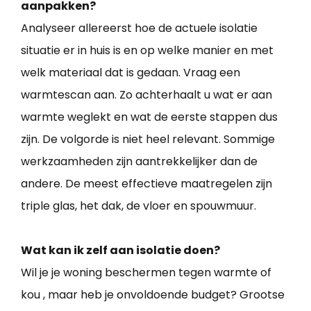
aanpakken?
Analyseer allereerst hoe de actuele isolatie
situatie er in huis is en op welke manier en met
welk materiaal dat is gedaan. Vraag een
warmtescan aan. Zo achterhaalt u wat er aan
warmte weglekt en wat de eerste stappen dus
zijn. De volgorde is niet heel relevant. Sommige
werkzaamheden zijn aantrekkelijker dan de
andere. De meest effectieve maatregelen zijn
triple glas, het dak, de vloer en spouwmuur.
Wat kan ik zelf aan isolatie doen?
Wil je je woning beschermen tegen warmte of
kou , maar heb je onvoldoende budget? Grootse