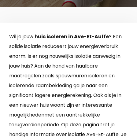
Wil je jouw
huis isoleren in Ave-Et-Auffe
? Een
solide isolatie reduceert jouw energieverbruik
enorm. Is er nog nauwelijks isolatie aanwezig in
jouw huis? Aan de hand van haalbare
maatregelen zoals spouwmuren isoleren en
isolerende raambekleding ga je naar een
significant lagere energierekening. Ook als je in
een nieuwer huis woont zijn er interessante
mogelijkhedenmet een aantrekkelijke
terugverdienperiode. Op deze pagina tref je
handige informatie over isolatie Ave-Et-Auffe. Je