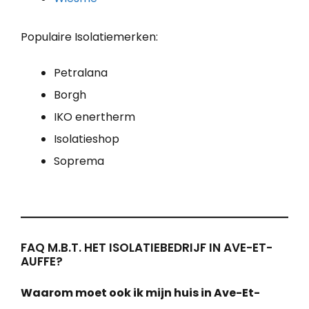
Populaire Isolatiemerken:
Petralana
Borgh
IKO enertherm
Isolatieshop
Soprema
FAQ M.B.T. HET ISOLATIEBEDRIJF IN AVE-ET-
AUFFE?
Waarom moet ook ik mijn huis in Ave-Et-