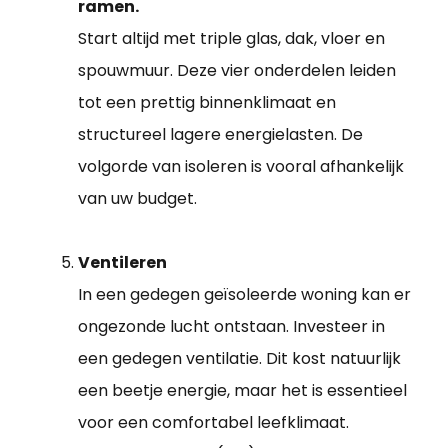
ramen.
Start altijd met triple glas, dak, vloer en
spouwmuur. Deze vier onderdelen leiden
tot een prettig binnenklimaat en
structureel lagere energielasten. De
volgorde van isoleren is vooral afhankelijk
van uw budget.
Ventileren
In een gedegen geïsoleerde woning kan er
ongezonde lucht ontstaan. Investeer in
een gedegen ventilatie. Dit kost natuurlijk
een beetje energie, maar het is essentieel
voor een comfortabel leefklimaat.