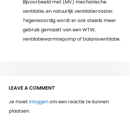
Bijvoorbeeld met (MV) mechanische
ventilatie, en natuurlijk ventilatierooster.
Tegenwoordig wordt er ook steeds meer
gebruik gemaakt van een WTW,
ventilatiewarmtepomp of balansventilatie.
LEAVE A COMMENT
Je moet
inloggen
om een reactie te kunnen
plaatsen.