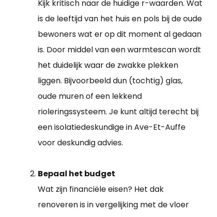
Kijk kritisch naar de huidige r-waarden. Wat
is de leeftijd van het huis en pols bij de oude
bewoners wat er op dit moment al gedaan
is. Door middel van een warmtescan wordt
het duidelijk waar de zwakke plekken
liggen. Bijvoorbeeld dun (tochtig) glas,
oude muren of een lekkend
rioleringssysteem. Je kunt altijd terecht bij
een isolatiedeskundige in Ave-Et-Auffe
voor deskundig advies.
Bepaal het budget
Wat zijn financiële eisen? Het dak
renoveren is in vergelijking met de vloer