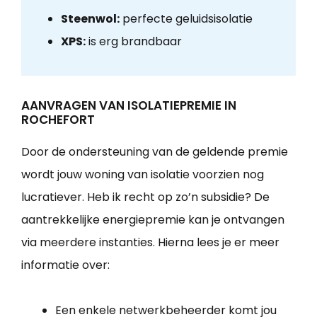
Steenwol:
perfecte geluidsisolatie
XPS:
is erg brandbaar
AANVRAGEN VAN ISOLATIEPREMIE IN
ROCHEFORT
Door de ondersteuning van de geldende premie
wordt jouw woning van isolatie voorzien nog
lucratiever. Heb ik recht op zo’n subsidie? De
aantrekkelijke energiepremie kan je ontvangen
via meerdere instanties. Hierna lees je er meer
informatie over:
Een enkele netwerkbeheerder komt jou