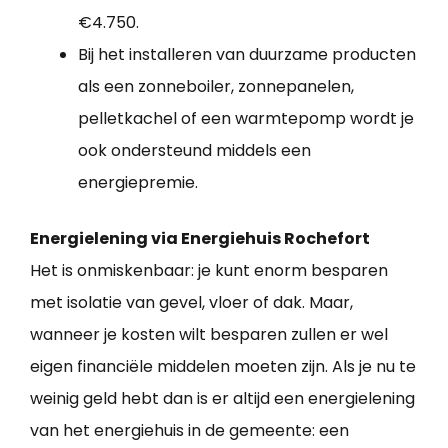
€4.750.
Bij het installeren van duurzame producten
als een zonneboiler, zonnepanelen,
pelletkachel of een warmtepomp wordt je
ook ondersteund middels een
energiepremie.
Energielening via Energiehuis Rochefort
Het is onmiskenbaar: je kunt enorm besparen
met isolatie van gevel, vloer of dak. Maar,
wanneer je kosten wilt besparen zullen er wel
eigen financiële middelen moeten zijn. Als je nu te
weinig geld hebt dan is er altijd een energielening
van het energiehuis in de gemeente: een