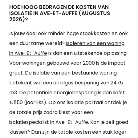
HOE HOOG BEDRAGEN DE KOSTEN VAN
ISOLATIE IN AVE-ET-AUFFE (AUGUSTUS
2026)?
Is jouw doel ook minder hoge stookkosten en ook
een duurzame wereld?
Isoleren van een woning
in Ave-Et-Auffe
is dan een uitstekende oplossing.
Voor woningen gebouwd voor 2000 is de impact
groot. De isolatie van een bestaande woning
betekent wel een aardgas besparing van 2475
m3. De potentiële energiebesparing is dan liefst
€1150 (jaarlijks). Op ons isolatie portaal ontdek je
de totale prijs zodra kiest voor een
isolatiespecialist in Ave-Et-Auffe. Kan je zelf goed
klussen? Dan zijn de totale kosten een stuk lager.