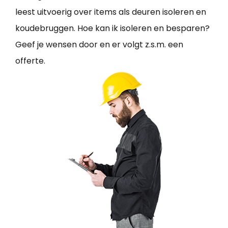
leest uitvoerig over items als deuren isoleren en
koudebruggen. Hoe kan ik isoleren en besparen?
Geef je wensen door en er volgt z.s.m. een
offerte.