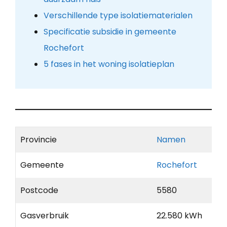
Verschillende type isolatiematerialen
Specificatie subsidie in gemeente
Rochefort
5 fases in het woning isolatieplan
Provincie
Namen
Gemeente
Rochefort
Postcode
5580
Gasverbruik
22.580 kWh