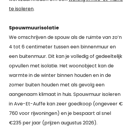
te isoleren
.
Spouwmuurisolatie
We omschrijven de spouw als de ruimte van zo’n
4 tot 6 centimeter tussen een binnenmuur en
een buitenmuur. Dit kan je volledig of gedeeltelijk
opvullen met isolatie. Het woonobject kan de
warmte in de winter binnen houden en in de
zomer buiten houden met als gevolg een
aangenaam klimaat in huis. Spouwmuur isoleren
in Ave-Et-Auffe kan zeer goedkoop (ongeveer €
760 voor rijwoningen) en je bespaart al snel
€235 per jaar (prijzen augustus 2026).