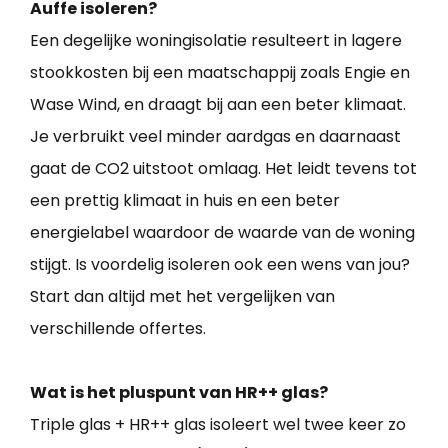
Auffe isoleren?
Een degelijke woningisolatie resulteert in lagere
stookkosten bij een maatschappij zoals Engie en
Wase Wind, en draagt bij aan een beter klimaat.
Je verbruikt veel minder aardgas en daarnaast
gaat de CO2 uitstoot omlaag. Het leidt tevens tot
een prettig klimaat in huis en een beter
energielabel waardoor de waarde van de woning
stijgt. Is voordelig isoleren ook een wens van jou?
Start dan altijd met het vergelijken van
verschillende offertes.
Wat is het pluspunt van HR++ glas?
Triple glas + HR++ glas isoleert wel twee keer zo