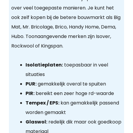
over veel toegepaste manieren. Je kunt het
ook zelf kopen bij de betere bouwmarkt als Big
Mat, Mr. Bricolage, Brico, Handy Home, Dema,
Hubo. Toonaangevende merken zijn Isover,
Rockwool of Kingspan.
Isolatieplaten:
toepasbaar in veel
situaties
PUR:
gemakkelijk overal te spuiten
PIR:
bereikt een zeer hoge rd-waarde
Tempex / EPS:
kan gemakkelijk passend
worden gemaakt
Glaswol:
redelijk dik maar ook goedkoop
materiaal