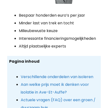
Bespaar honderden euro’s per jaar
Minder last van trek en tocht
Milieubewuste keuze
Interessante financieringsmogelijkheden
Altijd plaatselijke experts
Pagina inhoud
Verschillende onderdelen van isoleren
Aan welke prijs moet ik denken voor
isolatie in Ave-Et-Auffe?
Actuele vragen (FAQ) over een groen /
duurzaam huis