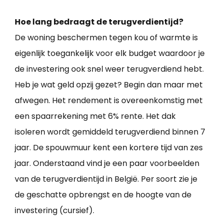
Hoe lang bedraagt de terugverdientijd?
De woning beschermen tegen kou of warmte is
eigenlijk toegankelijk voor elk budget waardoor je
de investering ook snel weer terugverdiend hebt.
Heb je wat geld opzij gezet? Begin dan maar met
afwegen. Het rendement is overeenkomstig met
een spaarrekening met 6% rente. Het dak
isoleren wordt gemiddeld terugverdiend binnen 7
jaar. De spouwmuur kent een kortere tijd van zes
jaar. Onderstaand vind je een paar voorbeelden
van de terugverdientijd in België. Per soort zie je
de geschatte opbrengst en de hoogte van de
investering (cursief).