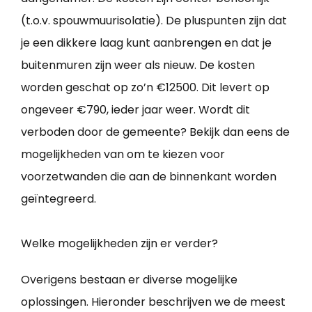
(t.o.v. spouwmuurisolatie). De pluspunten zijn dat
je een dikkere laag kunt aanbrengen en dat je
buitenmuren zijn weer als nieuw. De kosten
worden geschat op zo’n €12500. Dit levert op
ongeveer €790, ieder jaar weer. Wordt dit
verboden door de gemeente? Bekijk dan eens de
mogelijkheden van om te kiezen voor
voorzetwanden die aan de binnenkant worden
geïntegreerd.
Welke mogelijkheden zijn er verder?
Overigens bestaan er diverse mogelijke
oplossingen. Hieronder beschrijven we de meest