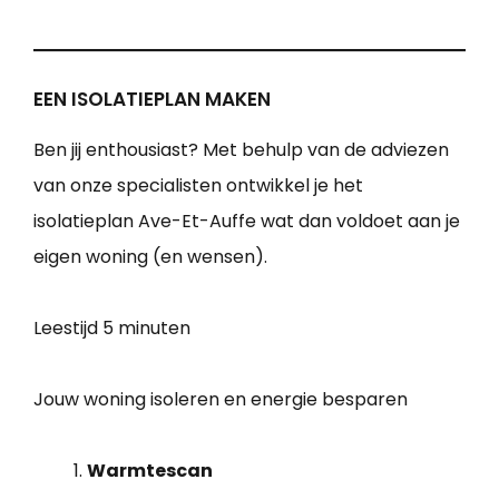
EEN ISOLATIEPLAN MAKEN
Ben jij enthousiast? Met behulp van de adviezen
van onze specialisten ontwikkel je het
isolatieplan Ave-Et-Auffe wat dan voldoet aan je
eigen woning (en wensen).
Leestijd
5 minuten
Jouw woning isoleren en energie besparen
Warmtescan