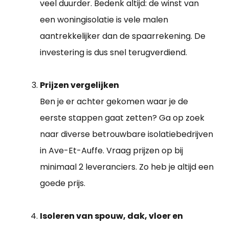
veel duurder. Bedenk altijd: de winst van
een woningisolatie is vele malen
aantrekkelijker dan de spaarrekening. De
investering is dus snel terugverdiend.
Prijzen vergelijken
Ben je er achter gekomen waar je de
eerste stappen gaat zetten? Ga op zoek
naar diverse betrouwbare isolatiebedrijven
in Ave-Et-Auffe. Vraag prijzen op bij
minimaal 2 leveranciers. Zo heb je altijd een
goede prijs.
Isoleren van spouw, dak, vloer en