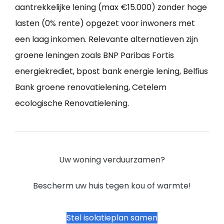
aantrekkelijke lening (max €15.000) zonder hoge
lasten (0% rente) opgezet voor inwoners met
een laag inkomen. Relevante alternatieven zijn
groene leningen zoals BNP Paribas Fortis
energiekrediet, bpost bank energie lening, Belfius
Bank groene renovatielening, Cetelem
ecologische Renovatielening.
Uw woning verduurzamen?
Bescherm uw huis tegen kou of warmte!
Stel isolatieplan samen