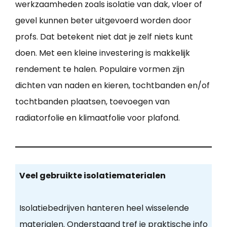
werkzaamheden zoals isolatie van dak, vloer of
gevel kunnen beter uitgevoerd worden door
profs. Dat betekent niet dat je zelf niets kunt
doen. Met een kleine investering is makkelijk
rendement te halen. Populaire vormen zijn
dichten van naden en kieren, tochtbanden en/of
tochtbanden plaatsen, toevoegen van
radiatorfolie en klimaatfolie voor plafond.
Veel gebruikte isolatiematerialen
Isolatiebedrijven hanteren heel wisselende
materialen. Onderstaand tref je praktische info