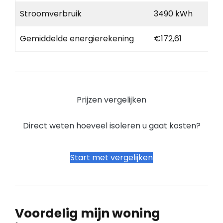
Stroomverbruik
3490 kWh
Gemiddelde energierekening
€172,61
Prijzen vergelijken
Direct weten hoeveel isoleren u gaat kosten?
Start met vergelijken
Voordelig mijn woning