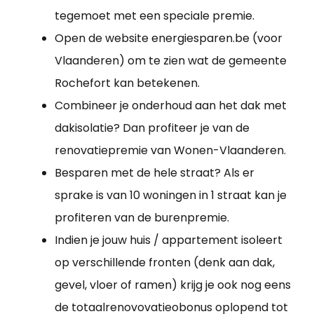
tegemoet met een speciale premie.
Open de website energiesparen.be (voor
Vlaanderen) om te zien wat de gemeente
Rochefort kan betekenen.
Combineer je onderhoud aan het dak met
dakisolatie? Dan profiteer je van de
renovatiepremie van Wonen-Vlaanderen.
Besparen met de hele straat? Als er
sprake is van 10 woningen in 1 straat kan je
profiteren van de burenpremie.
Indien je jouw huis / appartement isoleert
op verschillende fronten (denk aan dak,
gevel, vloer of ramen) krijg je ook nog eens
de totaalrenovovatieobonus oplopend tot