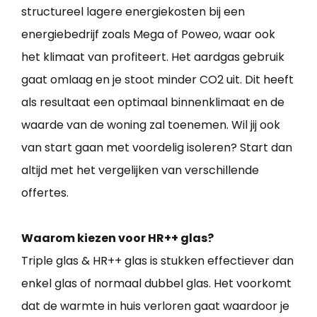
structureel lagere energiekosten bij een
energiebedrijf zoals Mega of Poweo, waar ook
het klimaat van profiteert. Het aardgas gebruik
gaat omlaag en je stoot minder CO2 uit. Dit heeft
als resultaat een optimaal binnenklimaat en de
waarde van de woning zal toenemen. Wil jij ook
van start gaan met voordelig isoleren? Start dan
altijd met het vergelijken van verschillende
offertes.
Waarom kiezen voor HR++ glas?
Triple glas & HR++ glas is stukken effectiever dan
enkel glas of normaal dubbel glas. Het voorkomt
dat de warmte in huis verloren gaat waardoor je