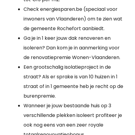
Check energiesparen.be (speciaal voor
inwoners van Vlaanderen) om te zien wat
de gemeente Rochefort aanbiedt.
Ga je in 1 keer jouw dak renoveren en
isoleren? Dan kom je in aanmerking voor
de renovatiepremie Wonen-Vlaanderen.
Een grootschalig isolatieproject in de
straat? Als er sprake is van 10 huizen in 1
straat of in 1 gemeente heb je recht op de
burenpremie.
Wanneer je jouw bestaande huis op 3
verschillende plekken isoleert profiteer je
ook nog eens van een zeer royale
totaalrenovovatieobonus.