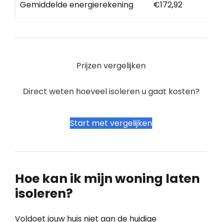
Gemiddelde energierekening
€172,92
Prijzen vergelijken
Direct weten hoeveel isoleren u gaat kosten?
Start met vergelijken
Hoe kan ik mijn woning laten
isoleren?
Voldoet jouw huis niet aan de huidige