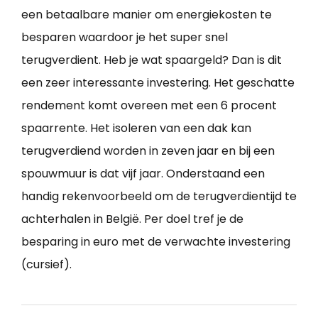
een betaalbare manier om energiekosten te
besparen waardoor je het super snel
terugverdient. Heb je wat spaargeld? Dan is dit
een zeer interessante investering. Het geschatte
rendement komt overeen met een 6 procent
spaarrente. Het isoleren van een dak kan
terugverdiend worden in zeven jaar en bij een
spouwmuur is dat vijf jaar. Onderstaand een
handig rekenvoorbeeld om de terugverdientijd te
achterhalen in België. Per doel tref je de
besparing in euro met de verwachte investering
(cursief).