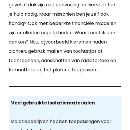
gevel of dak zijn niet eenvoudig en hiervoor heb
je hulp nodig. Maar misschien ben je zelf ook
handig? Ook met beperkte financiële middelen
zijn er allerlei mogelijkheden. Waar moet ik aan
denken? Nou, bijvoorbeeld kieren en naden
dichten, gebruik maken van tochtstips of
tochtbanden, aanschaffen van radiatorfolie en
klimaatfolie op het plafond toepassen.
Veel gebruikte isolatiematerialen
Isolatiebedrijven hebben toepassingen voor