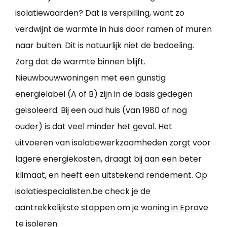
isolatiewaarden? Dat is verspilling, want zo
verdwijnt de warmte in huis door ramen of muren
naar buiten. Dit is natuurlijk niet de bedoeling.
Zorg dat de warmte binnen blijft.
Nieuwbouwwoningen met een gunstig
energielabel (A of B) zijn in de basis gedegen
geïsoleerd. Bij een oud huis (van 1980 of nog
ouder) is dat veel minder het geval. Het
uitvoeren van isolatiewerkzaamheden zorgt voor
lagere energiekosten, draagt bij aan een beter
klimaat, en heeft een uitstekend rendement. Op
isolatiespecialisten.be check je de
aantrekkelijkste stappen om je
woning in Eprave
te isoleren
.