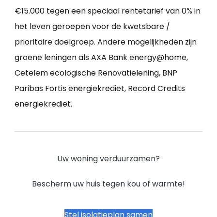
€15.000 tegen een speciaal rentetarief van 0% in
het leven geroepen voor de kwetsbare /
prioritaire doelgroep. Andere mogelijkheden zijn
groene leningen als AXA Bank energy@home,
Cetelem ecologische Renovatielening, BNP
Paribas Fortis energiekrediet, Record Credits
energiekrediet.
Uw woning verduurzamen?
Bescherm uw huis tegen kou of warmte!
Stel isolatieplan samen