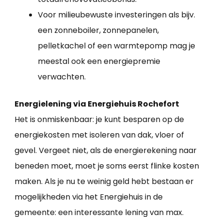
Voor milieubewuste investeringen als bijv.
een zonneboiler, zonnepanelen,
pelletkachel of een warmtepomp mag je
meestal ook een energiepremie
verwachten.
Energielening via Energiehuis Rochefort
Het is onmiskenbaar: je kunt besparen op de
energiekosten met isoleren van dak, vloer of
gevel. Vergeet niet, als de energierekening naar
beneden moet, moet je soms eerst flinke kosten
maken. Als je nu te weinig geld hebt bestaan er
mogelijkheden via het Energiehuis in de
gemeente: een interessante lening van max.