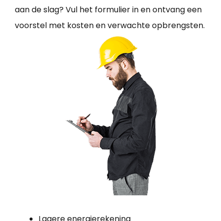
aan de slag? Vul het formulier in en ontvang een
voorstel met kosten en verwachte opbrengsten.
Lagere energierekening