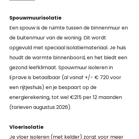
Spouwmuurisolatie
Een spouw is de ruimte tussen de binnenmuur en
de buitenmuur van de woning. Dit wordt
opgevuld met speciaal isolatiemateriaal. Je huis
houdt de warmte binnenboord, en het biedt een
gezond leefklimaat. Spouwmuur isoleren in
Eprave is betaalbaar (al vanaf +/- € 720 voor
een rijtjeshuis) en je bespaart op de
energierekening, tot wel €215 per 12 maanden
(tarieven augustus 2026).
Vloerisolatie
Je vloer isoleren (met kelder) zorgt voor meer