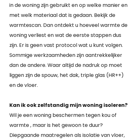
in de woning zijn gebruikt en op welke manier en
met welk materiaal dat is gedaan. Bekijk de
warmtescan. Dan ontdekt u hoeveel warmte de
woning verliest en wat de eerste stappen dus
zijn. Er is geen vast protocol wat u kunt volgen.
Sommige werkzaamheden zijn aantrekkelijker
dan de andere. Waar altijd de nadruk op moet
liggen zijn de spouw, het dak, triple glas (HR++)
en de vloer.
Kan ik ook zelfstandig mijn woning isoleren?
Wil je een woning beschermen tegen kou of
warmte , maar is het gewoon te duur?
Diepgaande maatregelen als isolatie van vloer,