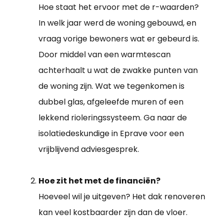
Hoe staat het ervoor met de r-waarden?
In welk jaar werd de woning gebouwd, en
vraag vorige bewoners wat er gebeurd is.
Door middel van een warmtescan
achterhaalt u wat de zwakke punten van
de woning zijn. Wat we tegenkomen is
dubbel glas, afgeleefde muren of een
lekkend rioleringssysteem. Ga naar de
isolatiedeskundige in Eprave voor een
vrijblijvend adviesgesprek.
Hoe zit het met de financiën?
Hoeveel wil je uitgeven? Het dak renoveren
kan veel kostbaarder zijn dan de vloer.