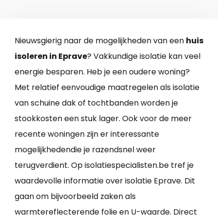
Nieuwsgierig naar de mogelijkheden van een
huis
isoleren in Eprave
? Vakkundige isolatie kan veel
energie besparen. Heb je een oudere woning?
Met relatief eenvoudige maatregelen als isolatie
van schuine dak of tochtbanden worden je
stookkosten een stuk lager. Ook voor de meer
recente woningen zijn er interessante
mogelijkhedendie je razendsnel weer
terugverdient. Op isolatiespecialisten.be tref je
waardevolle informatie over isolatie Eprave. Dit
gaan om bijvoorbeeld zaken als
warmtereflecterende folie en U-waarde. Direct