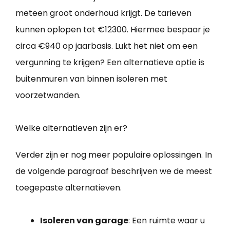
meteen groot onderhoud krijgt. De tarieven
kunnen oplopen tot €12300. Hiermee bespaar je
circa €940 op jaarbasis. Lukt het niet om een
vergunning te krijgen? Een alternatieve optie is
buitenmuren van binnen isoleren met
voorzetwanden.
Welke alternatieven zijn er?
Verder zijn er nog meer populaire oplossingen. In
de volgende paragraaf beschrijven we de meest
toegepaste alternatieven.
Isoleren van garage
: Een ruimte waar u