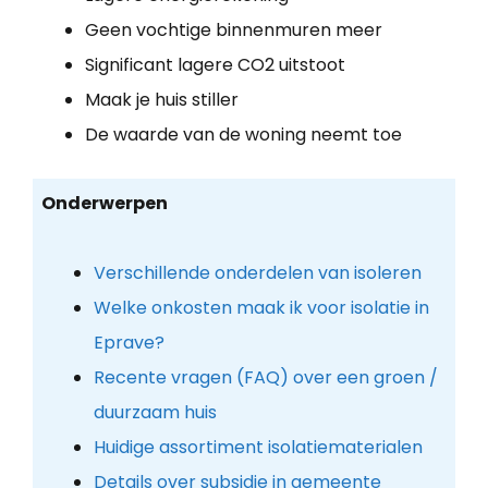
Geen vochtige binnenmuren meer
Significant lagere CO2 uitstoot
Maak je huis stiller
De waarde van de woning neemt toe
Onderwerpen
Verschillende onderdelen van isoleren
Welke onkosten maak ik voor isolatie in
Eprave?
Recente vragen (FAQ) over een groen /
duurzaam huis
Huidige assortiment isolatiematerialen
Details over subsidie in gemeente