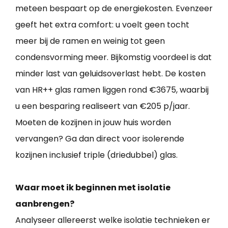
meteen bespaart op de energiekosten. Evenzeer
geeft het extra comfort: u voelt geen tocht
meer bij de ramen en weinig tot geen
condensvorming meer. Bijkomstig voordeel is dat
minder last van geluidsoverlast hebt. De kosten
van HR++ glas ramen liggen rond €3675, waarbij
u een besparing realiseert van €205 p/jaar.
Moeten de kozijnen in jouw huis worden
vervangen? Ga dan direct voor isolerende
kozijnen inclusief triple (driedubbel) glas.
Waar moet ik beginnen met isolatie
aanbrengen?
Analyseer allereerst welke isolatie technieken er