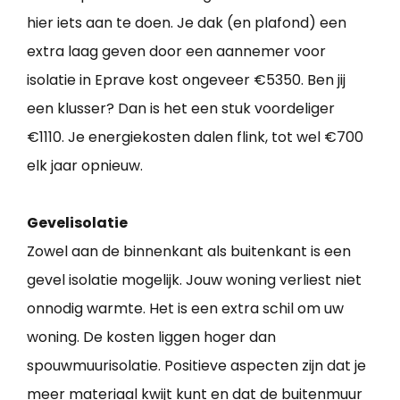
hier iets aan te doen. Je dak (en plafond) een
extra laag geven door een aannemer voor
isolatie in Eprave kost ongeveer €5350. Ben jij
een klusser? Dan is het een stuk voordeliger
€1110. Je energiekosten dalen flink, tot wel €700
elk jaar opnieuw.
Gevelisolatie
Zowel aan de binnenkant als buitenkant is een
gevel isolatie mogelijk. Jouw woning verliest niet
onnodig warmte. Het is een extra schil om uw
woning. De kosten liggen hoger dan
spouwmuurisolatie. Positieve aspecten zijn dat je
meer materiaal kwijt kunt en dat de buitenmuur