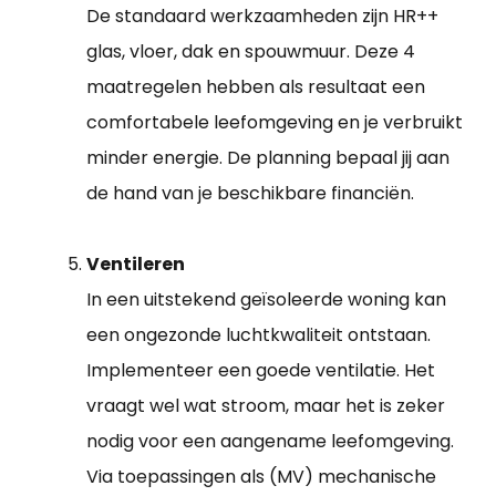
De standaard werkzaamheden zijn HR++
glas, vloer, dak en spouwmuur. Deze 4
maatregelen hebben als resultaat een
comfortabele leefomgeving en je verbruikt
minder energie. De planning bepaal jij aan
de hand van je beschikbare financiën.
Ventileren
In een uitstekend geïsoleerde woning kan
een ongezonde luchtkwaliteit ontstaan.
Implementeer een goede ventilatie. Het
vraagt wel wat stroom, maar het is zeker
nodig voor een aangename leefomgeving.
Via toepassingen als (MV) mechanische