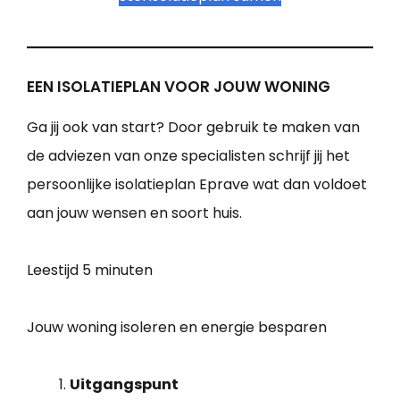
EEN ISOLATIEPLAN VOOR JOUW WONING
Ga jij ook van start? Door gebruik te maken van
de adviezen van onze specialisten schrijf jij het
persoonlijke isolatieplan Eprave wat dan voldoet
aan jouw wensen en soort huis.
Leestijd
5 minuten
Jouw woning isoleren en energie besparen
Uitgangspunt