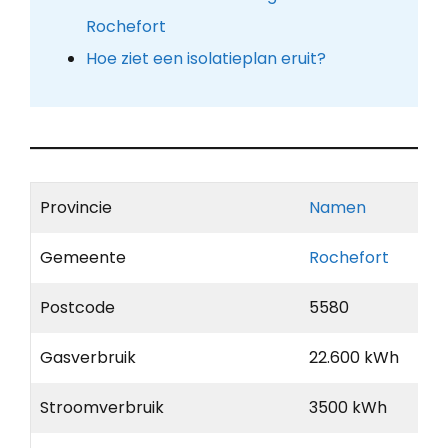
Rochefort
Hoe ziet een isolatieplan eruit?
Provincie
Namen
Gemeente
Rochefort
Postcode
5580
Gasverbruik
22.600 kWh
Stroomverbruik
3500 kWh