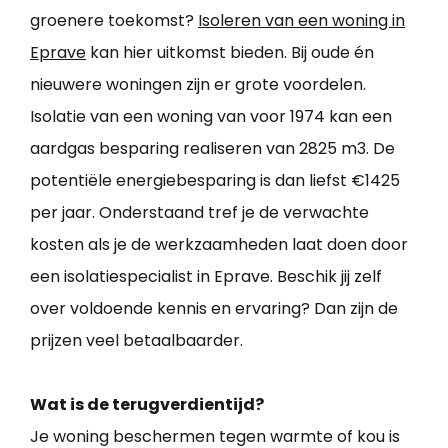
groenere toekomst?
Isoleren van een woning in
Eprave
kan hier uitkomst bieden. Bij oude én
nieuwere woningen zijn er grote voordelen.
Isolatie van een woning van voor 1974 kan een
aardgas besparing realiseren van 2825 m3. De
potentiële energiebesparing is dan liefst €1425
per jaar. Onderstaand tref je de verwachte
kosten als je de werkzaamheden laat doen door
een isolatiespecialist in Eprave. Beschik jij zelf
over voldoende kennis en ervaring? Dan zijn de
prijzen veel betaalbaarder.
Wat is de terugverdientijd?
Je woning beschermen tegen warmte of kou is