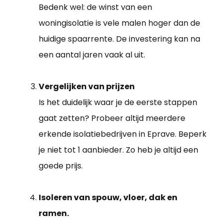
Bedenk wel: de winst van een
woningisolatie is vele malen hoger dan de
huidige spaarrente. De investering kan na
een aantal jaren vaak al uit.
Vergelijken van prijzen
Is het duidelijk waar je de eerste stappen
gaat zetten? Probeer altijd meerdere
erkende isolatiebedrijven in Eprave. Beperk
je niet tot 1 aanbieder. Zo heb je altijd een
goede prijs.
Isoleren van spouw, vloer, dak en
ramen.