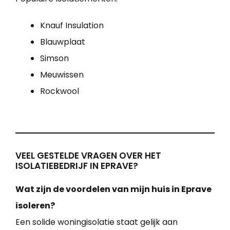
Knauf Insulation
Blauwplaat
Simson
Meuwissen
Rockwool
VEEL GESTELDE VRAGEN OVER HET
ISOLATIEBEDRIJF IN EPRAVE?
Wat zijn de voordelen van mijn huis in Eprave
isoleren?
Een solide woningisolatie staat gelijk aan