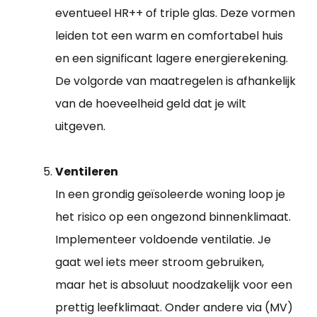
eventueel HR++ of triple glas. Deze vormen
leiden tot een warm en comfortabel huis
en een significant lagere energierekening.
De volgorde van maatregelen is afhankelijk
van de hoeveelheid geld dat je wilt
uitgeven.
Ventileren
In een grondig geïsoleerde woning loop je
het risico op een ongezond binnenklimaat.
Implementeer voldoende ventilatie. Je
gaat wel iets meer stroom gebruiken,
maar het is absoluut noodzakelijk voor een
prettig leefklimaat. Onder andere via (MV)