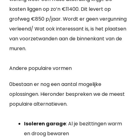
kosten liggen op zo’n €11400. Dit levert op
grofweg €850 p/jaar. Wordt er geen vergunning
verleend/ Wat ook interessant is, is het plaatsen
van voorzetwanden aan de binnenkant van de
muren.
Andere populaire vormen
0bestaan er nog een aantal mogelijke
oplossingen. Hieronder bespreken we de meest
populaire alternatieven.
Isoleren garage
: Al je bezittingen warm
en droog bewaren