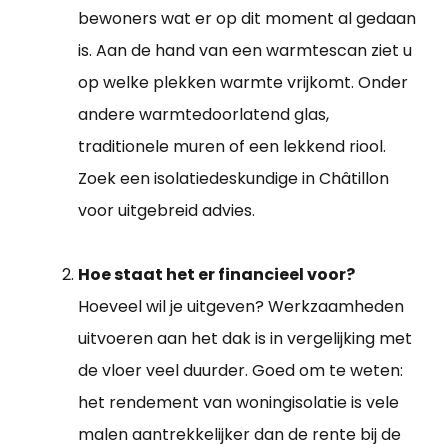
bewoners wat er op dit moment al gedaan
is. Aan de hand van een warmtescan ziet u
op welke plekken warmte vrijkomt. Onder
andere warmtedoorlatend glas,
traditionele muren of een lekkend riool.
Zoek een isolatiedeskundige in Châtillon
voor uitgebreid advies.
Hoe staat het er financieel voor?
Hoeveel wil je uitgeven? Werkzaamheden
uitvoeren aan het dak is in vergelijking met
de vloer veel duurder. Goed om te weten:
het rendement van woningisolatie is vele
malen aantrekkelijker dan de rente bij de