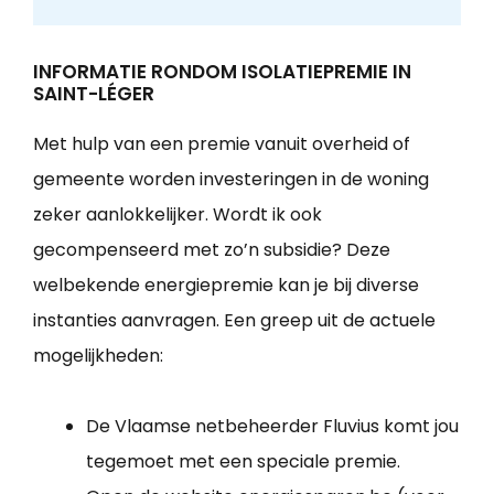
INFORMATIE RONDOM ISOLATIEPREMIE IN
SAINT-LÉGER
Met hulp van een premie vanuit overheid of
gemeente worden investeringen in de woning
zeker aanlokkelijker. Wordt ik ook
gecompenseerd met zo’n subsidie? Deze
welbekende energiepremie kan je bij diverse
instanties aanvragen. Een greep uit de actuele
mogelijkheden:
De Vlaamse netbeheerder Fluvius komt jou
tegemoet met een speciale premie.