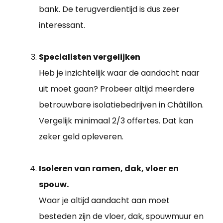
bank. De terugverdientijd is dus zeer
interessant.
Specialisten vergelijken
Heb je inzichtelijk waar de aandacht naar
uit moet gaan? Probeer altijd meerdere
betrouwbare isolatiebedrijven in Châtillon.
Vergelijk minimaal 2/3 offertes. Dat kan
zeker geld opleveren.
Isoleren van ramen, dak, vloer en
spouw.
Waar je altijd aandacht aan moet
besteden zijn de vloer, dak, spouwmuur en