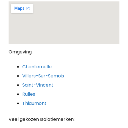
Omgeving:
Chantemelle
Villers-Sur-Semois
Saint-Vincent
Rulles
Thiaumont
Veel gekozen Isolatiemerken: