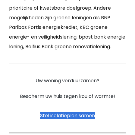
prioritaire of kwetsbare doelgroep. Andere
mogelijkheden zijn groene leningen als BNP
Paribas Fortis energiekrediet, KBC groene
energie- en veiligheidslening, bpost bank energie
lening, Belfius Bank groene renovatielening.
Uw woning verduurzamen?
Bescherm uw huis tegen kou of warmte!
Stel isolatieplan samen