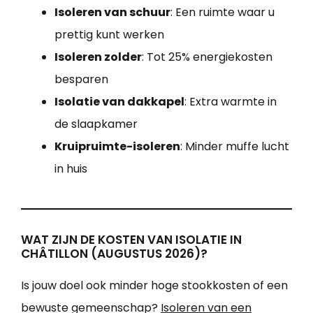
Isoleren van schuur
: Een ruimte waar u
prettig kunt werken
Isoleren zolder
: Tot 25% energiekosten
besparen
Isolatie van dakkapel
: Extra warmte in
de slaapkamer
Kruipruimte-isoleren
: Minder muffe lucht
in huis
WAT ZIJN DE KOSTEN VAN ISOLATIE IN
CHÂTILLON (AUGUSTUS 2026)?
Is jouw doel ook minder hoge stookkosten of een
bewuste gemeenschap?
Isoleren van een