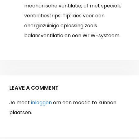
mechanische ventilatie, of met speciale
ventilatiestrips. Tip: kies voor een
energiezuinige oplossing zoals
balansventilatie en een WTW-systeem.
LEAVE A COMMENT
Je moet
inloggen
om een reactie te kunnen
plaatsen.