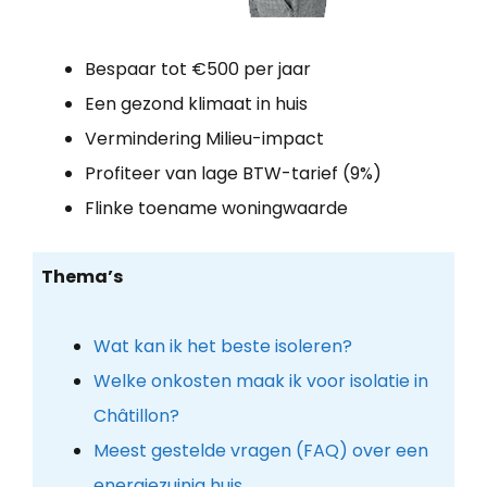
Bespaar tot €500 per jaar
Een gezond klimaat in huis
Vermindering Milieu-impact
Profiteer van lage BTW-tarief (9%)
Flinke toename woningwaarde
Thema’s
Wat kan ik het beste isoleren?
Welke onkosten maak ik voor isolatie in
Châtillon?
Meest gestelde vragen (FAQ) over een
energiezuinig huis