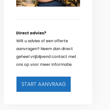
Direct advies?
Wilt u advies of een offerte
aanvragen? Neem dan direct
geheel vrijblijvend contact met
ons op voor meer informatie.
START AANVRAAG