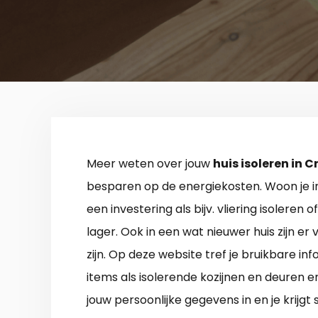
Meer weten over jouw
huis isoleren in
besparen op de energiekosten. Woon je in
een investering als bijv. vliering isolere
lager. Ook in een wat nieuwer huis zijn er
zijn. Op deze website tref je bruikbare i
items als isolerende kozijnen en deuren
jouw persoonlijke gegevens in en je krijgt 