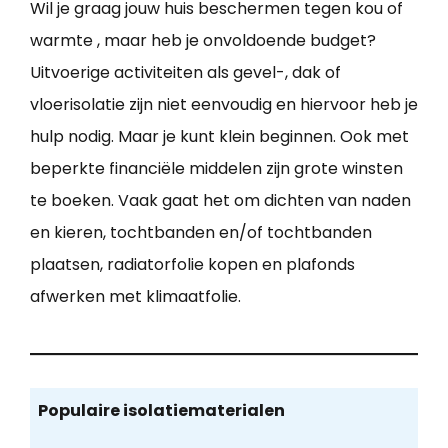
Wil je graag jouw huis beschermen tegen kou of
warmte , maar heb je onvoldoende budget?
Uitvoerige activiteiten als gevel-, dak of
vloerisolatie zijn niet eenvoudig en hiervoor heb je
hulp nodig. Maar je kunt klein beginnen. Ook met
beperkte financiële middelen zijn grote winsten
te boeken. Vaak gaat het om dichten van naden
en kieren, tochtbanden en/of tochtbanden
plaatsen, radiatorfolie kopen en plafonds
afwerken met klimaatfolie.
Populaire isolatiematerialen