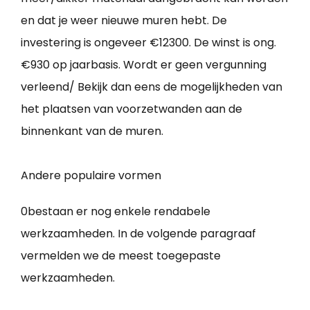
en dat je weer nieuwe muren hebt. De
investering is ongeveer €12300. De winst is ong.
€930 op jaarbasis. Wordt er geen vergunning
verleend/ Bekijk dan eens de mogelijkheden van
het plaatsen van voorzetwanden aan de
binnenkant van de muren.
Andere populaire vormen
0bestaan er nog enkele rendabele
werkzaamheden. In de volgende paragraaf
vermelden we de meest toegepaste
werkzaamheden.