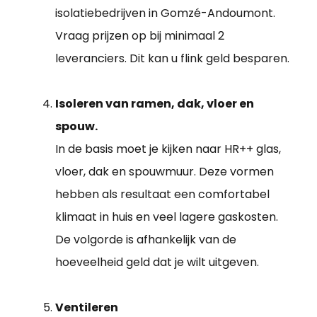
isolatiebedrijven in Gomzé-Andoumont.
Vraag prijzen op bij minimaal 2
leveranciers. Dit kan u flink geld besparen.
Isoleren van ramen, dak, vloer en
spouw.
In de basis moet je kijken naar HR++ glas,
vloer, dak en spouwmuur. Deze vormen
hebben als resultaat een comfortabel
klimaat in huis en veel lagere gaskosten.
De volgorde is afhankelijk van de
hoeveelheid geld dat je wilt uitgeven.
Ventileren