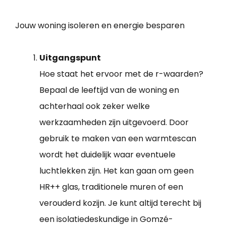
Jouw woning isoleren en energie besparen
Uitgangspunt
Hoe staat het ervoor met de r-waarden?
Bepaal de leeftijd van de woning en
achterhaal ook zeker welke
werkzaamheden zijn uitgevoerd. Door
gebruik te maken van een warmtescan
wordt het duidelijk waar eventuele
luchtlekken zijn. Het kan gaan om geen
HR++ glas, traditionele muren of een
verouderd kozijn. Je kunt altijd terecht bij
een isolatiedeskundige in Gomzé-