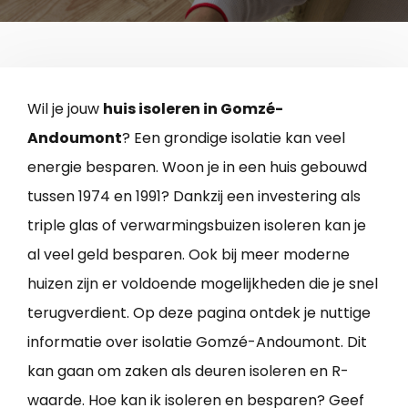
Wil je jouw
huis isoleren in Gomzé-
Andoumont
? Een grondige isolatie kan veel
energie besparen. Woon je in een huis gebouwd
tussen 1974 en 1991? Dankzij een investering als
triple glas of verwarmingsbuizen isoleren kan je
al veel geld besparen. Ook bij meer moderne
huizen zijn er voldoende mogelijkheden die je snel
terugverdient. Op deze pagina ontdek je nuttige
informatie over isolatie Gomzé-Andoumont. Dit
kan gaan om zaken als deuren isoleren en R-
waarde. Hoe kan ik isoleren en besparen? Geef