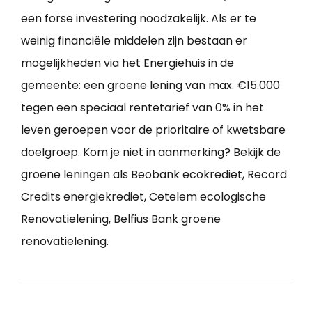
een forse investering noodzakelijk. Als er te
weinig financiële middelen zijn bestaan er
mogelijkheden via het Energiehuis in de
gemeente: een groene lening van max. €15.000
tegen een speciaal rentetarief van 0% in het
leven geroepen voor de prioritaire of kwetsbare
doelgroep. Kom je niet in aanmerking? Bekijk de
groene leningen als Beobank ecokrediet, Record
Credits energiekrediet, Cetelem ecologische
Renovatielening, Belfius Bank groene
renovatielening.