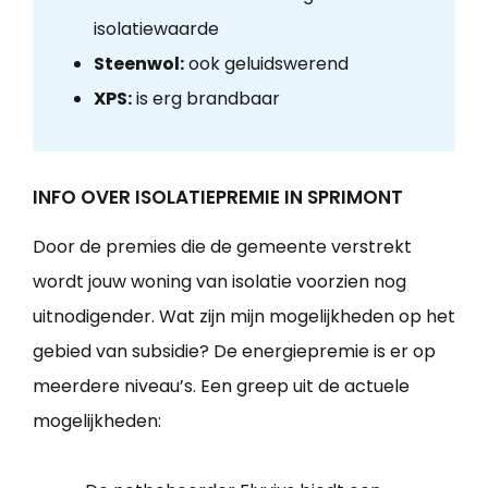
isolatiewaarde
Steenwol:
ook geluidswerend
XPS:
is erg brandbaar
INFO OVER ISOLATIEPREMIE IN SPRIMONT
Door de premies die de gemeente verstrekt
wordt jouw woning van isolatie voorzien nog
uitnodigender. Wat zijn mijn mogelijkheden op het
gebied van subsidie? De energiepremie is er op
meerdere niveau’s. Een greep uit de actuele
mogelijkheden: