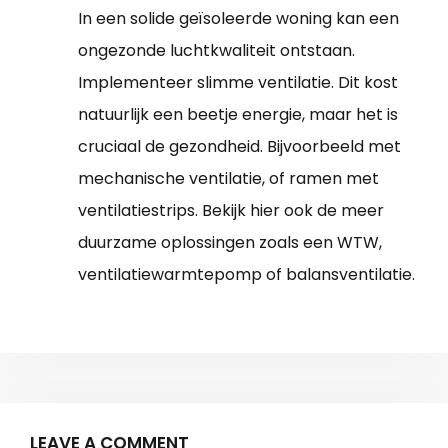
In een solide geïsoleerde woning kan een
ongezonde luchtkwaliteit ontstaan.
Implementeer slimme ventilatie. Dit kost
natuurlijk een beetje energie, maar het is
cruciaal de gezondheid. Bijvoorbeeld met
mechanische ventilatie, of ramen met
ventilatiestrips. Bekijk hier ook de meer
duurzame oplossingen zoals een WTW,
ventilatiewarmtepomp of balansventilatie.
LEAVE A COMMENT