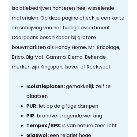
Isolatiebedrijven hanteren heel wisselende
materialen. Op deze pagina check je een korte
omschrijving van het huidige assortiment.
Doorgaans beschikbaar bij grotere
bouwmarkten als Handy Home, Mr. Bricolage,
Brico, Big Mat, Gamma, Dema. Bekende
merken zijn Kingspan, Isover of Rockwool.
Isolatieplaten:
gemakkelijk zelf te
plaatsen
PUR:
let op de giftige dampen
PIR:
brandvertragende werking
Tempex / EPS:
is van nature zeer licht
Glaswol:
een relatief hoge