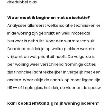
driedubbel glas.
Waar moet ik beginnen met de isolatie?
Analyseer allereerst welke isolatie technieken er
in de woning zijn gebruikt en welk materiaal
hiervoor is gebruikt. Voer een warmtescan uit.
Daardoor ontdek je op welke plekken warmte
vrijkomt en wat prioriteit heeft. De volgorde is
per woning weer verschillend. Sommige acties
zijn financieel aantrekkelijker in vergelijk met een
andere. Waar altijd de nadruk op moet liggen zijn
HR++ of triple glas, het dak, de vloer en de spouw.
Kan ik ook zelfstandig mijn woning isoleren?