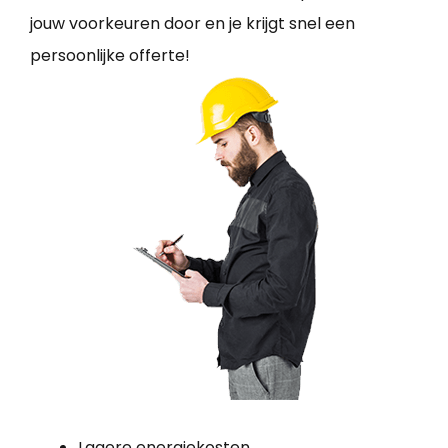
jouw voorkeuren door en je krijgt snel een
persoonlijke offerte!
Lagere energiekosten