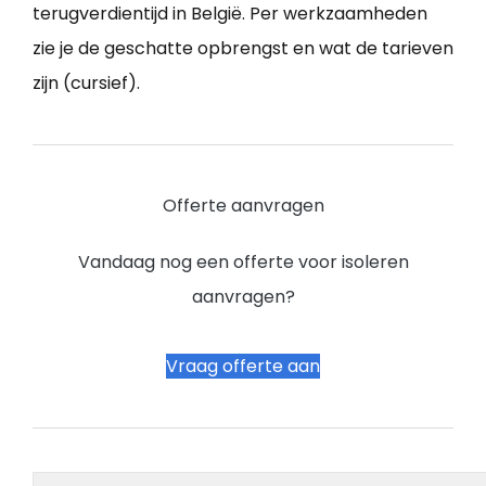
terugverdientijd in België. Per werkzaamheden
zie je de geschatte opbrengst en wat de tarieven
zijn (cursief).
Offerte aanvragen
Vandaag nog een offerte voor isoleren
aanvragen?
Vraag offerte aan