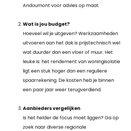
Andoumont voor advies op maat.
Wat is jou budget?
Hoeveel wil je uitgeven? Werkzaamheden
uitvoeren aan het dak is prijstechnisch wel
wat duurder dan een vloer of muur. Het
leuke is: het rendement van woningisolatie
ligt een stuk hoger dan een reguliere
spaarrekening. De kosten heb je binnen
een paar jaar weer terugverdiend.
Aanbieders vergelijken
Is het helder de focus moet liggen? Ga op
zoek naar diverse regionale