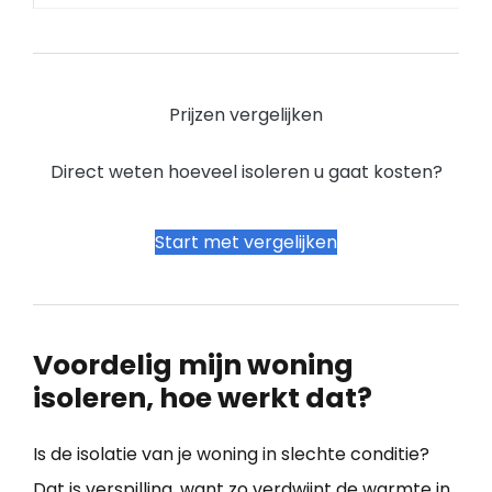
Prijzen vergelijken
Direct weten hoeveel isoleren u gaat kosten?
Start met vergelijken
Voordelig mijn woning
isoleren, hoe werkt dat?
Is de isolatie van je woning in slechte conditie?
Dat is verspilling, want zo verdwijnt de warmte in