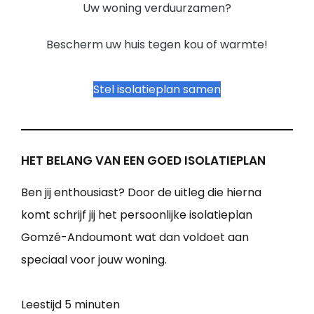
Uw woning verduurzamen?
Bescherm uw huis tegen kou of warmte!
Stel isolatieplan samen
HET BELANG VAN EEN GOED ISOLATIEPLAN
Ben jij enthousiast? Door de uitleg die hierna
komt schrijf jij het persoonlijke isolatieplan
Gomzé-Andoumont wat dan voldoet aan
speciaal voor jouw woning.
Leestijd
5 minuten