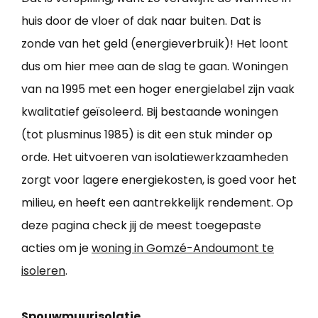
huis door de vloer of dak naar buiten. Dat is
zonde van het geld (energieverbruik)! Het loont
dus om hier mee aan de slag te gaan. Woningen
van na 1995 met een hoger energielabel zijn vaak
kwalitatief geïsoleerd. Bij bestaande woningen
(tot plusminus 1985) is dit een stuk minder op
orde. Het uitvoeren van isolatiewerkzaamheden
zorgt voor lagere energiekosten, is goed voor het
milieu, en heeft een aantrekkelijk rendement. Op
deze pagina check jij de meest toegepaste
acties om je
woning in Gomzé-Andoumont te
isoleren
.
Spouwmuurisolatie