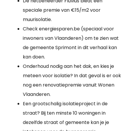
De netbeheerder Fluvius biedt een
speciale premie van €15/m2 voor
muurisolatie.
Check energiesparen.be (speciaal voor
inwoners van Vlaanderen) om te zien wat
de gemeente Sprimont in dit verhaal kan
kan doen.
Onderhoud nodig aan het dak, en kies je
meteen voor isolatie? In dat geval is er ook
nog een renovatiepremie vanuit Wonen
Vlaanderen.
Een grootschalig isolatieproject in de
straat? Bij ten minste 10 woningen in
dezelfde straat of gemeente kan je je