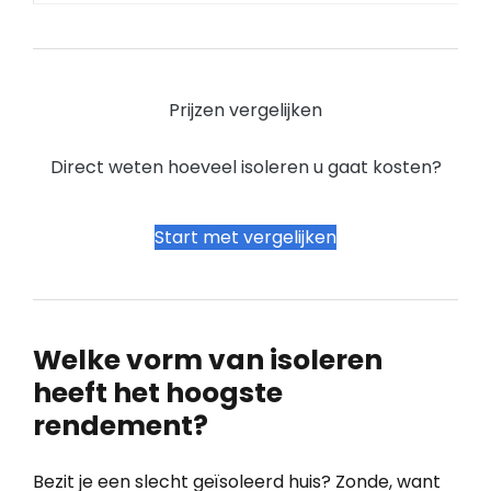
Prijzen vergelijken
Direct weten hoeveel isoleren u gaat kosten?
Start met vergelijken
Welke vorm van isoleren
heeft het hoogste
rendement?
Bezit je een slecht geïsoleerd huis? Zonde, want