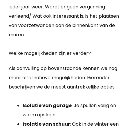
ieder jaar weer. Wordt er geen vergunning
verleend/ Wat ook interessant is, is het plaatsen
van voorzetwanden aan de binnenkant van de
muren.
Welke mogelijkheden zijn er verder?
Als aanvulling op bovenstaande kennen we nog
meer alternatieve mogelijkheden. Hieronder
beschrijven we de meest aantrekkelijke opties.
Isolatie van garage
: Je spullen veilig en
warm opslaan
Isolatie van schuur
: Ook in de winter een