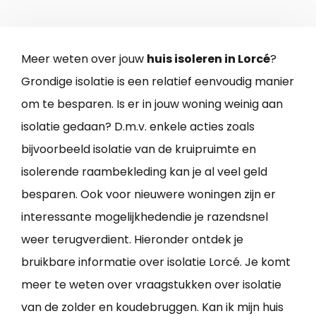
Meer weten over jouw
huis isoleren in Lorcé
?
Grondige isolatie is een relatief eenvoudig manier
om te besparen. Is er in jouw woning weinig aan
isolatie gedaan? D.m.v. enkele acties zoals
bijvoorbeeld isolatie van de kruipruimte en
isolerende raambekleding kan je al veel geld
besparen. Ook voor nieuwere woningen zijn er
interessante mogelijkhedendie je razendsnel
weer terugverdient. Hieronder ontdek je
bruikbare informatie over isolatie Lorcé. Je komt
meer te weten over vraagstukken over isolatie
van de zolder en koudebruggen. Kan ik mijn huis