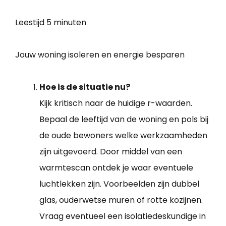
Leestijd
5 minuten
Jouw woning isoleren en energie besparen
Hoe is de situatie nu?
Kijk kritisch naar de huidige r-waarden.
Bepaal de leeftijd van de woning en pols bij
de oude bewoners welke werkzaamheden
zijn uitgevoerd. Door middel van een
warmtescan ontdek je waar eventuele
luchtlekken zijn. Voorbeelden zijn dubbel
glas, ouderwetse muren of rotte kozijnen.
Vraag eventueel een isolatiedeskundige in