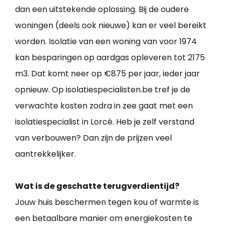
dan een uitstekende oplossing. Bij de oudere
woningen (deels ook nieuwe) kan er veel bereikt
worden. Isolatie van een woning van voor 1974
kan besparingen op aardgas opleveren tot 2175
m3. Dat komt neer op €875 per jaar, ieder jaar
opnieuw. Op isolatiespecialisten.be tref je de
verwachte kosten zodra in zee gaat met een
isolatiespecialist in Lorcé. Heb je zelf verstand
van verbouwen? Dan zijn de prijzen veel
aantrekkelijker.
Wat is de geschatte terugverdientijd?
Jouw huis beschermen tegen kou of warmte is
een betaalbare manier om energiekosten te