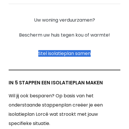
Uw woning verduurzamen?
Bescherm uw huis tegen kou of warmte!
Stel isolatieplan samen
IN 5 STAPPEN EEN ISOLATIEPLAN MAKEN
Wil jij ook besparen? Op basis van het
onderstaande stappenplan creëer je een
isolatieplan Lorcé wat strookt met jouw
specifieke situatie.