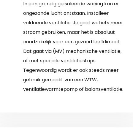
In een grondig geïsoleerde woning kan er
ongezonde lucht ontstaan. Installeer
voldoende ventilatie. Je gaat wel iets meer
stroom gebruiken, maar het is absoluut
noodzakelijk voor een gezond leefklimaat.
Dat gaat via (MV) mechanische ventilatie,
of met speciale ventilatiestrips.
Tegenwoordig wordt er ook steeds meer
gebruik gemaakt van een WTW,
ventilatiewarmtepomp of balansventilatie.