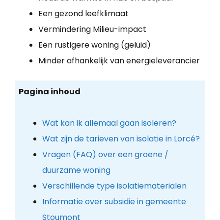
Een gezond leefklimaat
Vermindering Milieu-impact
Een rustigere woning (geluid)
Minder afhankelijk van energieleverancier
Pagina inhoud
Wat kan ik allemaal gaan isoleren?
Wat zijn de tarieven van isolatie in Lorcé?
Vragen (FAQ) over een groene /
duurzame woning
Verschillende type isolatiematerialen
Informatie over subsidie in gemeente
Stoumont