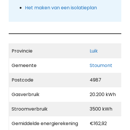
Het maken van een isolatieplan
Provincie
Luik
Gemeente
Stoumont
Postcode
4987
Gasverbruik
20.200 kWh
Stroomverbruik
3500 kWh
Gemiddelde energierekening
€162,92