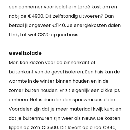
een aannemer voor isolatie in Lorcé kost om en
nabij de €4900. Dit zelfstandig uitvoeren? Dan
betaal jij ongeveer €1140. Je energiekosten dalen
flink, tot wel €820 op jaarbasis.
Gevelisolatie
Men kan kiezen voor de binnenkant of
buitenkant van de gevel isoleren. Een huis kan de
warmte in de winter binnen houden en in de
zomer buiten houden. Er zit eigenlijk een dikke jas
omheen. Het is duurder dan spouwmuurisolatie.
Voordelen zijn dat je meer materiaal kwijt kunt en
dat je buitenmuren zijn weer als nieuw. De kosten
liggen op zo’n €13500. Dit levert op circa €840,