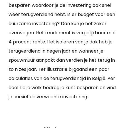
besparen waardoor je de investering ook snel
weer terugverdiend hebt. Is er budget voor een
duurzame investering? Dan kun je het zeker
overwegen. Het rendement is vergelijkbaar met
4 procent rente. Het isoleren van je dak heb je
terugverdiend in negen jaar en wanneer je
spouwmuur aanpakt dan verdien je het terug in
zo’n zes jaar. Ter illustratie bijgaand een paar
calculaties van de terugverdientijd in België. Per
doel zie je welk bedrag je kunt besparen en vind
je cursief de verwachte investering.