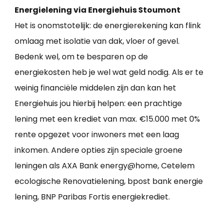
Energielening via Energiehuis Stoumont
Het is onomstotelijk: de energierekening kan flink
omlaag met isolatie van dak, vloer of gevel.
Bedenk wel, om te besparen op de
energiekosten heb je wel wat geld nodig. Als er te
weinig financiële middelen zijn dan kan het
Energiehuis jou hierbij helpen: een prachtige
lening met een krediet van max. €15.000 met 0%
rente opgezet voor inwoners met een laag
inkomen. Andere opties zijn speciale groene
leningen als AXA Bank energy@home, Cetelem
ecologische Renovatielening, bpost bank energie
lening, BNP Paribas Fortis energiekrediet.