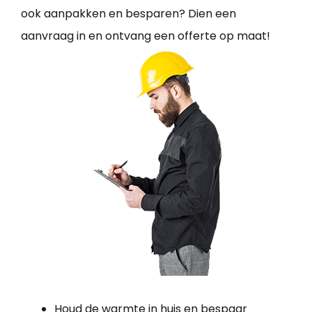
ook aanpakken en besparen? Dien een
aanvraag in en ontvang een offerte op maat!
Houd de warmte in huis en bespaar