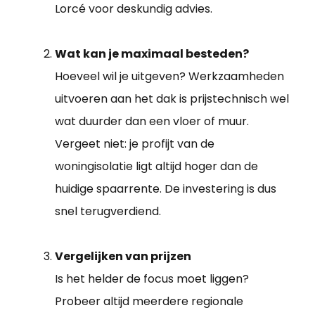
Lorcé voor deskundig advies.
Wat kan je maximaal besteden?
Hoeveel wil je uitgeven? Werkzaamheden
uitvoeren aan het dak is prijstechnisch wel
wat duurder dan een vloer of muur.
Vergeet niet: je profijt van de
woningisolatie ligt altijd hoger dan de
huidige spaarrente. De investering is dus
snel terugverdiend.
Vergelijken van prijzen
Is het helder de focus moet liggen?
Probeer altijd meerdere regionale