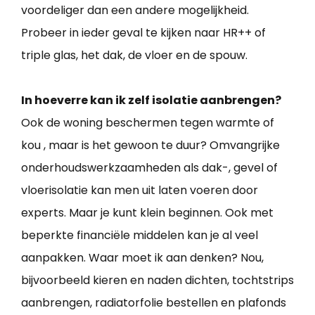
voordeliger dan een andere mogelijkheid.
Probeer in ieder geval te kijken naar HR++ of
triple glas, het dak, de vloer en de spouw.
In hoeverre kan ik zelf isolatie aanbrengen?
Ook de woning beschermen tegen warmte of
kou , maar is het gewoon te duur? Omvangrijke
onderhoudswerkzaamheden als dak-, gevel of
vloerisolatie kan men uit laten voeren door
experts. Maar je kunt klein beginnen. Ook met
beperkte financiële middelen kan je al veel
aanpakken. Waar moet ik aan denken? Nou,
bijvoorbeeld kieren en naden dichten, tochtstrips
aanbrengen, radiatorfolie bestellen en plafonds