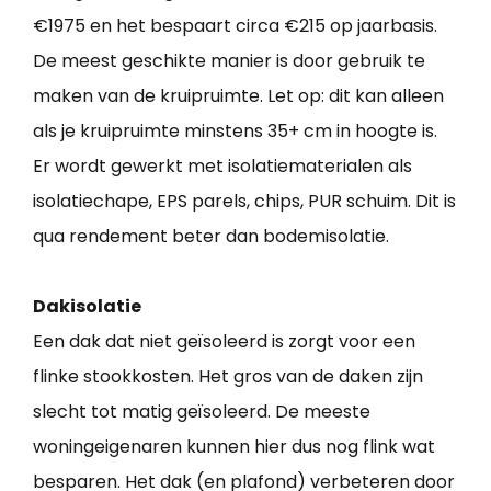
€1975 en het bespaart circa €215 op jaarbasis.
De meest geschikte manier is door gebruik te
maken van de kruipruimte. Let op: dit kan alleen
als je kruipruimte minstens 35+ cm in hoogte is.
Er wordt gewerkt met isolatiematerialen als
isolatiechape, EPS parels, chips, PUR schuim. Dit is
qua rendement beter dan bodemisolatie.
Dakisolatie
Een dak dat niet geïsoleerd is zorgt voor een
flinke stookkosten. Het gros van de daken zijn
slecht tot matig geïsoleerd. De meeste
woningeigenaren kunnen hier dus nog flink wat
besparen. Het dak (en plafond) verbeteren door