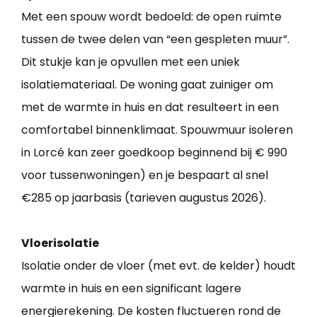
Met een spouw wordt bedoeld: de open ruimte
tussen de twee delen van “een gespleten muur”.
Dit stukje kan je opvullen met een uniek
isolatiemateriaal. De woning gaat zuiniger om
met de warmte in huis en dat resulteert in een
comfortabel binnenklimaat. Spouwmuur isoleren
in Lorcé kan zeer goedkoop beginnend bij € 990
voor tussenwoningen) en je bespaart al snel
€285 op jaarbasis (tarieven augustus 2026).
Vloerisolatie
Isolatie onder de vloer (met evt. de kelder) houdt
warmte in huis en een significant lagere
energierekening. De kosten fluctueren rond de