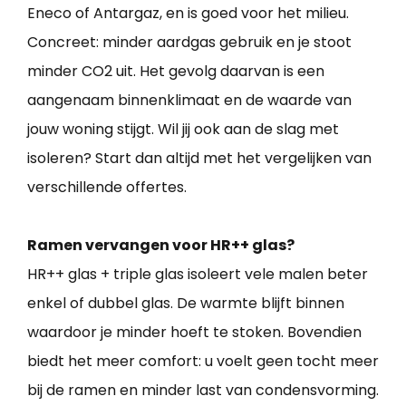
Eneco of Antargaz, en is goed voor het milieu.
Concreet: minder aardgas gebruik en je stoot
minder CO2 uit. Het gevolg daarvan is een
aangenaam binnenklimaat en de waarde van
jouw woning stijgt. Wil jij ook aan de slag met
isoleren? Start dan altijd met het vergelijken van
verschillende offertes.
Ramen vervangen voor HR++ glas?
HR++ glas + triple glas isoleert vele malen beter
enkel of dubbel glas. De warmte blijft binnen
waardoor je minder hoeft te stoken. Bovendien
biedt het meer comfort: u voelt geen tocht meer
bij de ramen en minder last van condensvorming.