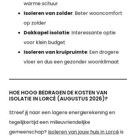
warme schuur
Isoleren van zolder
: Beter wooncomfort
op zolder
Dakkapel isolatie
: Interessante optie
voor klein budget
Isoleren van kruipruimte
: Een drogere
vloer en dus een gezonder woonklimaat
HOE HOOG BEDRAGEN DE KOSTEN VAN
ISOLATIE IN LORCÉ (AUGUSTUS 2026)?
Streef jij naar een lagere energierekening en
tegelijkertijd een milieuvriendelijke
gemeenschap?
Isoleren van jouw huis in Lorcé
is