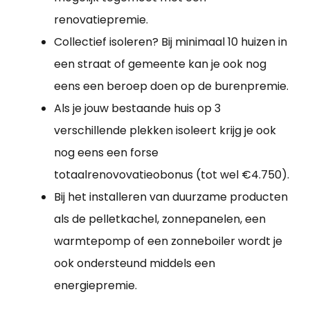
renovatiepremie.
Collectief isoleren? Bij minimaal 10 huizen in
een straat of gemeente kan je ook nog
eens een beroep doen op de burenpremie.
Als je jouw bestaande huis op 3
verschillende plekken isoleert krijg je ook
nog eens een forse
totaalrenovovatieobonus (tot wel €4.750).
Bij het installeren van duurzame producten
als de pelletkachel, zonnepanelen, een
warmtepomp of een zonneboiler wordt je
ook ondersteund middels een
energiepremie.