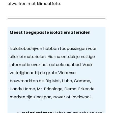
afwerken met klimaatfolie.
Meest toegepaste isolatiematerialen
Isolatiebedrijven hebben toepassingen voor
allerlei materialen. Hierna ontdek je nuttige
informatie over het actuele aanbod. Vaak
verkrijgbaar bij de grote Vlaamse
bouwmarkten als Big Mat, Hubo, Gamma,
Handy Home, Mr. Bricolage, Dema. Erkende
merken zijn Kingspan, Isover of Rockwool.