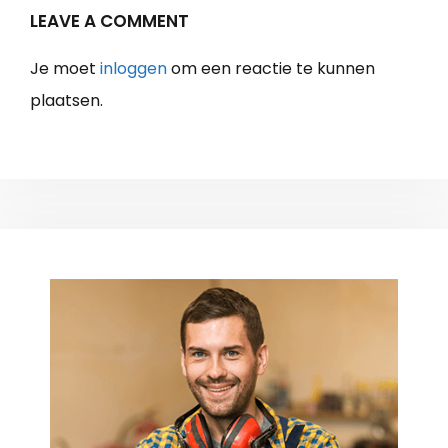
LEAVE A COMMENT
Je moet
inloggen
om een reactie te kunnen
plaatsen.