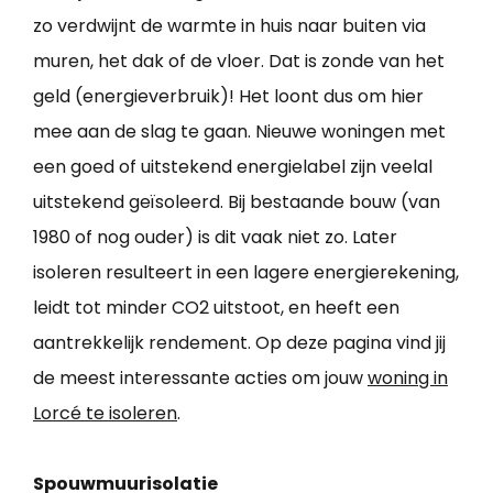
zo verdwijnt de warmte in huis naar buiten via
muren, het dak of de vloer. Dat is zonde van het
geld (energieverbruik)! Het loont dus om hier
mee aan de slag te gaan. Nieuwe woningen met
een goed of uitstekend energielabel zijn veelal
uitstekend geïsoleerd. Bij bestaande bouw (van
1980 of nog ouder) is dit vaak niet zo. Later
isoleren resulteert in een lagere energierekening,
leidt tot minder CO2 uitstoot, en heeft een
aantrekkelijk rendement. Op deze pagina vind jij
de meest interessante acties om jouw
woning in
Lorcé te isoleren
.
Spouwmuurisolatie