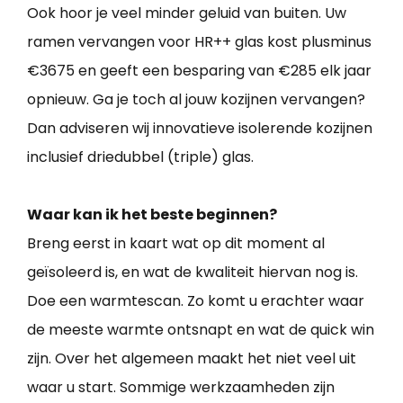
Ook hoor je veel minder geluid van buiten. Uw
ramen vervangen voor HR++ glas kost plusminus
€3675 en geeft een besparing van €285 elk jaar
opnieuw. Ga je toch al jouw kozijnen vervangen?
Dan adviseren wij innovatieve isolerende kozijnen
inclusief driedubbel (triple) glas.
Waar kan ik het beste beginnen?
Breng eerst in kaart wat op dit moment al
geïsoleerd is, en wat de kwaliteit hiervan nog is.
Doe een warmtescan. Zo komt u erachter waar
de meeste warmte ontsnapt en wat de quick win
zijn. Over het algemeen maakt het niet veel uit
waar u start. Sommige werkzaamheden zijn