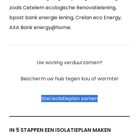
zoals Cetelem ecologische Renovatielening,
bpost bank energie lening, Crelan eco Energy,
AXA Bank energy@home.
Uw woning verduurzamen?
Bescherm uw huis tegen kou of warmte!
Stel isolatieplan samen
IN 5 STAPPEN EEN ISOLATIEPLAN MAKEN