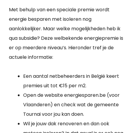
Met behulp van een speciale premie wordt
energie besparen met isoleren nog
aanlokkelijker. Maar welke mogelijkheden heb ik
qua subsidie? Deze welbekende energiepremie is
er op meerdere niveau’s. Hieronder tref je de
actuele informatie:
Een aantal netbeheerders in België keert
premies uit tot €15 per m2.
Open de website energiesparen.be (voor
Vlaanderen) en check wat de gemeente
Tournai voor jou kan doen.
Wil je jouw dak renoveren en dan ook