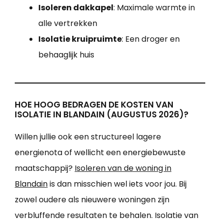
Isoleren dakkapel
: Maximale warmte in
alle vertrekken
Isolatie kruipruimte
: Een droger en
behaaglijk huis
HOE HOOG BEDRAGEN DE KOSTEN VAN
ISOLATIE IN BLANDAIN (AUGUSTUS 2026)?
Willen jullie ook een structureel lagere
energienota of wellicht een energiebewuste
maatschappij?
Isoleren van de woning in
Blandain
is dan misschien wel iets voor jou. Bij
zowel oudere als nieuwere woningen zijn
verbluffende resultaten te behalen. Isolatie van