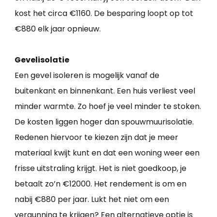
kost het circa €1160. De besparing loopt op tot
€880 elk jaar opnieuw.
Gevelisolatie
Een gevel isoleren is mogelijk vanaf de
buitenkant en binnenkant. Een huis verliest veel
minder warmte. Zo hoef je veel minder te stoken.
De kosten liggen hoger dan spouwmuurisolatie.
Redenen hiervoor te kiezen zijn dat je meer
materiaal kwijt kunt en dat een woning weer een
frisse uitstraling krijgt. Het is niet goedkoop, je
betaalt zo’n €12000. Het rendement is om en
nabij €880 per jaar. Lukt het niet om een
vergunning te krijgen? Een alternatieve optie is