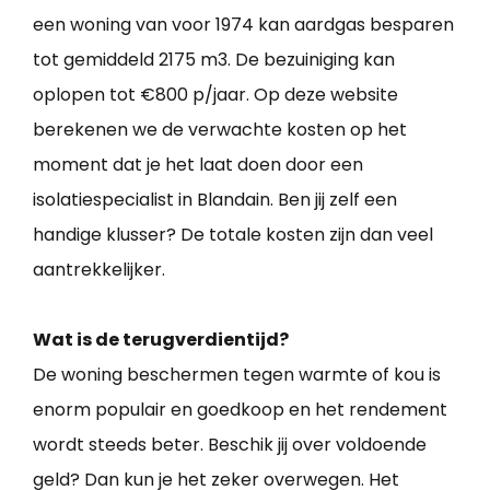
een woning van voor 1974 kan aardgas besparen
tot gemiddeld 2175 m3. De bezuiniging kan
oplopen tot €800 p/jaar. Op deze website
berekenen we de verwachte kosten op het
moment dat je het laat doen door een
isolatiespecialist in Blandain. Ben jij zelf een
handige klusser? De totale kosten zijn dan veel
aantrekkelijker.
Wat is de terugverdientijd?
De woning beschermen tegen warmte of kou is
enorm populair en goedkoop en het rendement
wordt steeds beter. Beschik jij over voldoende
geld? Dan kun je het zeker overwegen. Het