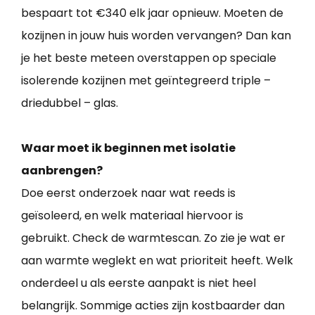
bespaart tot €340 elk jaar opnieuw. Moeten de
kozijnen in jouw huis worden vervangen? Dan kan
je het beste meteen overstappen op speciale
isolerende kozijnen met geïntegreerd triple –
driedubbel – glas.
Waar moet ik beginnen met isolatie
aanbrengen?
Doe eerst onderzoek naar wat reeds is
geïsoleerd, en welk materiaal hiervoor is
gebruikt. Check de warmtescan. Zo zie je wat er
aan warmte weglekt en wat prioriteit heeft. Welk
onderdeel u als eerste aanpakt is niet heel
belangrijk. Sommige acties zijn kostbaarder dan