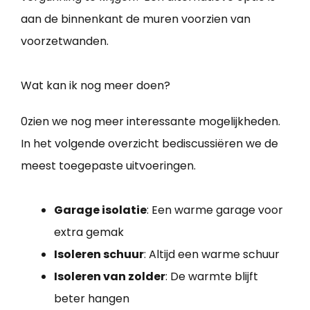
aan de binnenkant de muren voorzien van
voorzetwanden.
Wat kan ik nog meer doen?
0zien we nog meer interessante mogelijkheden.
In het volgende overzicht bediscussiëren we de
meest toegepaste uitvoeringen.
Garage isolatie
: Een warme garage voor
extra gemak
Isoleren schuur
: Altijd een warme schuur
Isoleren van zolder
: De warmte blijft
beter hangen