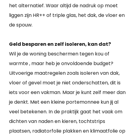
het alternatief. Waar altijd de nadruk op moet
liggen zijn HR++ of triple glas, het dak, de vloer en
de spouw.
Geld besparen en zelf isoleren, kan dat?
Wil je de woning beschermen tegen kou of
warmte , maar heb je onvoldoende budget?
Uitvoerige maatregelen zoals isoleren van dak,
vloer of gevel moet je niet onderschatten, dit is
iets voor een vakman. Maar je kunt zelf meer dan
je denkt. Met een kleine portemonnee kun jij al
veel betekenen. In de praktijk gaat het vaak om
dichten van naden en kieren, tochtstrips
plaatsen, radiatorfolie plakken en klimaatfolie op