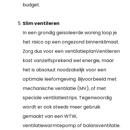
budget.
Slim ventileren
In een grondig geïsoleerde woning loop je
het risico op een ongezond binnenklimaat.
Zorg dus voor een ventilatieplanVentileren
kost vanzelfsprekend wel energie, maar
het is absoluut noodzakelijk voor een
optimale leefomgeving. Bijvoorbeeld met
mechanische ventilatie (MV), of met
speciale ventilatiestrips. Tegenwoordig
wordt er ook steeds meer gebruik
gemaakt van een WTW,
ventilatiewarmtepomp of balansventilatie.