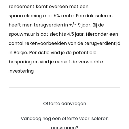
rendement komt overeen met een
spaarrekening met 5% rente. Een dak isoleren
heeft men terugverdien in +/- 9 jaar. Bij de
spouwmuur is dat slechts 4,5 jaar. Hieronder een
aantal rekenvoorbeelden van de terugverdientijd
in België. Per actie vind je de potentiële
besparing en vind je cursief de verwachte
investering.
Offerte aanvragen
Vandaag nog een offerte voor isoleren
aanvragen?