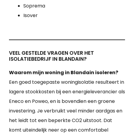
Soprema
Isover
VEEL GESTELDE VRAGEN OVER HET
ISOLATIEBEDRIJF IN BLANDAIN?
Waarom mijn woning in Blandain isoleren?
Een goed toegepaste woningisolatie resulteert in
lagere stookkosten bij een energieleverancier als
Eneco en Poweo, en is bovendien een groene
investering. Je verbruikt veel minder aardgas en
het leidt tot een beperkte CO2 uitstoot. Dat
komt uiteindelijk neer op een comfortabel