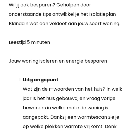
Wil jij ook besparen? Geholpen door
onderstaande tips ontwikkel je het isolatieplan
Blandain wat dan voldoet aan jouw soort woning.
Leestijd
5 minuten
Jouw woning isoleren en energie besparen
Uitgangspunt
Wat zijn de r-waarden van het huis? In welk
jaar is het huis gebouwd, en vraag vorige
bewoners in welke mate de woning is
aangepakt. Dankzij een warmtescan zie je
op welke plekken warmte vrijkomt. Denk