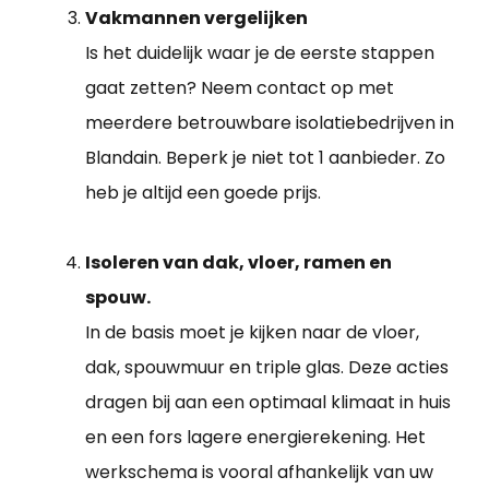
Vakmannen vergelijken
Is het duidelijk waar je de eerste stappen
gaat zetten? Neem contact op met
meerdere betrouwbare isolatiebedrijven in
Blandain. Beperk je niet tot 1 aanbieder. Zo
heb je altijd een goede prijs.
Isoleren van dak, vloer, ramen en
spouw.
In de basis moet je kijken naar de vloer,
dak, spouwmuur en triple glas. Deze acties
dragen bij aan een optimaal klimaat in huis
en een fors lagere energierekening. Het
werkschema is vooral afhankelijk van uw