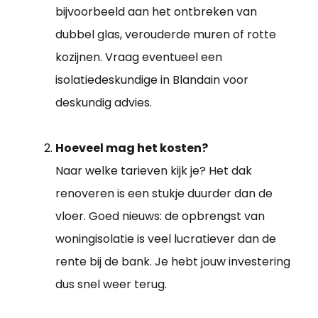
bijvoorbeeld aan het ontbreken van
dubbel glas, verouderde muren of rotte
kozijnen. Vraag eventueel een
isolatiedeskundige in Blandain voor
deskundig advies.
Hoeveel mag het kosten?
Naar welke tarieven kijk je? Het dak
renoveren is een stukje duurder dan de
vloer. Goed nieuws: de opbrengst van
woningisolatie is veel lucratiever dan de
rente bij de bank. Je hebt jouw investering
dus snel weer terug.