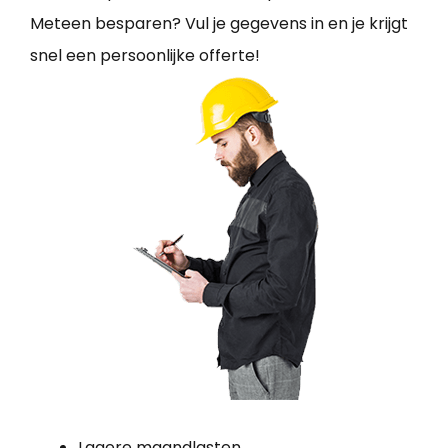
Meteen besparen? Vul je gegevens in en je krijgt
snel een persoonlijke offerte!
Lagere maandlasten