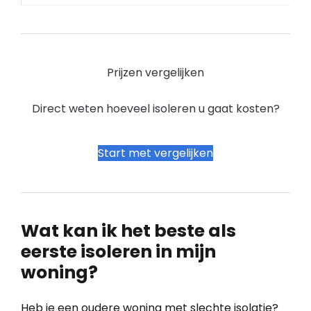
Prijzen vergelijken
Direct weten hoeveel isoleren u gaat kosten?
Start met vergelijken
Wat kan ik het beste als
eerste isoleren in mijn
woning?
Heb je een oudere woning met slechte isolatie?