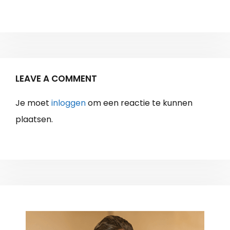
LEAVE A COMMENT
Je moet
inloggen
om een reactie te kunnen
plaatsen.