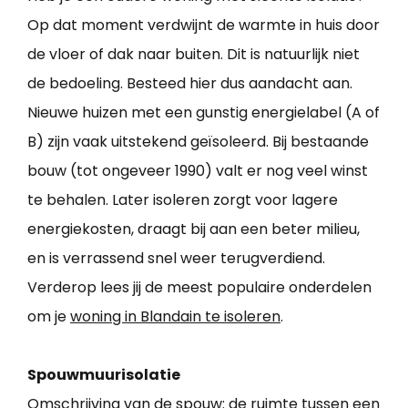
Op dat moment verdwijnt de warmte in huis door
de vloer of dak naar buiten. Dit is natuurlijk niet
de bedoeling. Besteed hier dus aandacht aan.
Nieuwe huizen met een gunstig energielabel (A of
B) zijn vaak uitstekend geïsoleerd. Bij bestaande
bouw (tot ongeveer 1990) valt er nog veel winst
te behalen. Later isoleren zorgt voor lagere
energiekosten, draagt bij aan een beter milieu,
en is verrassend snel weer terugverdiend.
Verderop lees jij de meest populaire onderdelen
om je
woning in Blandain te isoleren
.
Spouwmuurisolatie
Omschrijving van de spouw: de ruimte tussen een