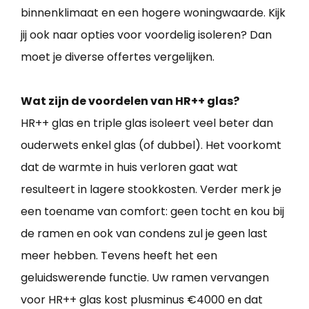
binnenklimaat en een hogere woningwaarde. Kijk
jij ook naar opties voor voordelig isoleren? Dan
moet je diverse offertes vergelijken.
Wat zijn de voordelen van HR++ glas?
HR++ glas en triple glas isoleert veel beter dan
ouderwets enkel glas (of dubbel). Het voorkomt
dat de warmte in huis verloren gaat wat
resulteert in lagere stookkosten. Verder merk je
een toename van comfort: geen tocht en kou bij
de ramen en ook van condens zul je geen last
meer hebben. Tevens heeft het een
geluidswerende functie. Uw ramen vervangen
voor HR++ glas kost plusminus €4000 en dat