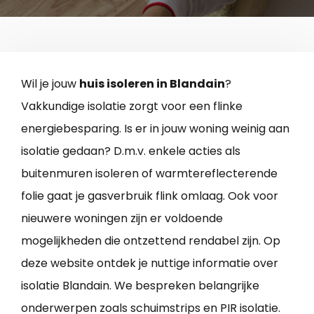
Wil je jouw
huis isoleren in Blandain
?
Vakkundige isolatie zorgt voor een flinke
energiebesparing. Is er in jouw woning weinig aan
isolatie gedaan? D.m.v. enkele acties als
buitenmuren isoleren of warmtereflecterende
folie gaat je gasverbruik flink omlaag. Ook voor
nieuwere woningen zijn er voldoende
mogelijkheden die ontzettend rendabel zijn. Op
deze website ontdek je nuttige informatie over
isolatie Blandain. We bespreken belangrijke
onderwerpen zoals schuimstrips en PIR isolatie.