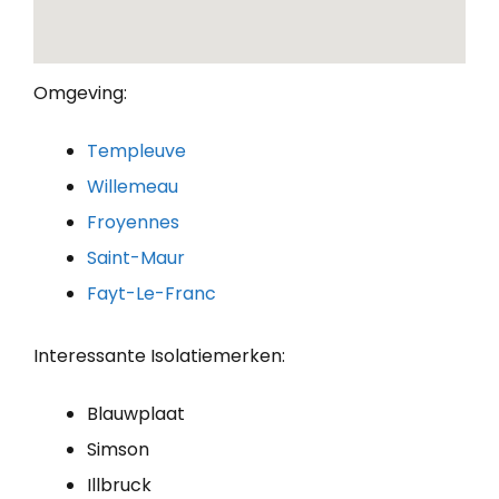
Omgeving:
Templeuve
Willemeau
Froyennes
Saint-Maur
Fayt-Le-Franc
Interessante Isolatiemerken:
Blauwplaat
Simson
Illbruck