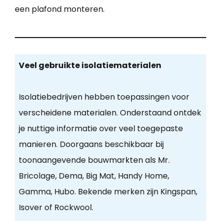
een plafond monteren.
Veel gebruikte isolatiematerialen
Isolatiebedrijven hebben toepassingen voor
verscheidene materialen. Onderstaand ontdek
je nuttige informatie over veel toegepaste
manieren. Doorgaans beschikbaar bij
toonaangevende bouwmarkten als Mr.
Bricolage, Dema, Big Mat, Handy Home,
Gamma, Hubo. Bekende merken zijn Kingspan,
Isover of Rockwool.