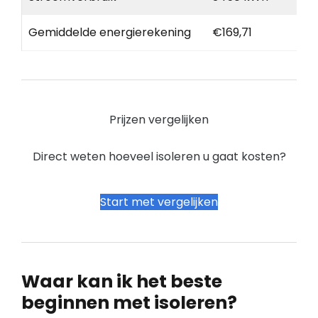
Gemiddelde energierekening
€169,71
Prijzen vergelijken
Direct weten hoeveel isoleren u gaat kosten?
Start met vergelijken
Waar kan ik het beste
beginnen met isoleren?