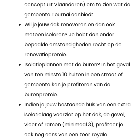
concept uit Vlaanderen) om te zien wat de
gemeente Tournai aanbiedt.
Wil je jouw dak renoveren en dan ook
meteen isoleren? Je hebt dan onder
bepaalde omstandigheden recht op de
renovatiepremie.
Isolatieplannen met de buren? In het geval
van ten minste 10 huizen in een straat of
gemeente kan je profiteren van de
burenpremie.
Indien je jouw bestaande huis van een extra
isolatielaag voorziet op het dak, de gevel,
vloer of ramen (minimaal 3), profiteer je
ook nog eens van een zeer royale