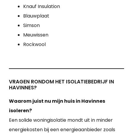
Knauf Insulation
Blauwplaat
Simson
Meuwissen
Rockwool
VRAGEN RONDOM HET ISOLATIEBEDRIJF IN
HAVINNES?
Waarom juist nu mijn huis in Havinnes
isoleren?
Een solide woningisolatie mondt uit in minder
energiekosten bij een energieaanbieder zoals