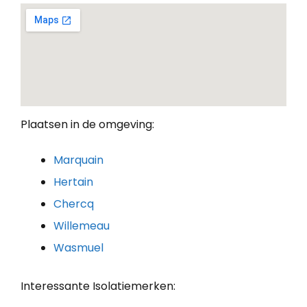
Plaatsen in de omgeving:
Marquain
Hertain
Chercq
Willemeau
Wasmuel
Interessante Isolatiemerken: