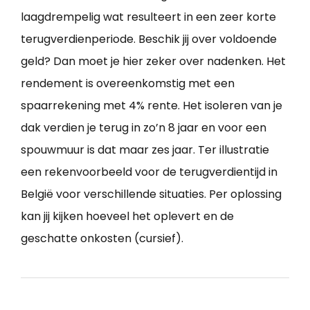
laagdrempelig wat resulteert in een zeer korte
terugverdienperiode. Beschik jij over voldoende
geld? Dan moet je hier zeker over nadenken. Het
rendement is overeenkomstig met een
spaarrekening met 4% rente. Het isoleren van je
dak verdien je terug in zo’n 8 jaar en voor een
spouwmuur is dat maar zes jaar. Ter illustratie
een rekenvoorbeeld voor de terugverdientijd in
België voor verschillende situaties. Per oplossing
kan jij kijken hoeveel het oplevert en de
geschatte onkosten (cursief).