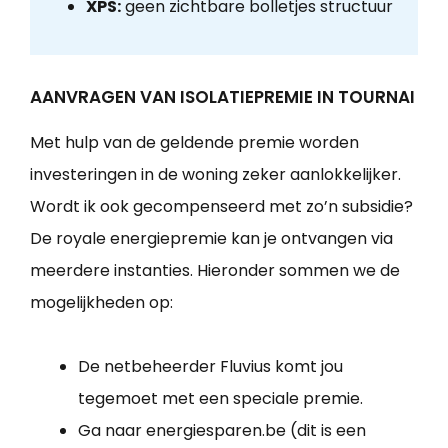
XPS:
geen zichtbare bolletjes structuur
AANVRAGEN VAN ISOLATIEPREMIE IN TOURNAI
Met hulp van de geldende premie worden
investeringen in de woning zeker aanlokkelijker.
Wordt ik ook gecompenseerd met zo’n subsidie?
De royale energiepremie kan je ontvangen via
meerdere instanties. Hieronder sommen we de
mogelijkheden op:
De netbeheerder Fluvius komt jou
tegemoet met een speciale premie.
Ga naar energiesparen.be (dit is een