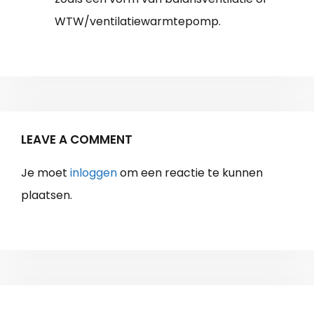
WTW/ventilatiewarmtepomp.
LEAVE A COMMENT
Je moet
inloggen
om een reactie te kunnen
plaatsen.