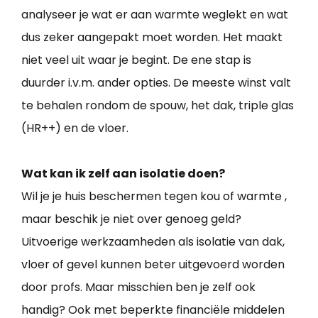
analyseer je wat er aan warmte weglekt en wat
dus zeker aangepakt moet worden. Het maakt
niet veel uit waar je begint. De ene stap is
duurder i.v.m. ander opties. De meeste winst valt
te behalen rondom de spouw, het dak, triple glas
(HR++) en de vloer.
Wat kan ik zelf aan isolatie doen?
Wil je je huis beschermen tegen kou of warmte ,
maar beschik je niet over genoeg geld?
Uitvoerige werkzaamheden als isolatie van dak,
vloer of gevel kunnen beter uitgevoerd worden
door profs. Maar misschien ben je zelf ook
handig? Ook met beperkte financiële middelen