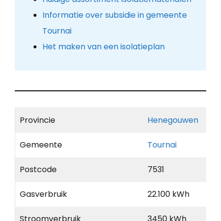
Informatie over subsidie in gemeente
Tournai
Het maken van een isolatieplan
Provincie
Henegouwen
Gemeente
Tournai
Postcode
7531
Gasverbruik
22.100 kWh
Stroomverbruik
3450 kWh