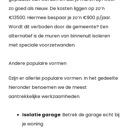
zo goed als nieuw. De kosten liggen op zo’n
€13500. Hiermee bespaar je zo’n €900 p/jaar.
Wordt dit verboden door de gemeente? Een
alternatief is de muren van binnenuit isoleren
met speciale voorzetwanden.
Andere populaire vormen
0zijn er allerlei populaire vormen. In het gedeelte
hieronder benoemen we de meest
aantrekkelijke werkzaamheden.
Isolatie garage
: Betrek de garage echt bij
je woning