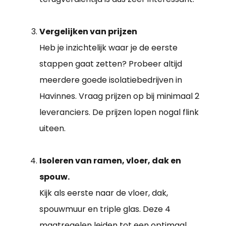
Vergelijken van prijzen
Heb je inzichtelijk waar je de eerste
stappen gaat zetten? Probeer altijd
meerdere goede isolatiebedrijven in
Havinnes. Vraag prijzen op bij minimaal 2
leveranciers. De prijzen lopen nogal flink
uiteen.
Isoleren van ramen, vloer, dak en
spouw.
Kijk als eerste naar de vloer, dak,
spouwmuur en triple glas. Deze 4
maatregelen leiden tot een optimaal