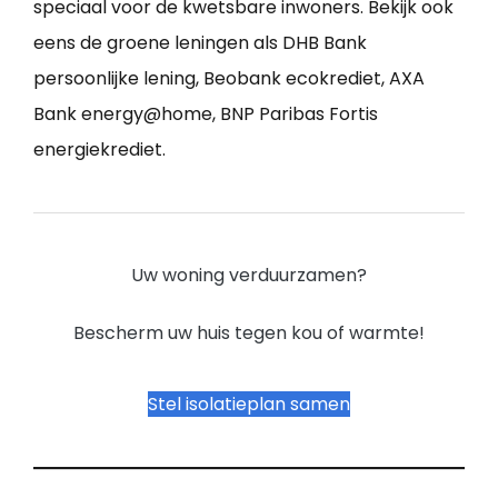
speciaal voor de kwetsbare inwoners. Bekijk ook
eens de groene leningen als DHB Bank
persoonlijke lening, Beobank ecokrediet, AXA
Bank energy@home, BNP Paribas Fortis
energiekrediet.
Uw woning verduurzamen?
Bescherm uw huis tegen kou of warmte!
Stel isolatieplan samen