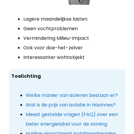
Lagere maandelijkse lasten
Geen vochtproblemen
Vermindering Milieu-impact
Ook voor doe-het-zelver
Interessanter wohnobjekt
Toelichting
Welke manier van isoleren bestaan er?
Wat is de prijs van isolatie in Havinnes?
Meest gestelde vragen (FAQ) over een
beter energielabel voor de woning
Huidige assortiment isolatiematerialen