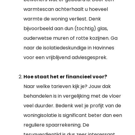
warmtescan achterhaalt u hoeveel
warmte de woning verliest. Denk
bijvoorbeeld aan dun (tochtig) glas,
ouderwetse muren of rotte kozijnen. Ga
naar de isolatiedeskundige in Havinnes
voor een vrijblijvend adviesgesprek.
Hoe staat het er financieel voor?
Naar welke tarieven kijk je? Jouw dak
behandelen is in vergelijking met de vloer
veel duurder. Bedenk wel: je profijt van de
woningisolatie is significant beter dan een
reguliere spaarrekening. De
terugverdientijd is dus zeer interessant.