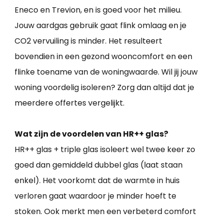
Eneco en Trevion, en is goed voor het milieu.
Jouw aardgas gebruik gaat flink omlaag en je
CO2 vervuiling is minder. Het resulteert
bovendien in een gezond wooncomfort en een
flinke toename van de woningwaarde. Wil jij jouw
woning voordelig isoleren? Zorg dan altijd dat je
meerdere offertes vergelijkt.
Wat zijn de voordelen van HR++ glas?
HR++ glas + triple glas isoleert wel twee keer zo
goed dan gemiddeld dubbel glas (laat staan
enkel). Het voorkomt dat de warmte in huis
verloren gaat waardoor je minder hoeft te
stoken. Ook merkt men een verbeterd comfort