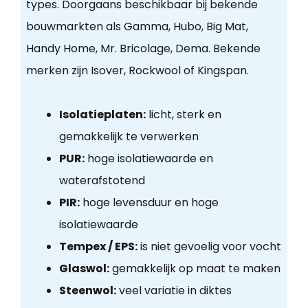
types. Doorgaans beschikbaar bij bekende
bouwmarkten als Gamma, Hubo, Big Mat,
Handy Home, Mr. Bricolage, Dema. Bekende
merken zijn Isover, Rockwool of Kingspan.
Isolatieplaten:
licht, sterk en
gemakkelijk te verwerken
PUR:
hoge isolatiewaarde en
waterafstotend
PIR:
hoge levensduur en hoge
isolatiewaarde
Tempex / EPS:
is niet gevoelig voor vocht
Glaswol:
gemakkelijk op maat te maken
Steenwol:
veel variatie in diktes