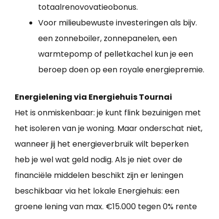
totaalrenovovatieobonus.
Voor milieubewuste investeringen als bijv.
een zonneboiler, zonnepanelen, een
warmtepomp of pelletkachel kun je een
beroep doen op een royale energiepremie.
Energielening via Energiehuis Tournai
Het is onmiskenbaar: je kunt flink bezuinigen met
het isoleren van je woning. Maar onderschat niet,
wanneer jij het energieverbruik wilt beperken
heb je wel wat geld nodig. Als je niet over de
financiële middelen beschikt zijn er leningen
beschikbaar via het lokale Energiehuis: een
groene lening van max. €15.000 tegen 0% rente