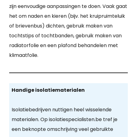
zijn eenvoudige aanpassingen te doen. Vaak gaat
het om naden en kieren (bijv. het kruipruimteluik
of brievenbus) dichten, gebruik maken van
tochtstips of tochtbanden, gebruik maken van
radiatorfolie en een plafond behandelen met
klimaatfolie.
Handige isolatiematerialen
Isolatiebedrijven nuttigen heel wisselende
materialen. Op isolatiespecialisten.be tref je
een beknopte omschrijving veel gebruikte