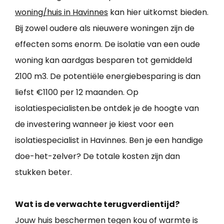
woning/huis in Havinnes
kan hier uitkomst bieden.
Bij zowel oudere als nieuwere woningen zijn de
effecten soms enorm. De isolatie van een oude
woning kan aardgas besparen tot gemiddeld
2100 m3. De potentiële energiebesparing is dan
liefst €1100 per 12 maanden. Op
isolatiespecialisten.be ontdek je de hoogte van
de investering wanneer je kiest voor een
isolatiespecialist in Havinnes. Ben je een handige
doe-het-zelver? De totale kosten zijn dan
stukken beter.
Wat is de verwachte terugverdientijd?
Jouw huis beschermen tegen kou of warmte is