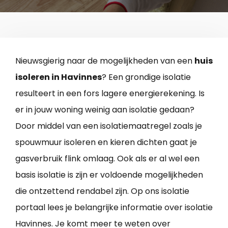
Nieuwsgierig naar de mogelijkheden van een
huis
isoleren in Havinnes
? Een grondige isolatie
resulteert in een fors lagere energierekening. Is
er in jouw woning weinig aan isolatie gedaan?
Door middel van een isolatiemaatregel zoals je
spouwmuur isoleren en kieren dichten gaat je
gasverbruik flink omlaag. Ook als er al wel een
basis isolatie is zijn er voldoende mogelijkheden
die ontzettend rendabel zijn. Op ons isolatie
portaal lees je belangrijke informatie over isolatie
Havinnes. Je komt meer te weten over