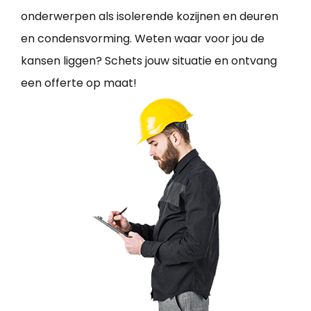
onderwerpen als isolerende kozijnen en deuren
en condensvorming. Weten waar voor jou de
kansen liggen? Schets jouw situatie en ontvang
een offerte op maat!