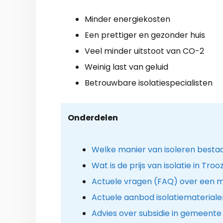
Minder energiekosten
Een prettiger en gezonder huis
Veel minder uitstoot van CO-2
Weinig last van geluid
Betrouwbare isolatiespecialisten
Onderdelen
Welke manier van isoleren besta
Wat is de prijs van isolatie in Troo
Actuele vragen (FAQ) over een m
Actuele aanbod isolatiemateriale
Advies over subsidie in gemeente