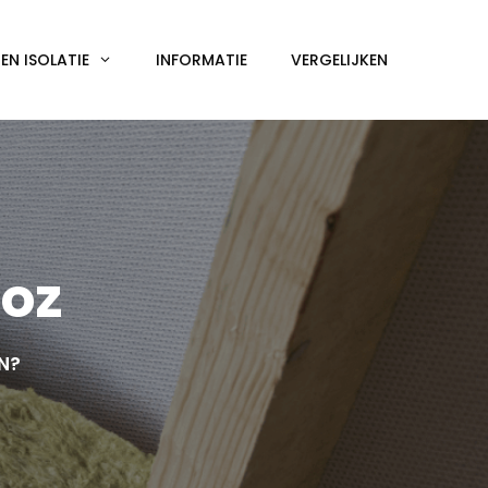
N ISOLATIE
INFORMATIE
VERGELIJKEN
ooz
EN?