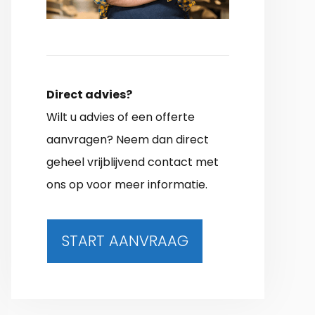
Direct advies?
Wilt u advies of een offerte
aanvragen? Neem dan direct
geheel vrijblijvend contact met
ons op voor meer informatie.
START AANVRAAG