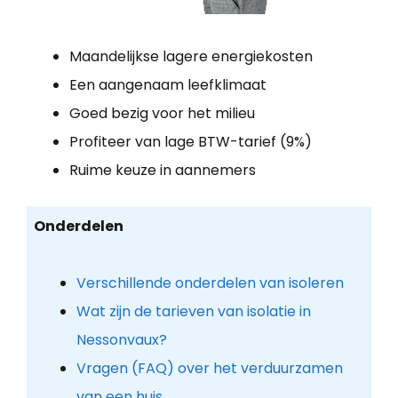
Maandelijkse lagere energiekosten
Een aangenaam leefklimaat
Goed bezig voor het milieu
Profiteer van lage BTW-tarief (9%)
Ruime keuze in aannemers
Onderdelen
Verschillende onderdelen van isoleren
Wat zijn de tarieven van isolatie in
Nessonvaux?
Vragen (FAQ) over het verduurzamen
van een huis