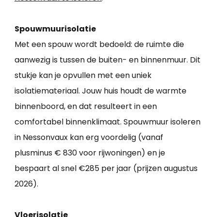
Spouwmuurisolatie
Met een spouw wordt bedoeld: de ruimte die
aanwezig is tussen de buiten- en binnenmuur. Dit
stukje kan je opvullen met een uniek
isolatiemateriaal. Jouw huis houdt de warmte
binnenboord, en dat resulteert in een
comfortabel binnenklimaat. Spouwmuur isoleren
in Nessonvaux kan erg voordelig (vanaf
plusminus € 830 voor rijwoningen) en je
bespaart al snel €285 per jaar (prijzen augustus
2026).
Vloerisolatie