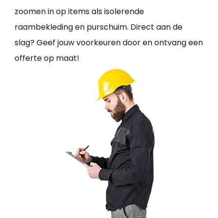
zoomen in op items als isolerende
raambekleding en purschuim. Direct aan de
slag? Geef jouw voorkeuren door en ontvang een
offerte op maat!