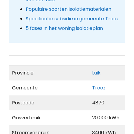
Populaire soorten isolatiematerialen
Specificatie subsidie in gemeente Trooz
5 fases in het woning isolatieplan
Provincie
Luik
Gemeente
Trooz
Postcode
4870
Gasverbruik
20.000 kWh
Stroomverbruik
3400 kWh