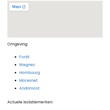
Omgeving:
Forêt
Wegnez
Hombourg
Moresnet
Andrimont
Actuele Isolatiemerken: