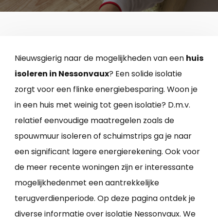
Nieuwsgierig naar de mogelijkheden van een
huis
isoleren in Nessonvaux
? Een solide isolatie
zorgt voor een flinke energiebesparing. Woon je
in een huis met weinig tot geen isolatie? D.m.v.
relatief eenvoudige maatregelen zoals de
spouwmuur isoleren of schuimstrips ga je naar
een significant lagere energierekening. Ook voor
de meer recente woningen zijn er interessante
mogelijkhedenmet een aantrekkelijke
terugverdienperiode. Op deze pagina ontdek je
diverse informatie over isolatie Nessonvaux. We