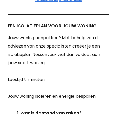
EEN ISOLATIEPLAN VOOR JOUW WONING
Jouw woning aanpakken? Met behulp van de
adviezen van onze specialisten creëer je een
isolatieplan Nessonvaux wat dan voldoet aan
jouw soort woning.
Leestijd
5 minuten
Jouw woning isoleren en energie besparen
Wat is de stand van zaken?