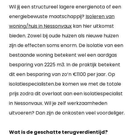
Wil jij een structureel lagere energienota of een
energiebewuste maatschappij?
Isoleren van
woning/huis in Nessonvaux
kan hier uitkomst
bieden. Zowel bij oude huizen als nieuwe huizen
zijn de effecten soms enorm. De isolatie van een
bestaande woning betekent wel een aardgas
besparing van 2225 m3. In de praktijk betekent
dit een besparing van zo’n €1100 per jaar. Op
isolatiespecialisten.be komen we met de totale
prijs zodra dit overlaat aan een isolatiespecialist
in Nessonvaux. Wil je zelf werkzaamheden
uitvoeren? Dan zijn de onkosten veel voordeliger.
Wat is de geschatte terugverdientijd?