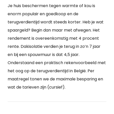
Je huis beschermen tegen warmte of kou is
enorm populair en goedkoop en de
terugverdientijd wordt steeds korter. Heb je wat
spaargeld? Begin dan maar met afwegen. Het
rendement is overeenkomstig met 4 procent
rente. Dakisolatie verdien je terug in zo’n 7 jaar
en bij een spouwmuur is dat 4,5 jaar.
Onderstaand een praktisch rekenvoorbeeld met
het oog op de terugverdientijd in België. Per
maatregel tonen we de maximale besparing en
wat de tarieven zijn (cursief).