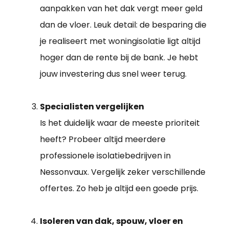
aanpakken van het dak vergt meer geld
dan de vloer. Leuk detail: de besparing die
je realiseert met woningisolatie ligt altijd
hoger dan de rente bij de bank. Je hebt
jouw investering dus snel weer terug.
Specialisten vergelijken
Is het duidelijk waar de meeste prioriteit
heeft? Probeer altijd meerdere
professionele isolatiebedrijven in
Nessonvaux. Vergelijk zeker verschillende
offertes. Zo heb je altijd een goede prijs.
Isoleren van dak, spouw, vloer en