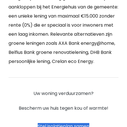
aankloppen bij het Energiehuis van de gemeente:
een unieke lening van maximaal €15.000 zonder
rente (0%) die er speciaal is voor inwoners met
een laag inkomen. Relevante alternatieven zijn
groene leningen zoals AXA Bank energy@home,
Belfius Bank groene renovatielening, DHB Bank
persoonlijke lening, Crelan eco Energy.
Uw woning verduurzamen?
Bescherm uw huis tegen kou of warmte!
Stel isolatieplan samen