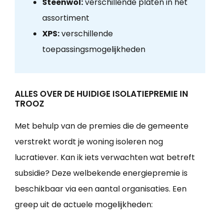
Steenwol:
verschillende platen in het
assortiment
XPS:
verschillende
toepassingsmogelijkheden
ALLES OVER DE HUIDIGE ISOLATIEPREMIE IN
TROOZ
Met behulp van de premies die de gemeente
verstrekt wordt je woning isoleren nog
lucratiever. Kan ik iets verwachten wat betreft
subsidie? Deze welbekende energiepremie is
beschikbaar via een aantal organisaties. Een
greep uit de actuele mogelijkheden: