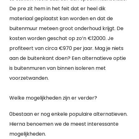
De pre zit hem in het feit dat er heel dik
materiaal geplaatst kan worden en dat de
buitenmuur meteen groot onderhoud krijgt. De
kosten worden geschat op zo’n €12000. Je
profiteert van circa €970 per jaar. Mag je niets
aan de buitenkant doen? Een alternatieve optie
is buitenmuren van binnen isoleren met
voorzetwanden.
Welke mogelijkheden zijn er verder?
0bestaan er nog enkele populaire alternatieven.
Hierna benoemen we de meest interessante
mogelijkheden.