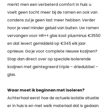
merkt men een verbeterd comfort in huis: u
voelt geen tocht meer bij de ramen en ook van
condens zul je geen last meer hebben. Verder
hoor je veel minder geluid van buiten. Uw ramen
vervangen voor HR++ glas kost plusminus €3550
en dat levert gemiddeld op €345 elk jaar
opnieuw. Ga je voor complete nieuwe kozijnen?
Stap dan direct over op speciale isolerende
kozijnen met geïntegreerd triple – driedubbel –
glas.
Waar moet ik beginnen met isoleren?
Achterhaal eerst hoe de actuele isolatie situatie
er in huis is en met welk materiaal dat is gedaan.