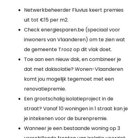
Netwerkbeheerder Fluvius keert premies
uit tot €15 per m2.
Check energiesparen.be (speciaal voor
inwoners van Vlaanderen) om te zien wat
de gemeente Trooz op dit vlak doet.
Toe aan een nieuw dak, en combineer je
dat met dakisolatie? Wonen-Vlaanderen
komt jou mogelijk tegemoet met een
renovatiepremie.
Een grootschalig isolatieproject in de
straat? Vanaf 10 woningen in 1 straat kan je
je intekenen voor de burenpremie.
Wanneer je een bestaande woning op 3