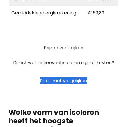
Gemiddelde energierekening
€159,83
Prijzen vergelijken
Direct weten hoeveel isoleren u gaat kosten?
Start met vergelijken
Welke vorm van isoleren
heeft het hoogste