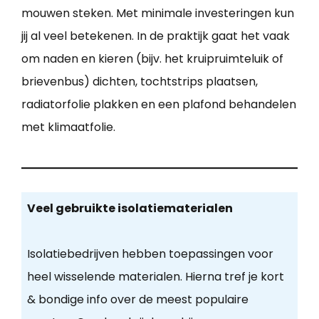
mouwen steken. Met minimale investeringen kun
jij al veel betekenen. In de praktijk gaat het vaak
om naden en kieren (bijv. het kruipruimteluik of
brievenbus) dichten, tochtstrips plaatsen,
radiatorfolie plakken en een plafond behandelen
met klimaatfolie.
Veel gebruikte isolatiematerialen
Isolatiebedrijven hebben toepassingen voor
heel wisselende materialen. Hierna tref je kort
& bondige info over de meest populaire