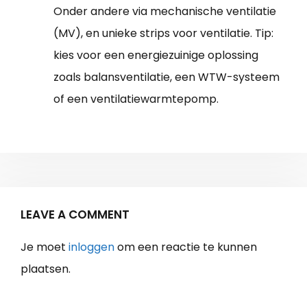
Onder andere via mechanische ventilatie
(MV), en unieke strips voor ventilatie. Tip:
kies voor een energiezuinige oplossing
zoals balansventilatie, een WTW-systeem
of een ventilatiewarmtepomp.
LEAVE A COMMENT
Je moet
inloggen
om een reactie te kunnen
plaatsen.