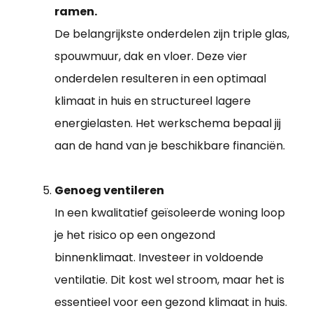
ramen.
De belangrijkste onderdelen zijn triple glas,
spouwmuur, dak en vloer. Deze vier
onderdelen resulteren in een optimaal
klimaat in huis en structureel lagere
energielasten. Het werkschema bepaal jij
aan de hand van je beschikbare financiën.
Genoeg ventileren
In een kwalitatief geïsoleerde woning loop
je het risico op een ongezond
binnenklimaat. Investeer in voldoende
ventilatie. Dit kost wel stroom, maar het is
essentieel voor een gezond klimaat in huis.