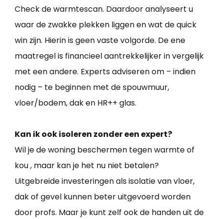
Check de warmtescan. Daardoor analyseert u
waar de zwakke plekken liggen en wat de quick
win zijn. Hierin is geen vaste volgorde. De ene
maatregel is financieel aantrekkelijker in vergelijk
met een andere. Experts adviseren om – indien
nodig – te beginnen met de spouwmuur,
vloer/bodem, dak en HR++ glas.
Kan ik ook isoleren zonder een expert?
Wil je de woning beschermen tegen warmte of
kou , maar kan je het nu niet betalen?
Uitgebreide investeringen als isolatie van vloer,
dak of gevel kunnen beter uitgevoerd worden
door profs. Maar je kunt zelf ook de handen uit de