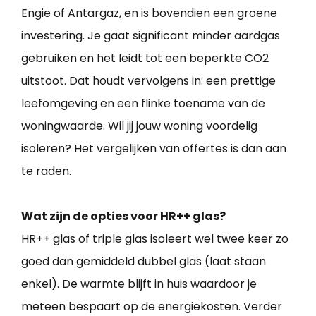
Engie of Antargaz, en is bovendien een groene
investering. Je gaat significant minder aardgas
gebruiken en het leidt tot een beperkte CO2
uitstoot. Dat houdt vervolgens in: een prettige
leefomgeving en een flinke toename van de
woningwaarde. Wil jij jouw woning voordelig
isoleren? Het vergelijken van offertes is dan aan
te raden.
Wat zijn de opties voor HR++ glas?
HR++ glas of triple glas isoleert wel twee keer zo
goed dan gemiddeld dubbel glas (laat staan
enkel). De warmte blijft in huis waardoor je
meteen bespaart op de energiekosten. Verder