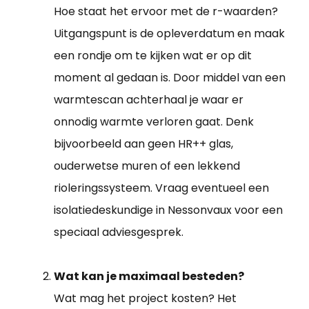
Hoe staat het ervoor met de r-waarden?
Uitgangspunt is de opleverdatum en maak
een rondje om te kijken wat er op dit
moment al gedaan is. Door middel van een
warmtescan achterhaal je waar er
onnodig warmte verloren gaat. Denk
bijvoorbeeld aan geen HR++ glas,
ouderwetse muren of een lekkend
rioleringssysteem. Vraag eventueel een
isolatiedeskundige in Nessonvaux voor een
speciaal adviesgesprek.
Wat kan je maximaal besteden?
Wat mag het project kosten? Het