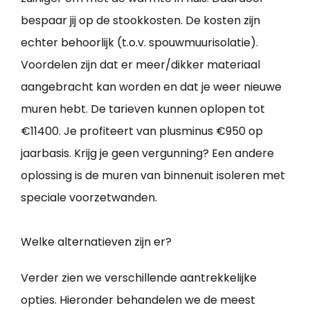
bespaar jij op de stookkosten. De kosten zijn
echter behoorlijk (t.o.v. spouwmuurisolatie).
Voordelen zijn dat er meer/dikker materiaal
aangebracht kan worden en dat je weer nieuwe
muren hebt. De tarieven kunnen oplopen tot
€11400. Je profiteert van plusminus €950 op
jaarbasis. Krijg je geen vergunning? Een andere
oplossing is de muren van binnenuit isoleren met
speciale voorzetwanden.
Welke alternatieven zijn er?
Verder zien we verschillende aantrekkelijke
opties. Hieronder behandelen we de meest