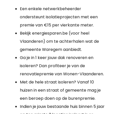
Een enkele netwerkbeheerder
ondersteunt isolatieprojecten met een
premie van €15 per vierkante meter.
Bekijk energiesparen.be (voor heel
Vlaanderen) om te achterhalen wat de
gemeente Waregem aanbiedt.
Ga je in 1 keer jouw dak renoveren en
isoleren? Dan profiteer je van de
renovatiepremie van Wonen-Vlaanderen.
Met de hele straat isoleren? Vanaf 10
huizen in een straat of gemeente mag je
een beroep doen op de burenpremie.
Indien je jouw bestaande huis binnen 5 jaar