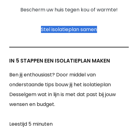
Bescherm uw huis tegen kou of warmte!
Stel isolatieplan samen
IN 5 STAPPEN EEN ISOLATIEPLAN MAKEN
Ben jij enthousiast? Door middel van
onderstaande tips bouw jij het isolatieplan
Desselgem wat in lijn is met dat past bij jouw
wensen en budget.
Leestijd
5 minuten