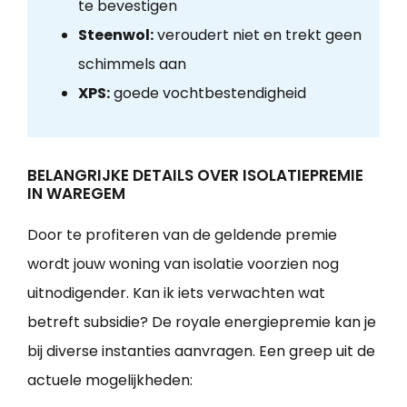
te bevestigen
Steenwol:
veroudert niet en trekt geen
schimmels aan
XPS:
goede vochtbestendigheid
BELANGRIJKE DETAILS OVER ISOLATIEPREMIE
IN WAREGEM
Door te profiteren van de geldende premie
wordt jouw woning van isolatie voorzien nog
uitnodigender. Kan ik iets verwachten wat
betreft subsidie? De royale energiepremie kan je
bij diverse instanties aanvragen. Een greep uit de
actuele mogelijkheden: