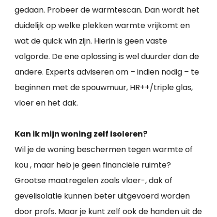
gedaan. Probeer de warmtescan. Dan wordt het
duidelijk op welke plekken warmte vrijkomt en
wat de quick win zijn. Hierin is geen vaste
volgorde. De ene oplossing is wel duurder dan de
andere. Experts adviseren om – indien nodig – te
beginnen met de spouwmuur, HR++/triple glas,
vloer en het dak.
Kan ik mijn woning zelf isoleren?
Wil je de woning beschermen tegen warmte of
kou , maar heb je geen financiële ruimte?
Grootse maatregelen zoals vloer-, dak of
gevelisolatie kunnen beter uitgevoerd worden
door profs. Maar je kunt zelf ook de handen uit de