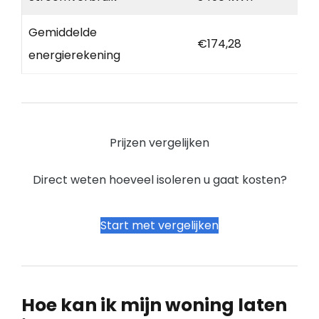
Gemiddelde
€174,28
energierekening
Prijzen vergelijken
Direct weten hoeveel isoleren u gaat kosten?
Start met vergelijken
Hoe kan ik mijn woning laten