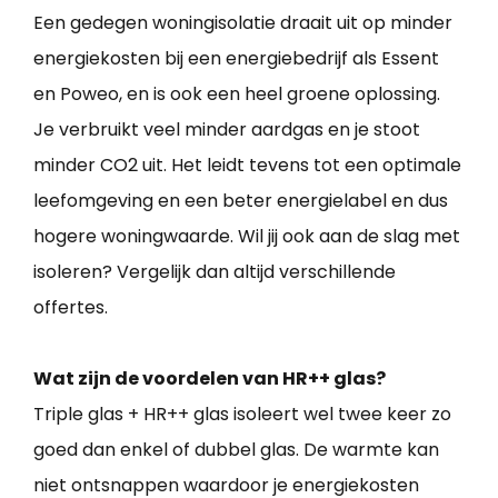
Een gedegen woningisolatie draait uit op minder
energiekosten bij een energiebedrijf als Essent
en Poweo, en is ook een heel groene oplossing.
Je verbruikt veel minder aardgas en je stoot
minder CO2 uit. Het leidt tevens tot een optimale
leefomgeving en een beter energielabel en dus
hogere woningwaarde. Wil jij ook aan de slag met
isoleren? Vergelijk dan altijd verschillende
offertes.
Wat zijn de voordelen van HR++ glas?
Triple glas + HR++ glas isoleert wel twee keer zo
goed dan enkel of dubbel glas. De warmte kan
niet ontsnappen waardoor je energiekosten