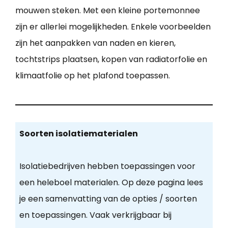
mouwen steken. Met een kleine portemonnee
zijn er allerlei mogelijkheden. Enkele voorbeelden
zijn het aanpakken van naden en kieren,
tochtstrips plaatsen, kopen van radiatorfolie en
klimaatfolie op het plafond toepassen.
Soorten isolatiematerialen
Isolatiebedrijven hebben toepassingen voor
een heleboel materialen. Op deze pagina lees
je een samenvatting van de opties / soorten
en toepassingen. Vaak verkrijgbaar bij