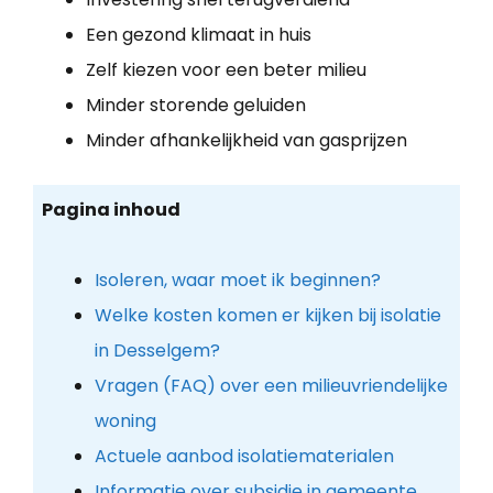
Een gezond klimaat in huis
Zelf kiezen voor een beter milieu
Minder storende geluiden
Minder afhankelijkheid van gasprijzen
Pagina inhoud
Isoleren, waar moet ik beginnen?
Welke kosten komen er kijken bij isolatie
in Desselgem?
Vragen (FAQ) over een milieuvriendelijke
woning
Actuele aanbod isolatiematerialen
Informatie over subsidie in gemeente