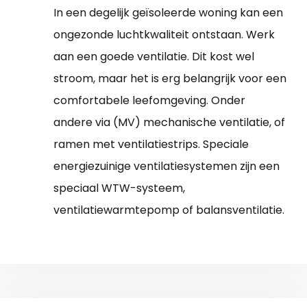
In een degelijk geïsoleerde woning kan een
ongezonde luchtkwaliteit ontstaan. Werk
aan een goede ventilatie. Dit kost wel
stroom, maar het is erg belangrijk voor een
comfortabele leefomgeving. Onder
andere via (MV) mechanische ventilatie, of
ramen met ventilatiestrips. Speciale
energiezuinige ventilatiesystemen zijn een
speciaal WTW-systeem,
ventilatiewarmtepomp of balansventilatie.