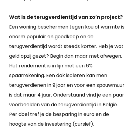
Wat is de terugverdientijd van zo’n project?
Een woning beschermen tegen kou of warmte is
enorm populair en goedkoop en de
terugverdientijd wordt steeds korter. Heb je wat
geld opzij gezet? Begin dan maar met afwegen.
Het rendement is in lijn met een 6%
spaarrekening. Een dak isoleren kan men
terugverdienen in 9 jaar en voor een spouwmuur
is dat maar 4 jaar. Onderstaand vind je een paar
voorbeelden van de terugverdientijd in België.
Per doel tref je de besparing in euro en de
hoogte van de investering (cursief).