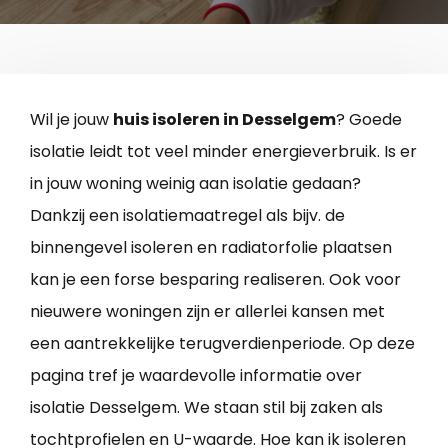
Wil je jouw
huis isoleren in Desselgem
? Goede
isolatie leidt tot veel minder energieverbruik. Is er
in jouw woning weinig aan isolatie gedaan?
Dankzij een isolatiemaatregel als bijv. de
binnengevel isoleren en radiatorfolie plaatsen
kan je een forse besparing realiseren. Ook voor
nieuwere woningen zijn er allerlei kansen met
een aantrekkelijke terugverdienperiode. Op deze
pagina tref je waardevolle informatie over
isolatie Desselgem. We staan stil bij zaken als
tochtprofielen en U-waarde. Hoe kan ik isoleren