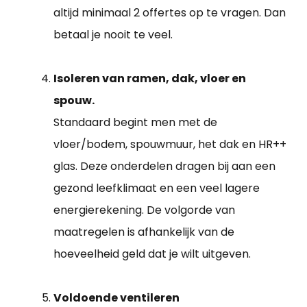
altijd minimaal 2 offertes op te vragen. Dan
betaal je nooit te veel.
Isoleren van ramen, dak, vloer en
spouw.
Standaard begint men met de
vloer/bodem, spouwmuur, het dak en HR++
glas. Deze onderdelen dragen bij aan een
gezond leefklimaat en een veel lagere
energierekening. De volgorde van
maatregelen is afhankelijk van de
hoeveelheid geld dat je wilt uitgeven.
Voldoende ventileren