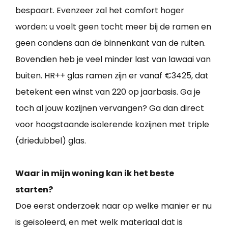
bespaart. Evenzeer zal het comfort hoger
worden: u voelt geen tocht meer bij de ramen en
geen condens aan de binnenkant van de ruiten.
Bovendien heb je veel minder last van lawaai van
buiten. HR++ glas ramen zijn er vanaf €3425, dat
betekent een winst van 220 op jaarbasis. Ga je
toch al jouw kozijnen vervangen? Ga dan direct
voor hoogstaande isolerende kozijnen met triple
(driedubbel) glas.
Waar in mijn woning kan ik het beste
starten?
Doe eerst onderzoek naar op welke manier er nu
is geïsoleerd, en met welk materiaal dat is