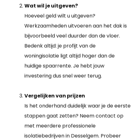
Wat wil je uitgeven?
Hoeveel geld wilt u uitgeven?
Werkzaamheden uitvoeren aan het dak is
bijvoorbeeld veel duurder dan de vloer.
Bedenk altijd: je profijt van de
woningisolatie ligt altijd hoger dan de
huidige spaarrente. Je hebt jouw
investering dus snel weer terug.
Vergelijken van prijzen
Is het onderhand duidelijk waar je de eerste
stappen gaat zetten? Neem contact op
met meerdere professionele
isolatiebedrijven in Desselgem. Probeer