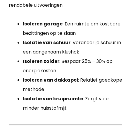
rendabele uitvoeringen.
Isoleren garage
: Een ruimte om kostbare
bezittingen op te slaan
Isolatie van schuur
: Verander je schuur in
een aangenaam klushok
Isoleren zolder
: Bespaar 25% – 30% op
energiekosten
Isoleren van dakkapel
: Relatief goedkope
methode
Isolatie van kruipruimte
: Zorgt voor
minder huisstofmijt