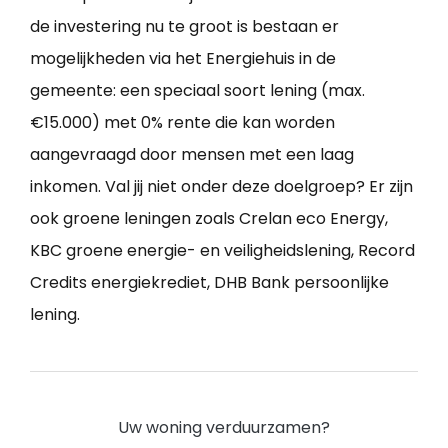
de investering nu te groot is bestaan er
mogelijkheden via het Energiehuis in de
gemeente: een speciaal soort lening (max.
€15.000) met 0% rente die kan worden
aangevraagd door mensen met een laag
inkomen. Val jij niet onder deze doelgroep? Er zijn
ook groene leningen zoals Crelan eco Energy,
KBC groene energie- en veiligheidslening, Record
Credits energiekrediet, DHB Bank persoonlijke
lening.
Uw woning verduurzamen?