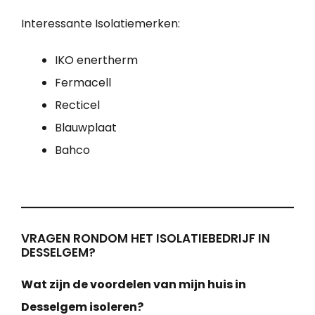
Interessante Isolatiemerken:
IKO enertherm
Fermacell
Recticel
Blauwplaat
Bahco
VRAGEN RONDOM HET ISOLATIEBEDRIJF IN
DESSELGEM?
Wat zijn de voordelen van mijn huis in
Desselgem isoleren?