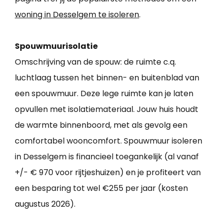
woning in Desselgem te isoleren
.
Spouwmuurisolatie
Omschrijving van de spouw: de ruimte c.q.
luchtlaag tussen het binnen- en buitenblad van
een spouwmuur. Deze lege ruimte kan je laten
opvullen met isolatiemateriaal. Jouw huis houdt
de warmte binnenboord, met als gevolg een
comfortabel wooncomfort. Spouwmuur isoleren
in Desselgem is financieel toegankelijk (al vanaf
+/- € 970 voor rijtjeshuizen) en je profiteert van
een besparing tot wel €255 per jaar (kosten
augustus 2026).