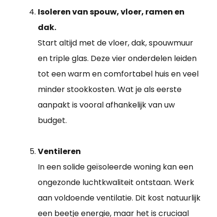
Isoleren van spouw, vloer, ramen en
dak.
Start altijd met de vloer, dak, spouwmuur
en triple glas. Deze vier onderdelen leiden
tot een warm en comfortabel huis en veel
minder stookkosten. Wat je als eerste
aanpakt is vooral afhankelijk van uw
budget.
Ventileren
In een solide geïsoleerde woning kan een
ongezonde luchtkwaliteit ontstaan. Werk
aan voldoende ventilatie. Dit kost natuurlijk
een beetje energie, maar het is cruciaal