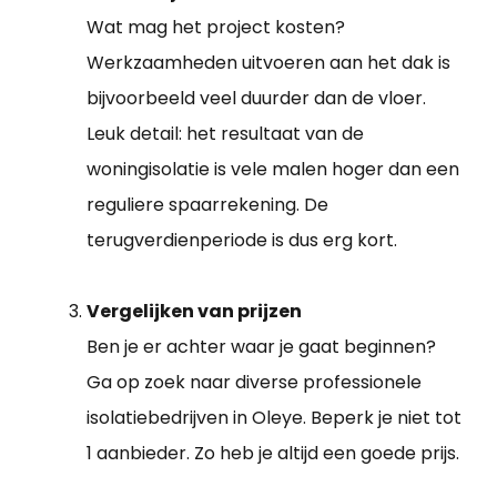
Wat mag het project kosten?
Werkzaamheden uitvoeren aan het dak is
bijvoorbeeld veel duurder dan de vloer.
Leuk detail: het resultaat van de
woningisolatie is vele malen hoger dan een
reguliere spaarrekening. De
terugverdienperiode is dus erg kort.
Vergelijken van prijzen
Ben je er achter waar je gaat beginnen?
Ga op zoek naar diverse professionele
isolatiebedrijven in Oleye. Beperk je niet tot
1 aanbieder. Zo heb je altijd een goede prijs.