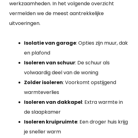
werkzaamheden. In het volgende overzicht
vermelden we de meest aantrekkelijke
uitvoeringen.
Isolatie van garage
: Opties zijn muur, dak
en plafond
Isoleren van schuur
: De schuur als
volwaardig deel van de woning
Zolder isoleren
: Voorkomt opstijgend
warmteverlies
Isoleren van dakkapel
: Extra warmte in
de slaapkamer
Isoleren kruipruimte
: Een droger huis krijg
je sneller warm