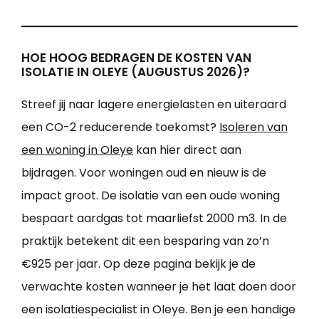
HOE HOOG BEDRAGEN DE KOSTEN VAN
ISOLATIE IN OLEYE (AUGUSTUS 2026)?
Streef jij naar lagere energielasten en uiteraard
een CO-2 reducerende toekomst?
Isoleren van
een woning in Oleye
kan hier direct aan
bijdragen. Voor woningen oud en nieuw is de
impact groot. De isolatie van een oude woning
bespaart aardgas tot maarliefst 2000 m3. In de
praktijk betekent dit een besparing van zo’n
€925 per jaar. Op deze pagina bekijk je de
verwachte kosten wanneer je het laat doen door
een isolatiespecialist in Oleye. Ben je een handige