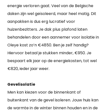
energie verloren gaat. Veel van de Belgische
daken zijn wel geïsoleerd, maar heel matig. Dit
aanpakken is dus erg lucratief voor
huizenbezitters. Je dak plus plafond laten
behandelen door een aannemer voor isolatie in
Oleye kost zo’n €4850. Ben je zelf handig?
Hiervoor betaal je stukken minder, €950. Je
bespaart elk jaar op de energiekosten, tot wel
€820, ieder jaar weer.
Gevelisolatie
Men kan kiezen voor de binnenkant of
buitenkant van de gevel isoleren. Jouw huis kan
de warmte in de winter binnen houden en in de