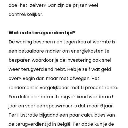
doe-het-zelver? Dan zijn de prijzen veel
aantrekkelijker.
Wat is de terugverdientijd?
De woning beschermen tegen kou of warmte is
een betaalbare manier om energiekosten te
besparen waardoor je de investering ook snel
weer terugverdiend hebt. Heb je zelf wat geld
over? Begin dan maar met afwegen. Het
rendement is vergelijkbaar met 6 procent rente.
Een dak isoleren kan terugverdiend worden in 9
jaar en voor een spouwmuur is dat maar 6 jaar.
Ter illustratie bijgaand een paar calculaties van
de terugverdientijd in België. Per optie kun je de