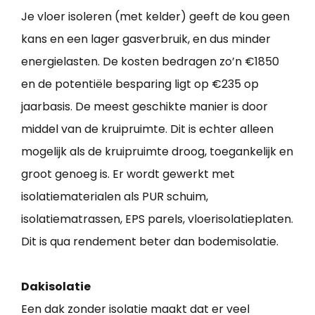
Je vloer isoleren (met kelder) geeft de kou geen
kans en een lager gasverbruik, en dus minder
energielasten. De kosten bedragen zo’n €1850
en de potentiële besparing ligt op €235 op
jaarbasis. De meest geschikte manier is door
middel van de kruipruimte. Dit is echter alleen
mogelijk als de kruipruimte droog, toegankelijk en
groot genoeg is. Er wordt gewerkt met
isolatiematerialen als PUR schuim,
isolatiematrassen, EPS parels, vloerisolatieplaten.
Dit is qua rendement beter dan bodemisolatie.
Dakisolatie
Een dak zonder isolatie maakt dat er veel