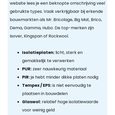
website lees je een beknopte omschrijving veel
gebruikte types. Vaak verkrijgbaar bij erkende
bouwmarkten als Mr. Bricolage, Big Mat, Brico,
Dema, Gamma, Hubo. De top-merken zijn
Isover, Kingspan of Rockwool.
Isolatieplaten:
licht, sterk en
gemakkelijk te verwerken
PUR:
zeer nauwkeurig materiaal
PIR:
je hebt minder dikke platen nodig
Tempex / EPS:
is niet eenvoudig te
plaatsen in bouwdelen
Glaswol:
relatief hoge isolatiewaarde
voor weinig geld