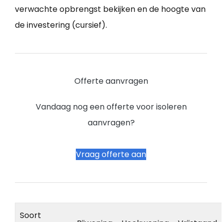
verwachte opbrengst bekijken en de hoogte van
de investering (cursief).
Offerte aanvragen
Vandaag nog een offerte voor isoleren
aanvragen?
Vraag offerte aan
Soort