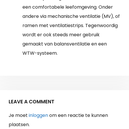
een comfortabele leefomgeving. Onder
andere via mechanische ventilatie (MV), of
ramen met ventilatiestrips. Tegenwoordig
wordt er ook steeds meer gebruik
gemaakt van balansventilatie en een
WTW-systeem.
LEAVE A COMMENT
Je moet
inloggen
om een reactie te kunnen
plaatsen.