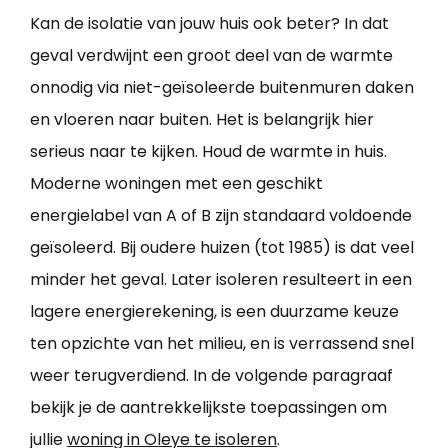
Kan de isolatie van jouw huis ook beter? In dat
geval verdwijnt een groot deel van de warmte
onnodig via niet-geïsoleerde buitenmuren daken
en vloeren naar buiten. Het is belangrijk hier
serieus naar te kijken. Houd de warmte in huis.
Moderne woningen met een geschikt
energielabel van A of B zijn standaard voldoende
geïsoleerd. Bij oudere huizen (tot 1985) is dat veel
minder het geval. Later isoleren resulteert in een
lagere energierekening, is een duurzame keuze
ten opzichte van het milieu, en is verrassend snel
weer terugverdiend. In de volgende paragraaf
bekijk je de aantrekkelijkste toepassingen om
jullie
woning in Oleye te isoleren
.