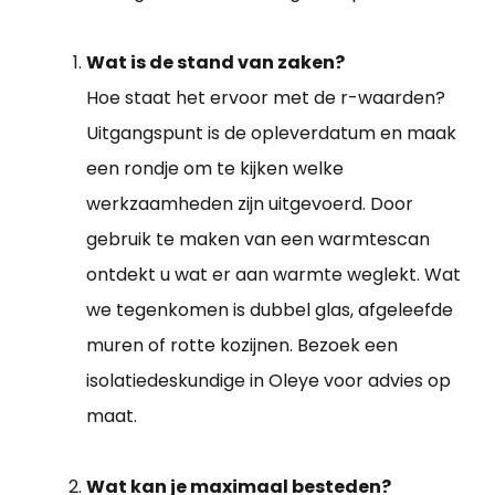
Wat is de stand van zaken?
Hoe staat het ervoor met de r-waarden?
Uitgangspunt is de opleverdatum en maak
een rondje om te kijken welke
werkzaamheden zijn uitgevoerd. Door
gebruik te maken van een warmtescan
ontdekt u wat er aan warmte weglekt. Wat
we tegenkomen is dubbel glas, afgeleefde
muren of rotte kozijnen. Bezoek een
isolatiedeskundige in Oleye voor advies op
maat.
Wat kan je maximaal besteden?