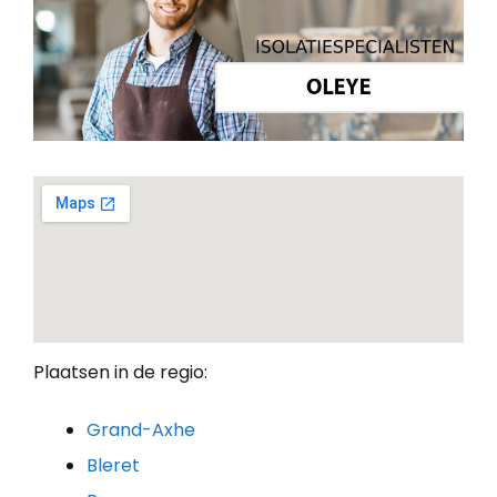
Plaatsen in de regio:
Grand-Axhe
Bleret