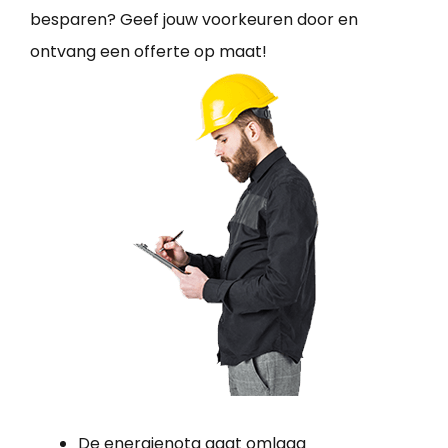
besparen? Geef jouw voorkeuren door en
ontvang een offerte op maat!
De energienota gaat omlaag