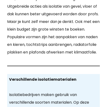
Uitgebreide acties als isolatie van gevel, vloer of
dak kunnen beter uitgevoerd worden door profs.
Maar je kunt zelf meer dan je denkt. Ook met een
klein budget zijn grote winsten te boeken.
Populaire vormen zijn het aanpakken van naden
en kieren, tochtstrips aanbrengen, radiatorfolie
plakken en plafonds afwerken met klimaatfolie.
Verschillende isolatiematerialen
Isolatiebedrijven maken gebruik van
verschillende soorten materialen. Op deze