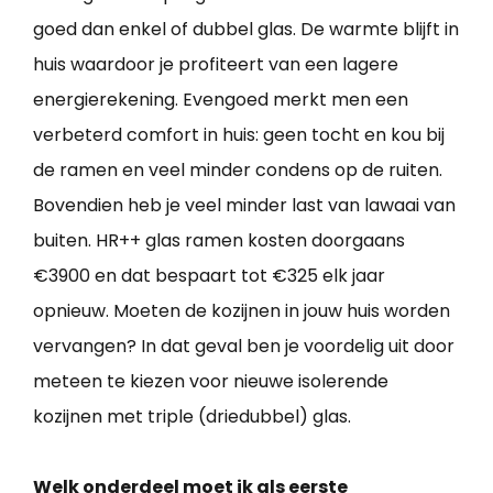
goed dan enkel of dubbel glas. De warmte blijft in
huis waardoor je profiteert van een lagere
energierekening. Evengoed merkt men een
verbeterd comfort in huis: geen tocht en kou bij
de ramen en veel minder condens op de ruiten.
Bovendien heb je veel minder last van lawaai van
buiten. HR++ glas ramen kosten doorgaans
€3900 en dat bespaart tot €325 elk jaar
opnieuw. Moeten de kozijnen in jouw huis worden
vervangen? In dat geval ben je voordelig uit door
meteen te kiezen voor nieuwe isolerende
kozijnen met triple (driedubbel) glas.
Welk onderdeel moet ik als eerste