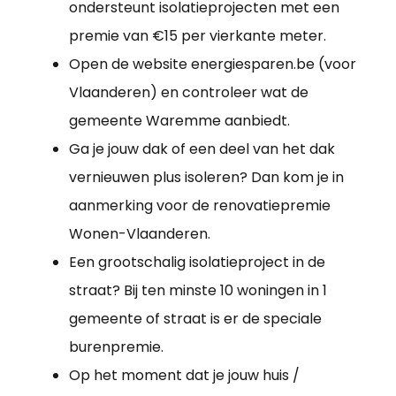
ondersteunt isolatieprojecten met een
premie van €15 per vierkante meter.
Open de website energiesparen.be (voor
Vlaanderen) en controleer wat de
gemeente Waremme aanbiedt.
Ga je jouw dak of een deel van het dak
vernieuwen plus isoleren? Dan kom je in
aanmerking voor de renovatiepremie
Wonen-Vlaanderen.
Een grootschalig isolatieproject in de
straat? Bij ten minste 10 woningen in 1
gemeente of straat is er de speciale
burenpremie.
Op het moment dat je jouw huis /