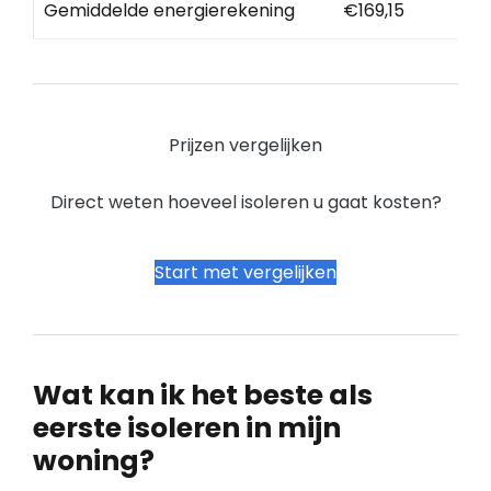
Gemiddelde energierekening
€169,15
Prijzen vergelijken
Direct weten hoeveel isoleren u gaat kosten?
Start met vergelijken
Wat kan ik het beste als
eerste isoleren in mijn
woning?