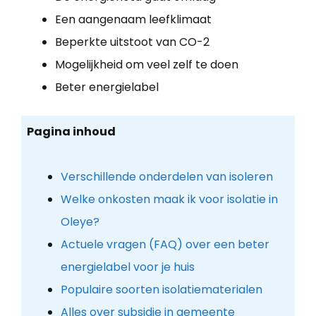
Een aangenaam leefklimaat
Beperkte uitstoot van CO-2
Mogelijkheid om veel zelf te doen
Beter energielabel
Pagina inhoud
Verschillende onderdelen van isoleren
Welke onkosten maak ik voor isolatie in
Oleye?
Actuele vragen (FAQ) over een beter
energielabel voor je huis
Populaire soorten isolatiematerialen
Alles over subsidie in gemeente