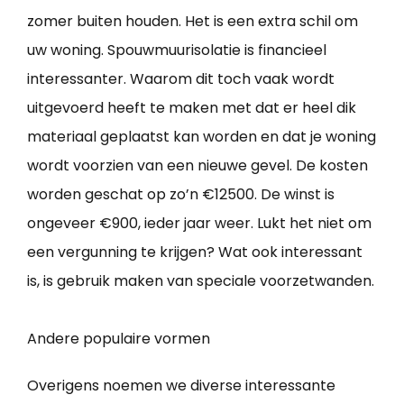
zomer buiten houden. Het is een extra schil om
uw woning. Spouwmuurisolatie is financieel
interessanter. Waarom dit toch vaak wordt
uitgevoerd heeft te maken met dat er heel dik
materiaal geplaatst kan worden en dat je woning
wordt voorzien van een nieuwe gevel. De kosten
worden geschat op zo’n €12500. De winst is
ongeveer €900, ieder jaar weer. Lukt het niet om
een vergunning te krijgen? Wat ook interessant
is, is gebruik maken van speciale voorzetwanden.
Andere populaire vormen
Overigens noemen we diverse interessante