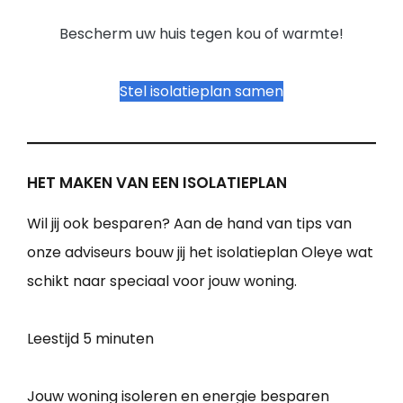
Bescherm uw huis tegen kou of warmte!
Stel isolatieplan samen
HET MAKEN VAN EEN ISOLATIEPLAN
Wil jij ook besparen? Aan de hand van tips van
onze adviseurs bouw jij het isolatieplan Oleye wat
schikt naar speciaal voor jouw woning.
Leestijd
5 minuten
Jouw woning isoleren en energie besparen