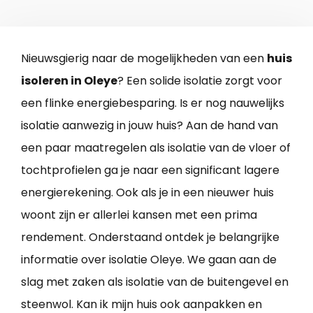
Nieuwsgierig naar de mogelijkheden van een
huis
isoleren in Oleye
? Een solide isolatie zorgt voor
een flinke energiebesparing. Is er nog nauwelijks
isolatie aanwezig in jouw huis? Aan de hand van
een paar maatregelen als isolatie van de vloer of
tochtprofielen ga je naar een significant lagere
energierekening. Ook als je in een nieuwer huis
woont zijn er allerlei kansen met een prima
rendement. Onderstaand ontdek je belangrijke
informatie over isolatie Oleye. We gaan aan de
slag met zaken als isolatie van de buitengevel en
steenwol. Kan ik mijn huis ook aanpakken en