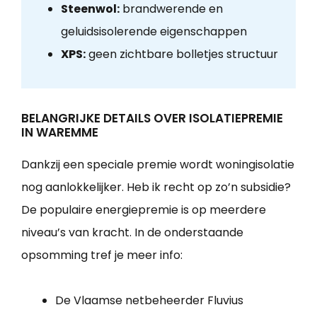
Steenwol:
brandwerende en
geluidsisolerende eigenschappen
XPS:
geen zichtbare bolletjes structuur
BELANGRIJKE DETAILS OVER ISOLATIEPREMIE
IN WAREMME
Dankzij een speciale premie wordt woningisolatie
nog aanlokkelijker. Heb ik recht op zo’n subsidie?
De populaire energiepremie is op meerdere
niveau’s van kracht. In de onderstaande
opsomming tref je meer info:
De Vlaamse netbeheerder Fluvius