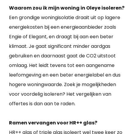
Waarom zou ik mijn woning in Oleye isoleren?
Een grondige woningisolatie draait uit op lagere
energiekosten bij een energieaanbieder zoals
Engie of Elegant, en draagt bij aan een beter
klimaat. Je gaat significant minder aardgas
gebruiken en daarnaast gaat de CO2 uitstoot
omlaag. Het leidt tevens tot een aangename
leefomgeving en een beter energielabel en dus
hogere woningwaarde. Zoek je mogelijkheden
voor voordelig isoleren? Het vergelijken van
offertes is dan aan te raden.
Ramen vervangen voor HR++ glas?
HR++ glas of triple glas isoleert wel twee keer zo