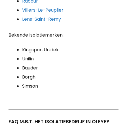
Racour
Villers-Le-Peuplier
Lens-Saint-Remy
Bekende Isolatiemerken:
Kingspan Unidek
Unilin
Bauder
Borgh
Simson
FAQ M.B.T. HET ISOLATIEBEDRIJF IN OLEYE?