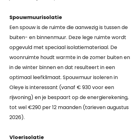
Spouwmuurisolatie
Een spouw is de ruimte die aanwezig is tussen de
buiten- en binnenmuur. Deze lege ruimte wordt
opgevuld met speciaal isolatiemateriaal. De
woonruimte houdt warmte in de zomer buiten en
in de winter binnen en dat resulteert in een
optimaal leefklimaat. Spouwmuur isoleren in
Oleye is interessant (vanaf € 930 voor een
rijwoning) en je bespaart op de energierekening,
tot wel €290 per 12 maanden (tarieven augustus
2026).
Vloerisolatie