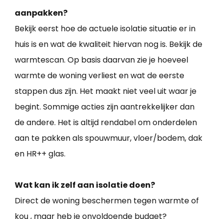
aanpakken?
Bekijk eerst hoe de actuele isolatie situatie er in
huis is en wat de kwaliteit hiervan nog is. Bekijk de
warmtescan. Op basis daarvan zie je hoeveel
warmte de woning verliest en wat de eerste
stappen dus zijn. Het maakt niet veel uit waar je
begint. Sommige acties zijn aantrekkelijker dan
de andere. Het is altijd rendabel om onderdelen
aan te pakken als spouwmuur, vloer/bodem, dak
en HR++ glas.
Wat kan ik zelf aan isolatie doen?
Direct de woning beschermen tegen warmte of
kou , maar heb je onvoldoende budget?