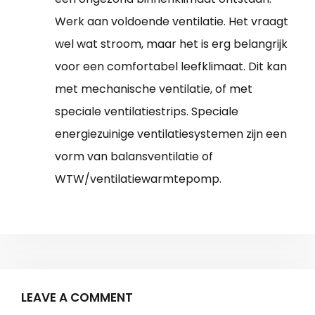
Werk aan voldoende ventilatie. Het vraagt
wel wat stroom, maar het is erg belangrijk
voor een comfortabel leefklimaat. Dit kan
met mechanische ventilatie, of met
speciale ventilatiestrips. Speciale
energiezuinige ventilatiesystemen zijn een
vorm van balansventilatie of
WTW/ventilatiewarmtepomp.
LEAVE A COMMENT