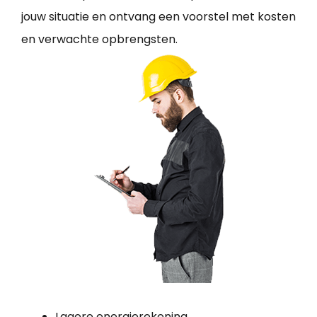
jouw situatie en ontvang een voorstel met kosten
en verwachte opbrengsten.
Lagere energierekening