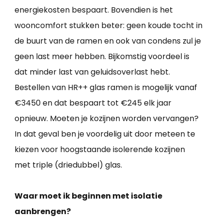
energiekosten bespaart. Bovendien is het
wooncomfort stukken beter: geen koude tocht in
de buurt van de ramen en ook van condens zul je
geen last meer hebben. Bijkomstig voordeel is
dat minder last van geluidsoverlast hebt.
Bestellen van HR++ glas ramen is mogelijk vanaf
€3450 en dat bespaart tot €245 elk jaar
opnieuw. Moeten je kozijnen worden vervangen?
In dat geval ben je voordelig uit door meteen te
kiezen voor hoogstaande isolerende kozijnen
met triple (driedubbel) glas.
Waar moet ik beginnen met isolatie
aanbrengen?