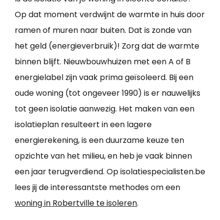
Op dat moment verdwijnt de warmte in huis door
ramen of muren naar buiten. Dat is zonde van
het geld (energieverbruik)! Zorg dat de warmte
binnen blijft. Nieuwbouwhuizen met een A of B
energielabel zijn vaak prima geïsoleerd. Bij een
oude woning (tot ongeveer 1990) is er nauwelijks
tot geen isolatie aanwezig. Het maken van een
isolatieplan resulteert in een lagere
energierekening, is een duurzame keuze ten
opzichte van het milieu, en heb je vaak binnen
een jaar terugverdiend. Op isolatiespecialisten.be
lees jij de interessantste methodes om een
woning in Robertville te isoleren
.