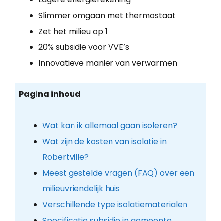
Slimmer omgaan met thermostaat
Zet het milieu op 1
20% subsidie voor VVE’s
Innovatieve manier van verwarmen
Pagina inhoud
Wat kan ik allemaal gaan isoleren?
Wat zijn de kosten van isolatie in
Robertville?
Meest gestelde vragen (FAQ) over een
milieuvriendelijk huis
Verschillende type isolatiematerialen
Specificatie subsidie in gemeente