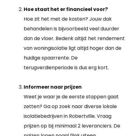
Hoe staat het er financieel voor?
Hoe zit het met de kosten? Jouw dak
behandelen is bijvoorbeeld veel duurder
dan de vloer. Bedenk altijd: het rendement
van woningisolatie ligt altijd hoger dan de
huidige spaarrente. De
terugverdienperiode is dus erg kort.
Informeer naar prijzen
Weet je waar je de eerste stappen gaat
zetten? Ga op zoek naar diverse lokale
isolatiebedrijven in Robertville. Vraag
prijzen op bij minimaal 2 leveranciers. De
prijzen lopen nogal flink uiteen.