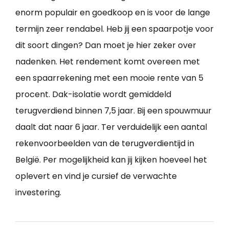
enorm populair en goedkoop en is voor de lange
termijn zeer rendabel. Heb jij een spaarpotje voor
dit soort dingen? Dan moet je hier zeker over
nadenken. Het rendement komt overeen met
een spaarrekening met een mooie rente van 5
procent. Dak-isolatie wordt gemiddeld
terugverdiend binnen 7,5 jaar. Bij een spouwmuur
daalt dat naar 6 jaar. Ter verduidelijk een aantal
rekenvoorbeelden van de terugverdientijd in
België. Per mogelijkheid kan jij kijken hoeveel het
oplevert en vind je cursief de verwachte
investering.