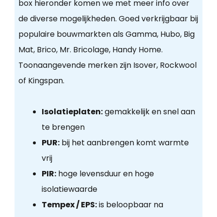
box hieronder komen we met meer info over
de diverse mogelijkheden. Goed verkrijgbaar bij
populaire bouwmarkten als Gamma, Hubo, Big
Mat, Brico, Mr. Bricolage, Handy Home.
Toonaangevende merken zijn Isover, Rockwool
of Kingspan.
Isolatieplaten:
gemakkelijk en snel aan
te brengen
PUR:
bij het aanbrengen komt warmte
vrij
PIR:
hoge levensduur en hoge
isolatiewaarde
Tempex / EPS:
is beloopbaar na