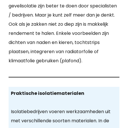
gevelisolatie zijn beter te doen door specialisten
/ bedrijven. Maar je kunt zelf meer dan je denkt.
Ook als je zakken niet zo diep zijn is makkelijk
rendement te halen. Enkele voorbeelden zijn
dichten van naden en kieren, tochtstrips
plaatsen, integreren van radiatorfolie of
klimaatfolie gebruiken (plafond).
Praktische isolatiematerialen
Isolatiebedrijven voeren werkzaamheden uit
met verschillende soorten materialen. In de