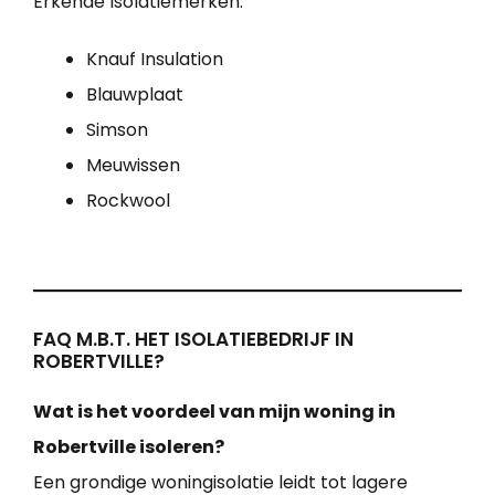
Erkende Isolatiemerken:
Knauf Insulation
Blauwplaat
Simson
Meuwissen
Rockwool
FAQ M.B.T. HET ISOLATIEBEDRIJF IN
ROBERTVILLE?
Wat is het voordeel van mijn woning in
Robertville isoleren?
Een grondige woningisolatie leidt tot lagere