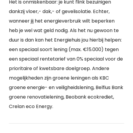
Het is onmiskenbaar: je kunt flink bezuinigen
dankzij vloer,- dak,- of gevelisolatie. Echter,
wanneer jij het energieverbruik wilt beperken
heb je wel wat geld nodig. Als het nu gewoon te
duur is dan kan het Energiehuis jou hierbij helpen:
een speciaal soort lening (max. €15.000) tegen
een speciaal rentetarief van 0% speciaal voor de
prioritaire of kwetsbare doelgroep. Andere
mogelijkheden zijn groene leningen als KBC
groene energie- en veiligheidslening, Belfius Bank
groene renovatielening, Beobank ecokrediet,
Crelan eco Energy.