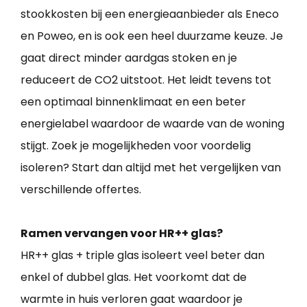
stookkosten bij een energieaanbieder als Eneco
en Poweo, en is ook een heel duurzame keuze. Je
gaat direct minder aardgas stoken en je
reduceert de CO2 uitstoot. Het leidt tevens tot
een optimaal binnenklimaat en een beter
energielabel waardoor de waarde van de woning
stijgt. Zoek je mogelijkheden voor voordelig
isoleren? Start dan altijd met het vergelijken van
verschillende offertes.
Ramen vervangen voor HR++ glas?
HR++ glas + triple glas isoleert veel beter dan
enkel of dubbel glas. Het voorkomt dat de
warmte in huis verloren gaat waardoor je