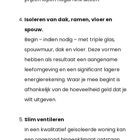
Isoleren van dak, ramen, vloer en
spouw.
Begin – indien nodig – met triple glas,
spouwmuur, dak en vloer. Deze vormen
hebben als resultaat een aangename
leefomgeving en een significant lagere
energierekening. Waar je mee begint is
afhankelijk van de hoeveelheid geld dat je
wilt uitgeven.
Slim ventileren
In een kwalitatief geïsoleerde woning kan
een ongezond binnenklimaat ontstaan.