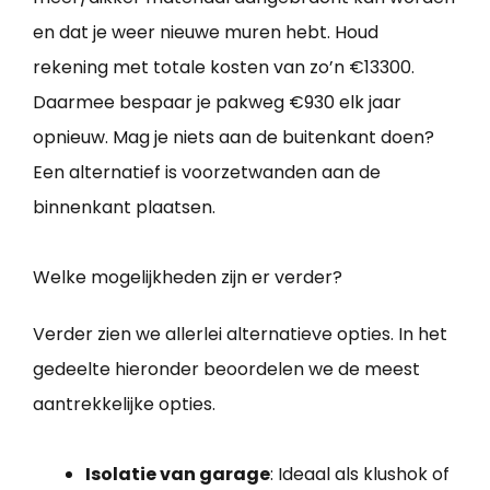
en dat je weer nieuwe muren hebt. Houd
rekening met totale kosten van zo’n €13300.
Daarmee bespaar je pakweg €930 elk jaar
opnieuw. Mag je niets aan de buitenkant doen?
Een alternatief is voorzetwanden aan de
binnenkant plaatsen.
Welke mogelijkheden zijn er verder?
Verder zien we allerlei alternatieve opties. In het
gedeelte hieronder beoordelen we de meest
aantrekkelijke opties.
Isolatie van garage
: Ideaal als klushok of