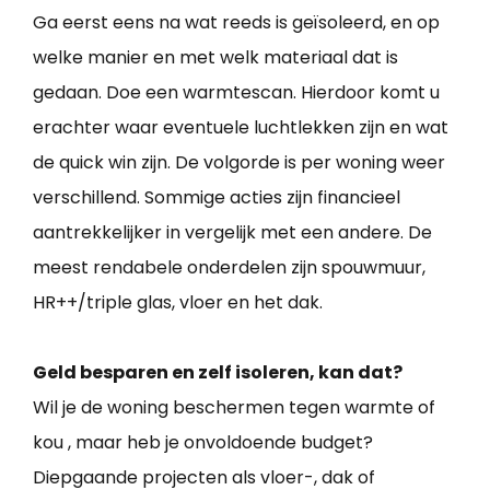
Ga eerst eens na wat reeds is geïsoleerd, en op
welke manier en met welk materiaal dat is
gedaan. Doe een warmtescan. Hierdoor komt u
erachter waar eventuele luchtlekken zijn en wat
de quick win zijn. De volgorde is per woning weer
verschillend. Sommige acties zijn financieel
aantrekkelijker in vergelijk met een andere. De
meest rendabele onderdelen zijn spouwmuur,
HR++/triple glas, vloer en het dak.
Geld besparen en zelf isoleren, kan dat?
Wil je de woning beschermen tegen warmte of
kou , maar heb je onvoldoende budget?
Diepgaande projecten als vloer-, dak of