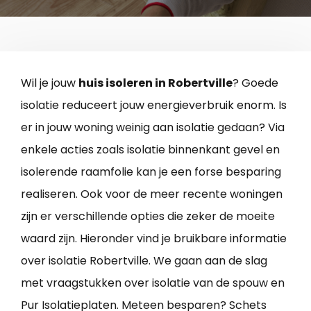
Wil je jouw
huis isoleren in Robertville
? Goede
isolatie reduceert jouw energieverbruik enorm. Is
er in jouw woning weinig aan isolatie gedaan? Via
enkele acties zoals isolatie binnenkant gevel en
isolerende raamfolie kan je een forse besparing
realiseren. Ook voor de meer recente woningen
zijn er verschillende opties die zeker de moeite
waard zijn. Hieronder vind je bruikbare informatie
over isolatie Robertville. We gaan aan de slag
met vraagstukken over isolatie van de spouw en
Pur Isolatieplaten. Meteen besparen? Schets