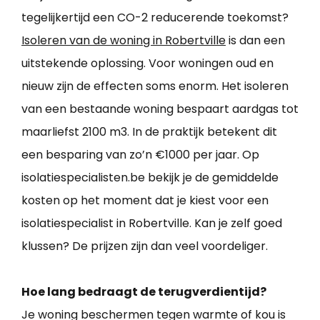
tegelijkertijd een CO-2 reducerende toekomst?
Isoleren van de woning in Robertville
is dan een
uitstekende oplossing. Voor woningen oud en
nieuw zijn de effecten soms enorm. Het isoleren
van een bestaande woning bespaart aardgas tot
maarliefst 2100 m3. In de praktijk betekent dit
een besparing van zo’n €1000 per jaar. Op
isolatiespecialisten.be bekijk je de gemiddelde
kosten op het moment dat je kiest voor een
isolatiespecialist in Robertville. Kan je zelf goed
klussen? De prijzen zijn dan veel voordeliger.
Hoe lang bedraagt de terugverdientijd?
Je woning beschermen tegen warmte of kou is