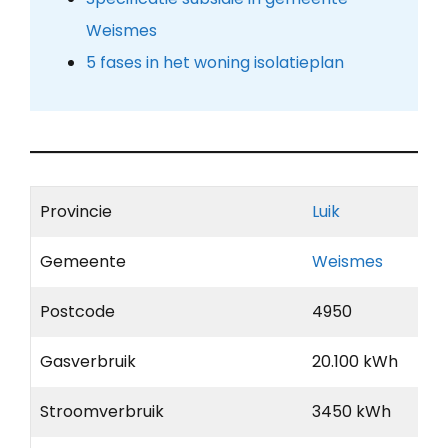
Weismes
5 fases in het woning isolatieplan
Provincie
Luik
Gemeente
Weismes
Postcode
4950
Gasverbruik
20.100 kWh
Stroomverbruik
3450 kWh