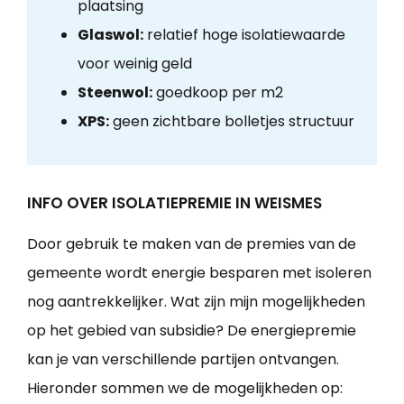
plaatsing
Glaswol:
relatief hoge isolatiewaarde
voor weinig geld
Steenwol:
goedkoop per m2
XPS:
geen zichtbare bolletjes structuur
INFO OVER ISOLATIEPREMIE IN WEISMES
Door gebruik te maken van de premies van de
gemeente wordt energie besparen met isoleren
nog aantrekkelijker. Wat zijn mijn mogelijkheden
op het gebied van subsidie? De energiepremie
kan je van verschillende partijen ontvangen.
Hieronder sommen we de mogelijkheden op: