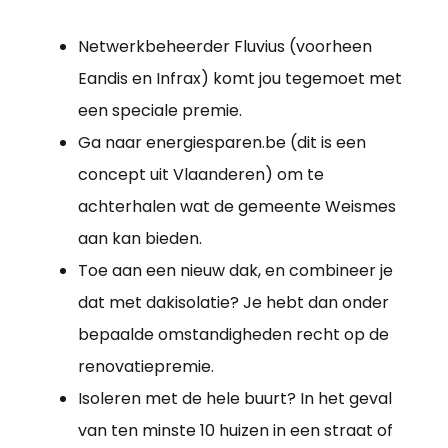
Netwerkbeheerder Fluvius (voorheen
Eandis en Infrax) komt jou tegemoet met
een speciale premie.
Ga naar energiesparen.be (dit is een
concept uit Vlaanderen) om te
achterhalen wat de gemeente Weismes
aan kan bieden.
Toe aan een nieuw dak, en combineer je
dat met dakisolatie? Je hebt dan onder
bepaalde omstandigheden recht op de
renovatiepremie.
Isoleren met de hele buurt? In het geval
van ten minste 10 huizen in een straat of