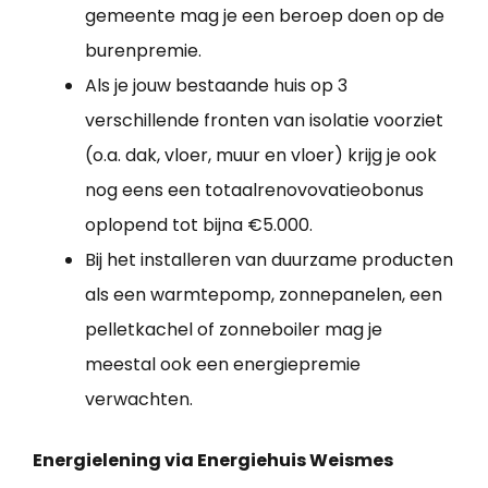
gemeente mag je een beroep doen op de
burenpremie.
Als je jouw bestaande huis op 3
verschillende fronten van isolatie voorziet
(o.a. dak, vloer, muur en vloer) krijg je ook
nog eens een totaalrenovovatieobonus
oplopend tot bijna €5.000.
Bij het installeren van duurzame producten
als een warmtepomp, zonnepanelen, een
pelletkachel of zonneboiler mag je
meestal ook een energiepremie
verwachten.
Energielening via Energiehuis Weismes