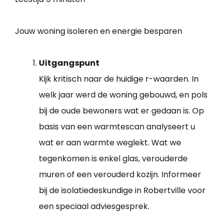
Jouw woning isoleren en energie besparen
Uitgangspunt
Kijk kritisch naar de huidige r-waarden. In
welk jaar werd de woning gebouwd, en pols
bij de oude bewoners wat er gedaan is. Op
basis van een warmtescan analyseert u
wat er aan warmte weglekt. Wat we
tegenkomen is enkel glas, verouderde
muren of een verouderd kozijn. Informeer
bij de isolatiedeskundige in Robertville voor
een speciaal adviesgesprek.