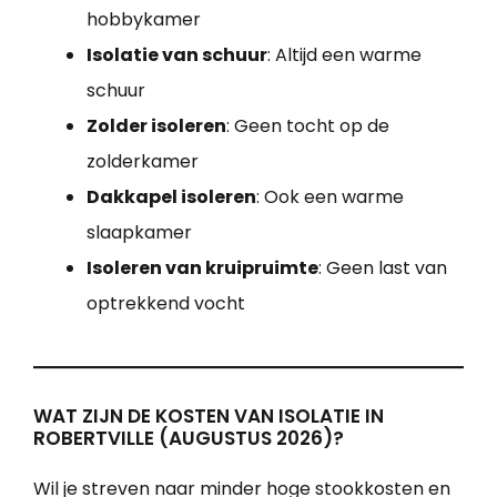
hobbykamer
Isolatie van schuur
: Altijd een warme
schuur
Zolder isoleren
: Geen tocht op de
zolderkamer
Dakkapel isoleren
: Ook een warme
slaapkamer
Isoleren van kruipruimte
: Geen last van
optrekkend vocht
WAT ZIJN DE KOSTEN VAN ISOLATIE IN
ROBERTVILLE (AUGUSTUS 2026)?
Wil je streven naar minder hoge stookkosten en