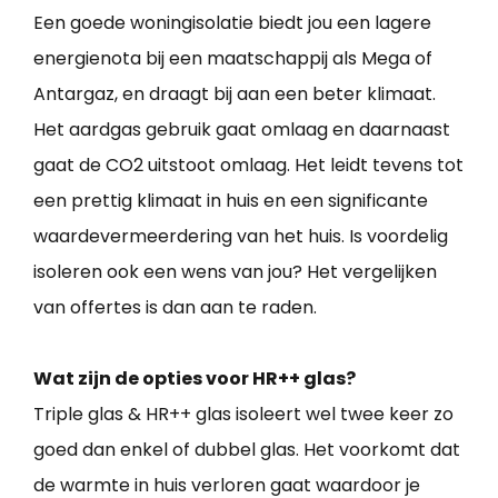
Een goede woningisolatie biedt jou een lagere
energienota bij een maatschappij als Mega of
Antargaz, en draagt bij aan een beter klimaat.
Het aardgas gebruik gaat omlaag en daarnaast
gaat de CO2 uitstoot omlaag. Het leidt tevens tot
een prettig klimaat in huis en een significante
waardevermeerdering van het huis. Is voordelig
isoleren ook een wens van jou? Het vergelijken
van offertes is dan aan te raden.
Wat zijn de opties voor HR++ glas?
Triple glas & HR++ glas isoleert wel twee keer zo
goed dan enkel of dubbel glas. Het voorkomt dat
de warmte in huis verloren gaat waardoor je