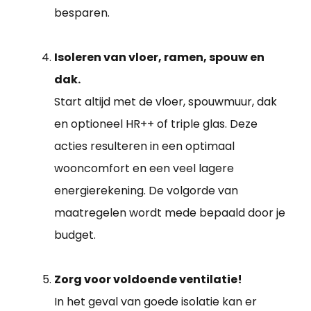
besparen.
Isoleren van vloer, ramen, spouw en
dak.
Start altijd met de vloer, spouwmuur, dak
en optioneel HR++ of triple glas. Deze
acties resulteren in een optimaal
wooncomfort en een veel lagere
energierekening. De volgorde van
maatregelen wordt mede bepaald door je
budget.
Zorg voor voldoende ventilatie!
In het geval van goede isolatie kan er