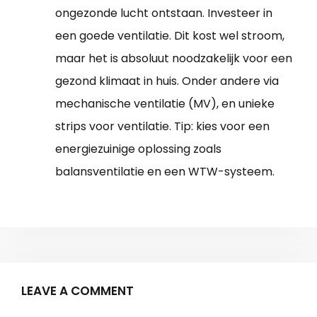
ongezonde lucht ontstaan. Investeer in
een goede ventilatie. Dit kost wel stroom,
maar het is absoluut noodzakelijk voor een
gezond klimaat in huis. Onder andere via
mechanische ventilatie (MV), en unieke
strips voor ventilatie. Tip: kies voor een
energiezuinige oplossing zoals
balansventilatie en een WTW-systeem.
LEAVE A COMMENT