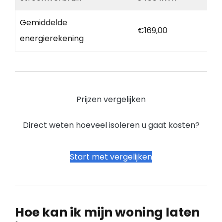
Gemiddelde
€169,00
energierekening
Prijzen vergelijken
Direct weten hoeveel isoleren u gaat kosten?
Start met vergelijken
Hoe kan ik mijn woning laten