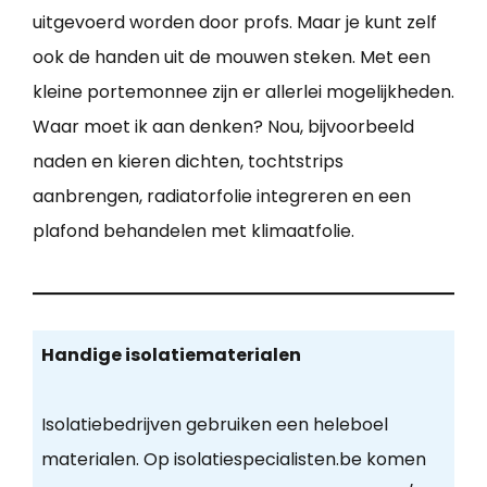
uitgevoerd worden door profs. Maar je kunt zelf
ook de handen uit de mouwen steken. Met een
kleine portemonnee zijn er allerlei mogelijkheden.
Waar moet ik aan denken? Nou, bijvoorbeeld
naden en kieren dichten, tochtstrips
aanbrengen, radiatorfolie integreren en een
plafond behandelen met klimaatfolie.
Handige isolatiematerialen
Isolatiebedrijven gebruiken een heleboel
materialen. Op isolatiespecialisten.be komen