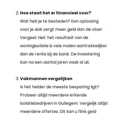
Hoe staat het er financieel voor?
Wat heb je te besteden? Een oplossing
voor je dak vergt meer geld dan de vloer.
Vergeet niet: het resultaat van de
woningisolatie is vele malen aantrekkelijker
dan de rente bij de bank. De investering
kan na een aantal jaren vaak al uit.
Vakmannen vergelijken
Is het helder de meeste besparing ligt?
Probeer altijd meerdere erkende
isolatiebedrijven in Gullegem. Vergelijk altijd
meerdere offertes. Dit kan u flink geld