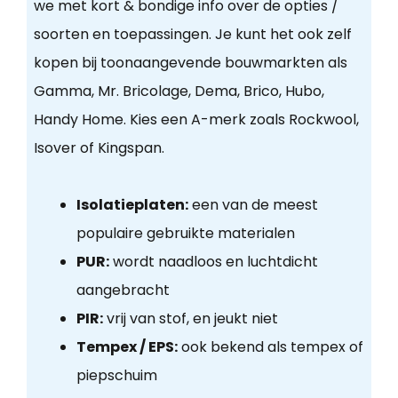
we met kort & bondige info over de opties /
soorten en toepassingen. Je kunt het ook zelf
kopen bij toonaangevende bouwmarkten als
Gamma, Mr. Bricolage, Dema, Brico, Hubo,
Handy Home. Kies een A-merk zoals Rockwool,
Isover of Kingspan.
Isolatieplaten:
een van de meest
populaire gebruikte materialen
PUR:
wordt naadloos en luchtdicht
aangebracht
PIR:
vrij van stof, en jeukt niet
Tempex / EPS:
ook bekend als tempex of
piepschuim