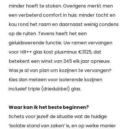
minder hoeft te stoken. Overigens merkt men
een verbeterd comfort in huis: minder tocht en
kou rond het raam en daarnaast weinig condens
op de ruiten. Tevens heeft het een
geluidswerende functie. Uw ramen vervangen
voor HR++ glas kost plusminus €3125, dat
betekent een winst van 345 elk jaar opnieuw.
Was je al van plan om kozijnen te vervangen?
Kies dan meteen voor isolerende kozijnen
inclusief triple (driedubbel) glas.
Waar kan ik het beste beginnen?
Schets voor jezelf de situatie wat de huidige
‘isolatie stand van zaken’ is, en op welke manier