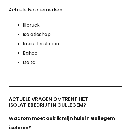
Actuele Isolatiemerken:
Illbruck
Isolatieshop
Knauf Insulation
Bahco
Delta
ACTUELE VRAGEN OMTRENT HET
ISOLATIEBEDRIJF IN GULLEGEM?
Waarom moet ook ik mijn huis in Gullegem
isoleren?