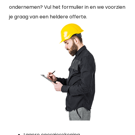
ondernemen? Vul het formulier in en we voorzien
je graag van een heldere offerte.
Lagere energierekening