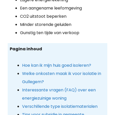
Een aangename leefomgeving
CO2 uitstoot beperken
Minder storende geluiden
Gunstig ten tijde van verkoop
Pagina inhoud
Hoe kan ik mijn huis goed isoleren?
Welke onkosten maak ik voor isolatie in
Gullegem?
Interessante vragen (FAQ) over een
energiezuinige woning
Verschillende type isolatiematerialen
Tips voor subsidie in gemeente