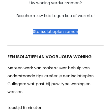
Uw woning verduurzamen?
Bescherm uw huis tegen kou of warmte!
Stel isolatieplan samen
EEN ISOLATIEPLAN VOOR JOUW WONING
Meteen werk van maken? Met behulp van
onderstaande tips creëer je een isolatieplan
Gullegem wat past bij jouw type woning en
wensen.
Leestijd
5 minuten