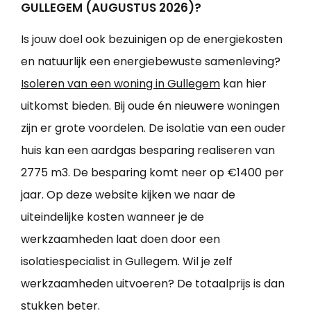
GULLEGEM (AUGUSTUS 2026)?
Is jouw doel ook bezuinigen op de energiekosten
en natuurlijk een energiebewuste samenleving?
Isoleren van een woning in Gullegem
kan hier
uitkomst bieden. Bij oude én nieuwere woningen
zijn er grote voordelen. De isolatie van een ouder
huis kan een aardgas besparing realiseren van
2775 m3. De besparing komt neer op €1400 per
jaar. Op deze website kijken we naar de
uiteindelijke kosten wanneer je de
werkzaamheden laat doen door een
isolatiespecialist in Gullegem. Wil je zelf
werkzaamheden uitvoeren? De totaalprijs is dan
stukken beter.