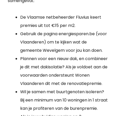
samengevat:
De Vlaamse netbeheerder Fluvius keert
premies uit tot €15 per m2.
Gebruik de pagina energiesparen.be (voor
Vlaanderen) om te kijken wat de
gemeente Wevelgem voor jou kan doen.
Plannen voor een nieuw dak, en combineer
je dit met dakisolatie? Als je voldoet aan de
voorwaarden ondersteunt Wonen
Vlaanderen dit met de renovatiepremie.
Wil je samen met buurtgenoten isoleren?
Bij een minimum van 10 woningen in 1 straat
kan je profiteren van de burenpremie.