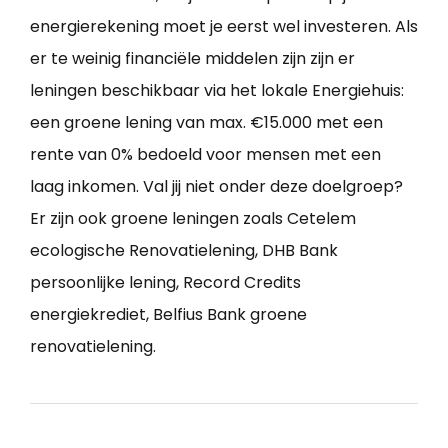
energierekening moet je eerst wel investeren. Als
er te weinig financiële middelen zijn zijn er
leningen beschikbaar via het lokale Energiehuis:
een groene lening van max. €15.000 met een
rente van 0% bedoeld voor mensen met een
laag inkomen. Val jij niet onder deze doelgroep?
Er zijn ook groene leningen zoals Cetelem
ecologische Renovatielening, DHB Bank
persoonlijke lening, Record Credits
energiekrediet, Belfius Bank groene
renovatielening.