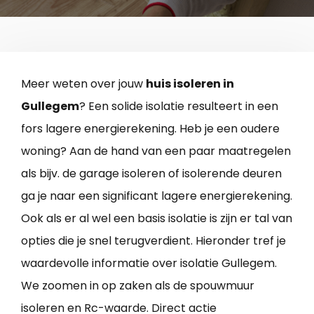
Meer weten over jouw
huis isoleren in
Gullegem
? Een solide isolatie resulteert in een
fors lagere energierekening. Heb je een oudere
woning? Aan de hand van een paar maatregelen
als bijv. de garage isoleren of isolerende deuren
ga je naar een significant lagere energierekening.
Ook als er al wel een basis isolatie is zijn er tal van
opties die je snel terugverdient. Hieronder tref je
waardevolle informatie over isolatie Gullegem.
We zoomen in op zaken als de spouwmuur
isoleren en Rc-waarde. Direct actie