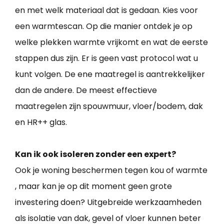
en met welk materiaal dat is gedaan. Kies voor
een warmtescan. Op die manier ontdek je op
welke plekken warmte vrijkomt en wat de eerste
stappen dus zijn. Er is geen vast protocol wat u
kunt volgen. De ene maatregel is aantrekkelijker
dan de andere. De meest effectieve
maatregelen zijn spouwmuur, vloer/bodem, dak
en HR++ glas.
Kan ik ook isoleren zonder een expert?
Ook je woning beschermen tegen kou of warmte
, maar kan je op dit moment geen grote
investering doen? Uitgebreide werkzaamheden
als isolatie van dak, gevel of vloer kunnen beter