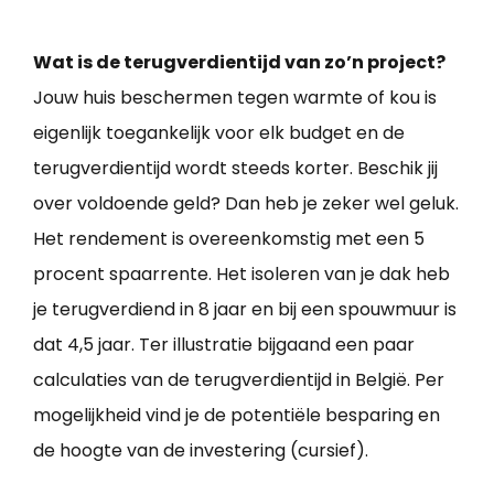
Wat is de terugverdientijd van zo’n project?
Jouw huis beschermen tegen warmte of kou is
eigenlijk toegankelijk voor elk budget en de
terugverdientijd wordt steeds korter. Beschik jij
over voldoende geld? Dan heb je zeker wel geluk.
Het rendement is overeenkomstig met een 5
procent spaarrente. Het isoleren van je dak heb
je terugverdiend in 8 jaar en bij een spouwmuur is
dat 4,5 jaar. Ter illustratie bijgaand een paar
calculaties van de terugverdientijd in België. Per
mogelijkheid vind je de potentiële besparing en
de hoogte van de investering (cursief).