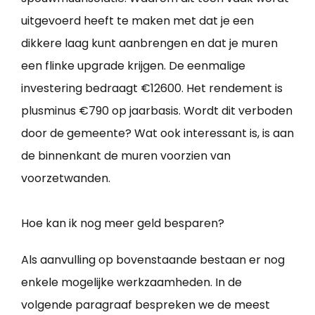
uitgevoerd heeft te maken met dat je een
dikkere laag kunt aanbrengen en dat je muren
een flinke upgrade krijgen. De eenmalige
investering bedraagt €12600. Het rendement is
plusminus €790 op jaarbasis. Wordt dit verboden
door de gemeente? Wat ook interessant is, is aan
de binnenkant de muren voorzien van
voorzetwanden.
Hoe kan ik nog meer geld besparen?
Als aanvulling op bovenstaande bestaan er nog
enkele mogelijke werkzaamheden. In de
volgende paragraaf bespreken we de meest