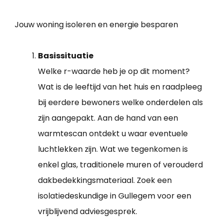
Jouw woning isoleren en energie besparen
Basissituatie
Welke r-waarde heb je op dit moment?
Wat is de leeftijd van het huis en raadpleeg
bij eerdere bewoners welke onderdelen als
zijn aangepakt. Aan de hand van een
warmtescan ontdekt u waar eventuele
luchtlekken zijn. Wat we tegenkomen is
enkel glas, traditionele muren of verouderd
dakbedekkingsmateriaal. Zoek een
isolatiedeskundige in Gullegem voor een
vrijblijvend adviesgesprek.