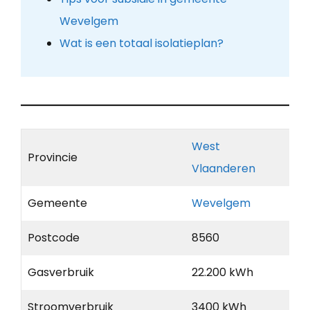
Wevelgem
Wat is een totaal isolatieplan?
West
Provincie
Vlaanderen
Gemeente
Wevelgem
Postcode
8560
Gasverbruik
22.200 kWh
Stroomverbruik
3400 kWh