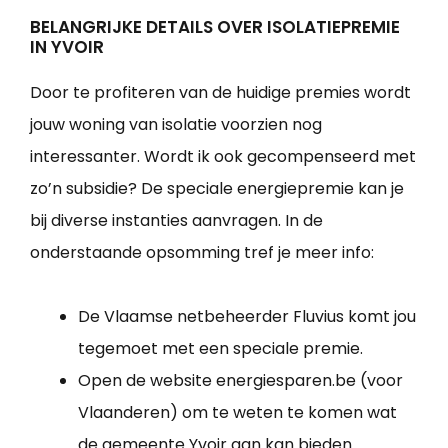
BELANGRIJKE DETAILS OVER ISOLATIEPREMIE
IN YVOIR
Door te profiteren van de huidige premies wordt
jouw woning van isolatie voorzien nog
interessanter. Wordt ik ook gecompenseerd met
zo’n subsidie? De speciale energiepremie kan je
bij diverse instanties aanvragen. In de
onderstaande opsomming tref je meer info:
De Vlaamse netbeheerder Fluvius komt jou
tegemoet met een speciale premie.
Open de website energiesparen.be (voor
Vlaanderen) om te weten te komen wat
de gemeente Yvoir aan kan bieden.