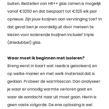
buiten. Bestellen van HR++ glas ramen is mogelijk
vanaf €3250 en dat bespaart tot €325 elk jaar
opnieuw. Zijn jouw kozijnen aan vervanging toe? In
dat geval ben je voordelig uit door meteen te
kiezen voor isolerende kozijnen inclusief triple
(driedubbel) glas.
Waar moet ik beginnen met isoleren?
Breng eerst in kaart wat reeds is geïsoleerd, en
op welke manier en met welk materiaal dat is
gedaan. Probeer de warmtescan. Dan analyseer
je waar er onnodig warmte verloren gaat en
waar de aandacht naar uit moet gaan. Hierin is
geen vaste volgorde. De ene oplossing is wel