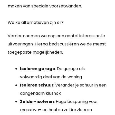
maken van speciale voorzetwanden.
Welke alternatieven zijn er?
Verder noemen we nog een aantal interessante
uitvoeringen. Hierna bediscussiëren we de meest
toegepaste mogelijkheden.
Isoleren garage
: De garage als
volwaardig deel van de woning
Isoleren schuur
: Verander je schuur in een
aangenaam klushok
Zolder-isoleren
: Hoge besparing voor
massieve- en houten zoldervloeren