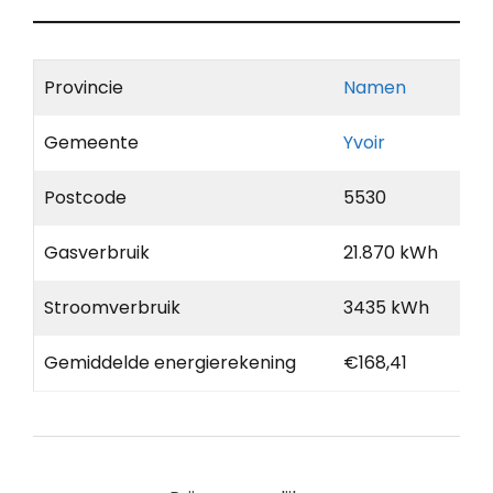
Provincie
Namen
Gemeente
Yvoir
Postcode
5530
Gasverbruik
21.870 kWh
Stroomverbruik
3435 kWh
Gemiddelde energierekening
€168,41