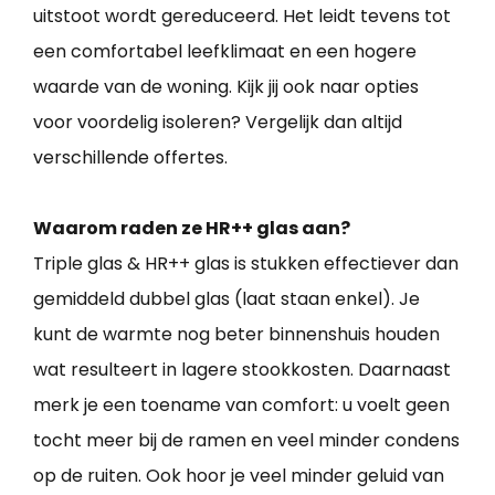
uitstoot wordt gereduceerd. Het leidt tevens tot
een comfortabel leefklimaat en een hogere
waarde van de woning. Kijk jij ook naar opties
voor voordelig isoleren? Vergelijk dan altijd
verschillende offertes.
Waarom raden ze HR++ glas aan?
Triple glas & HR++ glas is stukken effectiever dan
gemiddeld dubbel glas (laat staan enkel). Je
kunt de warmte nog beter binnenshuis houden
wat resulteert in lagere stookkosten. Daarnaast
merk je een toename van comfort: u voelt geen
tocht meer bij de ramen en veel minder condens
op de ruiten. Ook hoor je veel minder geluid van