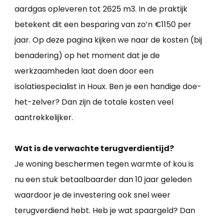
aardgas opleveren tot 2625 m3. In de praktijk
betekent dit een besparing van zo’n €1150 per
jaar. Op deze pagina kijken we naar de kosten (bij
benadering) op het moment dat je de
werkzaamheden laat doen door een
isolatiespecialist in Houx. Ben je een handige doe-
het-zelver? Dan zijn de totale kosten veel
aantrekkelijker.
Wat is de verwachte terugverdientijd?
Je woning beschermen tegen warmte of kou is
nu een stuk betaalbaarder dan 10 jaar geleden
waardoor je de investering ook snel weer
terugverdiend hebt. Heb je wat spaargeld? Dan