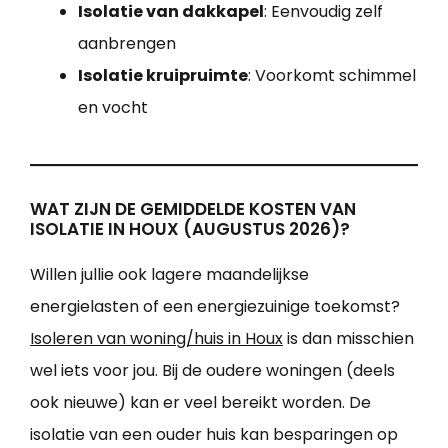
Isolatie van dakkapel
: Eenvoudig zelf
aanbrengen
Isolatie kruipruimte
: Voorkomt schimmel
en vocht
WAT ZIJN DE GEMIDDELDE KOSTEN VAN
ISOLATIE IN HOUX (AUGUSTUS 2026)?
Willen jullie ook lagere maandelijkse
energielasten of een energiezuinige toekomst?
Isoleren van woning/huis in Houx
is dan misschien
wel iets voor jou. Bij de oudere woningen (deels
ook nieuwe) kan er veel bereikt worden. De
isolatie van een ouder huis kan besparingen op