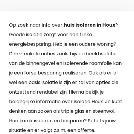
Op zoek naar info over
huis isoleren in Houx
?
Goede isolatie zorgt voor een flinke
energiebesparing. Heb je een oudere woning?
D.m.v. enkele acties zoals bijvoorbeeld isolatie
van de binnengevel en isolerende raamfolie kan
je een forse besparing realiseren. Ook als er al
wel een basis isolatie is zijn er tal van opties die
ontzettend rendabel zijn. Hierna bekijk je
belangrijke informatie over isolatie Houx. Je kunt
denken aan zaken als triple glas en steenwol.
Hoe kan ik isoleren en besparen? Schets jouw
situatie en er volgt z.s.m. een offerte.