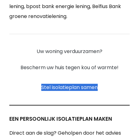
lening, bpost bank energie lening, Belfius Bank
groene renovatielening.
Uw woning verduurzamen?
Bescherm uw huis tegen kou of warmte!
Stel isolatieplan samen
EEN PERSOONLIJK ISOLATIEPLAN MAKEN
Direct aan de slag? Geholpen door het advies