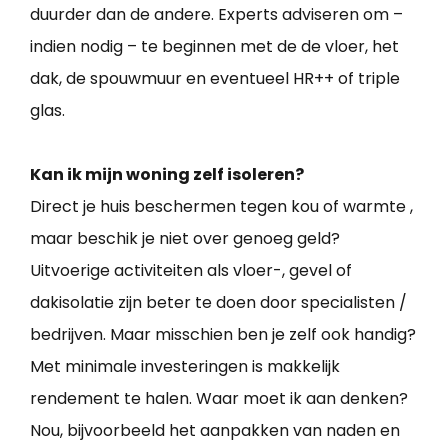
duurder dan de andere. Experts adviseren om –
indien nodig – te beginnen met de de vloer, het
dak, de spouwmuur en eventueel HR++ of triple
glas.
Kan ik mijn woning zelf isoleren?
Direct je huis beschermen tegen kou of warmte ,
maar beschik je niet over genoeg geld?
Uitvoerige activiteiten als vloer-, gevel of
dakisolatie zijn beter te doen door specialisten /
bedrijven. Maar misschien ben je zelf ook handig?
Met minimale investeringen is makkelijk
rendement te halen. Waar moet ik aan denken?
Nou, bijvoorbeeld het aanpakken van naden en