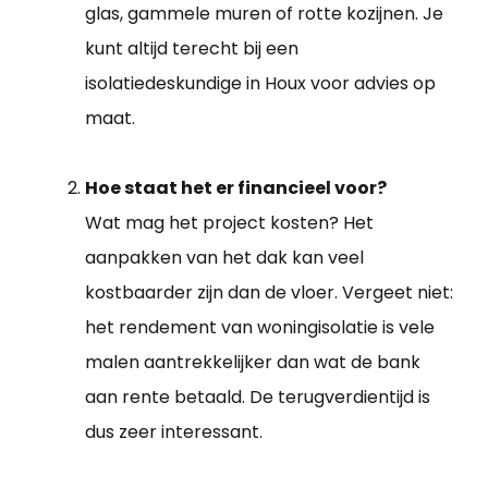
glas, gammele muren of rotte kozijnen. Je
kunt altijd terecht bij een
isolatiedeskundige in Houx voor advies op
maat.
Hoe staat het er financieel voor?
Wat mag het project kosten? Het
aanpakken van het dak kan veel
kostbaarder zijn dan de vloer. Vergeet niet:
het rendement van woningisolatie is vele
malen aantrekkelijker dan wat de bank
aan rente betaald. De terugverdientijd is
dus zeer interessant.