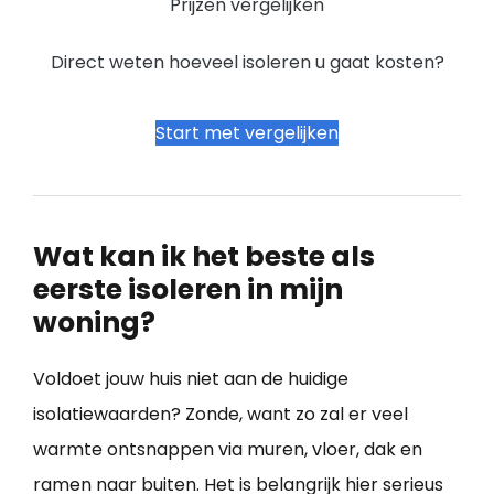
Prijzen vergelijken
Direct weten hoeveel isoleren u gaat kosten?
Start met vergelijken
Wat kan ik het beste als
eerste isoleren in mijn
woning?
Voldoet jouw huis niet aan de huidige
isolatiewaarden? Zonde, want zo zal er veel
warmte ontsnappen via muren, vloer, dak en
ramen naar buiten. Het is belangrijk hier serieus