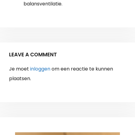
balansventilatie.
LEAVE A COMMENT
Je moet
inloggen
om een reactie te kunnen
plaatsen.