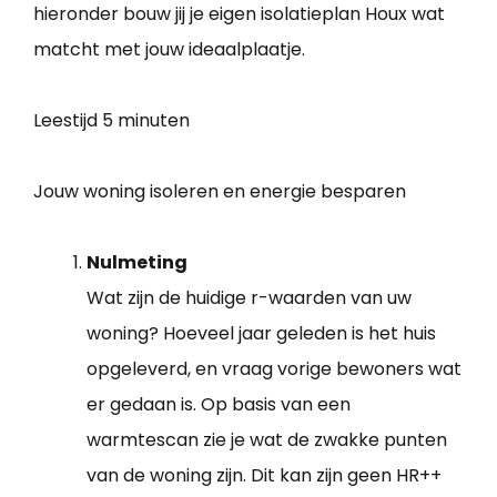
hieronder bouw jij je eigen isolatieplan Houx wat
matcht met jouw ideaalplaatje.
Leestijd
5 minuten
Jouw woning isoleren en energie besparen
Nulmeting
Wat zijn de huidige r-waarden van uw
woning? Hoeveel jaar geleden is het huis
opgeleverd, en vraag vorige bewoners wat
er gedaan is. Op basis van een
warmtescan zie je wat de zwakke punten
van de woning zijn. Dit kan zijn geen HR++