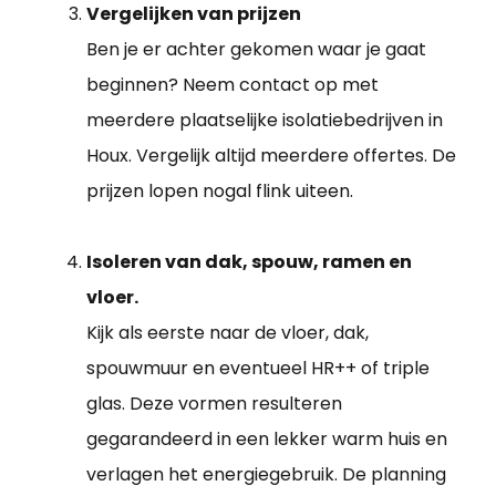
Vergelijken van prijzen
Ben je er achter gekomen waar je gaat
beginnen? Neem contact op met
meerdere plaatselijke isolatiebedrijven in
Houx. Vergelijk altijd meerdere offertes. De
prijzen lopen nogal flink uiteen.
Isoleren van dak, spouw, ramen en
vloer.
Kijk als eerste naar de vloer, dak,
spouwmuur en eventueel HR++ of triple
glas. Deze vormen resulteren
gegarandeerd in een lekker warm huis en
verlagen het energiegebruik. De planning