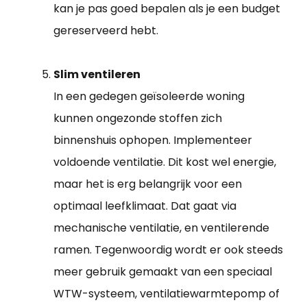
kan je pas goed bepalen als je een budget
gereserveerd hebt.
Slim ventileren
In een gedegen geïsoleerde woning
kunnen ongezonde stoffen zich
binnenshuis ophopen. Implementeer
voldoende ventilatie. Dit kost wel energie,
maar het is erg belangrijk voor een
optimaal leefklimaat. Dat gaat via
mechanische ventilatie, en ventilerende
ramen. Tegenwoordig wordt er ook steeds
meer gebruik gemaakt van een speciaal
WTW-systeem, ventilatiewarmtepomp of