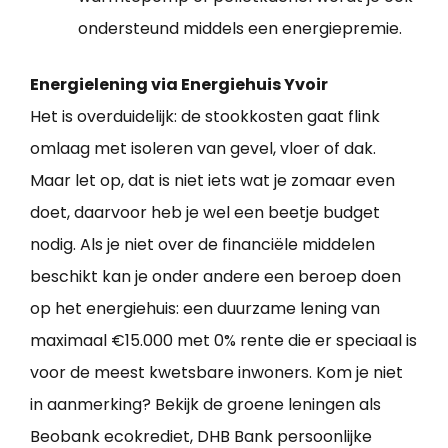
ondersteund middels een energiepremie.
Energielening via Energiehuis Yvoir
Het is overduidelijk: de stookkosten gaat flink
omlaag met isoleren van gevel, vloer of dak.
Maar let op, dat is niet iets wat je zomaar even
doet, daarvoor heb je wel een beetje budget
nodig. Als je niet over de financiële middelen
beschikt kan je onder andere een beroep doen
op het energiehuis: een duurzame lening van
maximaal €15.000 met 0% rente die er speciaal is
voor de meest kwetsbare inwoners. Kom je niet
in aanmerking? Bekijk de groene leningen als
Beobank ecokrediet, DHB Bank persoonlijke