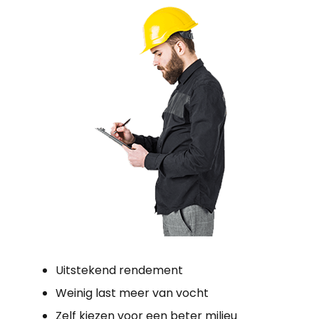
Uitstekend rendement
Weinig last meer van vocht
Zelf kiezen voor een beter milieu