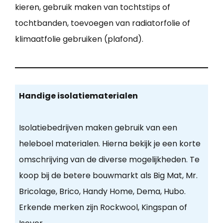
kieren, gebruik maken van tochtstips of
tochtbanden, toevoegen van radiatorfolie of
klimaatfolie gebruiken (plafond).
Handige isolatiematerialen
Isolatiebedrijven maken gebruik van een
heleboel materialen. Hierna bekijk je een korte
omschrijving van de diverse mogelijkheden. Te
koop bij de betere bouwmarkt als Big Mat, Mr.
Bricolage, Brico, Handy Home, Dema, Hubo.
Erkende merken zijn Rockwool, Kingspan of