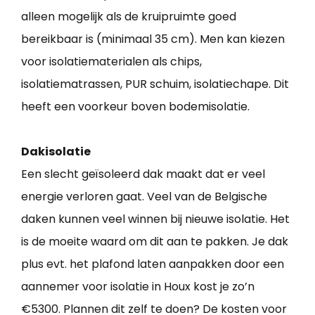
alleen mogelijk als de kruipruimte goed
bereikbaar is (minimaal 35 cm). Men kan kiezen
voor isolatiematerialen als chips,
isolatiematrassen, PUR schuim, isolatiechape. Dit
heeft een voorkeur boven bodemisolatie.
Dakisolatie
Een slecht geïsoleerd dak maakt dat er veel
energie verloren gaat. Veel van de Belgische
daken kunnen veel winnen bij nieuwe isolatie. Het
is de moeite waard om dit aan te pakken. Je dak
plus evt. het plafond laten aanpakken door een
aannemer voor isolatie in Houx kost je zo’n
€5300. Plannen dit zelf te doen? De kosten voor