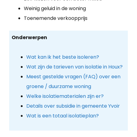
Weinig geluid in de woning
Toenemende verkoopprijs
Onderwerpen
Wat kan ik het beste isoleren?
Wat zijn de tarieven van isolatie in Houx?
Meest gestelde vragen (FAQ) over een
groene / duurzame woning
Welke isolatiematerialen zijn er?
Details over subsidie in gemeente Yvoir
Wat is een totaal isolatieplan?