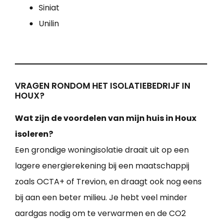
Siniat
Unilin
VRAGEN RONDOM HET ISOLATIEBEDRIJF IN
HOUX?
Wat zijn de voordelen van mijn huis in Houx
isoleren?
Een grondige woningisolatie draait uit op een
lagere energierekening bij een maatschappij
zoals OCTA+ of Trevion, en draagt ook nog eens
bij aan een beter milieu. Je hebt veel minder
aardgas nodig om te verwarmen en de CO2