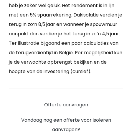
heb je zeker wel geluk. Het rendement is in lijn
met een 5% spaarrekening. Dakisolatie verdien je
terug in zo’n 8,5 jaar en wanneer je spouwmuur
aanpakt dan verdien je het terug in zo’n 4,5 jaar.
Ter illustratie bijgaand een paar calculaties van
de terugverdientijd in België. Per mogelijkheid kun
je de verwachte opbrengst bekijken en de
hoogte van de investering (cursief).
Offerte aanvragen
Vandaag nog een offerte voor isoleren
aanvragen?