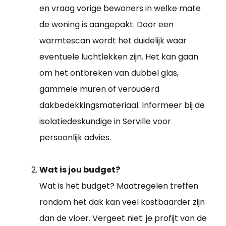
en vraag vorige bewoners in welke mate
de woning is aangepakt. Door een
warmtescan wordt het duidelijk waar
eventuele luchtlekken zijn. Het kan gaan
om het ontbreken van dubbel glas,
gammele muren of verouderd
dakbedekkingsmateriaal. Informeer bij de
isolatiedeskundige in Serville voor
persoonlijk advies.
Wat is jou budget?
Wat is het budget? Maatregelen treffen
rondom het dak kan veel kostbaarder zijn
dan de vloer. Vergeet niet: je profijt van de