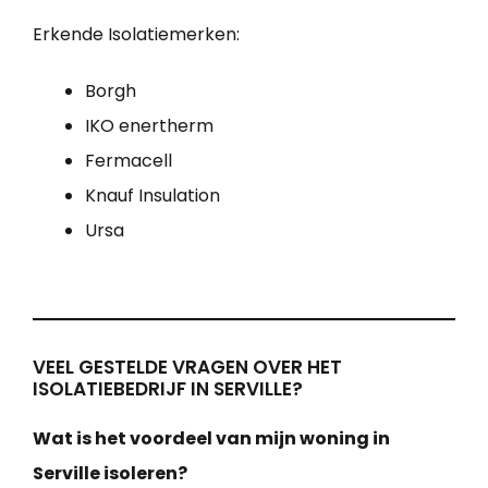
Erkende Isolatiemerken:
Borgh
IKO enertherm
Fermacell
Knauf Insulation
Ursa
VEEL GESTELDE VRAGEN OVER HET
ISOLATIEBEDRIJF IN SERVILLE?
Wat is het voordeel van mijn woning in
Serville isoleren?