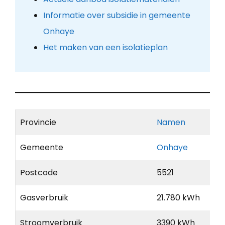
Informatie over subsidie in gemeente
Onhaye
Het maken van een isolatieplan
Provincie
Namen
Gemeente
Onhaye
Postcode
5521
Gasverbruik
21.780 kWh
Stroomverbruik
3390 kWh