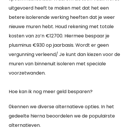
uitgevoerd heeft te maken met dat het een
betere isolerende werking heeften dat je weer
nieuwe muren hebt. Houd rekening met totale
kosten van zo’n €12700. Hiermee bespaar je
plusminus €930 op jaarbasis. Wordt er geen
vergunning verleend/ Je kunt dan kiezen voor de
muren van binnenuit isoleren met speciale
voorzetwanden.
Hoe kan ik nog meer geld besparen?
0kennen we diverse alternatieve opties. In het
gedeelte hierna beoordelen we de populairste
alternatieven.