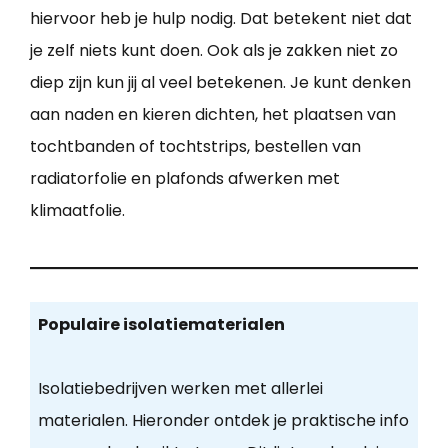
hiervoor heb je hulp nodig. Dat betekent niet dat
je zelf niets kunt doen. Ook als je zakken niet zo
diep zijn kun jij al veel betekenen. Je kunt denken
aan naden en kieren dichten, het plaatsen van
tochtbanden of tochtstrips, bestellen van
radiatorfolie en plafonds afwerken met
klimaatfolie.
Populaire isolatiematerialen
Isolatiebedrijven werken met allerlei
materialen. Hieronder ontdek je praktische info