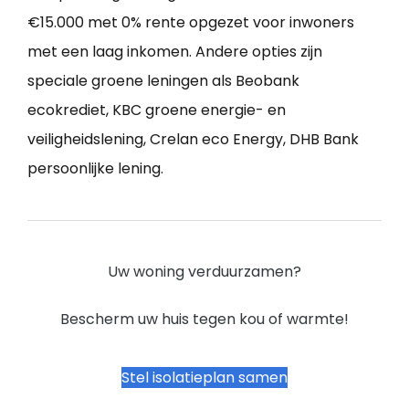
€15.000 met 0% rente opgezet voor inwoners
met een laag inkomen. Andere opties zijn
speciale groene leningen als Beobank
ecokrediet, KBC groene energie- en
veiligheidslening, Crelan eco Energy, DHB Bank
persoonlijke lening.
Uw woning verduurzamen?
Bescherm uw huis tegen kou of warmte!
Stel isolatieplan samen