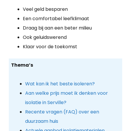
Veel geld besparen
Een comfortabel leefklimaat
Draag bij aan een beter milieu
Ook geluidswerend
Klaar voor de toekomst
Thema’s
Wat kan ik het beste isoleren?
Aan welke prijs moet ik denken voor
isolatie in Serville?
Recente vragen (FAQ) over een
duurzaam huis
Actuele aanbod isolatiematerialen