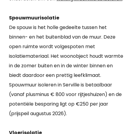
Spouwmuurisolatie
De spouw is het holle gedeelte tussen het
binnen- en het buitenblad van de muur. Deze
open ruimte wordt volgespoten met
isolatiemateriaal. Het woonobject houdt warmte
in de zomer buiten en in de winter binnen en
biedt daardoor een prettig leefklimaat.
Spouwmuur isoleren in Serville is betaalbaar
(vanaf plusminus € 800 voor rijtjeshuizen) en de
potentiële besparing ligt op €250 per jaar
(prijspeil augustus 2026).
Vloerisolatie