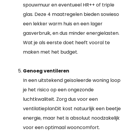
spouwmuur en eventueel HR++ of triple
glas. Deze 4 maatregelen bieden sowieso
een lekker warm huis en een lager
gasverbruik, en dus minder energielasten.
Wat je als eerste doet heeft vooral te
maken met het budget.
Genoeg ventileren
In een uitstekend geïsoleerde woning loop
je het risico op een ongezonde
luchtkwaliteit. Zorg dus voor een
ventilatieplanDit kost natuurlijk een beetje
energie, maar het is absoluut noodzakelijk
voor een optimaal wooncomfort.