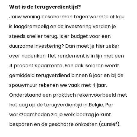
Wat is de terugverdientijd?
Jouw woning beschermen tegen warmte of kou
is laagdrempelig en de investering verdien je
steeds sneller terug. Is er budget voor een
duurzame investering? Dan moet je hier zeker
over nadenken. Het rendement is in lijn met een
4 procent spaarrente. Een dak isoleren wordt
gemiddeld terugverdiend binnen 8 jaar en bij de
spouwmuur rekenen we vaak met 4 jaar.
Onderstaand een praktisch rekenvoorbeeld met
het oog op de terugverdientijd in België. Per
werkzaamheden zie je welk bedrag je kunt
besparen en de geschatte onkosten (cursief).