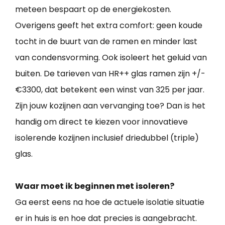
meteen bespaart op de energiekosten.
Overigens geeft het extra comfort: geen koude
tocht in de buurt van de ramen en minder last
van condensvorming. Ook isoleert het geluid van
buiten. De tarieven van HR++ glas ramen zijn +/-
€3300, dat betekent een winst van 325 per jaar.
Zijn jouw kozijnen aan vervanging toe? Dan is het
handig om direct te kiezen voor innovatieve
isolerende kozijnen inclusief driedubbel (triple)
glas.
Waar moet ik beginnen met isoleren?
Ga eerst eens na hoe de actuele isolatie situatie
er in huis is en hoe dat precies is aangebracht.