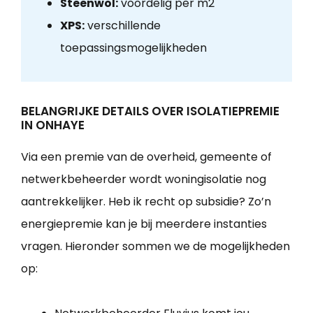
Steenwol:
voordelig per m2
XPS:
verschillende
toepassingsmogelijkheden
BELANGRIJKE DETAILS OVER ISOLATIEPREMIE
IN ONHAYE
Via een premie van de overheid, gemeente of
netwerkbeheerder wordt woningisolatie nog
aantrekkelijker. Heb ik recht op subsidie? Zo’n
energiepremie kan je bij meerdere instanties
vragen. Hieronder sommen we de mogelijkheden
op: