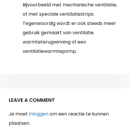
Bijvoorbeeld met mechanische ventilatie,
of met speciale ventilatiestrips.
Tegenwoordig wordt er ook steeds meer
gebruik gemaakt van ventilatie
warmteterugwinning of een
ventilatiewarmtepomp.
LEAVE A COMMENT
Je moet
inloggen
om een reactie te kunnen
plaatsen.