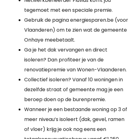
Netwerkbeheerder Fluvius komt jou
tegemoet met een speciale premie.
Gebruik de pagina energiesparen.be (voor
Vlaanderen) om te zien wat de gemeente
Onhaye meebetaalt.
Ga je het dak vervangen en direct
isoleren? Dan profiteer je van de
renovatiepremie van Wonen-Vlaanderen.
Collectief isoleren? Vanaf 10 woningen in
dezelfde straat of gemeente mag je een
beroep doen op de burenpremie.
Wanneer je een bestaande woning op 3 of
meer niveau’s isoleert (dak, gevel, ramen
of vloer) krijg je ook nog eens een