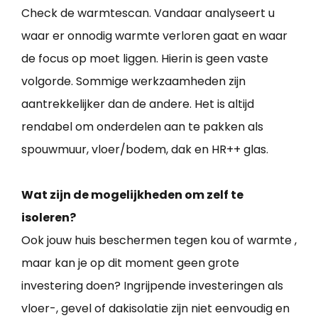
Check de warmtescan. Vandaar analyseert u
waar er onnodig warmte verloren gaat en waar
de focus op moet liggen. Hierin is geen vaste
volgorde. Sommige werkzaamheden zijn
aantrekkelijker dan de andere. Het is altijd
rendabel om onderdelen aan te pakken als
spouwmuur, vloer/bodem, dak en HR++ glas.
Wat zijn de mogelijkheden om zelf te
isoleren?
Ook jouw huis beschermen tegen kou of warmte ,
maar kan je op dit moment geen grote
investering doen? Ingrijpende investeringen als
vloer-, gevel of dakisolatie zijn niet eenvoudig en