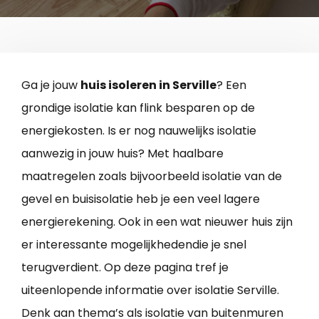
Ga je jouw
huis isoleren in Serville
? Een
grondige isolatie kan flink besparen op de
energiekosten. Is er nog nauwelijks isolatie
aanwezig in jouw huis? Met haalbare
maatregelen zoals bijvoorbeeld isolatie van de
gevel en buisisolatie heb je een veel lagere
energierekening. Ook in een wat nieuwer huis zijn
er interessante mogelijkhedendie je snel
terugverdient. Op deze pagina tref je
uiteenlopende informatie over isolatie Serville.
Denk aan thema’s als isolatie van buitenmuren