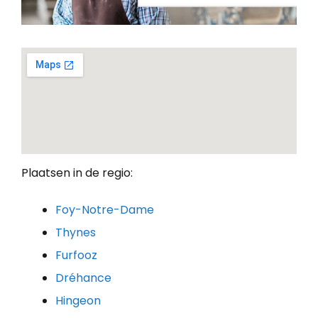
Plaatsen in de regio:
Foy-Notre-Dame
Thynes
Furfooz
Dréhance
Hingeon