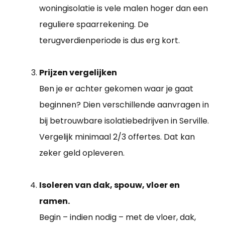
woningisolatie is vele malen hoger dan een
reguliere spaarrekening. De
terugverdienperiode is dus erg kort.
Prijzen vergelijken
Ben je er achter gekomen waar je gaat
beginnen? Dien verschillende aanvragen in
bij betrouwbare isolatiebedrijven in Serville.
Vergelijk minimaal 2/3 offertes. Dat kan
zeker geld opleveren.
Isoleren van dak, spouw, vloer en
ramen.
Begin – indien nodig – met de vloer, dak,