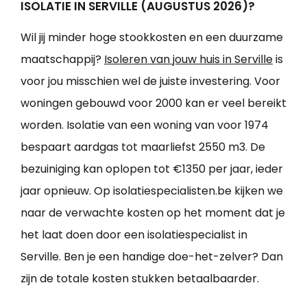
ISOLATIE IN SERVILLE (AUGUSTUS 2026)?
Wil jij minder hoge stookkosten en een duurzame
maatschappij?
Isoleren van jouw huis in Serville
is
voor jou misschien wel de juiste investering. Voor
woningen gebouwd voor 2000 kan er veel bereikt
worden. Isolatie van een woning van voor 1974
bespaart aardgas tot maarliefst 2550 m3. De
bezuiniging kan oplopen tot €1350 per jaar, ieder
jaar opnieuw. Op isolatiespecialisten.be kijken we
naar de verwachte kosten op het moment dat je
het laat doen door een isolatiespecialist in
Serville. Ben je een handige doe-het-zelver? Dan
zijn de totale kosten stukken betaalbaarder.