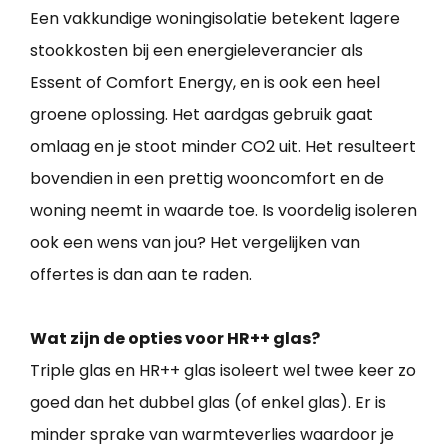
Een vakkundige woningisolatie betekent lagere
stookkosten bij een energieleverancier als
Essent of Comfort Energy, en is ook een heel
groene oplossing. Het aardgas gebruik gaat
omlaag en je stoot minder CO2 uit. Het resulteert
bovendien in een prettig wooncomfort en de
woning neemt in waarde toe. Is voordelig isoleren
ook een wens van jou? Het vergelijken van
offertes is dan aan te raden.
Wat zijn de opties voor HR++ glas?
Triple glas en HR++ glas isoleert wel twee keer zo
goed dan het dubbel glas (of enkel glas). Er is
minder sprake van warmteverlies waardoor je