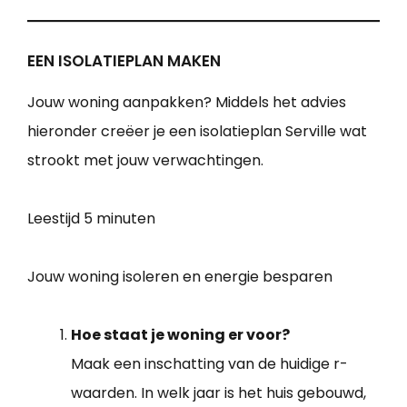
EEN ISOLATIEPLAN MAKEN
Jouw woning aanpakken? Middels het advies
hieronder creëer je een isolatieplan Serville wat
strookt met jouw verwachtingen.
Leestijd
5 minuten
Jouw woning isoleren en energie besparen
Hoe staat je woning er voor?
Maak een inschatting van de huidige r-
waarden. In welk jaar is het huis gebouwd,