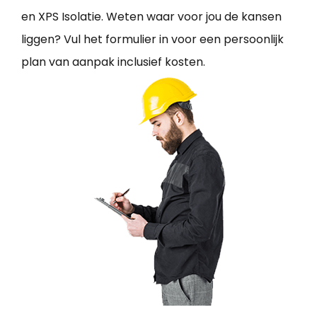
en XPS Isolatie. Weten waar voor jou de kansen
liggen? Vul het formulier in voor een persoonlijk
plan van aanpak inclusief kosten.