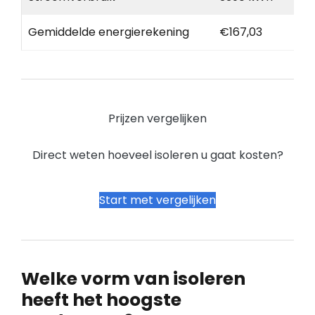
Gemiddelde energierekening
€167,03
Prijzen vergelijken
Direct weten hoeveel isoleren u gaat kosten?
Start met vergelijken
Welke vorm van isoleren
heeft het hoogste