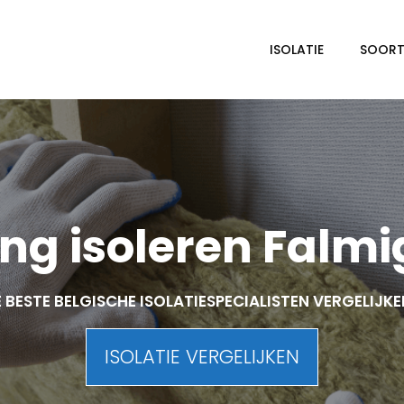
ISOLATIE
SOORTE
ng isoleren Falmi
 BESTE BELGISCHE ISOLATIESPECIALISTEN VERGELIJK
ISOLATIE VERGELIJKEN