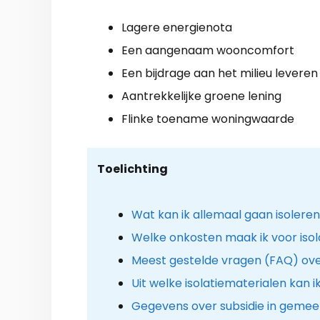
Lagere energienota
Een aangenaam wooncomfort
Een bijdrage aan het milieu leveren
Aantrekkelijke groene lening
Flinke toename woningwaarde
Toelichting
Wat kan ik allemaal gaan isolere
Welke onkosten maak ik voor isola
Meest gestelde vragen (FAQ) ove
Uit welke isolatiematerialen kan i
Gegevens over subsidie in gemee