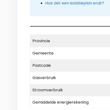
Hoe ziet een isolatieplan eruit?
Provincie
Gemeente
Postcode
Gasverbruik
Stroomverbruik
Gemiddelde energierekening