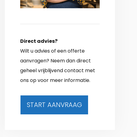
Direct advies?
Wilt u advies of een offerte
aanvragen? Neem dan direct
geheel vrijblijvend contact met
ons op voor meer informatie.
START AANVRAAG