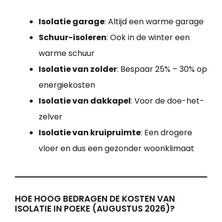
Isolatie garage
: Altijd een warme garage
Schuur-isoleren
: Ook in de winter een
warme schuur
Isolatie van zolder
: Bespaar 25% – 30% op
energiekosten
Isolatie van dakkapel
: Voor de doe-het-
zelver
Isolatie van kruipruimte
: Een drogere
vloer en dus een gezonder woonklimaat
HOE HOOG BEDRAGEN DE KOSTEN VAN
ISOLATIE IN POEKE (AUGUSTUS 2026)?