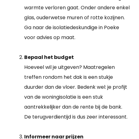
warmte verloren gaat. Onder andere enkel
glas, ouderwetse muren of rotte kozijnen.
Ga naar de isolatiedeskundige in Poeke
voor advies op maat.
Bepaal het budget
Hoeveel wil je uitgeven? Maatregelen
treffen rondom het dak is een stukje
duurder dan de vloer. Bedenk wel: je profijt
van de woningisolatie is een stuk
aantrekkelijker dan de rente bij de bank.
De terugverdientijd is dus zeer interessant.
Informeer naar prijzen