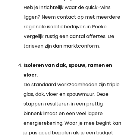
Heb je inzichtelijk waar de quick-wins
liggen? Neem contact op met meerdere
regionale isolatiebedrijven in Poeke.
Vergelijk rustig een aantal offertes. De
tarieven zijn dan marktconform.
Isoleren van dak, spouw, ramen en
vloer.
De standaard werkzaamheden zijn triple
glas, dak, vloer en spouwmuur. Deze
stappen resulteren in een prettig
binnenklimaat en een veel lagere
energierekening. Waar je mee begint kan
je pas goed bepalen als je een budget