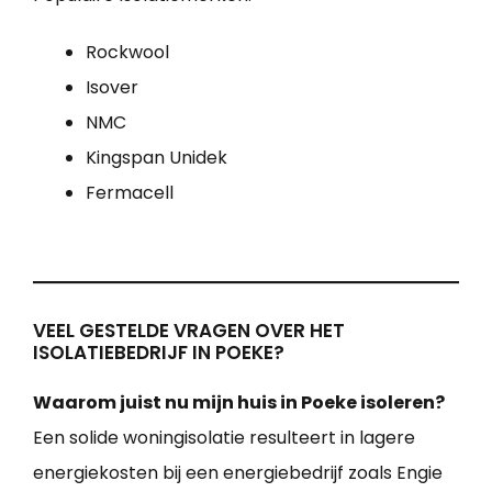
Rockwool
Isover
NMC
Kingspan Unidek
Fermacell
VEEL GESTELDE VRAGEN OVER HET
ISOLATIEBEDRIJF IN POEKE?
Waarom juist nu mijn huis in Poeke isoleren?
Een solide woningisolatie resulteert in lagere
energiekosten bij een energiebedrijf zoals Engie