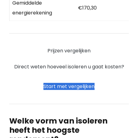
Gemiddelde
€170,30
energierekening
Prijzen vergelijken
Direct weten hoeveel isoleren u gaat kosten?
Start met vergelijken
Welke vorm van isoleren
heeft het hoogste