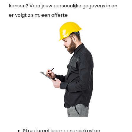
kansen? Voer jouw persoonlijke gegevens in en
er volgt z.s.m. een offerte.
Structureel lagere energiekosten