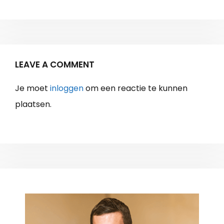
LEAVE A COMMENT
Je moet
inloggen
om een reactie te kunnen
plaatsen.