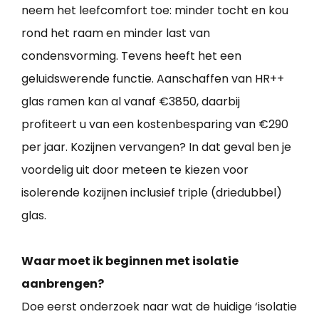
neem het leefcomfort toe: minder tocht en kou
rond het raam en minder last van
condensvorming. Tevens heeft het een
geluidswerende functie. Aanschaffen van HR++
glas ramen kan al vanaf €3850, daarbij
profiteert u van een kostenbesparing van €290
per jaar. Kozijnen vervangen? In dat geval ben je
voordelig uit door meteen te kiezen voor
isolerende kozijnen inclusief triple (driedubbel)
glas.
Waar moet ik beginnen met isolatie
aanbrengen?
Doe eerst onderzoek naar wat de huidige ‘isolatie