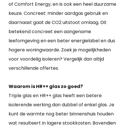
of Comfort Energy, en is ook een heel duurzame
keuze. Concreet: minder aardgas gebruik en
daarnaast gaat de CO2 uitstoot omlaag. Dit
betekend concreet een aangename
leefomgeving en een beter energielabel en dus
hogere woningwaarde. Zoek je mogelijkheden
voor voordelig isoleren? Vergelijk dan altijd
verschillende offertes.
Waarom is HR++ glas zo goed?
Triple glas en HR++ glas heeft een betere
isolerende werking dan dubbel of enkel glas. Je
kunt de warmte nog beter binnenshuis houden
wat resulteert in lagere stookkosten. Bovendien