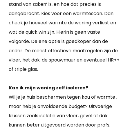
stand van zaken’ is, en hoe dat precies is
aangebracht. Kies voor een warmtescan. Dan
check je hoeveel warmte de woning verliest en
wat de quick win zijn. Hierin is geen vaste
volgorde. De ene optie is goedkoper dan de
ander. De meest effectieve maatregelen zijn de
vloer, het dak, de spouwmuur en eventueel HR++
of triple glas.
Kan ik mijn woning zelf isoleren?
Wil je je huis beschermen tegen kou of warmte ,
maar heb je onvoldoende budget? Uitvoerige
klussen zoals isolatie van vloer, gevel of dak
kunnen beter uitgevoerd worden door profs.