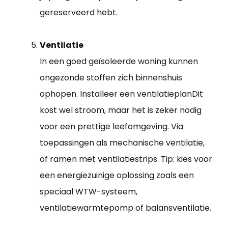
gereserveerd hebt.
Ventilatie
In een goed geïsoleerde woning kunnen
ongezonde stoffen zich binnenshuis
ophopen. Installeer een ventilatieplanDit
kost wel stroom, maar het is zeker nodig
voor een prettige leefomgeving. Via
toepassingen als mechanische ventilatie,
of ramen met ventilatiestrips. Tip: kies voor
een energiezuinige oplossing zoals een
speciaal WTW-systeem,
ventilatiewarmtepomp of balansventilatie.