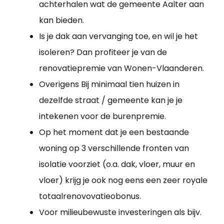
achterhalen wat de gemeente Aalter aan
kan bieden.
Is je dak aan vervanging toe, en wil je het
isoleren? Dan profiteer je van de
renovatiepremie van Wonen-Vlaanderen.
Overigens Bij minimaal tien huizen in
dezelfde straat / gemeente kan je je
intekenen voor de burenpremie.
Op het moment dat je een bestaande
woning op 3 verschillende fronten van
isolatie voorziet (o.a. dak, vloer, muur en
vloer) krijg je ook nog eens een zeer royale
totaalrenovovatieobonus.
Voor milieubewuste investeringen als bijv.