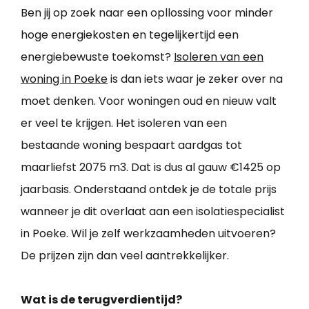
Ben jij op zoek naar een opllossing voor minder
hoge energiekosten en tegelijkertijd een
energiebewuste toekomst?
Isoleren van een
woning in Poeke
is dan iets waar je zeker over na
moet denken. Voor woningen oud en nieuw valt
er veel te krijgen. Het isoleren van een
bestaande woning bespaart aardgas tot
maarliefst 2075 m3. Dat is dus al gauw €1425 op
jaarbasis. Onderstaand ontdek je de totale prijs
wanneer je dit overlaat aan een isolatiespecialist
in Poeke. Wil je zelf werkzaamheden uitvoeren?
De prijzen zijn dan veel aantrekkelijker.
Wat is de terugverdientijd?