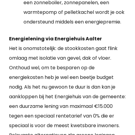
een zonneboiler, zonnepanelen, een
warmtepomp of pelletkachel wordt je ook
ondersteund middels een energiepremie.
Energielening via Energiehuis Aalter
Het is onomstotelijk: de stookkosten gaat flink
omlaag met isolatie van gevel, dak of vloer.
Onthoud wel, om te besparen op de
energiekosten heb je wel een beetje budget
nodig. Als het nu gewoon te duur is dan kan je
aankloppen bij het Energiehuis van de gemeente:
een duurzame lening van maximaal €15.000
tegen een speciaal rentetarief van 0% die er
speciaal is voor de meest kwetsbare inwoners.