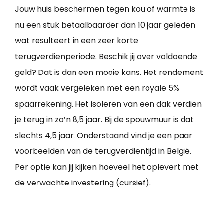
Jouw huis beschermen tegen kou of warmte is
nu een stuk betaalbaarder dan 10 jaar geleden
wat resulteert in een zeer korte
terugverdienperiode. Beschik jij over voldoende
geld? Dat is dan een mooie kans. Het rendement
wordt vaak vergeleken met een royale 5%
spaarrekening. Het isoleren van een dak verdien
je terug in zo’n 8,5 jaar. Bij de spouwmuur is dat
slechts 4,5 jaar. Onderstaand vind je een paar
voorbeelden van de terugverdientijd in België.
Per optie kan jij kijken hoeveel het oplevert met
de verwachte investering (cursief).