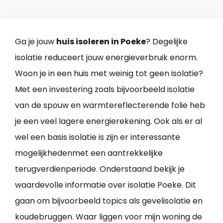
Ga je jouw
huis isoleren in Poeke
? Degelijke
isolatie reduceert jouw energieverbruik enorm.
Woon je in een huis met weinig tot geen isolatie?
Met een investering zoals bijvoorbeeld isolatie
van de spouw en warmtereflecterende folie heb
je een veel lagere energierekening. Ook als er al
wel een basis isolatie is zijn er interessante
mogelijkhedenmet een aantrekkelijke
terugverdienperiode. Onderstaand bekijk je
waardevolle informatie over isolatie Poeke. Dit
gaan om bijvoorbeeld topics als gevelisolatie en
koudebruggen. Waar liggen voor mijn woning de