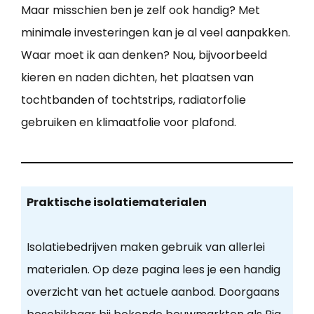
Maar misschien ben je zelf ook handig? Met
minimale investeringen kan je al veel aanpakken.
Waar moet ik aan denken? Nou, bijvoorbeeld
kieren en naden dichten, het plaatsen van
tochtbanden of tochtstrips, radiatorfolie
gebruiken en klimaatfolie voor plafond.
Praktische isolatiematerialen
Isolatiebedrijven maken gebruik van allerlei
materialen. Op deze pagina lees je een handig
overzicht van het actuele aanbod. Doorgaans