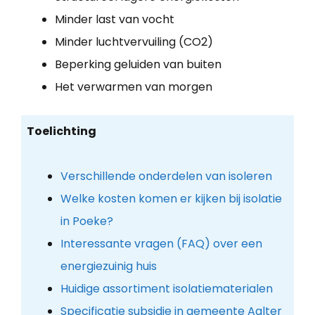
Minder last van vocht
Minder luchtvervuiling (CO2)
Beperking geluiden van buiten
Het verwarmen van morgen
Toelichting
Verschillende onderdelen van isoleren
Welke kosten komen er kijken bij isolatie
in Poeke?
Interessante vragen (FAQ) over een
energiezuinig huis
Huidige assortiment isolatiematerialen
Specificatie subsidie in gemeente Aalter