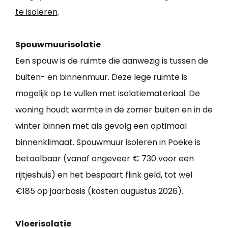
te isoleren
.
Spouwmuurisolatie
Een spouw is de ruimte die aanwezig is tussen de
buiten- en binnenmuur. Deze lege ruimte is
mogelijk op te vullen met isolatiemateriaal. De
woning houdt warmte in de zomer buiten en in de
winter binnen met als gevolg een optimaal
binnenklimaat. Spouwmuur isoleren in Poeke is
betaalbaar (vanaf ongeveer € 730 voor een
rijtjeshuis) en het bespaart flink geld, tot wel
€185 op jaarbasis (kosten augustus 2026).
Vloerisolatie