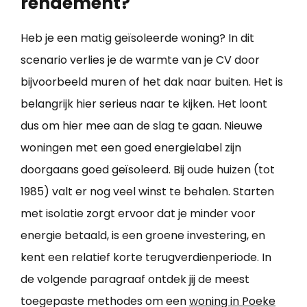
rendement?
Heb je een matig geïsoleerde woning? In dit
scenario verlies je de warmte van je CV door
bijvoorbeeld muren of het dak naar buiten. Het is
belangrijk hier serieus naar te kijken. Het loont
dus om hier mee aan de slag te gaan. Nieuwe
woningen met een goed energielabel zijn
doorgaans goed geïsoleerd. Bij oude huizen (tot
1985) valt er nog veel winst te behalen. Starten
met isolatie zorgt ervoor dat je minder voor
energie betaald, is een groene investering, en
kent een relatief korte terugverdienperiode. In
de volgende paragraaf ontdek jij de meest
toegepaste methodes om een
woning in Poeke