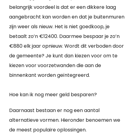
belangrijk voordeel is dat er een dikkere laag
aangebracht kan worden en dat je buitenmuren
zijn weer als nieuw. Het is niet goedkoop, je
betaalt zo’n €12400. Daarmee bespaar je zo’n
€880 elk jaar opnieuw. Wordt dit verboden door
de gemeente? Je kunt dan kiezen voor om te
kiezen voor voorzetwanden die aan de
binnenkant worden geïntegreerd.
Hoe kan ik nog meer geld besparen?
Daarnaast bestaan er nog een aantal
alternatieve vormen. Hieronder benoemen we
de meest populaire oplossingen.