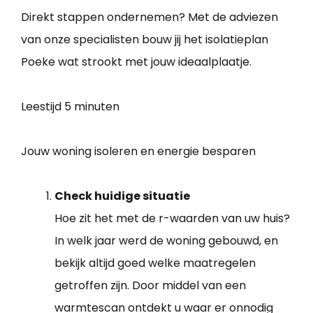
Direkt stappen ondernemen? Met de adviezen
van onze specialisten bouw jij het isolatieplan
Poeke wat strookt met jouw ideaalplaatje.
Leestijd
5 minuten
Jouw woning isoleren en energie besparen
Check huidige situatie
Hoe zit het met de r-waarden van uw huis?
In welk jaar werd de woning gebouwd, en
bekijk altijd goed welke maatregelen
getroffen zijn. Door middel van een
warmtescan ontdekt u waar er onnodig