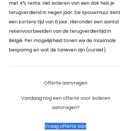
met 4% rente. Het isoleren van een dak heb je
terugverdiend in negen jaar. De spouwmuur kent
een kortere tijd van 6 jaar. Hieronder een aantal
rekenvoorbeelden van de terugverdientijd in
België. Per mogelijkheid tonen we de maximale
besparing en wat de tarieven zijn (cursief).
Offerte aanvragen
Vandaag nog een offerte voor isoleren
aanvragen?
Vraag offerte aan