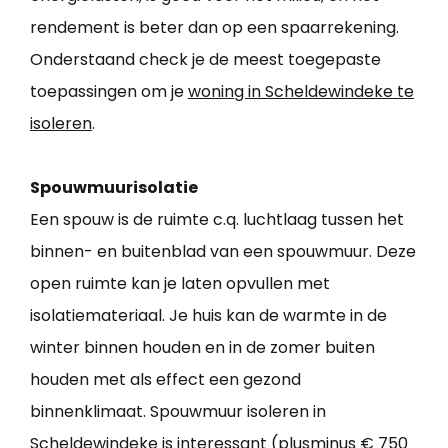
rendement is beter dan op een spaarrekening.
Onderstaand check je de meest toegepaste
toepassingen om je
woning in Scheldewindeke te
isoleren
.
Spouwmuurisolatie
Een spouw is de ruimte c.q. luchtlaag tussen het
binnen- en buitenblad van een spouwmuur. Deze
open ruimte kan je laten opvullen met
isolatiemateriaal. Je huis kan de warmte in de
winter binnen houden en in de zomer buiten
houden met als effect een gezond
binnenklimaat. Spouwmuur isoleren in
Scheldewindeke is interessant (plusminus € 750