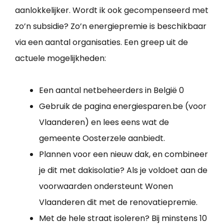
aanlokkelijker. Wordt ik ook gecompenseerd met
zo’n subsidie? Zo’n energiepremie is beschikbaar
via een aantal organisaties. Een greep uit de
actuele mogelijkheden:
Een aantal netbeheerders in België 0
Gebruik de pagina energiesparen.be (voor
Vlaanderen) en lees eens wat de
gemeente Oosterzele aanbiedt.
Plannen voor een nieuw dak, en combineer
je dit met dakisolatie? Als je voldoet aan de
voorwaarden ondersteunt Wonen
Vlaanderen dit met de renovatiepremie.
Met de hele straat isoleren? Bij minstens 10