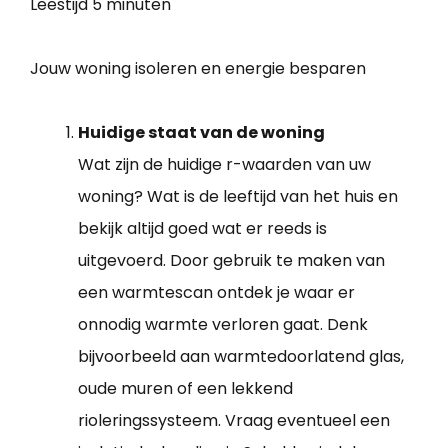
Leestijd
5 minuten
Jouw woning isoleren en energie besparen
Huidige staat van de woning
Wat zijn de huidige r-waarden van uw
woning? Wat is de leeftijd van het huis en
bekijk altijd goed wat er reeds is
uitgevoerd. Door gebruik te maken van
een warmtescan ontdek je waar er
onnodig warmte verloren gaat. Denk
bijvoorbeeld aan warmtedoorlatend glas,
oude muren of een lekkend
rioleringssysteem. Vraag eventueel een