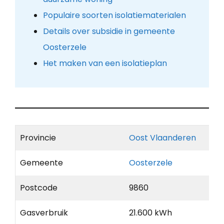
Populaire soorten isolatiematerialen
Details over subsidie in gemeente
Oosterzele
Het maken van een isolatieplan
Provincie
Oost Vlaanderen
Gemeente
Oosterzele
Postcode
9860
Gasverbruik
21.600 kWh