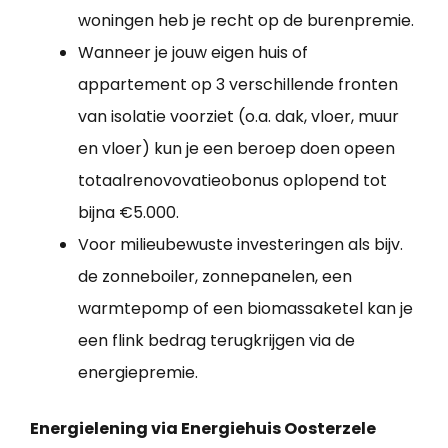
woningen heb je recht op de burenpremie.
Wanneer je jouw eigen huis of
appartement op 3 verschillende fronten
van isolatie voorziet (o.a. dak, vloer, muur
en vloer) kun je een beroep doen opeen
totaalrenovovatieobonus oplopend tot
bijna €5.000.
Voor milieubewuste investeringen als bijv.
de zonneboiler, zonnepanelen, een
warmtepomp of een biomassaketel kan je
een flink bedrag terugkrijgen via de
energiepremie.
Energielening via Energiehuis Oosterzele