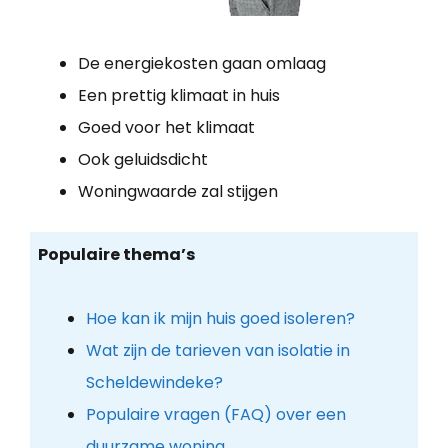
De energiekosten gaan omlaag
Een prettig klimaat in huis
Goed voor het klimaat
Ook geluidsdicht
Woningwaarde zal stijgen
Populaire thema’s
Hoe kan ik mijn huis goed isoleren?
Wat zijn de tarieven van isolatie in
Scheldewindeke?
Populaire vragen (FAQ) over een
duurzame woning