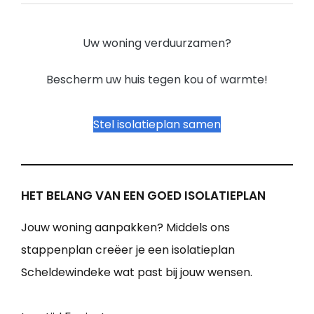
Uw woning verduurzamen?
Bescherm uw huis tegen kou of warmte!
Stel isolatieplan samen
HET BELANG VAN EEN GOED ISOLATIEPLAN
Jouw woning aanpakken? Middels ons
stappenplan creëer je een isolatieplan
Scheldewindeke wat past bij jouw wensen.