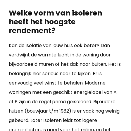
Welke vorm van isoleren
heeft het hoogste
rendement?
Kan de isolatie van jouw huis ook beter? Dan
verdwijnt de warmte lucht in de woning door
bijvoorbeeld muren of het dak naar buiten. Het is
belangrijk hier serieus naar te kijken. Er is
eenvoudig veel winst te behalen. Moderne
woningen met een geschikt energielabel van A
of B zijn in de regel prima geïsoleerd. Bij oudere
huizen (bouwjaar t/m 1982) is er vaak nog weinig
gebeurd. Later isoleren leidt tot lagere
energielasten, is goed voor het milieu, en het