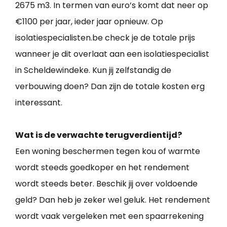
2675 m3. In termen van euro’s komt dat neer op
€1100 per jaar, ieder jaar opnieuw. Op
isolatiespecialisten.be check je de totale prijs
wanneer je dit overlaat aan een isolatiespecialist
in Scheldewindeke. Kun jij zelfstandig de
verbouwing doen? Dan zijn de totale kosten erg
interessant.
Wat is de verwachte terugverdientijd?
Een woning beschermen tegen kou of warmte
wordt steeds goedkoper en het rendement
wordt steeds beter. Beschik jij over voldoende
geld? Dan heb je zeker wel geluk. Het rendement
wordt vaak vergeleken met een spaarrekening