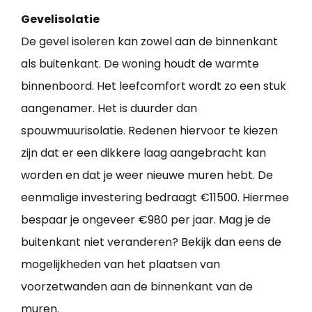
Gevelisolatie
De gevel isoleren kan zowel aan de binnenkant
als buitenkant. De woning houdt de warmte
binnenboord. Het leefcomfort wordt zo een stuk
aangenamer. Het is duurder dan
spouwmuurisolatie. Redenen hiervoor te kiezen
zijn dat er een dikkere laag aangebracht kan
worden en dat je weer nieuwe muren hebt. De
eenmalige investering bedraagt €11500. Hiermee
bespaar je ongeveer €980 per jaar. Mag je de
buitenkant niet veranderen? Bekijk dan eens de
mogelijkheden van het plaatsen van
voorzetwanden aan de binnenkant van de
muren.