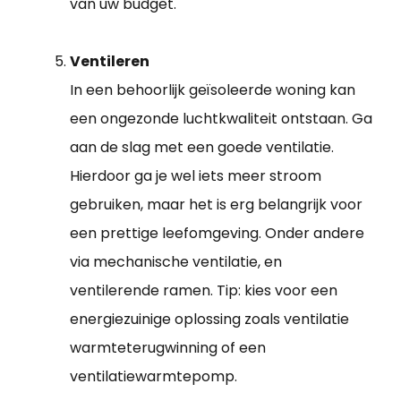
van uw budget.
Ventileren
In een behoorlijk geïsoleerde woning kan
een ongezonde luchtkwaliteit ontstaan. Ga
aan de slag met een goede ventilatie.
Hierdoor ga je wel iets meer stroom
gebruiken, maar het is erg belangrijk voor
een prettige leefomgeving. Onder andere
via mechanische ventilatie, en
ventilerende ramen. Tip: kies voor een
energiezuinige oplossing zoals ventilatie
warmteterugwinning of een
ventilatiewarmtepomp.