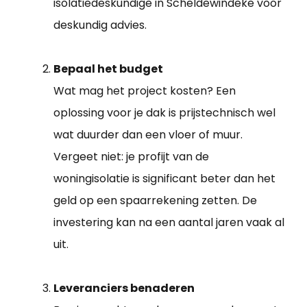
isolatiedeskundige in Scheldewindeke voor
deskundig advies.
Bepaal het budget
Wat mag het project kosten? Een
oplossing voor je dak is prijstechnisch wel
wat duurder dan een vloer of muur.
Vergeet niet: je profijt van de
woningisolatie is significant beter dan het
geld op een spaarrekening zetten. De
investering kan na een aantal jaren vaak al
uit.
Leveranciers benaderen