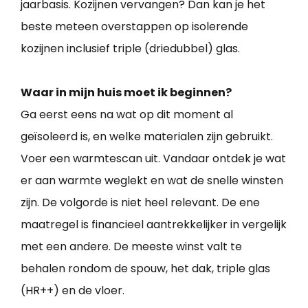
jaarbasis. Kozijnen vervangen? Dan kan je het
beste meteen overstappen op isolerende
kozijnen inclusief triple (driedubbel) glas.
Waar in mijn huis moet ik beginnen?
Ga eerst eens na wat op dit moment al
geïsoleerd is, en welke materialen zijn gebruikt.
Voer een warmtescan uit. Vandaar ontdek je wat
er aan warmte weglekt en wat de snelle winsten
zijn. De volgorde is niet heel relevant. De ene
maatregel is financieel aantrekkelijker in vergelijk
met een andere. De meeste winst valt te
behalen rondom de spouw, het dak, triple glas
(HR++) en de vloer.