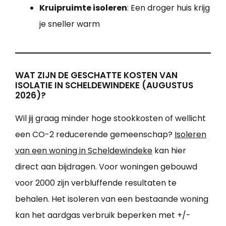
Kruipruimte isoleren
: Een droger huis krijg
je sneller warm
WAT ZIJN DE GESCHATTE KOSTEN VAN
ISOLATIE IN SCHELDEWINDEKE (AUGUSTUS
2026)?
Wil jij graag minder hoge stookkosten of wellicht
een CO-2 reducerende gemeenschap?
Isoleren
van een woning in Scheldewindeke
kan hier
direct aan bijdragen. Voor woningen gebouwd
voor 2000 zijn verbluffende resultaten te
behalen. Het isoleren van een bestaande woning
kan het aardgas verbruik beperken met +/-