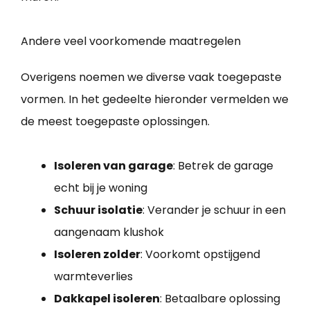
Andere veel voorkomende maatregelen
Overigens noemen we diverse vaak toegepaste
vormen. In het gedeelte hieronder vermelden we
de meest toegepaste oplossingen.
Isoleren van garage
: Betrek de garage
echt bij je woning
Schuur isolatie
: Verander je schuur in een
aangenaam klushok
Isoleren zolder
: Voorkomt opstijgend
warmteverlies
Dakkapel isoleren
: Betaalbare oplossing