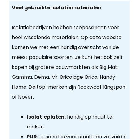
Veel gebruikte isolatiematerialen
Isolatiebedrijven hebben toepassingen voor
heel wisselende materialen. Op deze website
komen we met een handig overzicht van de
meest populaire soorten. Je kunt het ook zelf
kopen bij grotere bouwmarkten als Big Mat,
Gamma, Dema, Mr. Bricolage, Brico, Handy
Home. De top-merken zijn Rockwool, Kingspan
of Isover.
Isolatieplaten:
handig op maat te
maken
PUR:
geschikt is voor smalle en vervuilde