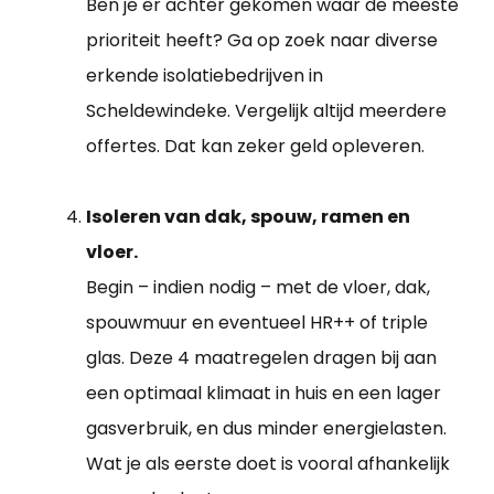
Ben je er achter gekomen waar de meeste
prioriteit heeft? Ga op zoek naar diverse
erkende isolatiebedrijven in
Scheldewindeke. Vergelijk altijd meerdere
offertes. Dat kan zeker geld opleveren.
Isoleren van dak, spouw, ramen en
vloer.
Begin – indien nodig – met de vloer, dak,
spouwmuur en eventueel HR++ of triple
glas. Deze 4 maatregelen dragen bij aan
een optimaal klimaat in huis en een lager
gasverbruik, en dus minder energielasten.
Wat je als eerste doet is vooral afhankelijk