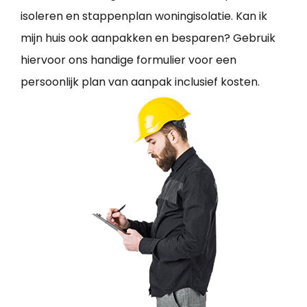
isoleren en stappenplan woningisolatie. Kan ik
mijn huis ook aanpakken en besparen? Gebruik
hiervoor ons handige formulier voor een
persoonlijk plan van aanpak inclusief kosten.