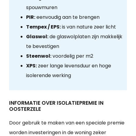
spouwmuren
PIR:
eenvoudig aan te brengen
Tempex / EPS:
is van nature zeer licht
Glaswol:
de glaswolplaten zijn makkelijk
te bevestigen
Steenwol:
voordelig per m2
XPS:
zeer lange levensduur en hoge
isolerende werking
INFORMATIE OVER ISOLATIEPREMIE IN
OOSTERZELE
Door gebruik te maken van een speciale premie
worden investeringen in de woning zeker