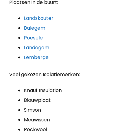
Plaatsen in de buurt:
Landskouter
Balegem
Poesele
Landegem
Lemberge
Veel gekozen Isolatiemerken:
Knauf Insulation
Blauwplaat
Simson
Meuwissen
Rockwool