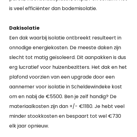
is veel efficiënter dan bodemisolatie.
Dakisolatie
Een dak waarbij isolatie ontbreekt resulteert in
onnodige energiekosten. De meeste daken zijn
slecht tot matig geïsoleerd. Dit aanpakken is dus
erg lucratief voor huizenbezitters. Het dak en het
plafond voorzien van een upgrade door een
aannemer voor isolatie in Scheldewindeke kost
om en nabij de €5500. Ben je zelf handig? De
materiaalkosten zijn dan +/- €1180. Je hebt veel
minder stookkosten en bespaart tot wel €730
elk jaar opnieuw.