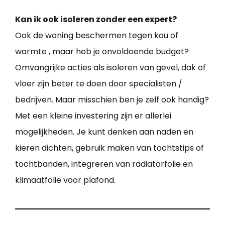
Kan ik ook isoleren zonder een expert?
Ook de woning beschermen tegen kou of
warmte , maar heb je onvoldoende budget?
Omvangrijke acties als isoleren van gevel, dak of
vloer zijn beter te doen door specialisten /
bedrijven. Maar misschien ben je zelf ook handig?
Met een kleine investering zijn er allerlei
mogelijkheden. Je kunt denken aan naden en
kieren dichten, gebruik maken van tochtstips of
tochtbanden, integreren van radiatorfolie en
klimaatfolie voor plafond.