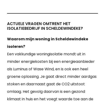
ACTUELE VRAGEN OMTRENT HET
ISOLATIEBEDRIJF IN SCHELDEWINDEKE?
Waarom mijn woning in Scheldewindeke
isoleren?
Een vakkundige woningisolatie mondt uit in
minder energiekosten bij een energieaanbieder
als Luminus of Wase Wind, en is ook een heel
groene oplossing. Je gaat direct minder aardgas
stoken en daarnaast gaat de CO2 uitstoot
omlaag. Het gevolg daarvan is een gezond
klimaat in huis en het voegt waarde toe aan de