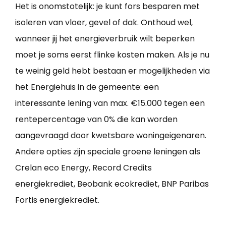
Het is onomstotelijk: je kunt fors besparen met
isoleren van vloer, gevel of dak. Onthoud wel,
wanneer jij het energieverbruik wilt beperken
moet je soms eerst flinke kosten maken. Als je nu
te weinig geld hebt bestaan er mogelijkheden via
het Energiehuis in de gemeente: een
interessante lening van max. €15.000 tegen een
rentepercentage van 0% die kan worden
aangevraagd door kwetsbare woningeigenaren.
Andere opties zijn speciale groene leningen als
Crelan eco Energy, Record Credits
energiekrediet, Beobank ecokrediet, BNP Paribas
Fortis energiekrediet.