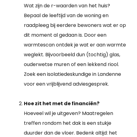
Wat zijn de r-waarden van het huis?
Bepaal de leeftijd van de woning en
raadpleeg bij eerdere bewoners wat er op
dit moment al gedaan is. Door een
warmtescan ontdek je wat er aan warmte
weglekt. Bijvoorbeeld dun (tochtig) glas,
ouderwetse muren of een lekkend riool.
Zoek een isolatiedeskundige in Landenne
voor een vrijblijvend adviesgesprek.
Hoe zit het met de financiën?
Hoeveel wil je uitgeven? Maatregelen
treffen rondom het dak is een stukje
duurder dan de vloer. Bedenk altijd: het