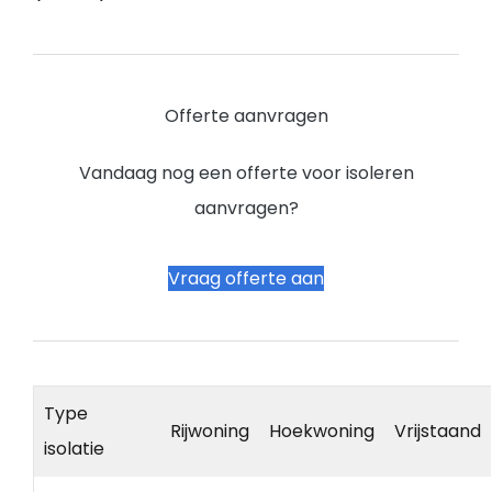
Offerte aanvragen
Vandaag nog een offerte voor isoleren
aanvragen?
Vraag offerte aan
Type
Rijwoning
Hoekwoning
Vrijstaand
isolatie