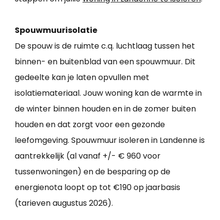
Spouwmuurisolatie
De spouw is de ruimte c.q. luchtlaag tussen het
binnen- en buitenblad van een spouwmuur. Dit
gedeelte kan je laten opvullen met
isolatiemateriaal. Jouw woning kan de warmte in
de winter binnen houden en in de zomer buiten
houden en dat zorgt voor een gezonde
leefomgeving. Spouwmuur isoleren in Landenne is
aantrekkelijk (al vanaf +/- € 960 voor
tussenwoningen) en de besparing op de
energienota loopt op tot €190 op jaarbasis
(tarieven augustus 2026).