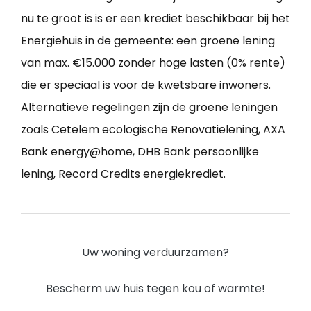
nu te groot is is er een krediet beschikbaar bij het
Energiehuis in de gemeente: een groene lening
van max. €15.000 zonder hoge lasten (0% rente)
die er speciaal is voor de kwetsbare inwoners.
Alternatieve regelingen zijn de groene leningen
zoals Cetelem ecologische Renovatielening, AXA
Bank energy@home, DHB Bank persoonlijke
lening, Record Credits energiekrediet.
Uw woning verduurzamen?
Bescherm uw huis tegen kou of warmte!