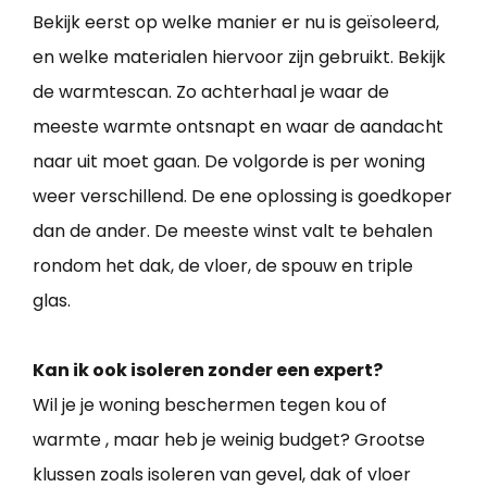
Bekijk eerst op welke manier er nu is geïsoleerd,
en welke materialen hiervoor zijn gebruikt. Bekijk
de warmtescan. Zo achterhaal je waar de
meeste warmte ontsnapt en waar de aandacht
naar uit moet gaan. De volgorde is per woning
weer verschillend. De ene oplossing is goedkoper
dan de ander. De meeste winst valt te behalen
rondom het dak, de vloer, de spouw en triple
glas.
Kan ik ook isoleren zonder een expert?
Wil je je woning beschermen tegen kou of
warmte , maar heb je weinig budget? Grootse
klussen zoals isoleren van gevel, dak of vloer