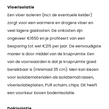
Vloerisolatie
Een vloer isoleren (incl. de eventuele kelder)
zorgt voor een warmere en drogere vloer en
veel lagere gaskosten. De onkosten zijn
ongeveer €1650 en je profiteert van een
besparing tot wel €215 per jaar. De eenvoudigste
manier is door middel van de kruipruimte. Een
van de voorwaarden is dat je kruipruimte goed
bereikbaar is (minimaal 35 cm). Men kan kiezen
voor isolatiematerialen als isolatiematrassen,
vloerisolatieplaten, PUR schuim, chips. Dit heeft
een voorkeur boven bodemisolatie.
Dakisolatie