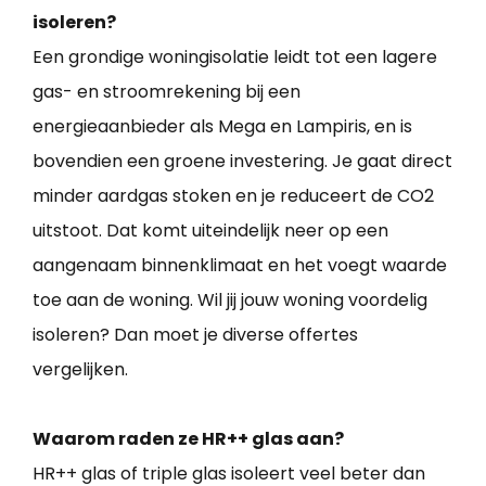
isoleren?
Een grondige woningisolatie leidt tot een lagere
gas- en stroomrekening bij een
energieaanbieder als Mega en Lampiris, en is
bovendien een groene investering. Je gaat direct
minder aardgas stoken en je reduceert de CO2
uitstoot. Dat komt uiteindelijk neer op een
aangenaam binnenklimaat en het voegt waarde
toe aan de woning. Wil jij jouw woning voordelig
isoleren? Dan moet je diverse offertes
vergelijken.
Waarom raden ze HR++ glas aan?
HR++ glas of triple glas isoleert veel beter dan