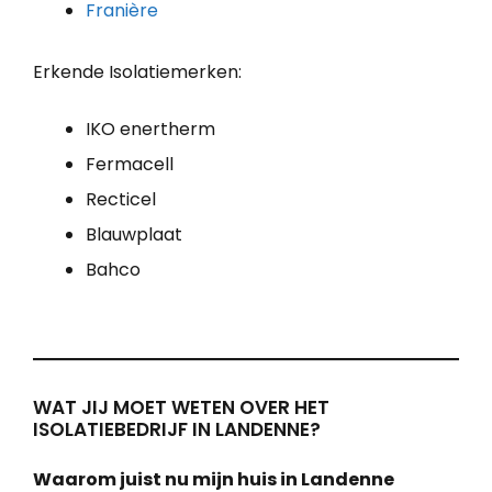
Franière
Erkende Isolatiemerken:
IKO enertherm
Fermacell
Recticel
Blauwplaat
Bahco
WAT JIJ MOET WETEN OVER HET
ISOLATIEBEDRIJF IN LANDENNE?
Waarom juist nu mijn huis in Landenne