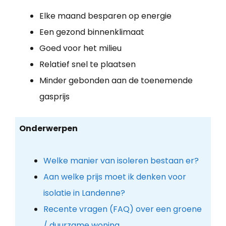
Elke maand besparen op energie
Een gezond binnenklimaat
Goed voor het milieu
Relatief snel te plaatsen
Minder gebonden aan de toenemende
gasprijs
Onderwerpen
Welke manier van isoleren bestaan er?
Aan welke prijs moet ik denken voor
isolatie in Landenne?
Recente vragen (FAQ) over een groene
/ duurzame woning