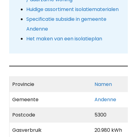
Huidige assortiment isolatiematerialen
Specificatie subsidie in gemeente
Andenne
Het maken van een isolatieplan
Provincie
Namen
Gemeente
Andenne
Postcode
5300
Gasverbruik
20.980 kWh