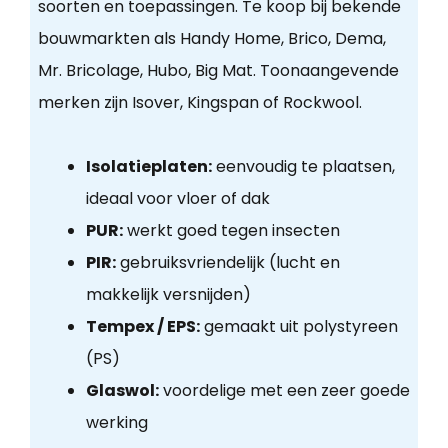
soorten en toepassingen. Te koop bij bekende
bouwmarkten als Handy Home, Brico, Dema,
Mr. Bricolage, Hubo, Big Mat. Toonaangevende
merken zijn Isover, Kingspan of Rockwool.
Isolatieplaten:
eenvoudig te plaatsen,
ideaal voor vloer of dak
PUR:
werkt goed tegen insecten
PIR:
gebruiksvriendelijk (lucht en
makkelijk versnijden)
Tempex / EPS:
gemaakt uit polystyreen
(PS)
Glaswol:
voordelige met een zeer goede
werking