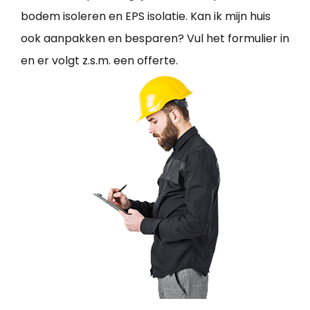
bodem isoleren en EPS isolatie. Kan ik mijn huis
ook aanpakken en besparen? Vul het formulier in
en er volgt z.s.m. een offerte.