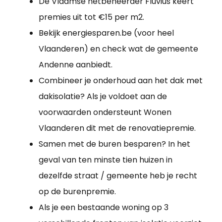
De Vlaamse netbeheerder Fluvius keert
premies uit tot €15 per m2.
Bekijk energiesparen.be (voor heel
Vlaanderen) en check wat de gemeente
Andenne aanbiedt.
Combineer je onderhoud aan het dak met
dakisolatie? Als je voldoet aan de
voorwaarden ondersteunt Wonen
Vlaanderen dit met de renovatiepremie.
Samen met de buren besparen? In het
geval van ten minste tien huizen in
dezelfde straat / gemeente heb je recht
op de burenpremie.
Als je een bestaande woning op 3