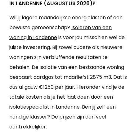
IN LANDENNE (AUGUSTUS 2026)?
Wil jij lagere maandelijkse energielasten of een
bewuste gemeenschap?
Isoleren van een
woning in Landenne
is voor jou misschien wel de
juiste investering. Bij zowel oudere als nieuwere
woningen zijn verbluffende resultaten te
behalen. De isolatie van een bestaande woning
bespaart aardgas tot maarliefst 2875 m3. Dat is
dus al gauw €1250 per jaar. Hieronder vind je de
totale kosten als je het laat doen door een
isolatiespecialist in Landenne. Ben jij zelf een
handige klusser? De prijzen zijn dan veel
aantrekkelijker.