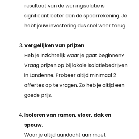
resultaat van de woningisolatie is
significant beter dan de spaarrekening. Je
hebt jouw investering dus snel weer terug.
Vergelijken van prijzen
Heb je inzichtelijk waar je gaat beginnen?
Vraag prijzen op bij lokale isolatiebedrijven
in Landenne. Probeer altijd minimaal 2
offertes op te vragen. Zo heb je altijd een
goede prijs.
Isoleren van ramen, vloer, dak en
spouw.
Waar je altijd aandacht aan moet