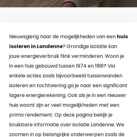
Nieuwsgierig naar de mogelijkheden van een
huis
isoleren in Landenne
? Grondige isolatie kan
jouw energieverbruik flink verminderen. Woon je
in een huis gebouwd tussen 1974 en 1991? Via
enkele acties zoals bijvoorbeeld tussenwanden
isoleren en tochtwering ga je naar een significant
lagere energierekening. Ook als je in een nieuwer
huis woont zijn er veel mogelijkheden met een
prima rendement. Op deze pagina bekijk je
bruikbare informatie over isolatie Landenne. We
zoomen in op belangrijke onderwerpen zoals de