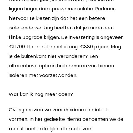
liggen hoger dan spouwmuurisolatie. Redenen
hiervoor te kiezen zijn dat het een betere
isolerende werking heeften dat je muren een
flinke upgrade krijgen. De investering is ongeveer
€11700. Het rendement is ong. €880 p/jaar. Mag
je de buitenkant niet veranderen? Een
alternatieve optie is buitenmuren van binnen
isoleren met voorzetwanden.
Wat kan ik nog meer doen?
Overigens zien we verscheidene rendabele
vormen. In het gedeelte hierna benoemen we de
meest aantrekkelijke alternatieven.