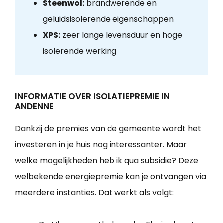
Steenwol:
brandwerende en
geluidsisolerende eigenschappen
XPS:
zeer lange levensduur en hoge
isolerende werking
INFORMATIE OVER ISOLATIEPREMIE IN
ANDENNE
Dankzij de premies van de gemeente wordt het
investeren in je huis nog interessanter. Maar
welke mogelijkheden heb ik qua subsidie? Deze
welbekende energiepremie kan je ontvangen via
meerdere instanties. Dat werkt als volgt: