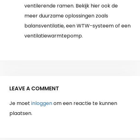
ventilerende ramen. Bekijk hier ook de
meer duurzame oplossingen zoals
balansventilatie, een WTW-systeem of een
ventilatiewarmtepomp.
LEAVE A COMMENT
Je moet
inloggen
om een reactie te kunnen
plaatsen.