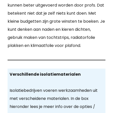
kunnen beter uitgevoerd worden door profs. Dat
betekent niet dat je zelf niets kunt doen. Met
kleine budgetten zijn grote winsten te boeken. Je
kunt denken aan naden en kieren dichten,
gebruik maken van tochtstrips, radiatorfolie
plakken en klimaatfolie voor plafond.
Verschillende isolatiematerialen
Isolatiebedrijven voeren werkzaamheden uit
met verscheidene materialen. In de box
hieronder lees je meer info over de opties /