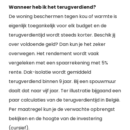
Wanneer heb ik het terugverdiend?
De woning beschermen tegen kou of warmte is
eigenlijk toegankelijk voor elk budget en de
terugverdientijd wordt steeds korter. Beschik jij
over voldoende geld? Dan kun je het zeker
overwegen. Het rendement wordt vaak
vergeleken met een spaarrekening met 5%
rente. Dak-isolatie wordt gemiddeld
terugverdiend binnen 9 jaar. Bij een spouwmuur
daalt dat naar vijf jaar. Ter illustratie bijgaand een
paar calculaties van de terugverdientijd in België.
Per maatregel kun je de verwachte opbrengst
bekijken en de hoogte van de investering
(cursief).