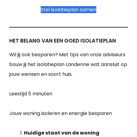
Stel isolatieplan samen
HET BELANG VAN EEN GOED ISOLATIEPLAN
Wil jij ook besparen? Met tips van onze adviseurs
bouw jij het isolatieplan Landenne wat aansluit op
jouw wensen en soort huis.
Leestijd
5 minuten
Jouw woning isoleren en energie besparen
Huidige staat van de woning