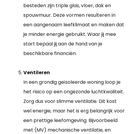
besteden zijn triple glas, vloer, dak en
spouwmuur. Deze vormen resulteren in
een aangenaam leefklimaat en maken dat
je minder energie gebruikt. Waar jij mee
start bepaal jij aan de hand van je
beschikbare financiën.
Ventileren
In een grondig geïsoleerde woning loop je
het risico op een ongezonde luchtkwaliteit.
Zorg dus voor slimme ventilatie. Dit kost
wel energie, maar het is erg belangrijk voor
een prettige leefomgeving. Bijvoorbeeld
met (MV) mechanische ventilatie, en