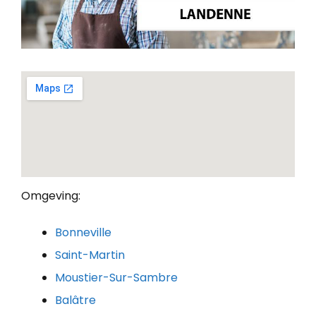
Omgeving:
Bonneville
Saint-Martin
Moustier-Sur-Sambre
Balâtre