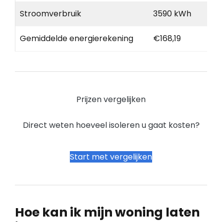
Stroomverbruik
3590 kWh
Gemiddelde energierekening
€168,19
Prijzen vergelijken
Direct weten hoeveel isoleren u gaat kosten?
Start met vergelijken
Hoe kan ik mijn woning laten