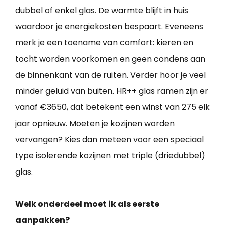
dubbel of enkel glas. De warmte blijft in huis
waardoor je energiekosten bespaart. Eveneens
merk je een toename van comfort: kieren en
tocht worden voorkomen en geen condens aan
de binnenkant van de ruiten. Verder hoor je veel
minder geluid van buiten. HR++ glas ramen zijn er
vanaf €3650, dat betekent een winst van 275 elk
jaar opnieuw. Moeten je kozijnen worden
vervangen? Kies dan meteen voor een speciaal
type isolerende kozijnen met triple (driedubbel)
glas.
Welk onderdeel moet ik als eerste
aanpakken?