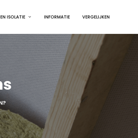
N ISOLATIE
INFORMATIE
VERGELIJKEN
ns
EN?