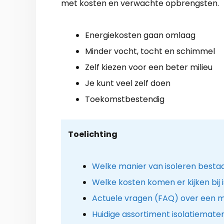
met kosten en verwachte opbrengsten.
Energiekosten gaan omlaag
Minder vocht, tocht en schimmel
Zelf kiezen voor een beter milieu
Je kunt veel zelf doen
Toekomstbestendig
Toelichting
Welke manier van isoleren besta
Welke kosten komen er kijken bij i
Actuele vragen (FAQ) over een mil
Huidige assortiment isolatiemater