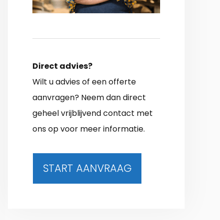
Direct advies?
Wilt u advies of een offerte
aanvragen? Neem dan direct
geheel vrijblijvend contact met
ons op voor meer informatie.
START AANVRAAG