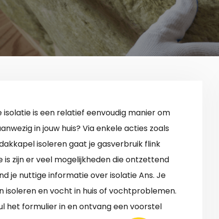
 isolatie is een relatief eenvoudig manier om
aanwezig in jouw huis? Via enkele acties zoals
dakkapel isoleren gaat je gasverbruik flink
e is zijn er veel mogelijkheden die ontzettend
nd je nuttige informatie over isolatie Ans. Je
 isoleren en vocht in huis of vochtproblemen.
l het formulier in en ontvang een voorstel