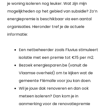
je woning isoleren nog leuker. Wat zijn mijn
mogelijkheden op het gebied van subsidie? Zo’n
energiepremie is beschikbaar via een aantal
organisaties. Hieronder tref je de actuele
informatie:
Een netbeheerder zoals Fluvius stimuleert
isolatie met een premie tot €15 per m2.
Bezoek energiesparen.be (vanuit de
Vlaamse overheid) om te kijken wat de
gemeente Flémalle voor jou kan doen.
Wil je jouw dak renoveren en dan ook
meteen isoleren? Dan kom je in
aanmerking voor de renovatiepremie