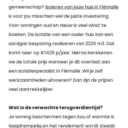
gemeenschap?
Isoleren van jouw huis in Flémalle
is voor jou misschien wel de juiste investering.
Voor woningen oud en nieuw is veel winst te
boeken. De isolatie van een ouder huis kan een
aardgas besparing realiseren van 2225 m3. Dat
komt neer op €1425 p/jaar. Hierna berekenen
we de totale prijs wanneer je dit overlaat aan
een isolatiespecialist in Flémalle. Wil je zelf
werkzaamheden uitvoeren? Dan zijn de prijzen
veel aantrekkelijker.
Wat is de verwachte terugverdientijd?
Je woning beschermen tegen kou of warmte is
laagdrempelig en het rendement wordt steeds