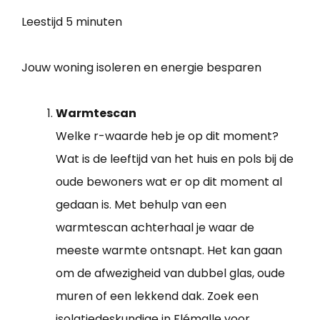
Leestijd
5 minuten
Jouw woning isoleren en energie besparen
Warmtescan
Welke r-waarde heb je op dit moment?
Wat is de leeftijd van het huis en pols bij de
oude bewoners wat er op dit moment al
gedaan is. Met behulp van een
warmtescan achterhaal je waar de
meeste warmte ontsnapt. Het kan gaan
om de afwezigheid van dubbel glas, oude
muren of een lekkend dak. Zoek een
isolatiedeskundige in Flémalle voor