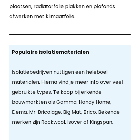
plaatsen, radiatorfolie plakken en plafonds
afwerken met klimaatfolie.
Populaire isolatiematerialen
Isolatiebedrijven nuttigen een heleboel
materialen. Hierna vind je meer info over veel
gebruikte types. Te koop bij erkende
bouwmarkten als Gamma, Handy Home,
Dema, Mr. Bricolage, Big Mat, Brico. Bekende
merken zijn Rockwool, Isover of Kingspan.