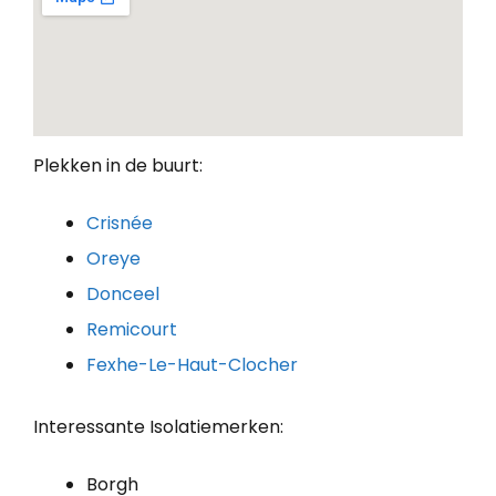
Plekken in de buurt:
Crisnée
Oreye
Donceel
Remicourt
Fexhe-Le-Haut-Clocher
Interessante Isolatiemerken:
Borgh