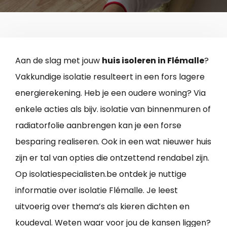
Aan de slag met jouw
huis isoleren in Flémalle
?
Vakkundige isolatie resulteert in een fors lagere
energierekening. Heb je een oudere woning? Via
enkele acties als bijv. isolatie van binnenmuren of
radiatorfolie aanbrengen kan je een forse
besparing realiseren. Ook in een wat nieuwer huis
zijn er tal van opties die ontzettend rendabel zijn.
Op isolatiespecialisten.be ontdek je nuttige
informatie over isolatie Flémalle. Je leest
uitvoerig over thema’s als kieren dichten en
koudeval. Weten waar voor jou de kansen liggen?