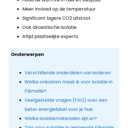
Meer invloed op de temperatuur
Significant lagere CO2 uitstoot
Ook akoestische isolatie
Altijd plaatselijke experts
Onderwerpen
Verschillende onderdelen van isoleren
Welke onkosten maak ik voor isolatie in
Flémalle?
Veelgestelde vragen (FAQ) over een
beter energielabel voor je huis
Welke isolatiematerialen zijn er?
Tips voor subsidie in gemeente Flémalle