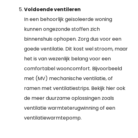
Voldoende ventileren
In een behoorlijk geïsoleerde woning
kunnen ongezonde stoffen zich
binnenshuis ophopen. Zorg dus voor een
goede ventilatie. Dit kost wel stroom, maar
het is van wezenlijk belang voor een
comfortabel wooncomfort. Bijvoorbeeld
met (MV) mechanische ventilatie, of
ramen met ventilatiestrips. Bekijk hier ook
de meer duurzame oplossingen zoals
ventilatie warmteterugwinning of een
ventilatiewarmtepomp.