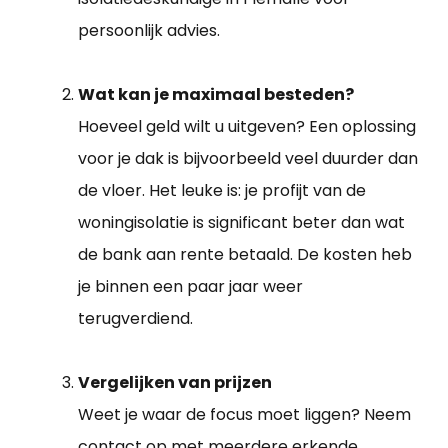
persoonlijk advies.
Wat kan je maximaal besteden?
Hoeveel geld wilt u uitgeven? Een oplossing
voor je dak is bijvoorbeeld veel duurder dan
de vloer. Het leuke is: je profijt van de
woningisolatie is significant beter dan wat
de bank aan rente betaald. De kosten heb
je binnen een paar jaar weer
terugverdiend.
Vergelijken van prijzen
Weet je waar de focus moet liggen? Neem
contact op met meerdere erkende