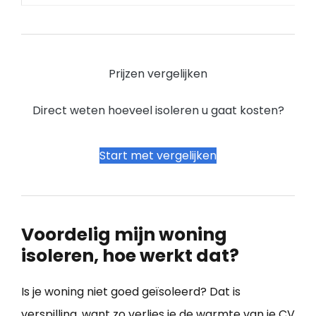
Prijzen vergelijken
Direct weten hoeveel isoleren u gaat kosten?
Start met vergelijken
Voordelig mijn woning
isoleren, hoe werkt dat?
Is je woning niet goed geïsoleerd? Dat is
verspilling, want zo verlies je de warmte van je CV