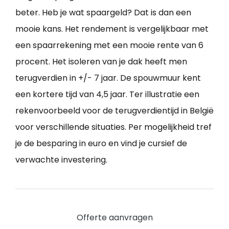
beter. Heb je wat spaargeld? Dat is dan een
mooie kans. Het rendement is vergelijkbaar met
een spaarrekening met een mooie rente van 6
procent. Het isoleren van je dak heeft men
terugverdien in +/- 7 jaar. De spouwmuur kent
een kortere tijd van 4,5 jaar. Ter illustratie een
rekenvoorbeeld voor de terugverdientijd in België
voor verschillende situaties. Per mogelijkheid tref
je de besparing in euro en vind je cursief de
verwachte investering.
Offerte aanvragen