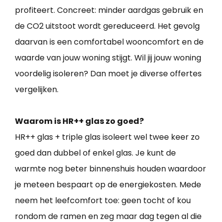
profiteert. Concreet: minder aardgas gebruik en
de CO2 uitstoot wordt gereduceerd. Het gevolg
daarvan is een comfortabel wooncomfort en de
waarde van jouw woning stijgt. Wil jij jouw woning
voordelig isoleren? Dan moet je diverse offertes
vergelijken.
Waarom is HR++ glas zo goed?
HR++ glas + triple glas isoleert wel twee keer zo
goed dan dubbel of enkel glas. Je kunt de
warmte nog beter binnenshuis houden waardoor
je meteen bespaart op de energiekosten. Mede
neem het leefcomfort toe: geen tocht of kou
rondom de ramen en zeg maar dag tegen al die