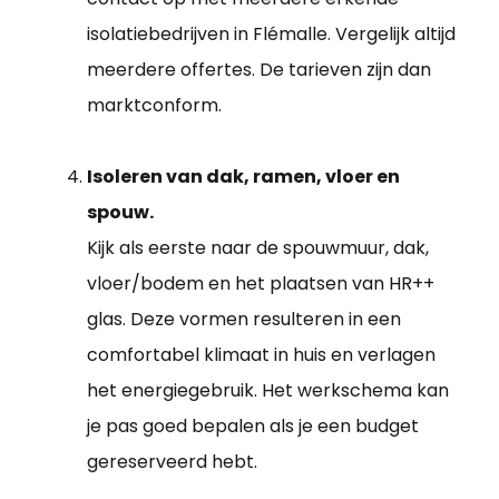
isolatiebedrijven in Flémalle. Vergelijk altijd
meerdere offertes. De tarieven zijn dan
marktconform.
Isoleren van dak, ramen, vloer en
spouw.
Kijk als eerste naar de spouwmuur, dak,
vloer/bodem en het plaatsen van HR++
glas. Deze vormen resulteren in een
comfortabel klimaat in huis en verlagen
het energiegebruik. Het werkschema kan
je pas goed bepalen als je een budget
gereserveerd hebt.