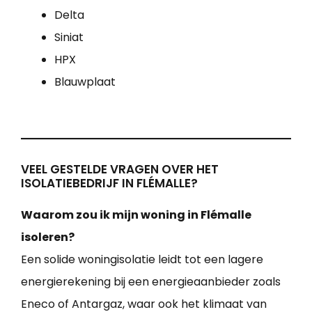
Delta
Siniat
HPX
Blauwplaat
VEEL GESTELDE VRAGEN OVER HET
ISOLATIEBEDRIJF IN FLÉMALLE?
Waarom zou ik mijn woning in Flémalle
isoleren?
Een solide woningisolatie leidt tot een lagere
energierekening bij een energieaanbieder zoals
Eneco of Antargaz, waar ook het klimaat van