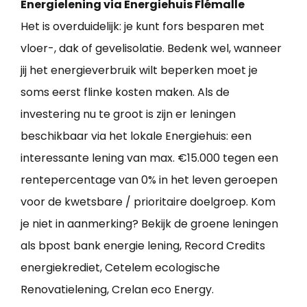
Energielening via Energiehuis Flémalle
Het is overduidelijk: je kunt fors besparen met
vloer-, dak of gevelisolatie. Bedenk wel, wanneer
jij het energieverbruik wilt beperken moet je
soms eerst flinke kosten maken. Als de
investering nu te groot is zijn er leningen
beschikbaar via het lokale Energiehuis: een
interessante lening van max. €15.000 tegen een
rentepercentage van 0% in het leven geroepen
voor de kwetsbare / prioritaire doelgroep. Kom
je niet in aanmerking? Bekijk de groene leningen
als bpost bank energie lening, Record Credits
energiekrediet, Cetelem ecologische
Renovatielening, Crelan eco Energy.