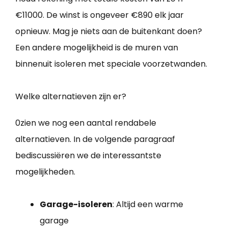
€11000. De winst is ongeveer €890 elk jaar
opnieuw. Mag je niets aan de buitenkant doen?
Een andere mogelijkheid is de muren van
binnenuit isoleren met speciale voorzetwanden.
Welke alternatieven zijn er?
0zien we nog een aantal rendabele
alternatieven. In de volgende paragraaf
bediscussiëren we de interessantste
mogelijkheden.
Garage-isoleren
: Altijd een warme
garage