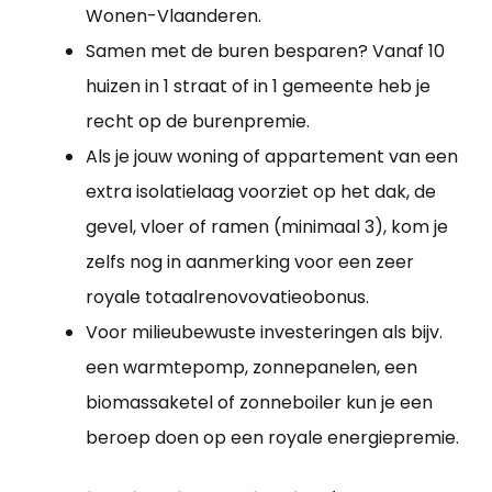
Wonen-Vlaanderen.
Samen met de buren besparen? Vanaf 10
huizen in 1 straat of in 1 gemeente heb je
recht op de burenpremie.
Als je jouw woning of appartement van een
extra isolatielaag voorziet op het dak, de
gevel, vloer of ramen (minimaal 3), kom je
zelfs nog in aanmerking voor een zeer
royale totaalrenovovatieobonus.
Voor milieubewuste investeringen als bijv.
een warmtepomp, zonnepanelen, een
biomassaketel of zonneboiler kun je een
beroep doen op een royale energiepremie.