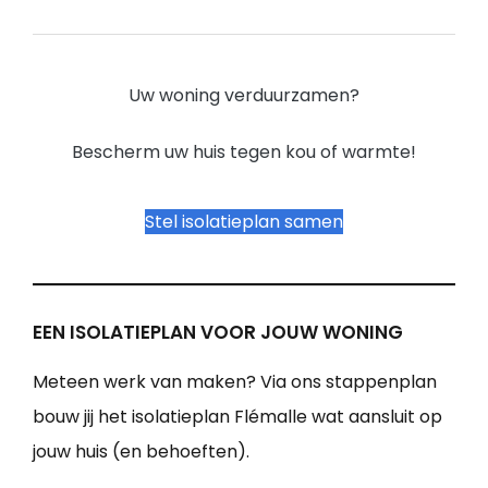
Uw woning verduurzamen?
Bescherm uw huis tegen kou of warmte!
Stel isolatieplan samen
EEN ISOLATIEPLAN VOOR JOUW WONING
Meteen werk van maken? Via ons stappenplan
bouw jij het isolatieplan Flémalle wat aansluit op
jouw huis (en behoeften).