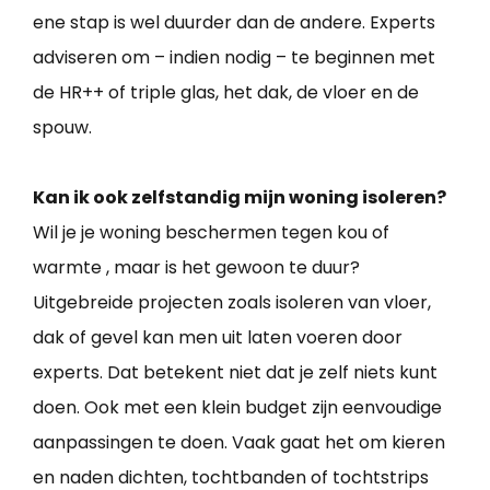
ene stap is wel duurder dan de andere. Experts
adviseren om – indien nodig – te beginnen met
de HR++ of triple glas, het dak, de vloer en de
spouw.
Kan ik ook zelfstandig mijn woning isoleren?
Wil je je woning beschermen tegen kou of
warmte , maar is het gewoon te duur?
Uitgebreide projecten zoals isoleren van vloer,
dak of gevel kan men uit laten voeren door
experts. Dat betekent niet dat je zelf niets kunt
doen. Ook met een klein budget zijn eenvoudige
aanpassingen te doen. Vaak gaat het om kieren
en naden dichten, tochtbanden of tochtstrips