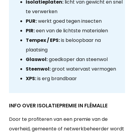
Isolatieplaten:
licht van gewicht en snel
te verwerken
PUR:
werkt goed tegen insecten
PIR:
een van de lichtste materialen
Tempex / EPS:
is beloopbaar na
plaatsing
Glaswol:
goedkoper dan steenwol
Steenwol:
groot watervast vermogen
XPS:
is erg brandbaar
INFO OVER ISOLATIEPREMIE IN FLÉMALLE
Door te profiteren van een premie van de
overheid, gemeente of netwerkbeheerder wordt