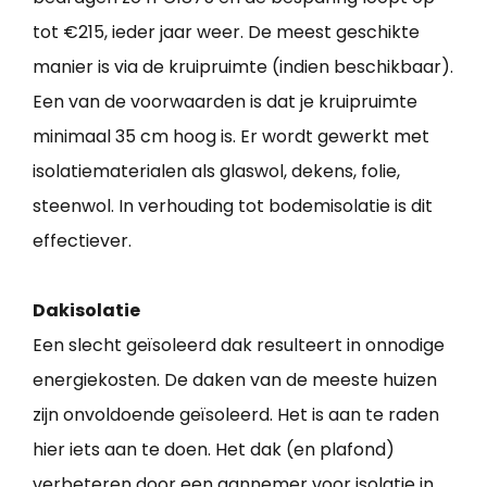
tot €215, ieder jaar weer. De meest geschikte
manier is via de kruipruimte (indien beschikbaar).
Een van de voorwaarden is dat je kruipruimte
minimaal 35 cm hoog is. Er wordt gewerkt met
isolatiematerialen als glaswol, dekens, folie,
steenwol. In verhouding tot bodemisolatie is dit
effectiever.
Dakisolatie
Een slecht geïsoleerd dak resulteert in onnodige
energiekosten. De daken van de meeste huizen
zijn onvoldoende geïsoleerd. Het is aan te raden
hier iets aan te doen. Het dak (en plafond)
verbeteren door een aannemer voor isolatie in