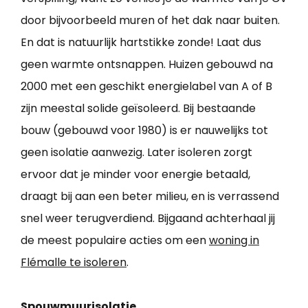
door bijvoorbeeld muren of het dak naar buiten.
En dat is natuurlijk hartstikke zonde! Laat dus
geen warmte ontsnappen. Huizen gebouwd na
2000 met een geschikt energielabel van A of B
zijn meestal solide geïsoleerd. Bij bestaande
bouw (gebouwd voor 1980) is er nauwelijks tot
geen isolatie aanwezig. Later isoleren zorgt
ervoor dat je minder voor energie betaald,
draagt bij aan een beter milieu, en is verrassend
snel weer terugverdiend. Bijgaand achterhaal jij
de meest populaire acties om een
woning in
Flémalle te isoleren
.
Spouwmuurisolatie