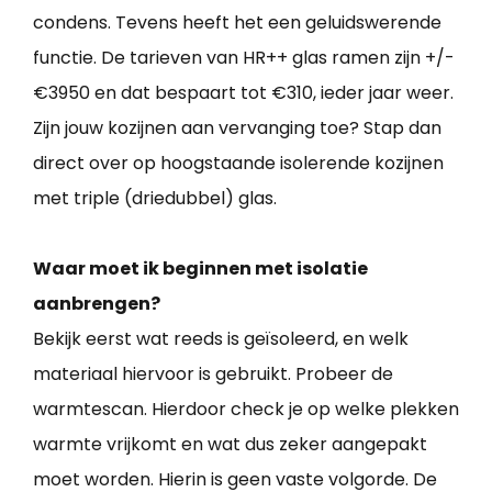
condens. Tevens heeft het een geluidswerende
functie. De tarieven van HR++ glas ramen zijn +/-
€3950 en dat bespaart tot €310, ieder jaar weer.
Zijn jouw kozijnen aan vervanging toe? Stap dan
direct over op hoogstaande isolerende kozijnen
met triple (driedubbel) glas.
Waar moet ik beginnen met isolatie
aanbrengen?
Bekijk eerst wat reeds is geïsoleerd, en welk
materiaal hiervoor is gebruikt. Probeer de
warmtescan. Hierdoor check je op welke plekken
warmte vrijkomt en wat dus zeker aangepakt
moet worden. Hierin is geen vaste volgorde. De