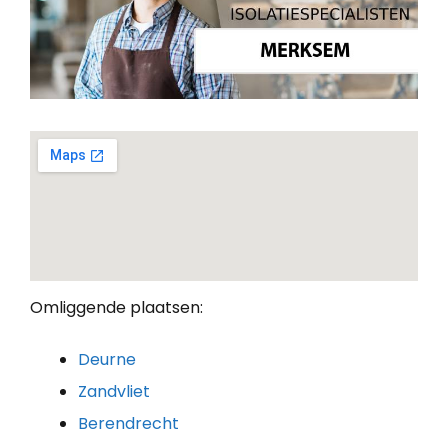
Omliggende plaatsen:
Deurne
Zandvliet
Berendrecht