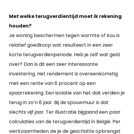
Met welke terugverdientijd moet ik rekening
houden?
Je woning beschermen tegen warmte of kou is
relatief goedkoop wat resulteert in een zeer
korte terugverdienperiode. Heb je zelf wat geld
over? Dan is dit een zeer interessante
investering. Het rendement is overeenkomstig
met een rente van 6 procent op een
spaarrekening. Een isolatie van het dak verdien je
terug in zo’n 8 jaar. Bij de spouwmuur is dat
slechts vijf jaar. Ter illustratie bijgaand een paar
calculaties van de terugverdientijd in België. Per
werkzaamheden zie je de geschatte opbrengst