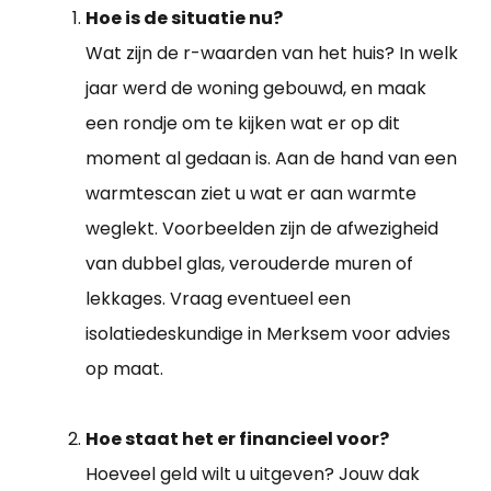
Hoe is de situatie nu?
Wat zijn de r-waarden van het huis? In welk
jaar werd de woning gebouwd, en maak
een rondje om te kijken wat er op dit
moment al gedaan is. Aan de hand van een
warmtescan ziet u wat er aan warmte
weglekt. Voorbeelden zijn de afwezigheid
van dubbel glas, verouderde muren of
lekkages. Vraag eventueel een
isolatiedeskundige in Merksem voor advies
op maat.
Hoe staat het er financieel voor?
Hoeveel geld wilt u uitgeven? Jouw dak