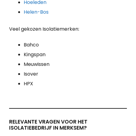
Hoeleden
Helen-Bos
Veel gekozen Isolatiemerken:
Bahco
Kingspan
Meuwissen
Isover
HPX
RELEVANTE VRAGEN VOOR HET
ISOLATIEBEDRIJF IN MERKSEM?