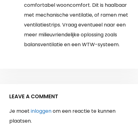
comfortabel wooncomfort. Dit is haalbaar
met mechanische ventilatie, of ramen met
ventilatiestrips. Vraag eventueel naar een
meer milieuvriendelijke oplossing zoals
balansventilatie en een WTW-systeem.
LEAVE A COMMENT
Je moet
inloggen
om een reactie te kunnen
plaatsen.