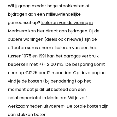
Wil jij graag minder hoge stookkosten of
bijdragen aan een milieuvriendelijke
gemeenschap?
Isoleren van de woning in
Merksem
kan hier direct aan bijdragen. Bij de
oudere woningen (deels ook nieuwe) zijn de
effecten soms enorm. Isoleren van een huis
tussen 1975 en 1991 kan het aardgas verbruik
beperken met +/- 2100 m3. De besparing komt
neer op €1225 per 12 maanden. Op deze pagina
vind je de kosten (bij benadering) op het
moment dat je dit uitbesteed aan een
isolatiespecialist in Merksem. Wil je zelf
werkzaamheden uitvoeren? De totale kosten zijn
dan stukken beter.