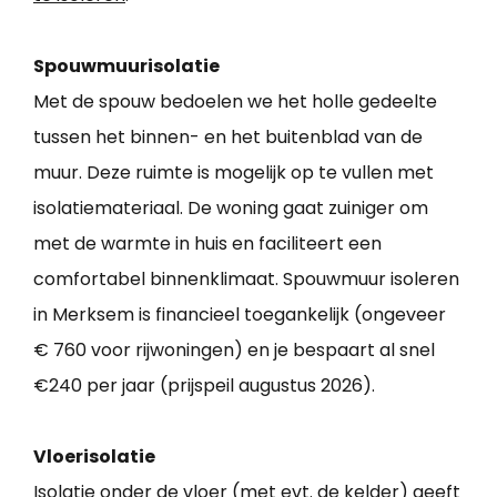
Spouwmuurisolatie
Met de spouw bedoelen we het holle gedeelte
tussen het binnen- en het buitenblad van de
muur. Deze ruimte is mogelijk op te vullen met
isolatiemateriaal. De woning gaat zuiniger om
met de warmte in huis en faciliteert een
comfortabel binnenklimaat. Spouwmuur isoleren
in Merksem is financieel toegankelijk (ongeveer
€ 760 voor rijwoningen) en je bespaart al snel
€240 per jaar (prijspeil augustus 2026).
Vloerisolatie
Isolatie onder de vloer (met evt. de kelder) geeft