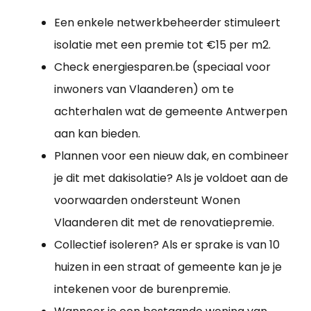
Een enkele netwerkbeheerder stimuleert
isolatie met een premie tot €15 per m2.
Check energiesparen.be (speciaal voor
inwoners van Vlaanderen) om te
achterhalen wat de gemeente Antwerpen
aan kan bieden.
Plannen voor een nieuw dak, en combineer
je dit met dakisolatie? Als je voldoet aan de
voorwaarden ondersteunt Wonen
Vlaanderen dit met de renovatiepremie.
Collectief isoleren? Als er sprake is van 10
huizen in een straat of gemeente kan je je
intekenen voor de burenpremie.