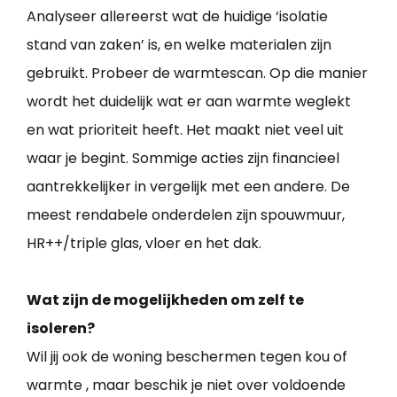
Analyseer allereerst wat de huidige ‘isolatie
stand van zaken’ is, en welke materialen zijn
gebruikt. Probeer de warmtescan. Op die manier
wordt het duidelijk wat er aan warmte weglekt
en wat prioriteit heeft. Het maakt niet veel uit
waar je begint. Sommige acties zijn financieel
aantrekkelijker in vergelijk met een andere. De
meest rendabele onderdelen zijn spouwmuur,
HR++/triple glas, vloer en het dak.
Wat zijn de mogelijkheden om zelf te
isoleren?
Wil jij ook de woning beschermen tegen kou of
warmte , maar beschik je niet over voldoende