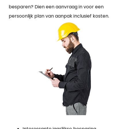
besparen? Dien een aanvraag in voor een
persoonlijk plan van aanpak inclusief kosten.
Interessante jaarlijkse besparing