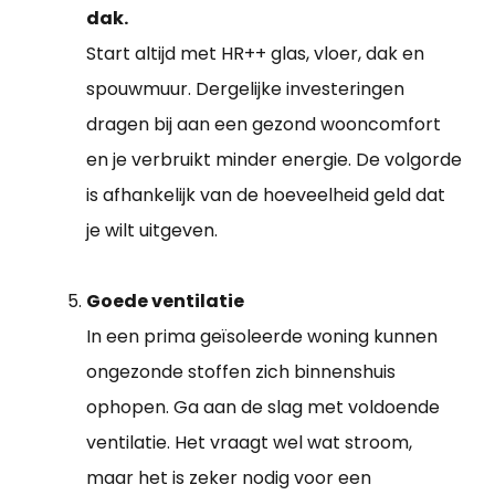
dak.
Start altijd met HR++ glas, vloer, dak en
spouwmuur. Dergelijke investeringen
dragen bij aan een gezond wooncomfort
en je verbruikt minder energie. De volgorde
is afhankelijk van de hoeveelheid geld dat
je wilt uitgeven.
Goede ventilatie
In een prima geïsoleerde woning kunnen
ongezonde stoffen zich binnenshuis
ophopen. Ga aan de slag met voldoende
ventilatie. Het vraagt wel wat stroom,
maar het is zeker nodig voor een