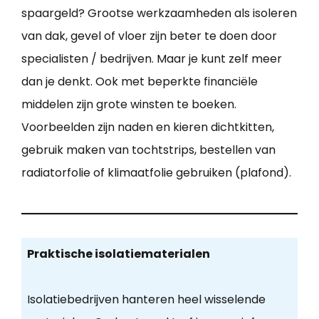
spaargeld? Grootse werkzaamheden als isoleren
van dak, gevel of vloer zijn beter te doen door
specialisten / bedrijven. Maar je kunt zelf meer
dan je denkt. Ook met beperkte financiële
middelen zijn grote winsten te boeken.
Voorbeelden zijn naden en kieren dichtkitten,
gebruik maken van tochtstrips, bestellen van
radiatorfolie of klimaatfolie gebruiken (plafond).
Praktische isolatiematerialen
Isolatiebedrijven hanteren heel wisselende