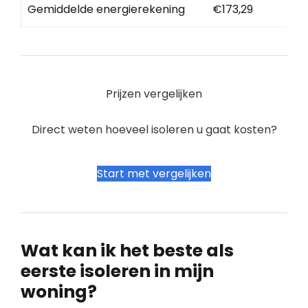
Gemiddelde energierekening
€173,29
Prijzen vergelijken
Direct weten hoeveel isoleren u gaat kosten?
Start met vergelijken
Wat kan ik het beste als
eerste isoleren in mijn
woning?