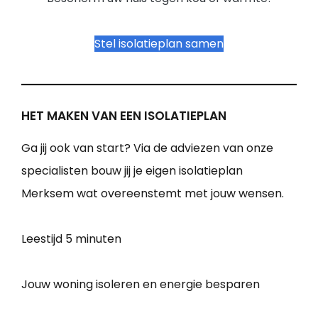
Stel isolatieplan samen
HET MAKEN VAN EEN ISOLATIEPLAN
Ga jij ook van start? Via de adviezen van onze
specialisten bouw jij je eigen isolatieplan
Merksem wat overeenstemt met jouw wensen.
Leestijd
5 minuten
Jouw woning isoleren en energie besparen