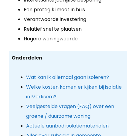
Een prettig klimaat in huis
Verantwoorde investering
Relatief snel te plaatsen
Hogere woningwaarde
Onderdelen
Wat kan ik allemaal gaan isoleren?
Welke kosten komen er kijken bij isolatie
in Merksem?
Veelgestelde vragen (FAQ) over een
groene / duurzame woning
Actuele aanbod isolatiematerialen
Alles over subsidie in gemeente