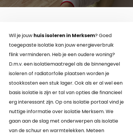
Wil je jouw
huis isoleren in Merksem
? Goed
toegepaste isolatie kan jouw energieverbruik
flink verminderen. Heb je een oudere woning?
D.m.v. een isolatiemaatregel als de binnengevel
isoleren of radiatorfolie plaatsen worden je
stookkosten een stuk lager. Ook als er al wel een
basis isolatie is zijn er tal van opties die financieel
erg interessant zijn. Op ons isolatie portaal vind je
nuttige informatie over isolatie Merksem. We
gaan aan de slag met onderwerpen als isolatie
van de schuur en warmtelekken. Meteen