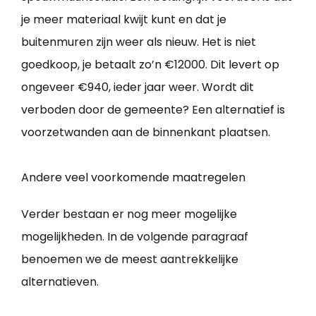
je meer materiaal kwijt kunt en dat je
buitenmuren zijn weer als nieuw. Het is niet
goedkoop, je betaalt zo’n €12000. Dit levert op
ongeveer €940, ieder jaar weer. Wordt dit
verboden door de gemeente? Een alternatief is
voorzetwanden aan de binnenkant plaatsen.
Andere veel voorkomende maatregelen
Verder bestaan er nog meer mogelijke
mogelijkheden. In de volgende paragraaf
benoemen we de meest aantrekkelijke
alternatieven.