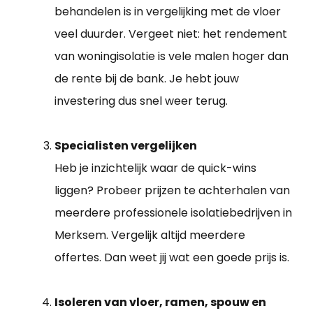
behandelen is in vergelijking met de vloer
veel duurder. Vergeet niet: het rendement
van woningisolatie is vele malen hoger dan
de rente bij de bank. Je hebt jouw
investering dus snel weer terug.
Specialisten vergelijken
Heb je inzichtelijk waar de quick-wins
liggen? Probeer prijzen te achterhalen van
meerdere professionele isolatiebedrijven in
Merksem. Vergelijk altijd meerdere
offertes. Dan weet jij wat een goede prijs is.
Isoleren van vloer, ramen, spouw en