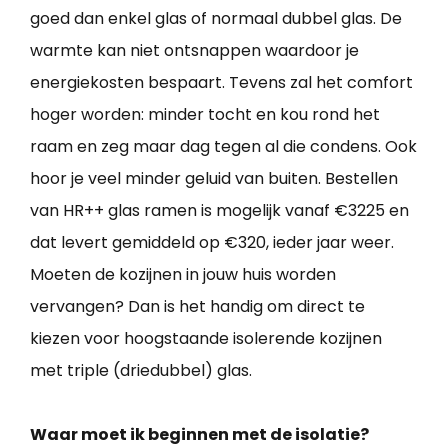
goed dan enkel glas of normaal dubbel glas. De
warmte kan niet ontsnappen waardoor je
energiekosten bespaart. Tevens zal het comfort
hoger worden: minder tocht en kou rond het
raam en zeg maar dag tegen al die condens. Ook
hoor je veel minder geluid van buiten. Bestellen
van HR++ glas ramen is mogelijk vanaf €3225 en
dat levert gemiddeld op €320, ieder jaar weer.
Moeten de kozijnen in jouw huis worden
vervangen? Dan is het handig om direct te
kiezen voor hoogstaande isolerende kozijnen
met triple (driedubbel) glas.
Waar moet ik beginnen met de isolatie?