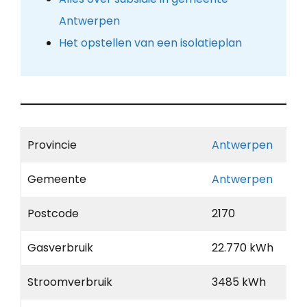
Antwerpen
Het opstellen van een isolatieplan
Provincie
Antwerpen
Gemeente
Antwerpen
Postcode
2170
Gasverbruik
22.770 kWh
Stroomverbruik
3485 kWh