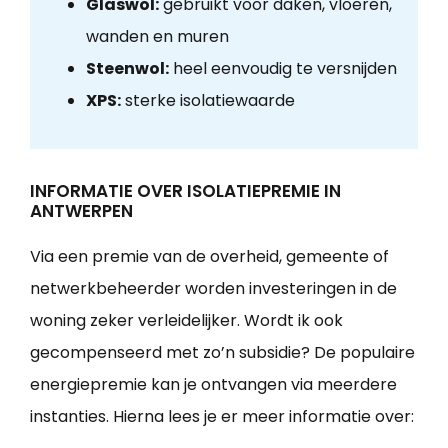
Glaswol:
gebruikt voor daken, vloeren,
wanden en muren
Steenwol:
heel eenvoudig te versnijden
XPS:
sterke isolatiewaarde
INFORMATIE OVER ISOLATIEPREMIE IN
ANTWERPEN
Via een premie van de overheid, gemeente of
netwerkbeheerder worden investeringen in de
woning zeker verleidelijker. Wordt ik ook
gecompenseerd met zo’n subsidie? De populaire
energiepremie kan je ontvangen via meerdere
instanties. Hierna lees je er meer informatie over: