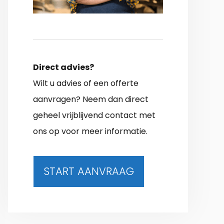
Direct advies?
Wilt u advies of een offerte
aanvragen? Neem dan direct
geheel vrijblijvend contact met
ons op voor meer informatie.
START AANVRAAG