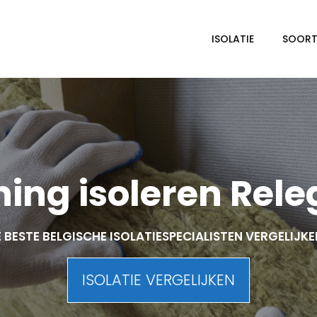
ISOLATIE
SOORTE
ing isoleren Rel
 BESTE BELGISCHE ISOLATIESPECIALISTEN VERGELIJK
ISOLATIE VERGELIJKEN