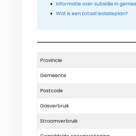
Informatie over subsidie in geme
Wat is een totaal isolatieplan?
Provincie
Gemeente
Postcode
Gasverbruik
Stroomverbruik