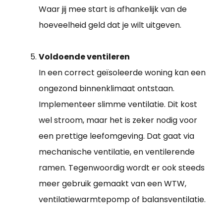
Waar jij mee start is afhankelijk van de
hoeveelheid geld dat je wilt uitgeven.
Voldoende ventileren
In een correct geïsoleerde woning kan een
ongezond binnenklimaat ontstaan.
Implementeer slimme ventilatie. Dit kost
wel stroom, maar het is zeker nodig voor
een prettige leefomgeving. Dat gaat via
mechanische ventilatie, en ventilerende
ramen. Tegenwoordig wordt er ook steeds
meer gebruik gemaakt van een WTW,
ventilatiewarmtepomp of balansventilatie.