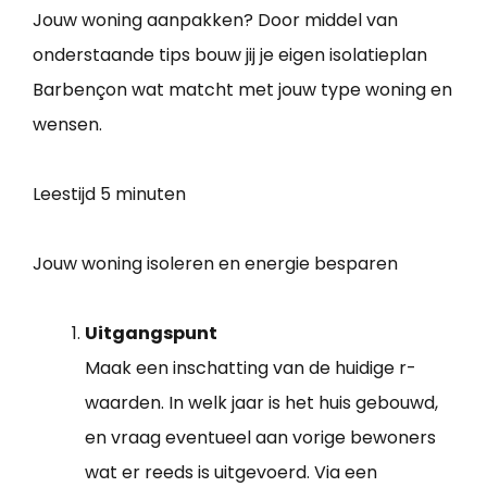
Jouw woning aanpakken? Door middel van
onderstaande tips bouw jij je eigen isolatieplan
Barbençon wat matcht met jouw type woning en
wensen.
Leestijd
5 minuten
Jouw woning isoleren en energie besparen
Uitgangspunt
Maak een inschatting van de huidige r-
waarden. In welk jaar is het huis gebouwd,
en vraag eventueel aan vorige bewoners
wat er reeds is uitgevoerd. Via een