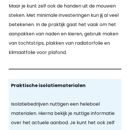
Maar je kunt zelf ook de handen uit de mouwen
steken. Met minimale investeringen kun jij al veel
betekenen. In de praktijk gaat het vaak om het
aanpakken van naden en kieren, gebruik maken
van tochtstrips, plakken van radiatorfolie en
klimaatfolie voor plafond.
Praktische isolatiematerialen
Isolatiebedrijven nuttigen een heleboel
materialen. Hierna bekijk je nuttige informatie
over het actuele aanbod. Je kunt het ook zelf