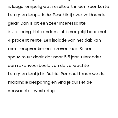
is laagdrempelig wat resulteert in een zeer korte
terugverdienperiode. Beschik jij over voldoende
geld? Dan is dit een zeer interessante
investering. Het rendement is vergelijkbaar met
4 procent rente. Een isolatie van het dak kan
men terugverdienen in zeven jaar. Bij een
spouwmuur daalt dat naar 5,5 jaar. Hieronder
een rekenvoorbeeld van de verwachte
terugverdientijd in België. Per doel tonen we de
maximale besparing en vind je cursief de
verwachte investering.