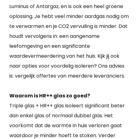
Luminus of Antargaz, en is ook een heel groene
oplossing. Je hebt veel minder aardgas nodig om
te verwarmen en je CO2 vervuiling is minder. Dat
houdt vervolgens in: een aangename
leefomgeving en een significante
waardevermeerdering van het huis. Kijk jij ook
naar opties voor voordelig isoleren? Ons advies
is: vergelijk offertes van meerdere leveranciers.
Waarom is HR++ glas zo goed?
Triple glas + HR++ glas isoleert significant beter
dan enkel glas of normaal dubbel glas. Het
voorkomt dat de warmte in huis verloren gaat
waardoor je minder hoeft te stoken. Verder