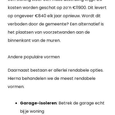
kosten worden geschat op zo’n €11900. Dit levert
op ongeveer €840 elk jaar opnieuw. Wordt dit
verboden door de gemeente? Een alternatief is
het plaatsen van voorzetwanden aan de
binnenkant van de muren.
Andere populaire vormen
Daarnaast bestaan er allerlei rendabele opties.
Hierna behandelen we de meest rendabele
vormen.
Garage-isoleren
: Betrek de garage echt
bij je woning