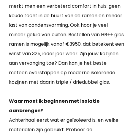
merkt men een verbeterd comfort in huis: geen
koude tocht in de buurt van de ramen en minder
last van condensvorming. Ook hoor je veel
minder geluid van buiten. Bestellen van HR++ glas
ramen is mogelijk vanaf €3950, dat betekent een
winst van 325, ieder jaar weer. Zijn jouw kozijnen
aan vervanging toe? Dan kan je het beste
meteen overstappen op moderne isolerende
kozijnen met daarin triple / driedubbel glas.
Waar moet ik beginnen met isolatie
aanbrengen?
Achterhaal eerst wat er geïsoleerd is, en welke
materialen zijn gebruikt. Probeer de