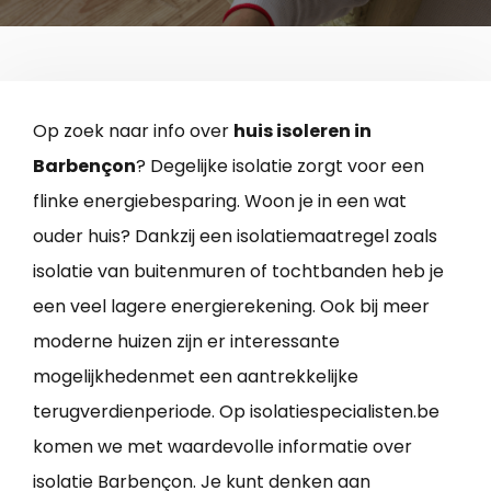
Op zoek naar info over
huis isoleren in
Barbençon
? Degelijke isolatie zorgt voor een
flinke energiebesparing. Woon je in een wat
ouder huis? Dankzij een isolatiemaatregel zoals
isolatie van buitenmuren of tochtbanden heb je
een veel lagere energierekening. Ook bij meer
moderne huizen zijn er interessante
mogelijkhedenmet een aantrekkelijke
terugverdienperiode. Op isolatiespecialisten.be
komen we met waardevolle informatie over
isolatie Barbençon. Je kunt denken aan