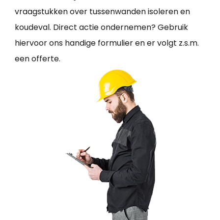
vraagstukken over tussenwanden isoleren en
koudeval. Direct actie ondernemen? Gebruik
hiervoor ons handige formulier en er volgt z.s.m.
een offerte.