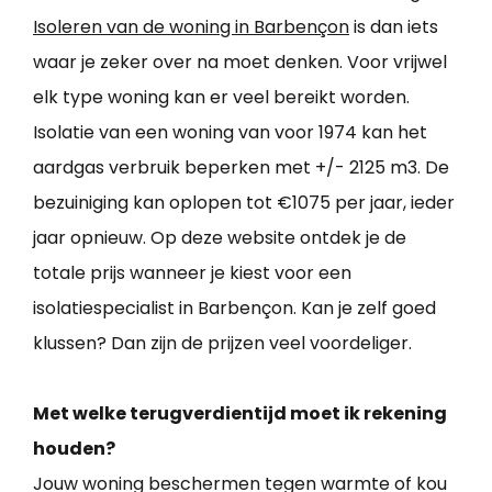
Isoleren van de woning in Barbençon
is dan iets
waar je zeker over na moet denken. Voor vrijwel
elk type woning kan er veel bereikt worden.
Isolatie van een woning van voor 1974 kan het
aardgas verbruik beperken met +/- 2125 m3. De
bezuiniging kan oplopen tot €1075 per jaar, ieder
jaar opnieuw. Op deze website ontdek je de
totale prijs wanneer je kiest voor een
isolatiespecialist in Barbençon. Kan je zelf goed
klussen? Dan zijn de prijzen veel voordeliger.
Met welke terugverdientijd moet ik rekening
houden?
Jouw woning beschermen tegen warmte of kou