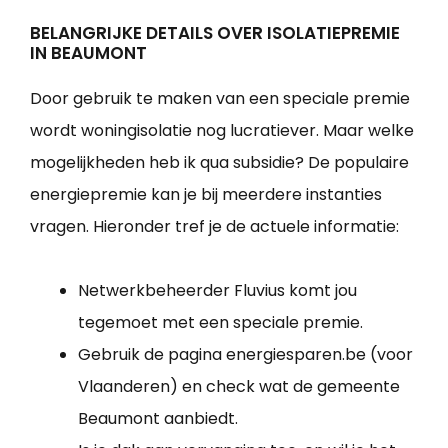
BELANGRIJKE DETAILS OVER ISOLATIEPREMIE
IN BEAUMONT
Door gebruik te maken van een speciale premie
wordt woningisolatie nog lucratiever. Maar welke
mogelijkheden heb ik qua subsidie? De populaire
energiepremie kan je bij meerdere instanties
vragen. Hieronder tref je de actuele informatie:
Netwerkbeheerder Fluvius komt jou
tegemoet met een speciale premie.
Gebruik de pagina energiesparen.be (voor
Vlaanderen) en check wat de gemeente
Beaumont aanbiedt.