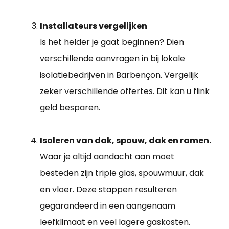
Installateurs vergelijken
Is het helder je gaat beginnen? Dien
verschillende aanvragen in bij lokale
isolatiebedrijven in Barbençon. Vergelijk
zeker verschillende offertes. Dit kan u flink
geld besparen.
Isoleren van dak, spouw, dak en ramen.
Waar je altijd aandacht aan moet
besteden zijn triple glas, spouwmuur, dak
en vloer. Deze stappen resulteren
gegarandeerd in een aangenaam
leefklimaat en veel lagere gaskosten.