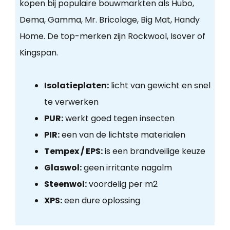
kopen bij populaire bouwmarkten als Hubo,
Dema, Gamma, Mr. Bricolage, Big Mat, Handy
Home. De top-merken zijn Rockwool, Isover of
Kingspan.
Isolatieplaten:
licht van gewicht en snel
te verwerken
PUR:
werkt goed tegen insecten
PIR:
een van de lichtste materialen
Tempex / EPS:
is een brandveilige keuze
Glaswol:
geen irritante nagalm
Steenwol:
voordelig per m2
XPS:
een dure oplossing