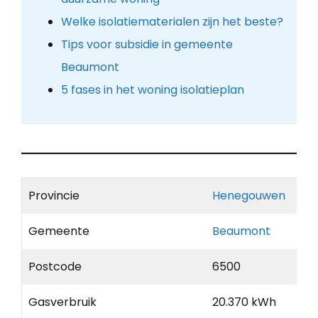
Welke isolatiematerialen zijn het beste?
Tips voor subsidie in gemeente
Beaumont
5 fases in het woning isolatieplan
Provincie
Henegouwen
Gemeente
Beaumont
Postcode
6500
Gasverbruik
20.370 kWh