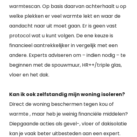
warmtescan. Op basis daarvan achterhaalt u op
welke plekken er veel warmte lekt en waar de
aandacht naar uit moet gaan. Er is geen vast
protocol wat u kunt volgen. De ene keuze is
financieel aantrekkelijker in vergelijk met een
andere. Experts adviseren om – indien nodig – te
beginnen met de spouwmuur, HR++/triple glas,
vloer en het dak.
Kan ik ook zelfstandig mijn woning isoleren?
Direct de woning beschermen tegen kou of
warmte , maar heb je weinig financiële middelen?
Diepgaande acties als gevel-, vloer of dakisolatie
kan je vaak beter uitbesteden aan een expert.