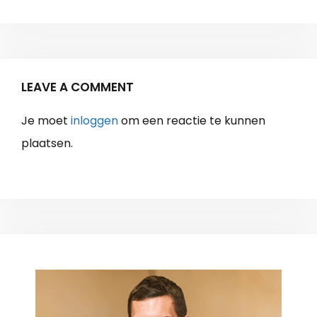
LEAVE A COMMENT
Je moet
inloggen
om een reactie te kunnen
plaatsen.