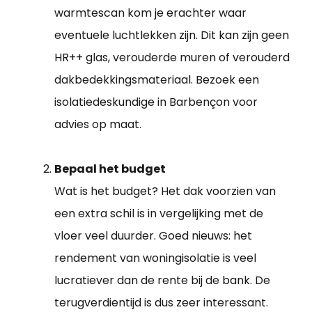
warmtescan kom je erachter waar
eventuele luchtlekken zijn. Dit kan zijn geen
HR++ glas, verouderde muren of verouderd
dakbedekkingsmateriaal. Bezoek een
isolatiedeskundige in Barbençon voor
advies op maat.
Bepaal het budget
Wat is het budget? Het dak voorzien van
een extra schil is in vergelijking met de
vloer veel duurder. Goed nieuws: het
rendement van woningisolatie is veel
lucratiever dan de rente bij de bank. De
terugverdientijd is dus zeer interessant.