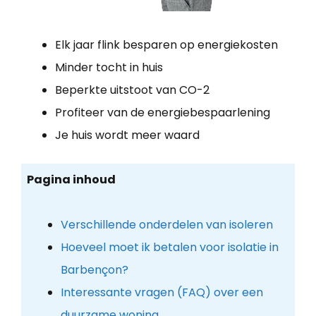
Elk jaar flink besparen op energiekosten
Minder tocht in huis
Beperkte uitstoot van CO-2
Profiteer van de energiebespaarlening
Je huis wordt meer waard
Pagina inhoud
Verschillende onderdelen van isoleren
Hoeveel moet ik betalen voor isolatie in
Barbençon?
Interessante vragen (FAQ) over een
duurzame woning