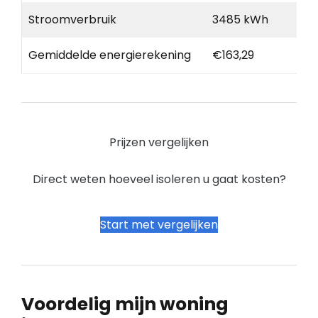
Stroomverbruik
3485 kWh
Gemiddelde energierekening
€163,29
Prijzen vergelijken
Direct weten hoeveel isoleren u gaat kosten?
Start met vergelijken
Voordelig mijn woning