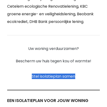
Cetelem ecologische Renovatielening, KBC
groene energie- en veiligheidslening, Beobank
ecokrediet, DHB Bank persoonlijke lening.
Uw woning verduurzamen?
Bescherm uw huis tegen kou of warmte!
Stel isolatieplan samen
EEN ISOLATIEPLAN VOOR JOUW WONING