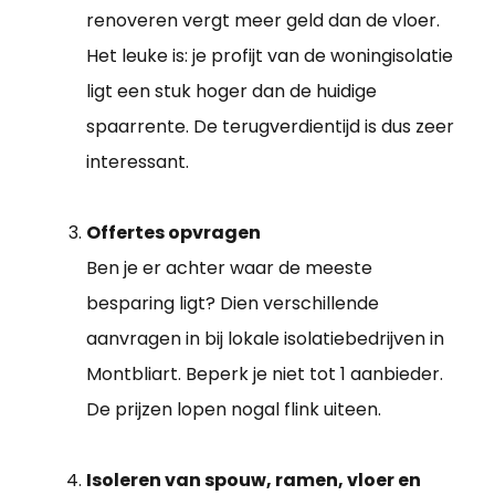
renoveren vergt meer geld dan de vloer.
Het leuke is: je profijt van de woningisolatie
ligt een stuk hoger dan de huidige
spaarrente. De terugverdientijd is dus zeer
interessant.
Offertes opvragen
Ben je er achter waar de meeste
besparing ligt? Dien verschillende
aanvragen in bij lokale isolatiebedrijven in
Montbliart. Beperk je niet tot 1 aanbieder.
De prijzen lopen nogal flink uiteen.
Isoleren van spouw, ramen, vloer en