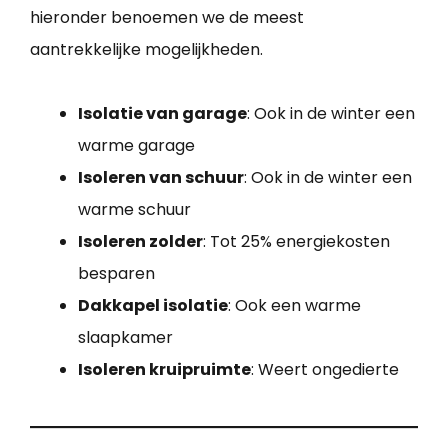
hieronder benoemen we de meest
aantrekkelijke mogelijkheden.
Isolatie van garage
: Ook in de winter een
warme garage
Isoleren van schuur
: Ook in de winter een
warme schuur
Isoleren zolder
: Tot 25% energiekosten
besparen
Dakkapel isolatie
: Ook een warme
slaapkamer
Isoleren kruipruimte
: Weert ongedierte