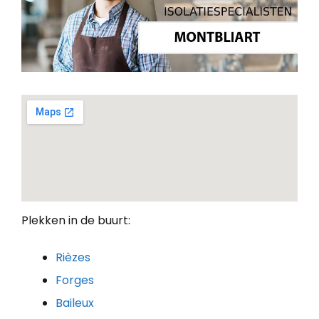
Plekken in de buurt:
Rièzes
Forges
Baileux