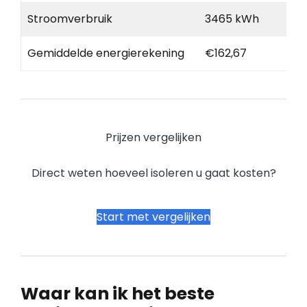
Stroomverbruik
3465 kWh
Gemiddelde energierekening
€162,67
Prijzen vergelijken
Direct weten hoeveel isoleren u gaat kosten?
Start met vergelijken
Waar kan ik het beste