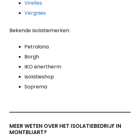
Virelles
Vergnies
Bekende Isolatiemerken:
Petralana
Borgh
IKO enertherm
Isolatieshop
Soprema
MEER WETEN OVER HET ISOLATIEBEDRIJF IN
MONTBLIART?