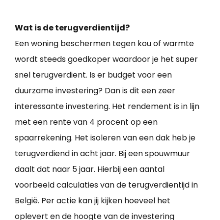
Wat is de terugverdientijd?
Een woning beschermen tegen kou of warmte
wordt steeds goedkoper waardoor je het super
snel terugverdient. Is er budget voor een
duurzame investering? Dan is dit een zeer
interessante investering. Het rendement is in lijn
met een rente van 4 procent op een
spaarrekening. Het isoleren van een dak heb je
terugverdiend in acht jaar. Bij een spouwmuur
daalt dat naar 5 jaar. Hierbij een aantal
voorbeeld calculaties van de terugverdientijd in
België. Per actie kan jij kijken hoeveel het
oplevert en de hoogte van de investering