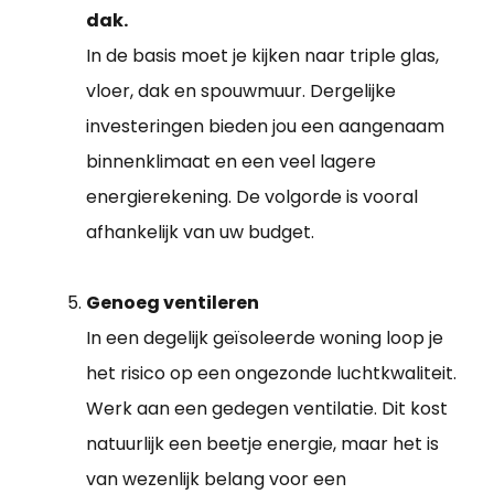
dak.
In de basis moet je kijken naar triple glas,
vloer, dak en spouwmuur. Dergelijke
investeringen bieden jou een aangenaam
binnenklimaat en een veel lagere
energierekening. De volgorde is vooral
afhankelijk van uw budget.
Genoeg ventileren
In een degelijk geïsoleerde woning loop je
het risico op een ongezonde luchtkwaliteit.
Werk aan een gedegen ventilatie. Dit kost
natuurlijk een beetje energie, maar het is
van wezenlijk belang voor een