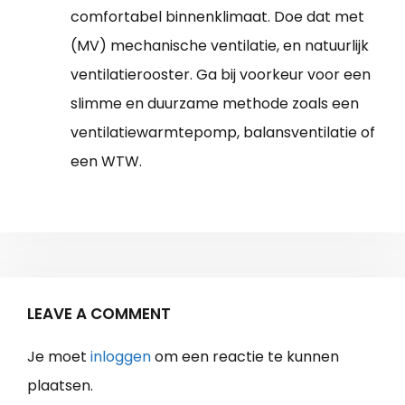
comfortabel binnenklimaat. Doe dat met
(MV) mechanische ventilatie, en natuurlijk
ventilatierooster. Ga bij voorkeur voor een
slimme en duurzame methode zoals een
ventilatiewarmtepomp, balansventilatie of
een WTW.
LEAVE A COMMENT
Je moet
inloggen
om een reactie te kunnen
plaatsen.