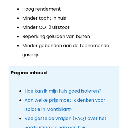
Hoog rendement
Minder tocht in huis
Minder CO-2 uitstoot
Beperking geluiden van buiten
Minder gebonden aan de toenemende
gasprijs
Pagina inhoud
Hoe kan ik mijn huis goed isoleren?
Aan welke prijs moet ik denken voor
isolatie in Montbliart?
Veelgestelde vragen (FAQ) over het
verduurzamen van een huis