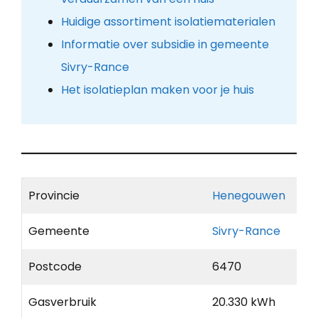
Huidige assortiment isolatiematerialen
Informatie over subsidie in gemeente
Sivry-Rance
Het isolatieplan maken voor je huis
Provincie
Henegouwen
Gemeente
Sivry-Rance
Postcode
6470
Gasverbruik
20.330 kWh