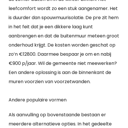
leefcomfort wordt zo een stuk aangenamer. Het
is duurder dan spouwmuurisolatie. De pre zit hem
in het feit dat je een dikkere laag kunt
aanbrengen en dat de buitenmuur meteen groot
onderhoud krijgt. De kosten worden geschat op
zo’n €12800. Daarmee bespaar je om en nabij
€900 p/jaar. Wil de gemeente niet meewerken?
Een andere oplossing is aan de binnenkant de
muren voorzien van voorzetwanden.
Andere populaire vormen
Als aanvulling op bovenstaande bestaan er
meerdere alternatieve opties. In het gedeelte