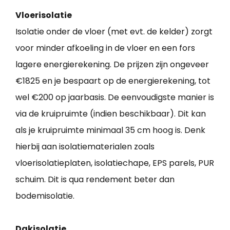
Vloerisolatie
Isolatie onder de vloer (met evt. de kelder) zorgt
voor minder afkoeling in de vloer en een fors
lagere energierekening. De prijzen zijn ongeveer
€1825 en je bespaart op de energierekening, tot
wel €200 op jaarbasis. De eenvoudigste manier is
via de kruipruimte (indien beschikbaar). Dit kan
als je kruipruimte minimaal 35 cm hoog is. Denk
hierbij aan isolatiematerialen zoals
vloerisolatieplaten, isolatiechape, EPS parels, PUR
schuim. Dit is qua rendement beter dan
bodemisolatie.
Dakisolatie