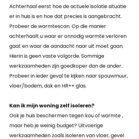
Achterhaal eerst hoe de actuele isolatie situatie
er in huis is en hoe dat precies is aangebracht.
Probeer de warmtescan. Op die manier
achterhaalt u waar er onnodig warmte verloren
gaat en waar de aandacht naar uit moet gaan.
Hierin is geen vaste volgorde. Sommige
werkzaamheden zijn goedkoper dan de ander.
Probeer in ieder geval te kijken naar spouwmuur,
vloer/bodem, dak en HR++ glas.
Kan ik mijn woning zelf isoleren?
Ook je huis beschermen tegen kou of warmte ,
maar heb je weinig budget? Uitvoerige
werkzaamheden zoals isoleren van vloer, gevel