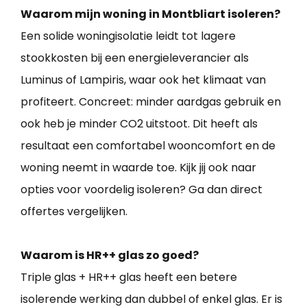
Waarom mijn woning in Montbliart isoleren?
Een solide woningisolatie leidt tot lagere
stookkosten bij een energieleverancier als
Luminus of Lampiris, waar ook het klimaat van
profiteert. Concreet: minder aardgas gebruik en
ook heb je minder CO2 uitstoot. Dit heeft als
resultaat een comfortabel wooncomfort en de
woning neemt in waarde toe. Kijk jij ook naar
opties voor voordelig isoleren? Ga dan direct
offertes vergelijken.
Waarom is HR++ glas zo goed?
Triple glas + HR++ glas heeft een betere
isolerende werking dan dubbel of enkel glas. Er is