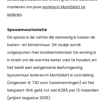
manieren om jouw
woning in Montbliart te
isoleren
.
Spouwmuurisolatie
De spouw is de ruimte die aanwezig is tussen de
buiten- en binnenmuur. Dit stukje wordt
volgespoten met isolatiemateriaal. De woning is
in staat om de warmte beter vast te houden, en
het biedt een aangename leefomgeving.
Spouwmuur isoleren in Montbliart is voordeling
(ongeveer € 730 voor tussenwoningen) en het
bespaart flink geld, tot wel €285 per 12 maanden
(prijzen augustus 2026).