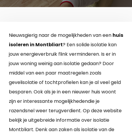
Nieuwsgierig naar de mogelijkheden van een
huis
isoleren in Montbliart
? Een solide isolatie kan
jouw energieverbruik flink verminderen. Is er in
jouw woning weinig aan isolatie gedaan? Door
middel van een paar maatregelen zoals
gevelisolatie of tochtprofielen kan je al veel geld
besparen. Ook als je in een nieuwer huis woont
zijn er interessante mogelijkhedendie je
razendsnel weer terugverdient. Op deze website
bekijk je uitgebreide informatie over isolatie
Montbliart. Denk aan zaken als isolatie van de