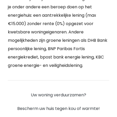
je onder andere een beroep doen op het
energiehuis: een aantrekkelijke lening (max
€15.000) zonder rente (0%) opgezet voor
kwetsbare woningeigenaren. Andere
mogelijkheden zijn groene leningen als DHB Bank
persoonlijke lening, BNP Paribas Fortis
energiekrediet, bpost bank energie lening, KBC
groene energie- en veiligheidslening.
Uw woning verduurzamen?
Bescherm uw huis tegen kou of warmte!