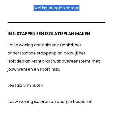
Stel isolatieplan samen
IN 5 STAPPEN EEN ISOLATIEPLAN MAKEN
Jouw woning aanpakken? Dankzij het
onderstaande stappenplan bouw jij het
isolatieplan Montbliart wat overeenstemt met
jouw wensen en soort huis.
Leestijd
5 minuten
Jouw woning isoleren en energie besparen