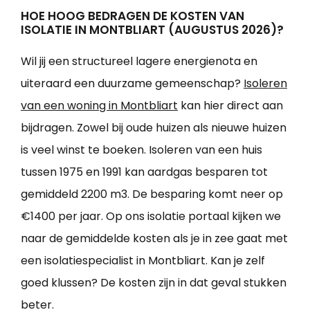
HOE HOOG BEDRAGEN DE KOSTEN VAN
ISOLATIE IN MONTBLIART (AUGUSTUS 2026)?
Wil jij een structureel lagere energienota en
uiteraard een duurzame gemeenschap?
Isoleren
van een woning in Montbliart
kan hier direct aan
bijdragen. Zowel bij oude huizen als nieuwe huizen
is veel winst te boeken. Isoleren van een huis
tussen 1975 en 1991 kan aardgas besparen tot
gemiddeld 2200 m3. De besparing komt neer op
€1400 per jaar. Op ons isolatie portaal kijken we
naar de gemiddelde kosten als je in zee gaat met
een isolatiespecialist in Montbliart. Kan je zelf
goed klussen? De kosten zijn in dat geval stukken
beter.