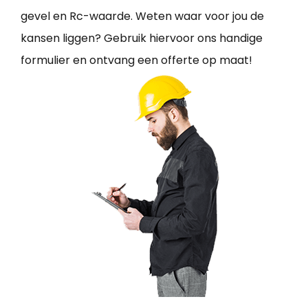
gevel en Rc-waarde. Weten waar voor jou de
kansen liggen? Gebruik hiervoor ons handige
formulier en ontvang een offerte op maat!