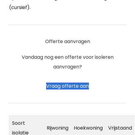
(cursief).
Offerte aanvragen
Vandaag nog een offerte voor isoleren
aanvragen?
Vraag offerte aan
Soort
Rijwoning
Hoekwoning
Vrijstaand
isolatie