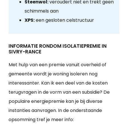
Steenwol:
veroudert niet en trekt geen
schimmels aan
XPS:
een gesloten celstructuur
INFORMATIE RONDOM ISOLATIEPREMIE IN
SIVRY-RANCE
Met hulp van een premie vanuit overheid of
gemeente wordt je woning isoleren nog
interessanter. Kan ik een deel van de kosten
terugvragen in de vorm van een subsidie? De
populaire energiepremie kan je bij diverse
instanties aanvragen. In de onderstaande
opsomming tref je meer info: