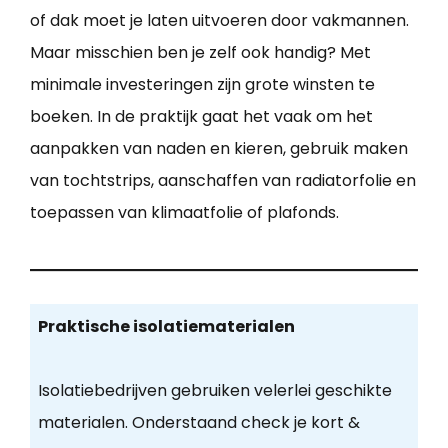
of dak moet je laten uitvoeren door vakmannen.
Maar misschien ben je zelf ook handig? Met
minimale investeringen zijn grote winsten te
boeken. In de praktijk gaat het vaak om het
aanpakken van naden en kieren, gebruik maken
van tochtstrips, aanschaffen van radiatorfolie en
toepassen van klimaatfolie of plafonds.
Praktische isolatiematerialen
Isolatiebedrijven gebruiken velerlei geschikte
materialen. Onderstaand check je kort &