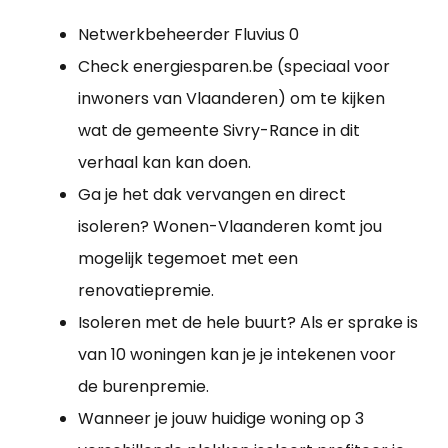
Netwerkbeheerder Fluvius 0
Check energiesparen.be (speciaal voor
inwoners van Vlaanderen) om te kijken
wat de gemeente Sivry-Rance in dit
verhaal kan kan doen.
Ga je het dak vervangen en direct
isoleren? Wonen-Vlaanderen komt jou
mogelijk tegemoet met een
renovatiepremie.
Isoleren met de hele buurt? Als er sprake is
van 10 woningen kan je je intekenen voor
de burenpremie.
Wanneer je jouw huidige woning op 3