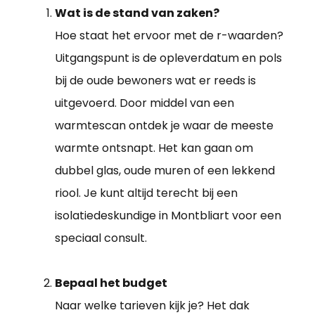
Wat is de stand van zaken?
Hoe staat het ervoor met de r-waarden?
Uitgangspunt is de opleverdatum en pols
bij de oude bewoners wat er reeds is
uitgevoerd. Door middel van een
warmtescan ontdek je waar de meeste
warmte ontsnapt. Het kan gaan om
dubbel glas, oude muren of een lekkend
riool. Je kunt altijd terecht bij een
isolatiedeskundige in Montbliart voor een
speciaal consult.
Bepaal het budget
Naar welke tarieven kijk je? Het dak