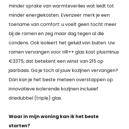
minder sprake van warmteverlies wat leidt tot
minder energiekosten. Evenzeer merk je een
toename van comfort: u voelt geen tocht meer
bij de ramen en zeg maar dag tegen al die
condens. Ook isoleert het geluid van buiten. Uw
ramen vervangen voor HR++ glas kost plusminus
€3375, dat betekent een winst van 215 op
jaarbasis. Ga je toch al jouw kozijnen vervangen?
Dan kan je het beste meteen overstappen op
innovatieve isolerende kozijnen inclusief
driedubbel (triple) glas.
Waar in mijn woning kan ik het beste
starten?