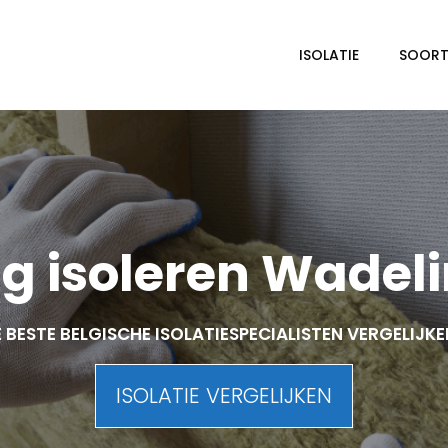
ISOLATIE
SOORTE
g isoleren Wadeli
 BESTE BELGISCHE ISOLATIESPECIALISTEN VERGELIJK
ISOLATIE VERGELIJKEN