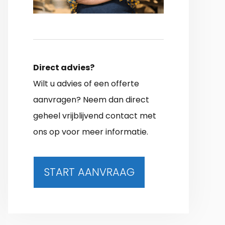
Direct advies?
Wilt u advies of een offerte
aanvragen? Neem dan direct
geheel vrijblijvend contact met
ons op voor meer informatie.
START AANVRAAG