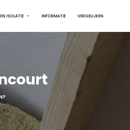
N ISOLATIE
INFORMATIE
VERGELIJKEN
ncourt
EN?