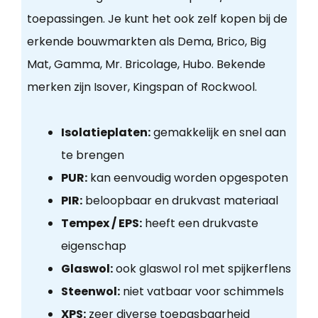
toepassingen. Je kunt het ook zelf kopen bij de
erkende bouwmarkten als Dema, Brico, Big
Mat, Gamma, Mr. Bricolage, Hubo. Bekende
merken zijn Isover, Kingspan of Rockwool.
Isolatieplaten:
gemakkelijk en snel aan
te brengen
PUR:
kan eenvoudig worden opgespoten
PIR:
beloopbaar en drukvast materiaal
Tempex / EPS:
heeft een drukvaste
eigenschap
Glaswol:
ook glaswol rol met spijkerflens
Steenwol:
niet vatbaar voor schimmels
XPS:
zeer diverse toepasbaarheid