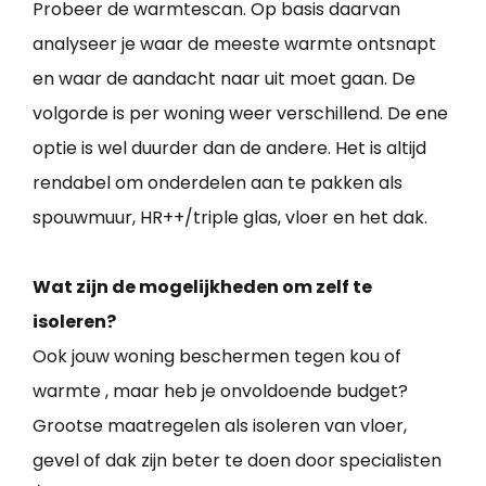
Probeer de warmtescan. Op basis daarvan
analyseer je waar de meeste warmte ontsnapt
en waar de aandacht naar uit moet gaan. De
volgorde is per woning weer verschillend. De ene
optie is wel duurder dan de andere. Het is altijd
rendabel om onderdelen aan te pakken als
spouwmuur, HR++/triple glas, vloer en het dak.
Wat zijn de mogelijkheden om zelf te
isoleren?
Ook jouw woning beschermen tegen kou of
warmte , maar heb je onvoldoende budget?
Grootse maatregelen als isoleren van vloer,
gevel of dak zijn beter te doen door specialisten