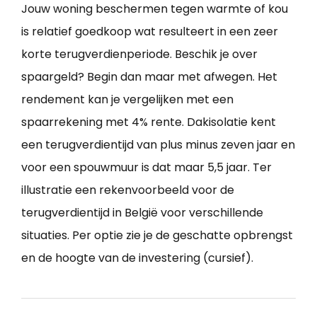
Jouw woning beschermen tegen warmte of kou
is relatief goedkoop wat resulteert in een zeer
korte terugverdienperiode. Beschik je over
spaargeld? Begin dan maar met afwegen. Het
rendement kan je vergelijken met een
spaarrekening met 4% rente. Dakisolatie kent
een terugverdientijd van plus minus zeven jaar en
voor een spouwmuur is dat maar 5,5 jaar. Ter
illustratie een rekenvoorbeeld voor de
terugverdientijd in België voor verschillende
situaties. Per optie zie je de geschatte opbrengst
en de hoogte van de investering (cursief).