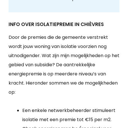
INFO OVER ISOLATIEPREMIE IN CHIÈVRES
Door de premies die de gemeente verstrekt
wordt jouw woning van isolatie voorzien nog
uitnodigender. Wat zijn mijn mogelijkheden op het
gebied van subsidie? De aantrekkelijke
energiepremie is op meerdere niveau’s van
kracht. Hieronder sommen we de mogelijkheden
op:
Een enkele netwerkbeheerder stimuleert
isolatie met een premie tot €15 per m2.