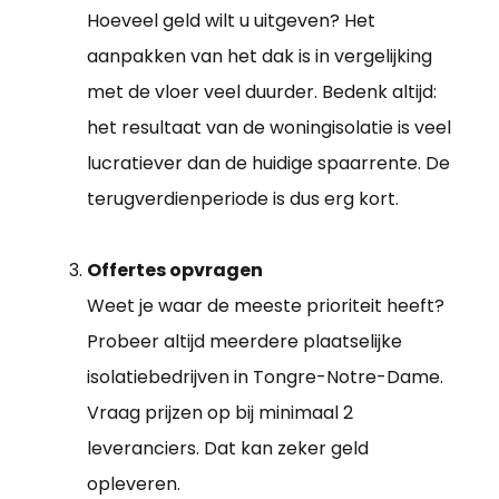
Hoeveel geld wilt u uitgeven? Het
aanpakken van het dak is in vergelijking
met de vloer veel duurder. Bedenk altijd:
het resultaat van de woningisolatie is veel
lucratiever dan de huidige spaarrente. De
terugverdienperiode is dus erg kort.
Offertes opvragen
Weet je waar de meeste prioriteit heeft?
Probeer altijd meerdere plaatselijke
isolatiebedrijven in Tongre-Notre-Dame.
Vraag prijzen op bij minimaal 2
leveranciers. Dat kan zeker geld
opleveren.