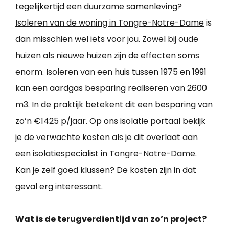
tegelijkertijd een duurzame samenleving?
Isoleren van de woning in Tongre-Notre-Dame
is
dan misschien wel iets voor jou. Zowel bij oude
huizen als nieuwe huizen zijn de effecten soms
enorm. Isoleren van een huis tussen 1975 en 1991
kan een aardgas besparing realiseren van 2600
m3. In de praktijk betekent dit een besparing van
zo’n €1425 p/jaar. Op ons isolatie portaal bekijk
je de verwachte kosten als je dit overlaat aan
een isolatiespecialist in Tongre-Notre-Dame.
Kan je zelf goed klussen? De kosten zijn in dat
geval erg interessant.
Wat is de terugverdientijd van zo’n project?