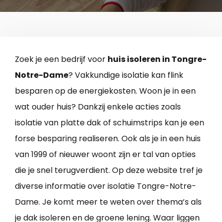
Zoek je een bedrijf voor
huis isoleren in Tongre-
Notre-Dame
? Vakkundige isolatie kan flink
besparen op de energiekosten. Woon je in een
wat ouder huis? Dankzij enkele acties zoals
isolatie van platte dak of schuimstrips kan je een
forse besparing realiseren. Ook als je in een huis
van 1999 of nieuwer woont zijn er tal van opties
die je snel terugverdient. Op deze website tref je
diverse informatie over isolatie Tongre-Notre-
Dame. Je komt meer te weten over thema’s als
je dak isoleren en de groene lening. Waar liggen