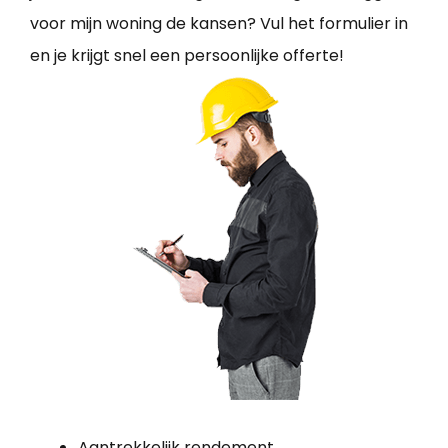
voor mijn woning de kansen? Vul het formulier in
en je krijgt snel een persoonlijke offerte!
Aantrekkelijk rendement