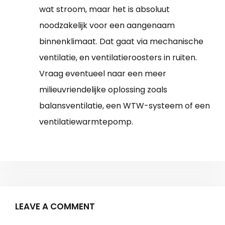
wat stroom, maar het is absoluut
noodzakelijk voor een aangenaam
binnenklimaat. Dat gaat via mechanische
ventilatie, en ventilatieroosters in ruiten.
Vraag eventueel naar een meer
milieuvriendelijke oplossing zoals
balansventilatie, een WTW-systeem of een
ventilatiewarmtepomp.
LEAVE A COMMENT