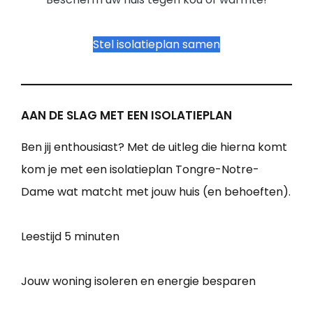
Stel isolatieplan samen
AAN DE SLAG MET EEN ISOLATIEPLAN
Ben jij enthousiast? Met de uitleg die hierna komt
kom je met een isolatieplan Tongre-Notre-
Dame wat matcht met jouw huis (en behoeften).
Leestijd
5 minuten
Jouw woning isoleren en energie besparen