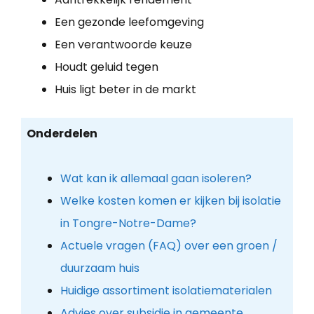
Een gezonde leefomgeving
Een verantwoorde keuze
Houdt geluid tegen
Huis ligt beter in de markt
Onderdelen
Wat kan ik allemaal gaan isoleren?
Welke kosten komen er kijken bij isolatie
in Tongre-Notre-Dame?
Actuele vragen (FAQ) over een groen /
duurzaam huis
Huidige assortiment isolatiematerialen
Advies over subsidie in gemeente