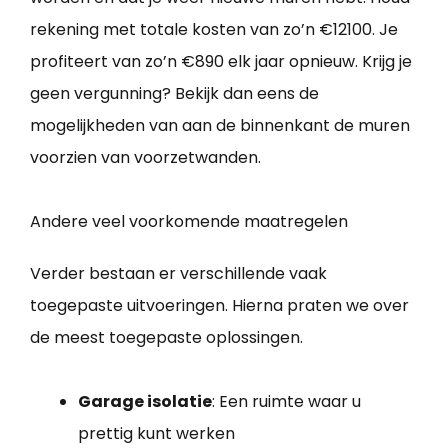
rekening met totale kosten van zo’n €12100. Je
profiteert van zo’n €890 elk jaar opnieuw. Krijg je
geen vergunning? Bekijk dan eens de
mogelijkheden van aan de binnenkant de muren
voorzien van voorzetwanden.
Andere veel voorkomende maatregelen
Verder bestaan er verschillende vaak
toegepaste uitvoeringen. Hierna praten we over
de meest toegepaste oplossingen.
Garage isolatie
: Een ruimte waar u
prettig kunt werken