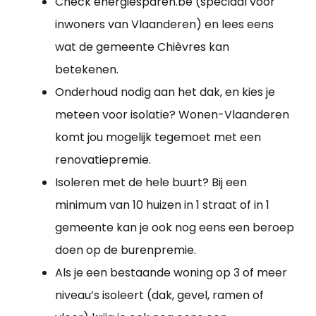
Check energiesparen.be (speciaal voor
inwoners van Vlaanderen) en lees eens
wat de gemeente Chièvres kan
betekenen.
Onderhoud nodig aan het dak, en kies je
meteen voor isolatie? Wonen-Vlaanderen
komt jou mogelijk tegemoet met een
renovatiepremie.
Isoleren met de hele buurt? Bij een
minimum van 10 huizen in 1 straat of in 1
gemeente kan je ook nog eens een beroep
doen op de burenpremie.
Als je een bestaande woning op 3 of meer
niveau’s isoleert (dak, gevel, ramen of