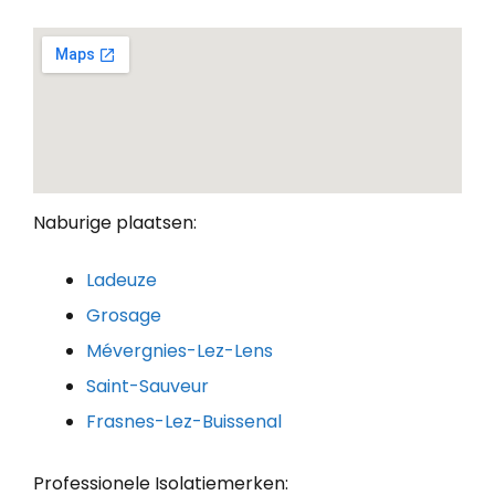
Naburige plaatsen:
Ladeuze
Grosage
Mévergnies-Lez-Lens
Saint-Sauveur
Frasnes-Lez-Buissenal
Professionele Isolatiemerken: