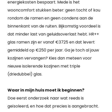
energiekosten bespaart. Mede is het
wooncomfort stukken beter: geen tocht of kou
rondom de ramen en geen condens aan de
binnenkant van de ruiten. Bijkomstig voordeel is
dat minder last van geluidsoverlast hebt. HR++
glas ramen zijn er vanaf €3725 en dat levert
gemiddeld op €250 per jaar. Ga je toch al jouw
kozijnen vervangen? Kies dan meteen voor
nieuwe isolerende kozijnen met triple
(driedubbel) glas.
Waar in mijn huis moet ik beginnen?
Doe eerst onderzoek naar wat reeds is
geïsoleerd, en hoe dat precies is aangebracht.