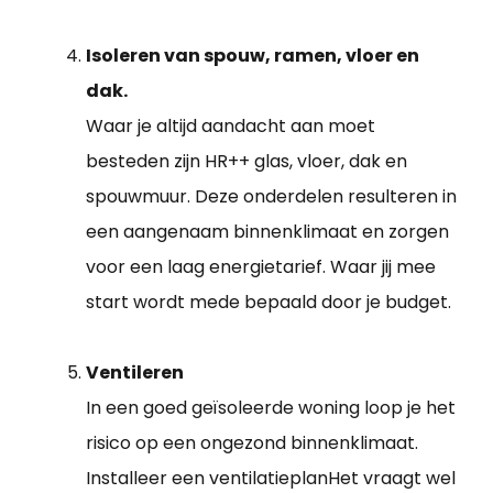
Isoleren van spouw, ramen, vloer en
dak.
Waar je altijd aandacht aan moet
besteden zijn HR++ glas, vloer, dak en
spouwmuur. Deze onderdelen resulteren in
een aangenaam binnenklimaat en zorgen
voor een laag energietarief. Waar jij mee
start wordt mede bepaald door je budget.
Ventileren
In een goed geïsoleerde woning loop je het
risico op een ongezond binnenklimaat.
Installeer een ventilatieplanHet vraagt wel