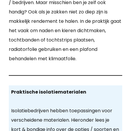
/ bedrijven. Maar misschien ben je zelf ook
handig? Ook als je zakken niet zo diep zijn is
makkelijk rendement te halen. In de praktijk gaat
het vaak om naden en kieren dichtmaken,
tochtbanden of tochtstrips plaatsen,
radiatorfolie gebruiken en een plafond
behandelen met klimaatfolie.
Praktische isolatiematerialen
Isolatiebedrijven hebben toepassingen voor
verscheidene materialen. Hieronder lees je
kort & bondige info over de opties / soorten en