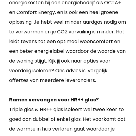
energiekosten bij een energiebedrijf als OCTA+
en Comfort Energy, en is ook een heel groene
oplossing. Je hebt veel minder aardgas nodig om
te verwarmen en je CO2 vervuiling is minder. Het
leidt tevens tot een optimaal wooncomfort en
een beter energielabel waardoor de waarde van
de woning stijgt. Kijk jij ook naar opties voor
voordelig isoleren? Ons advies is: vergelijk
offertes van meerdere leveranciers.
Ramen vervangen voor HR++ glas?
Triple glas & HR++ glas isoleert wel twee keer zo
goed dan dubbel of enkel glas. Het voorkomt dat
de warmte in huis verloren gaat waardoor je