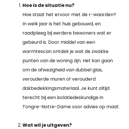
Hoe is de situatie nu?
Hoe staat het ervoor met de r-waarden?
In welk jaar is het huis gebouwd, en
raadpleeg bij eerdere bewoners wat er
gebeurd is. Door middel van een
warmtescan ontdek je wat de zwakke
punten van de woning zijn. Het kan gaan
om de afwezigheid van dubbel glas,
verouderde muren of verouderd
dakbedekkingsmateriaal. Je kunt altijd
terecht bij een isolatiedeskundige in
Tongre-Notre-Dame voor advies op maat.
Wat wil je uitgeven?