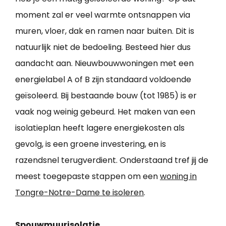
moment zal er veel warmte ontsnappen via
muren, vloer, dak en ramen naar buiten. Dit is
natuurlijk niet de bedoeling. Besteed hier dus
aandacht aan. Nieuwbouwwoningen met een
energielabel A of B zijn standaard voldoende
geïsoleerd. Bij bestaande bouw (tot 1985) is er
vaak nog weinig gebeurd. Het maken van een
isolatieplan heeft lagere energiekosten als
gevolg, is een groene investering, en is
razendsnel terugverdient. Onderstaand tref jij de
meest toegepaste stappen om een
woning in
Tongre-Notre-Dame te isoleren
.
Spouwmuurisolatie