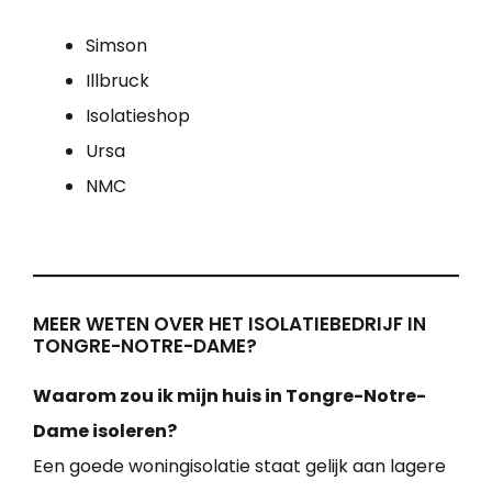
Simson
Illbruck
Isolatieshop
Ursa
NMC
MEER WETEN OVER HET ISOLATIEBEDRIJF IN
TONGRE-NOTRE-DAME?
Waarom zou ik mijn huis in Tongre-Notre-
Dame isoleren?
Een goede woningisolatie staat gelijk aan lagere