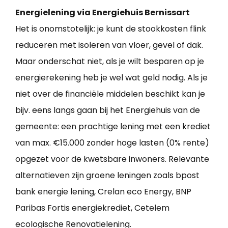
Energielening via Energiehuis Bernissart
Het is onomstotelijk: je kunt de stookkosten flink
reduceren met isoleren van vloer, gevel of dak.
Maar onderschat niet, als je wilt besparen op je
energierekening heb je wel wat geld nodig. Als je
niet over de financiële middelen beschikt kan je
bijv. eens langs gaan bij het Energiehuis van de
gemeente: een prachtige lening met een krediet
van max. €15.000 zonder hoge lasten (0% rente)
opgezet voor de kwetsbare inwoners. Relevante
alternatieven zijn groene leningen zoals bpost
bank energie lening, Crelan eco Energy, BNP
Paribas Fortis energiekrediet, Cetelem
ecologische Renovatielening.