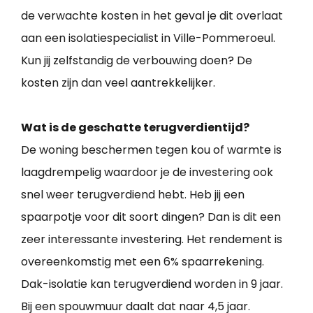
de verwachte kosten in het geval je dit overlaat
aan een isolatiespecialist in Ville-Pommeroeul.
Kun jij zelfstandig de verbouwing doen? De
kosten zijn dan veel aantrekkelijker.
Wat is de geschatte terugverdientijd?
De woning beschermen tegen kou of warmte is
laagdrempelig waardoor je de investering ook
snel weer terugverdiend hebt. Heb jij een
spaarpotje voor dit soort dingen? Dan is dit een
zeer interessante investering. Het rendement is
overeenkomstig met een 6% spaarrekening.
Dak-isolatie kan terugverdiend worden in 9 jaar.
Bij een spouwmuur daalt dat naar 4,5 jaar.