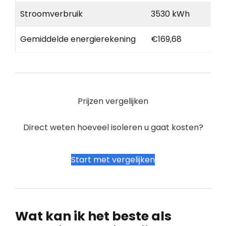
Stroomverbruik
3530 kWh
Gemiddelde energierekening
€169,68
Prijzen vergelijken
Direct weten hoeveel isoleren u gaat kosten?
Start met vergelijken
Wat kan ik het beste als