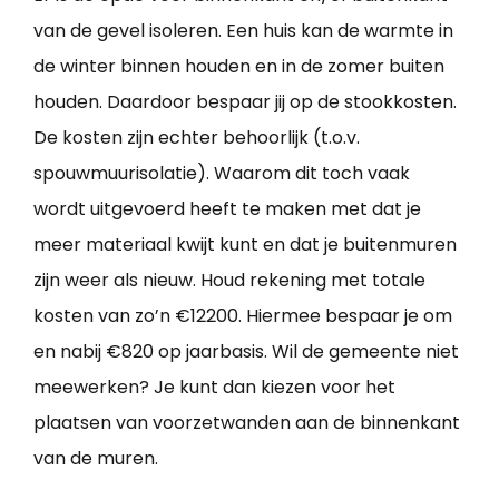
van de gevel isoleren. Een huis kan de warmte in
de winter binnen houden en in de zomer buiten
houden. Daardoor bespaar jij op de stookkosten.
De kosten zijn echter behoorlijk (t.o.v.
spouwmuurisolatie). Waarom dit toch vaak
wordt uitgevoerd heeft te maken met dat je
meer materiaal kwijt kunt en dat je buitenmuren
zijn weer als nieuw. Houd rekening met totale
kosten van zo’n €12200. Hiermee bespaar je om
en nabij €820 op jaarbasis. Wil de gemeente niet
meewerken? Je kunt dan kiezen voor het
plaatsen van voorzetwanden aan de binnenkant
van de muren.