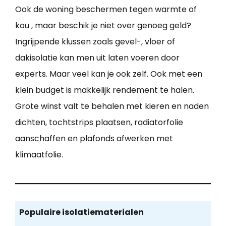
Ook de woning beschermen tegen warmte of
kou , maar beschik je niet over genoeg geld?
Ingrijpende klussen zoals gevel-, vloer of
dakisolatie kan men uit laten voeren door
experts. Maar veel kan je ook zelf. Ook met een
klein budget is makkelijk rendement te halen.
Grote winst valt te behalen met kieren en naden
dichten, tochtstrips plaatsen, radiatorfolie
aanschaffen en plafonds afwerken met
klimaatfolie.
Populaire isolatiematerialen