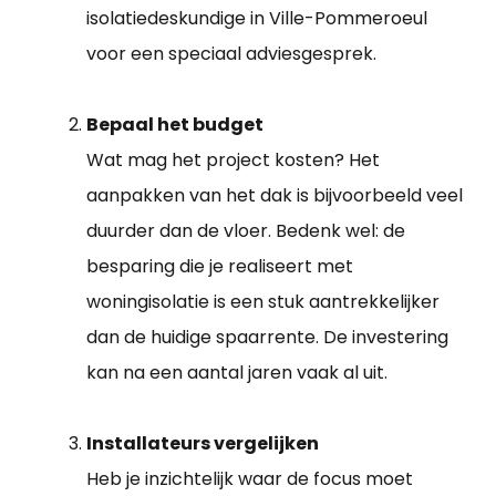
isolatiedeskundige in Ville-Pommeroeul
voor een speciaal adviesgesprek.
Bepaal het budget
Wat mag het project kosten? Het
aanpakken van het dak is bijvoorbeeld veel
duurder dan de vloer. Bedenk wel: de
besparing die je realiseert met
woningisolatie is een stuk aantrekkelijker
dan de huidige spaarrente. De investering
kan na een aantal jaren vaak al uit.
Installateurs vergelijken
Heb je inzichtelijk waar de focus moet