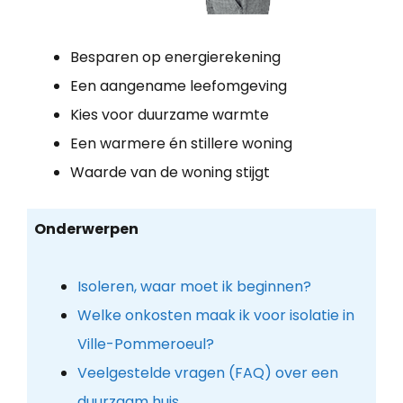
Besparen op energierekening
Een aangename leefomgeving
Kies voor duurzame warmte
Een warmere én stillere woning
Waarde van de woning stijgt
Onderwerpen
Isoleren, waar moet ik beginnen?
Welke onkosten maak ik voor isolatie in
Ville-Pommeroeul?
Veelgestelde vragen (FAQ) over een
duurzaam huis