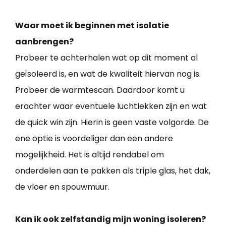
Waar moet ik beginnen met isolatie
aanbrengen?
Probeer te achterhalen wat op dit moment al
geïsoleerd is, en wat de kwaliteit hiervan nog is.
Probeer de warmtescan. Daardoor komt u
erachter waar eventuele luchtlekken zijn en wat
de quick win zijn. Hierin is geen vaste volgorde. De
ene optie is voordeliger dan een andere
mogelijkheid. Het is altijd rendabel om
onderdelen aan te pakken als triple glas, het dak,
de vloer en spouwmuur.
Kan ik ook zelfstandig mijn woning isoleren?