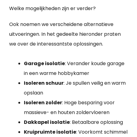
Welke mogelijkheden zijn er verder?
Ook noemen we verscheidene alternatieve
uitvoeringen. In het gedeelte hieronder praten
we over de interessantste oplossingen.
Garage isolatie
: Verander koude garage
in een warme hobbykamer
Isoleren schuur
: Je spullen veilig en warm
opslaan
Isoleren zolder
: Hoge besparing voor
massieve- en houten zoldervloeren
Dakkapel isolatie
: Betaalbare oplossing
Kruipruimte isolatie
: Voorkomt schimmel