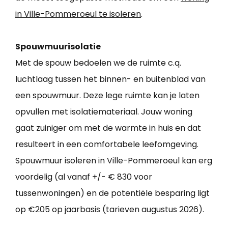
in Ville-Pommeroeul te isoleren
.
Spouwmuurisolatie
Met de spouw bedoelen we de ruimte c.q.
luchtlaag tussen het binnen- en buitenblad van
een spouwmuur. Deze lege ruimte kan je laten
opvullen met isolatiemateriaal. Jouw woning
gaat zuiniger om met de warmte in huis en dat
resulteert in een comfortabele leefomgeving.
Spouwmuur isoleren in Ville-Pommeroeul kan erg
voordelig (al vanaf +/- € 830 voor
tussenwoningen) en de potentiële besparing ligt
op €205 op jaarbasis (tarieven augustus 2026).