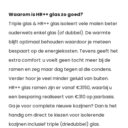
Waarom is HR++ glas zo goed?
Triple glas & HR++ glas isoleert vele malen beter
ouderwets enkel glas (of dubbel). De warmte
blijft optimaal behouden waardoor je meteen
bespaart op de energiekosten. Tevens geeft het
extra comfort: u voelt geen tocht meer bij de
ramen en zeg maar dag tegen al die condens.
Verder hoor je veel minder geluid van buiten.
HR++ glas ramen zijn er vanaf €3150, waarbij u
een besparing realiseert van €310 op jaarbasis.
Ga je voor complete nieuwe kozijnen? Dan is het
handig om direct te kiezen voor isolerende
kozijnen inclusief triple (driedubbel) glas.