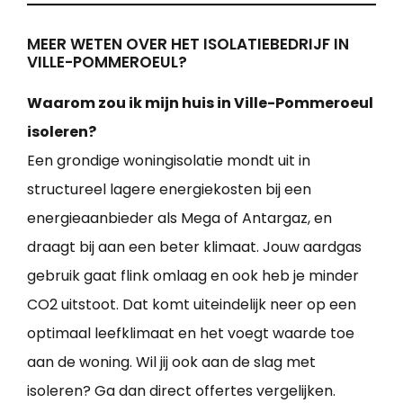
MEER WETEN OVER HET ISOLATIEBEDRIJF IN
VILLE-POMMEROEUL?
Waarom zou ik mijn huis in Ville-Pommeroeul
isoleren?
Een grondige woningisolatie mondt uit in
structureel lagere energiekosten bij een
energieaanbieder als Mega of Antargaz, en
draagt bij aan een beter klimaat. Jouw aardgas
gebruik gaat flink omlaag en ook heb je minder
CO2 uitstoot. Dat komt uiteindelijk neer op een
optimaal leefklimaat en het voegt waarde toe
aan de woning. Wil jij ook aan de slag met
isoleren? Ga dan direct offertes vergelijken.