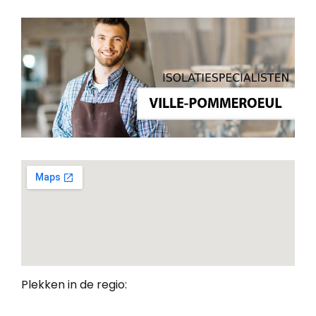
Plekken in de regio: