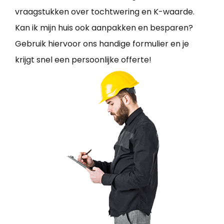
vraagstukken over tochtwering en K-waarde.
Kan ik mijn huis ook aanpakken en besparen?
Gebruik hiervoor ons handige formulier en je
krijgt snel een persoonlijke offerte!