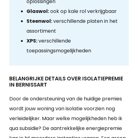
oplossingen
Glaswol:
ook op kale rol verkrijgbaar
Steenwol:
verschillende platen in het
assortiment
XPS:
verschillende
toepassingsmogelijkheden
BELANGRIJKE DETAILS OVER ISOLATIEPREMIE
IN BERNISSART
Door de ondersteuning van de huidige premies
wordt jouw woning van isolatie voorzien nog
verleidelijker. Maar welke mogelijkheden heb ik
qua subsidie? De aantrekkelijke energiepremie