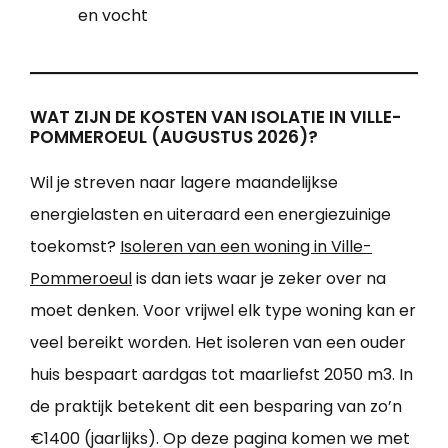
en vocht
WAT ZIJN DE KOSTEN VAN ISOLATIE IN VILLE-
POMMEROEUL (AUGUSTUS 2026)?
Wil je streven naar lagere maandelijkse
energielasten en uiteraard een energiezuinige
toekomst?
Isoleren van een woning in Ville-
Pommeroeul
is dan iets waar je zeker over na
moet denken. Voor vrijwel elk type woning kan er
veel bereikt worden. Het isoleren van een ouder
huis bespaart aardgas tot maarliefst 2050 m3. In
de praktijk betekent dit een besparing van zo’n
€1400 (jaarlijks). Op deze pagina komen we met