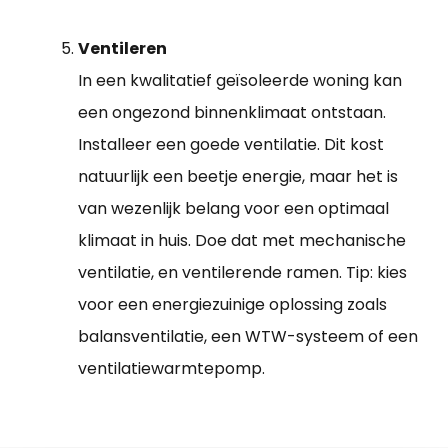
Ventileren
In een kwalitatief geïsoleerde woning kan
een ongezond binnenklimaat ontstaan.
Installeer een goede ventilatie. Dit kost
natuurlijk een beetje energie, maar het is
van wezenlijk belang voor een optimaal
klimaat in huis. Doe dat met mechanische
ventilatie, en ventilerende ramen. Tip: kies
voor een energiezuinige oplossing zoals
balansventilatie, een WTW-systeem of een
ventilatiewarmtepomp.