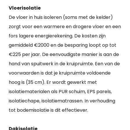
Vloerisolatie
De vloer in huis isoleren (soms met de kelder)
zorgt voor een warmere en drogere vloer en een
fors lagere energierekening. De kosten zijn
gemiddeld €2000 en de besparing loopt op tot
€225 per jaar. De eenvoudigste manier is aan de
hand van spuitwerk in de kruipruimte. Een van de
voorwaarden is dat je kruipruimte voldoende
hoog is (35 cm). Er wordt gewerkt met
isolatiematerialen als PUR schuim, EPS parels,
isolatiechape, isolatiematrassen. In verhouding
tot bodemisolatie is dit effectiever.
Dakisolatie