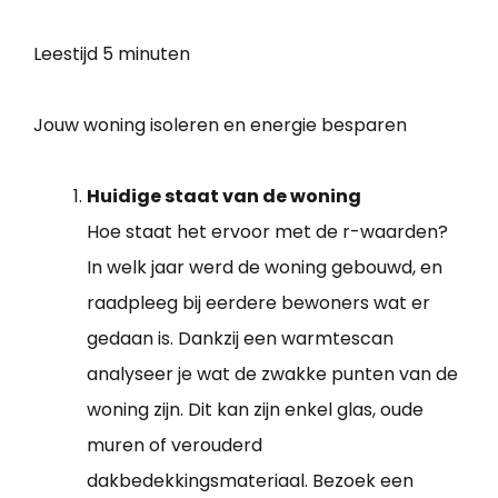
Leestijd
5 minuten
Jouw woning isoleren en energie besparen
Huidige staat van de woning
Hoe staat het ervoor met de r-waarden?
In welk jaar werd de woning gebouwd, en
raadpleeg bij eerdere bewoners wat er
gedaan is. Dankzij een warmtescan
analyseer je wat de zwakke punten van de
woning zijn. Dit kan zijn enkel glas, oude
muren of verouderd
dakbedekkingsmateriaal. Bezoek een