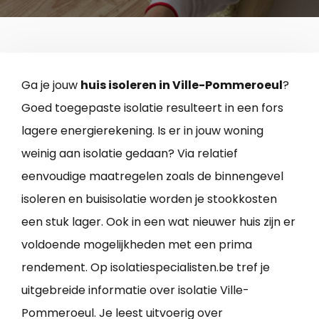
Ga je jouw
huis isoleren in Ville-Pommeroeul
?
Goed toegepaste isolatie resulteert in een fors
lagere energierekening. Is er in jouw woning
weinig aan isolatie gedaan? Via relatief
eenvoudige maatregelen zoals de binnengevel
isoleren en buisisolatie worden je stookkosten
een stuk lager. Ook in een wat nieuwer huis zijn er
voldoende mogelijkheden met een prima
rendement. Op isolatiespecialisten.be tref je
uitgebreide informatie over isolatie Ville-
Pommeroeul. Je leest uitvoerig over