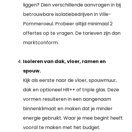
liggen? Dien verschillende aanvragen in bij
betrouwbare isolatiebedrijven in Ville-
Pommeroeul. Probeer altijd minimaal 2
offertes op te vragen. De tarieven zijn dan
marktconform.
Isoleren van dak, vloer, ramen en
spouw.
Kijk als eerste naar de vloer, spouwmuur,
dak en optioneel HR++ of triple glas. Deze
vormen resulteren in een aangenaam
binnenklimaat en maken dat je minder
energie gebruikt. Waar je mee begint heeft
vooral te maken met het budget.