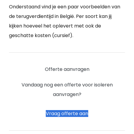
Onderstaand vind je een paar voorbeelden van
de terugverdientijd in België. Per soort kan jij
kijken hoeveel het oplevert met ook de
geschatte kosten (cursief).
Offerte aanvragen
Vandaag nog een offerte voor isoleren
aanvragen?
Vraag offerte aan