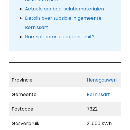
Actuele aanbod isolatiematerialen
Details over subsidie in gemeente
Bernissart
Hoe ziet een isolatieplan eruit?
Provincie
Henegouwen
Gemeente
Bernissart
Postcode
7322
Gasverbruik
21.660 kWh