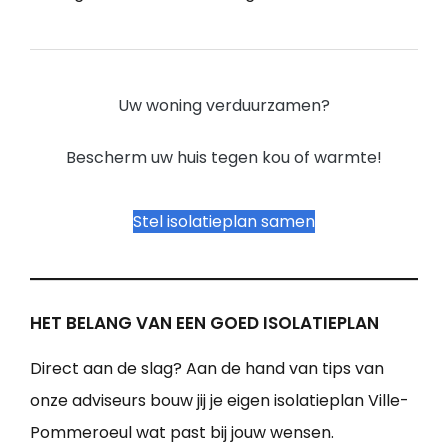
Uw woning verduurzamen?
Bescherm uw huis tegen kou of warmte!
Stel isolatieplan samen
HET BELANG VAN EEN GOED ISOLATIEPLAN
Direct aan de slag? Aan de hand van tips van
onze adviseurs bouw jij je eigen isolatieplan Ville-
Pommeroeul wat past bij jouw wensen.