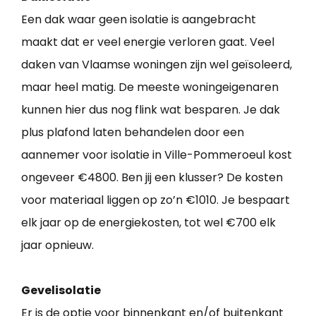
Een dak waar geen isolatie is aangebracht
maakt dat er veel energie verloren gaat. Veel
daken van Vlaamse woningen zijn wel geïsoleerd,
maar heel matig. De meeste woningeigenaren
kunnen hier dus nog flink wat besparen. Je dak
plus plafond laten behandelen door een
aannemer voor isolatie in Ville-Pommeroeul kost
ongeveer €4800. Ben jij een klusser? De kosten
voor materiaal liggen op zo’n €1010. Je bespaart
elk jaar op de energiekosten, tot wel €700 elk
jaar opnieuw.
Gevelisolatie
Er is de optie voor binnenkant en/of buitenkant