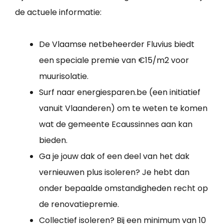
de actuele informatie:
De Vlaamse netbeheerder Fluvius biedt
een speciale premie van €15/m2 voor
muurisolatie.
Surf naar energiesparen.be (een initiatief
vanuit Vlaanderen) om te weten te komen
wat de gemeente Ecaussinnes aan kan
bieden.
Ga je jouw dak of een deel van het dak
vernieuwen plus isoleren? Je hebt dan
onder bepaalde omstandigheden recht op
de renovatiepremie.
Collectief isoleren? Bij een minimum van 10