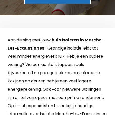
Aan de slag met jouw
huis isoleren in Marche-
Lez-Ecaussinnes
? Grondige isolatie leidt tot
veel minder energieverbruik. Heb je een oudere
woning? Via een aantal stappen zoals
bijvoorbeeld de garage isoleren en isolerende
kozijnen en deuren heb je een veel lagere
energierekening. Ook voor nieuwere woningen
zijn er tal van opties met een prima rendement.
Op isolatiespecialisten.be bekijk je handige
informatie over isolatie Marche-Lez-Ecaussinnes.