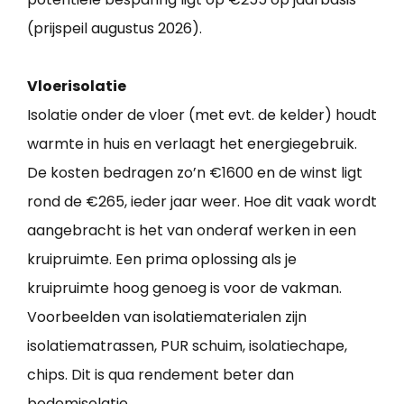
(prijspeil augustus 2026).
Vloerisolatie
Isolatie onder de vloer (met evt. de kelder) houdt
warmte in huis en verlaagt het energiegebruik.
De kosten bedragen zo’n €1600 en de winst ligt
rond de €265, ieder jaar weer. Hoe dit vaak wordt
aangebracht is het van onderaf werken in een
kruipruimte. Een prima oplossing als je
kruipruimte hoog genoeg is voor de vakman.
Voorbeelden van isolatiematerialen zijn
isolatiematrassen, PUR schuim, isolatiechape,
chips. Dit is qua rendement beter dan
bodemisolatie.