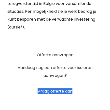
terugverdientijd in België voor verschillende
situaties. Per mogelijkheid zie je welk bedrag je
kunt besparen met de verwachte investering
(cursief).
Offerte aanvragen
Vandaag nog een offerte voor isoleren
aanvragen?
Vraag offerte aan