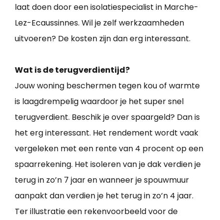
laat doen door een isolatiespecialist in Marche-
Lez-Ecaussinnes. Wil je zelf werkzaamheden
uitvoeren? De kosten zijn dan erg interessant.
Wat is de terugverdientijd?
Jouw woning beschermen tegen kou of warmte
is laagdrempelig waardoor je het super snel
terugverdient. Beschik je over spaargeld? Dan is
het erg interessant. Het rendement wordt vaak
vergeleken met een rente van 4 procent op een
spaarrekening. Het isoleren van je dak verdien je
terug in zo’n 7 jaar en wanneer je spouwmuur
aanpakt dan verdien je het terug in zo’n 4 jaar.
Ter illustratie een rekenvoorbeeld voor de