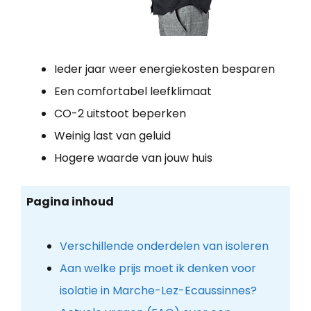
Ieder jaar weer energiekosten besparen
Een comfortabel leefklimaat
CO-2 uitstoot beperken
Weinig last van geluid
Hogere waarde van jouw huis
Pagina inhoud
Verschillende onderdelen van isoleren
Aan welke prijs moet ik denken voor
isolatie in Marche-Lez-Ecaussinnes?