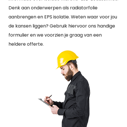
Denk aan onderwerpen als radiatorfolie
aanbrengen en EPS isolatie. Weten waar voor jou
de kansen liggen? Gebruik hiervoor ons handige
formulier en we voorzien je graag van een
heldere offerte.