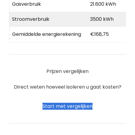
Gasverbruik
21.600 kWh
Stroomverbruik
3500 kWh
Gemiddelde energierekening
€168,75
Prijzen vergelijken
Direct weten hoeveel isoleren u gaat kosten?
Start met vergelijken