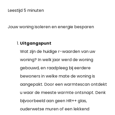
Leestijd
5 minuten
Jouw woning isoleren en energie besparen
Uitgangspunt
Wat zijn de huidige r-waarden van uw
woning? In welk jaar werd de woning
gebouwd, en raadpleeg bij eerdere
bewoners in welke mate de woning is
aangepakt. Door een warmtescan ontdekt
u waar de meeste warmte ontsnapt. Denk
bijvoorbeeld aan geen HR++ glas,
ouderwetse muren of een lekkend