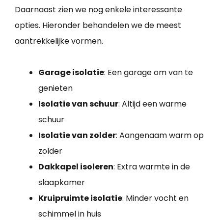
Daarnaast zien we nog enkele interessante
opties. Hieronder behandelen we de meest
aantrekkelijke vormen.
Garage isolatie
: Een garage om van te
genieten
Isolatie van schuur
: Altijd een warme
schuur
Isolatie van zolder
: Aangenaam warm op
zolder
Dakkapel isoleren
: Extra warmte in de
slaapkamer
Kruipruimte isolatie
: Minder vocht en
schimmel in huis