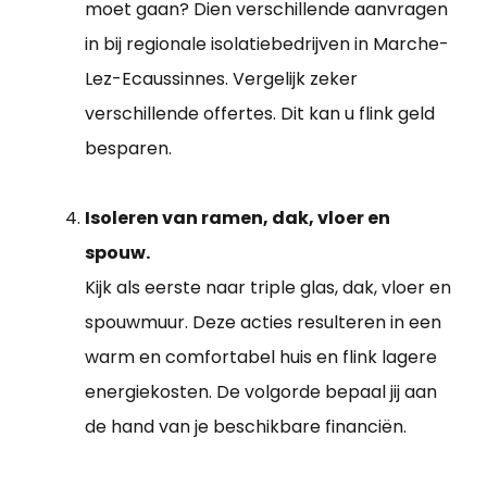
moet gaan? Dien verschillende aanvragen
in bij regionale isolatiebedrijven in Marche-
Lez-Ecaussinnes. Vergelijk zeker
verschillende offertes. Dit kan u flink geld
besparen.
Isoleren van ramen, dak, vloer en
spouw.
Kijk als eerste naar triple glas, dak, vloer en
spouwmuur. Deze acties resulteren in een
warm en comfortabel huis en flink lagere
energiekosten. De volgorde bepaal jij aan
de hand van je beschikbare financiën.