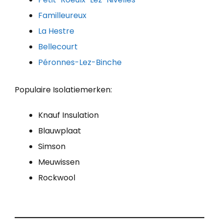
Familleureux
La Hestre
Bellecourt
Péronnes-Lez-Binche
Populaire Isolatiemerken:
Knauf Insulation
Blauwplaat
Simson
Meuwissen
Rockwool