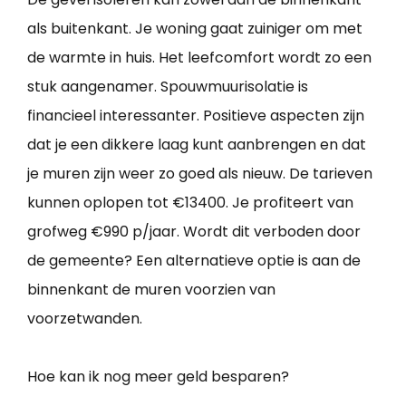
als buitenkant. Je woning gaat zuiniger om met
de warmte in huis. Het leefcomfort wordt zo een
stuk aangenamer. Spouwmuurisolatie is
financieel interessanter. Positieve aspecten zijn
dat je een dikkere laag kunt aanbrengen en dat
je muren zijn weer zo goed als nieuw. De tarieven
kunnen oplopen tot €13400. Je profiteert van
grofweg €990 p/jaar. Wordt dit verboden door
de gemeente? Een alternatieve optie is aan de
binnenkant de muren voorzien van
voorzetwanden.
Hoe kan ik nog meer geld besparen?