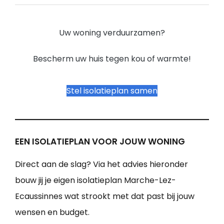
Uw woning verduurzamen?
Bescherm uw huis tegen kou of warmte!
Stel isolatieplan samen
EEN ISOLATIEPLAN VOOR JOUW WONING
Direct aan de slag? Via het advies hieronder
bouw jij je eigen isolatieplan Marche-Lez-
Ecaussinnes wat strookt met dat past bij jouw
wensen en budget.