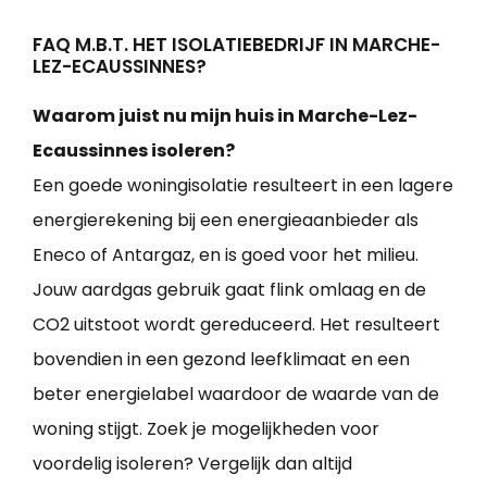
FAQ M.B.T. HET ISOLATIEBEDRIJF IN MARCHE-
LEZ-ECAUSSINNES?
Waarom juist nu mijn huis in Marche-Lez-
Ecaussinnes isoleren?
Een goede woningisolatie resulteert in een lagere
energierekening bij een energieaanbieder als
Eneco of Antargaz, en is goed voor het milieu.
Jouw aardgas gebruik gaat flink omlaag en de
CO2 uitstoot wordt gereduceerd. Het resulteert
bovendien in een gezond leefklimaat en een
beter energielabel waardoor de waarde van de
woning stijgt. Zoek je mogelijkheden voor
voordelig isoleren? Vergelijk dan altijd