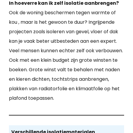
In hoeverre kan ik zelf isolatie aanbrengen?
Ook de woning beschermen tegen warmte of
kou , maar is het gewoon te duur? Ingrijpende
projecten zoals isoleren van gevel, vloer of dak
kan je vaak beter uitbesteden aan een expert.
Veel mensen kunnen echter zelf ook verbouwen.
Ook met een klein budget zijn grote winsten te
boeken. Grote winst valt te behalen met naden
en kieren dichten, tochtstrips aanbrengen,
plakken van radiatorfolie en klimaatfolie op het
plafond toepassen.
Verschillende isolatiematerialen