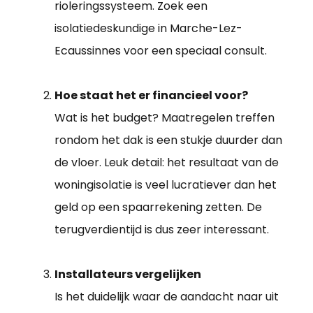
rioleringssysteem. Zoek een
isolatiedeskundige in Marche-Lez-
Ecaussinnes voor een speciaal consult.
Hoe staat het er financieel voor?
Wat is het budget? Maatregelen treffen
rondom het dak is een stukje duurder dan
de vloer. Leuk detail: het resultaat van de
woningisolatie is veel lucratiever dan het
geld op een spaarrekening zetten. De
terugverdientijd is dus zeer interessant.
Installateurs vergelijken
Is het duidelijk waar de aandacht naar uit