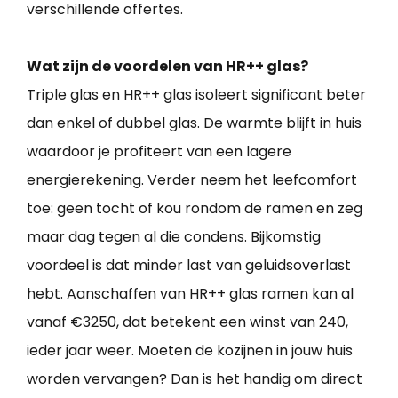
verschillende offertes.
Wat zijn de voordelen van HR++ glas?
Triple glas en HR++ glas isoleert significant beter
dan enkel of dubbel glas. De warmte blijft in huis
waardoor je profiteert van een lagere
energierekening. Verder neem het leefcomfort
toe: geen tocht of kou rondom de ramen en zeg
maar dag tegen al die condens. Bijkomstig
voordeel is dat minder last van geluidsoverlast
hebt. Aanschaffen van HR++ glas ramen kan al
vanaf €3250, dat betekent een winst van 240,
ieder jaar weer. Moeten de kozijnen in jouw huis
worden vervangen? Dan is het handig om direct