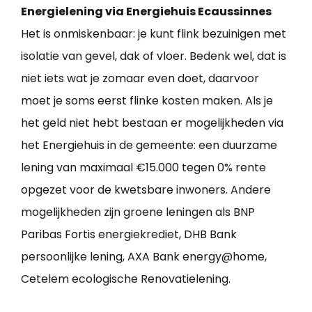
Energielening via Energiehuis Ecaussinnes
Het is onmiskenbaar: je kunt flink bezuinigen met
isolatie van gevel, dak of vloer. Bedenk wel, dat is
niet iets wat je zomaar even doet, daarvoor
moet je soms eerst flinke kosten maken. Als je
het geld niet hebt bestaan er mogelijkheden via
het Energiehuis in de gemeente: een duurzame
lening van maximaal €15.000 tegen 0% rente
opgezet voor de kwetsbare inwoners. Andere
mogelijkheden zijn groene leningen als BNP
Paribas Fortis energiekrediet, DHB Bank
persoonlijke lening, AXA Bank energy@home,
Cetelem ecologische Renovatielening.