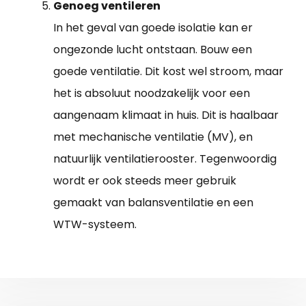
Genoeg ventileren
In het geval van goede isolatie kan er
ongezonde lucht ontstaan. Bouw een
goede ventilatie. Dit kost wel stroom, maar
het is absoluut noodzakelijk voor een
aangenaam klimaat in huis. Dit is haalbaar
met mechanische ventilatie (MV), en
natuurlijk ventilatierooster. Tegenwoordig
wordt er ook steeds meer gebruik
gemaakt van balansventilatie en een
WTW-systeem.