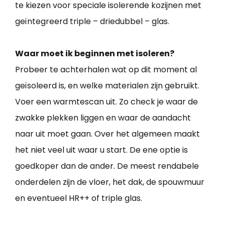
te kiezen voor speciale isolerende kozijnen met
geïntegreerd triple – driedubbel – glas.
Waar moet ik beginnen met isoleren?
Probeer te achterhalen wat op dit moment al
geïsoleerd is, en welke materialen zijn gebruikt.
Voer een warmtescan uit. Zo check je waar de
zwakke plekken liggen en waar de aandacht
naar uit moet gaan. Over het algemeen maakt
het niet veel uit waar u start. De ene optie is
goedkoper dan de ander. De meest rendabele
onderdelen zijn de vloer, het dak, de spouwmuur
en eventueel HR++ of triple glas.