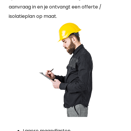
aanvraag in en je ontvangt een offerte /
isolatieplan op maat.
Lagere maandlasten