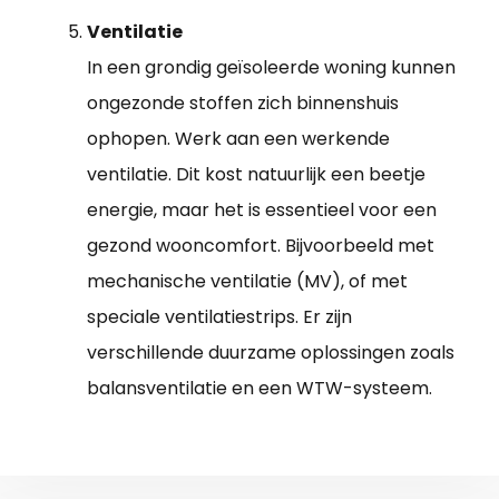
Ventilatie
In een grondig geïsoleerde woning kunnen
ongezonde stoffen zich binnenshuis
ophopen. Werk aan een werkende
ventilatie. Dit kost natuurlijk een beetje
energie, maar het is essentieel voor een
gezond wooncomfort. Bijvoorbeeld met
mechanische ventilatie (MV), of met
speciale ventilatiestrips. Er zijn
verschillende duurzame oplossingen zoals
balansventilatie en een WTW-systeem.