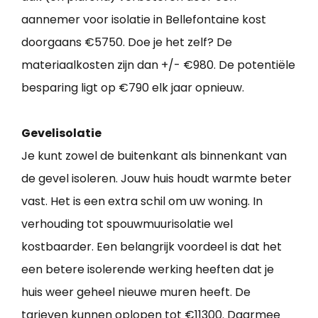
aannemer voor isolatie in Bellefontaine kost
doorgaans €5750. Doe je het zelf? De
materiaalkosten zijn dan +/- €980. De potentiële
besparing ligt op €790 elk jaar opnieuw.
Gevelisolatie
Je kunt zowel de buitenkant als binnenkant van
de gevel isoleren. Jouw huis houdt warmte beter
vast. Het is een extra schil om uw woning. In
verhouding tot spouwmuurisolatie wel
kostbaarder. Een belangrijk voordeel is dat het
een betere isolerende werking heeften dat je
huis weer geheel nieuwe muren heeft. De
tarieven kunnen oplopen tot €11300. Daarmee