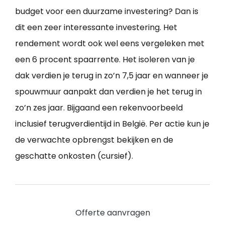
budget voor een duurzame investering? Dan is
dit een zeer interessante investering. Het
rendement wordt ook wel eens vergeleken met
een 6 procent spaarrente. Het isoleren van je
dak verdien je terug in zo’n 7,5 jaar en wanneer je
spouwmuur aanpakt dan verdien je het terug in
zo’n zes jaar. Bijgaand een rekenvoorbeeld
inclusief terugverdientijd in België. Per actie kun je
de verwachte opbrengst bekijken en de
geschatte onkosten (cursief).
Offerte aanvragen