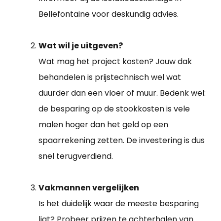
Bellefontaine voor deskundig advies.
Wat wil je uitgeven?
Wat mag het project kosten? Jouw dak
behandelen is prijstechnisch wel wat
duurder dan een vloer of muur. Bedenk wel:
de besparing op de stookkosten is vele
malen hoger dan het geld op een
spaarrekening zetten. De investering is dus
snel terugverdiend.
Vakmannen vergelijken
Is het duidelijk waar de meeste besparing
ligt? Probeer prijzen te achterhalen van