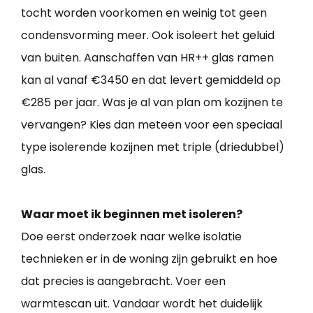
tocht worden voorkomen en weinig tot geen
condensvorming meer. Ook isoleert het geluid
van buiten. Aanschaffen van HR++ glas ramen
kan al vanaf €3450 en dat levert gemiddeld op
€285 per jaar. Was je al van plan om kozijnen te
vervangen? Kies dan meteen voor een speciaal
type isolerende kozijnen met triple (driedubbel)
glas.
Waar moet ik beginnen met isoleren?
Doe eerst onderzoek naar welke isolatie
technieken er in de woning zijn gebruikt en hoe
dat precies is aangebracht. Voer een
warmtescan uit. Vandaar wordt het duidelijk