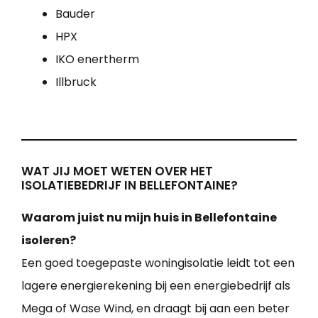
Bauder
HPX
IKO enertherm
Illbruck
WAT JIJ MOET WETEN OVER HET
ISOLATIEBEDRIJF IN BELLEFONTAINE?
Waarom juist nu mijn huis in Bellefontaine
isoleren?
Een goed toegepaste woningisolatie leidt tot een
lagere energierekening bij een energiebedrijf als
Mega of Wase Wind, en draagt bij aan een beter