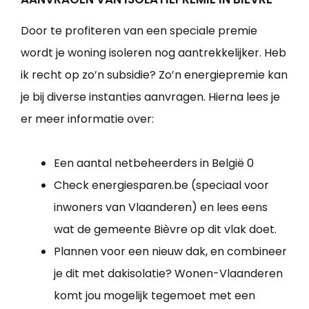
Door te profiteren van een speciale premie
wordt je woning isoleren nog aantrekkelijker. Heb
ik recht op zo’n subsidie? Zo’n energiepremie kan
je bij diverse instanties aanvragen. Hierna lees je
er meer informatie over:
Een aantal netbeheerders in België 0
Check energiesparen.be (speciaal voor
inwoners van Vlaanderen) en lees eens
wat de gemeente Bièvre op dit vlak doet.
Plannen voor een nieuw dak, en combineer
je dit met dakisolatie? Wonen-Vlaanderen
komt jou mogelijk tegemoet met een