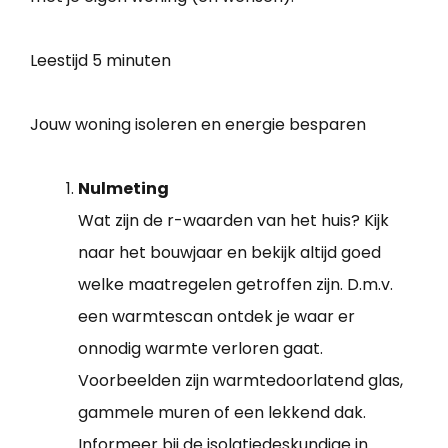
Leestijd
5 minuten
Jouw woning isoleren en energie besparen
Nulmeting
Wat zijn de r-waarden van het huis? Kijk
naar het bouwjaar en bekijk altijd goed
welke maatregelen getroffen zijn. D.m.v.
een warmtescan ontdek je waar er
onnodig warmte verloren gaat.
Voorbeelden zijn warmtedoorlatend glas,
gammele muren of een lekkend dak.
Informeer bij de isolatiedeskundige in