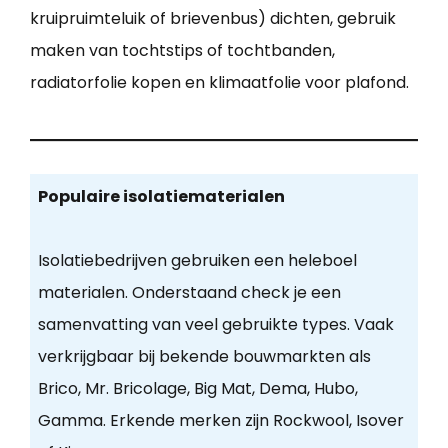
kruipruimteluik of brievenbus) dichten, gebruik
maken van tochtstips of tochtbanden,
radiatorfolie kopen en klimaatfolie voor plafond.
Populaire isolatiematerialen
Isolatiebedrijven gebruiken een heleboel
materialen. Onderstaand check je een
samenvatting van veel gebruikte types. Vaak
verkrijgbaar bij bekende bouwmarkten als
Brico, Mr. Bricolage, Big Mat, Dema, Hubo,
Gamma. Erkende merken zijn Rockwool, Isover