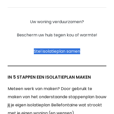
Uw woning verduurzamen?
Bescherm uw huis tegen kou of warmte!
Stel isolatieplan samen
IN 5 STAPPEN EEN ISOLATIEPLAN MAKEN
Meteen werk van maken? Door gebruik te
maken van het onderstaande stappenplan bouw
jij je eigen isolatieplan Bellefontaine wat strookt
met je eigen woning (en wensen).