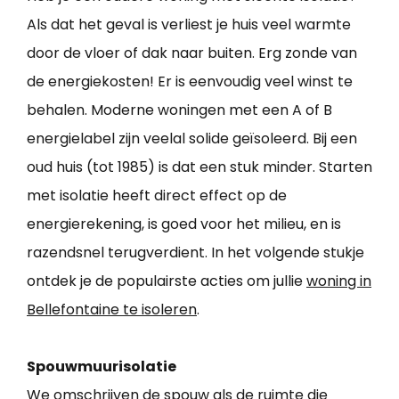
Als dat het geval is verliest je huis veel warmte
door de vloer of dak naar buiten. Erg zonde van
de energiekosten! Er is eenvoudig veel winst te
behalen. Moderne woningen met een A of B
energielabel zijn veelal solide geïsoleerd. Bij een
oud huis (tot 1985) is dat een stuk minder. Starten
met isolatie heeft direct effect op de
energierekening, is goed voor het milieu, en is
razendsnel terugverdient. In het volgende stukje
ontdek je de populairste acties om jullie
woning in
Bellefontaine te isoleren
.
Spouwmuurisolatie
We omschrijven de spouw als de ruimte die