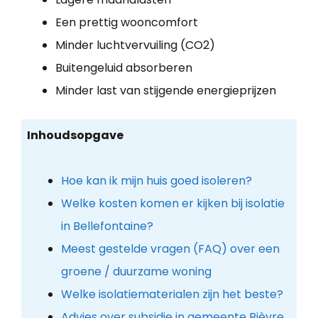
Een prettig wooncomfort
Minder luchtvervuiling (CO2)
Buitengeluid absorberen
Minder last van stijgende energieprijzen
Inhoudsopgave
Hoe kan ik mijn huis goed isoleren?
Welke kosten komen er kijken bij isolatie
in Bellefontaine?
Meest gestelde vragen (FAQ) over een
groene / duurzame woning
Welke isolatiematerialen zijn het beste?
Advies over subsidie in gemeente Bièvre