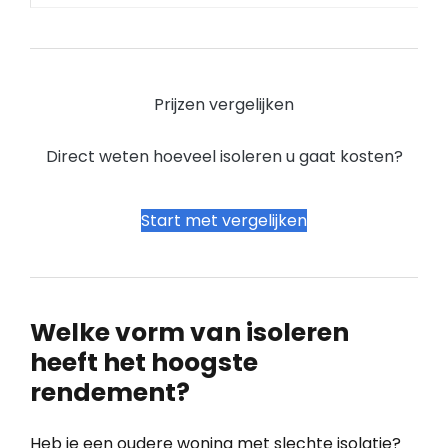
Prijzen vergelijken
Direct weten hoeveel isoleren u gaat kosten?
Start met vergelijken
Welke vorm van isoleren
heeft het hoogste
rendement?
Heb je een oudere woning met slechte isolatie?