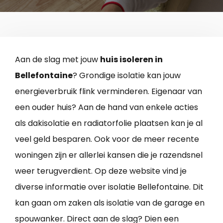
Aan de slag met jouw
huis isoleren in
Bellefontaine
? Grondige isolatie kan jouw
energieverbruik flink verminderen. Eigenaar van
een ouder huis? Aan de hand van enkele acties
als dakisolatie en radiatorfolie plaatsen kan je al
veel geld besparen. Ook voor de meer recente
woningen zijn er allerlei kansen die je razendsnel
weer terugverdient. Op deze website vind je
diverse informatie over isolatie Bellefontaine. Dit
kan gaan om zaken als isolatie van de garage en
spouwanker. Direct aan de slag? Dien een