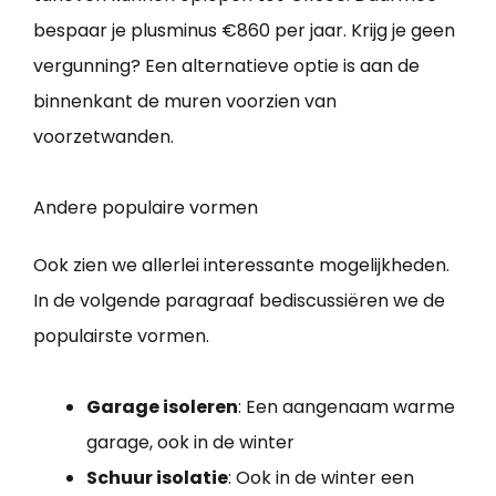
bespaar je plusminus €860 per jaar. Krijg je geen
vergunning? Een alternatieve optie is aan de
binnenkant de muren voorzien van
voorzetwanden.
Andere populaire vormen
Ook zien we allerlei interessante mogelijkheden.
In de volgende paragraaf bediscussiëren we de
populairste vormen.
Garage isoleren
: Een aangenaam warme
garage, ook in de winter
Schuur isolatie
: Ook in de winter een