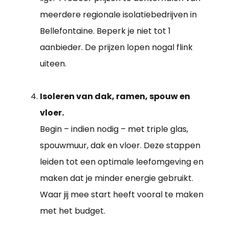
meerdere regionale isolatiebedrijven in
Bellefontaine. Beperk je niet tot 1
aanbieder. De prijzen lopen nogal flink
uiteen.
Isoleren van dak, ramen, spouw en
vloer.
Begin – indien nodig – met triple glas,
spouwmuur, dak en vloer. Deze stappen
leiden tot een optimale leefomgeving en
maken dat je minder energie gebruikt.
Waar jij mee start heeft vooral te maken
met het budget.