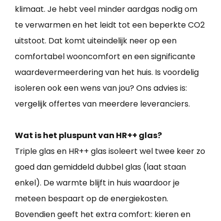
klimaat. Je hebt veel minder aardgas nodig om
te verwarmen en het leidt tot een beperkte CO2
uitstoot. Dat komt uiteindelijk neer op een
comfortabel wooncomfort en een significante
waardevermeerdering van het huis. Is voordelig
isoleren ook een wens van jou? Ons advies is:
vergelijk offertes van meerdere leveranciers.
Wat is het pluspunt van HR++ glas?
Triple glas en HR++ glas isoleert wel twee keer zo
goed dan gemiddeld dubbel glas (laat staan
enkel). De warmte blijft in huis waardoor je
meteen bespaart op de energiekosten.
Bovendien geeft het extra comfort: kieren en