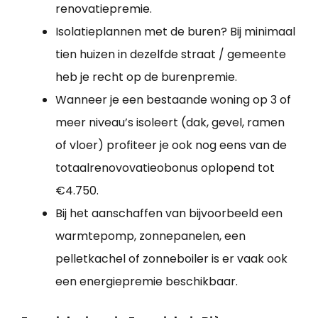
renovatiepremie.
Isolatieplannen met de buren? Bij minimaal
tien huizen in dezelfde straat / gemeente
heb je recht op de burenpremie.
Wanneer je een bestaande woning op 3 of
meer niveau’s isoleert (dak, gevel, ramen
of vloer) profiteer je ook nog eens van de
totaalrenovovatieobonus oplopend tot
€4.750.
Bij het aanschaffen van bijvoorbeeld een
warmtepomp, zonnepanelen, een
pelletkachel of zonneboiler is er vaak ook
een energiepremie beschikbaar.