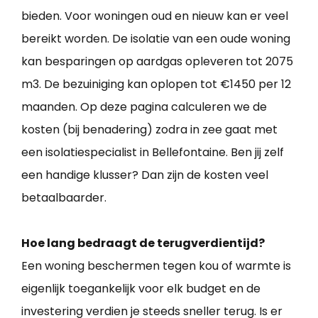
bieden. Voor woningen oud en nieuw kan er veel
bereikt worden. De isolatie van een oude woning
kan besparingen op aardgas opleveren tot 2075
m3. De bezuiniging kan oplopen tot €1450 per 12
maanden. Op deze pagina calculeren we de
kosten (bij benadering) zodra in zee gaat met
een isolatiespecialist in Bellefontaine. Ben jij zelf
een handige klusser? Dan zijn de kosten veel
betaalbaarder.
Hoe lang bedraagt de terugverdientijd?
Een woning beschermen tegen kou of warmte is
eigenlijk toegankelijk voor elk budget en de
investering verdien je steeds sneller terug. Is er