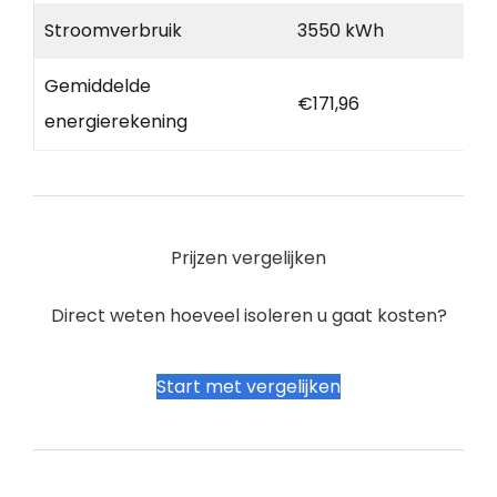
Stroomverbruik
3550 kWh
Gemiddelde
€171,96
energierekening
Prijzen vergelijken
Direct weten hoeveel isoleren u gaat kosten?
Start met vergelijken