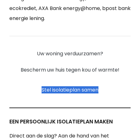
ecokrediet, AXA Bank energy@home, bpost bank
energie lening.
Uw woning verduurzamen?
Bescherm uw huis tegen kou of warmte!
Stel isolatieplan samen
EEN PERSOONLIJK ISOLATIEPLAN MAKEN
Direct aan de slag? Aan de hand van het