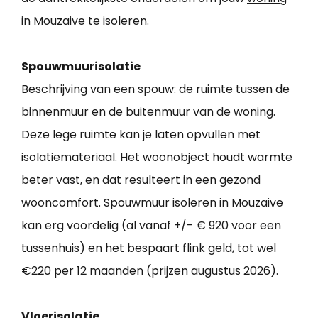
in Mouzaive te isoleren
.
Spouwmuurisolatie
Beschrijving van een spouw: de ruimte tussen de
binnenmuur en de buitenmuur van de woning.
Deze lege ruimte kan je laten opvullen met
isolatiemateriaal. Het woonobject houdt warmte
beter vast, en dat resulteert in een gezond
wooncomfort. Spouwmuur isoleren in Mouzaive
kan erg voordelig (al vanaf +/- € 920 voor een
tussenhuis) en het bespaart flink geld, tot wel
€220 per 12 maanden (prijzen augustus 2026).
Vloerisolatie