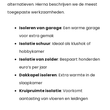
alternatieven. Hierna beschrijven we de meest
toegepaste werkzaamheden.
Isoleren van garage
: Een warme garage
voor extra gemak
Isolatie schuur
: Ideaal als klushok of
hobbykamer
Isolatie van zolder
: Bespaart honderden
euro’s per jaar
Dakkapel isoleren
: Extra warmte in de
slaapkamer
Kruipruimte isolatie
: Voorkomt
aantasting van vloeren en leidingen