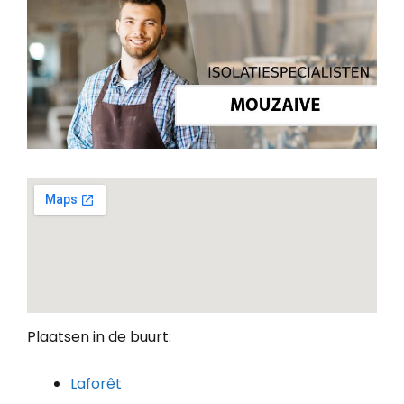
Plaatsen in de buurt:
Laforêt