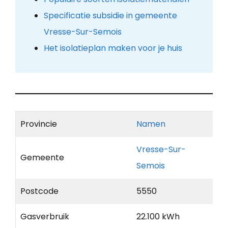
Specificatie subsidie in gemeente
Vresse-Sur-Semois
Het isolatieplan maken voor je huis
Provincie
Namen
Vresse-Sur-
Gemeente
Semois
Postcode
5550
Gasverbruik
22.100 kWh