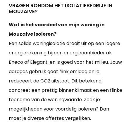
VRAGEN RONDOM HET ISOLATIEBEDRIJF IN
MOUZAIVE?
Wat is het voordeel van mijn woning in
Mouzaive isoleren?
Een solide woningisolatie draait uit op een lagere
energierekening bij een energieaanbieder als
Eneco of Elegant, en is goed voor het milieu. Jouw
aardgas gebruik gaat flink omlaag en je
reduceert de CO2 uitstoot. Dit betekend
concreet een prettig binnenklimaat en een flinke
toename van de woningwaarde. Zoek je
mogelijkheden voor voordelig isoleren? Dan
moet je diverse offertes vergelijken.