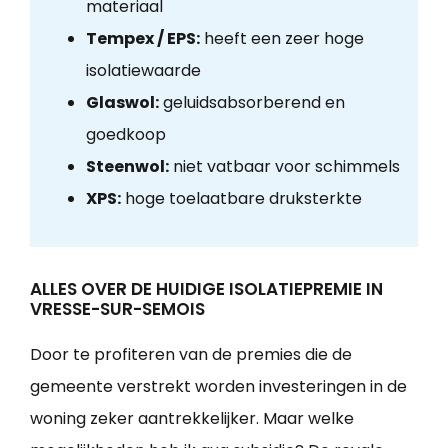
materiaal
Tempex / EPS:
heeft een zeer hoge
isolatiewaarde
Glaswol:
geluidsabsorberend en
goedkoop
Steenwol:
niet vatbaar voor schimmels
XPS:
hoge toelaatbare druksterkte
ALLES OVER DE HUIDIGE ISOLATIEPREMIE IN
VRESSE-SUR-SEMOIS
Door te profiteren van de premies die de
gemeente verstrekt worden investeringen in de
woning zeker aantrekkelijker. Maar welke