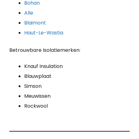
Bohan
Alle
Blaimont
Haut-Le-Wastia
Betrouwbare Isolatiemerken:
Knauf Insulation
Blauwplaat
Simson
Meuwissen
Rockwool