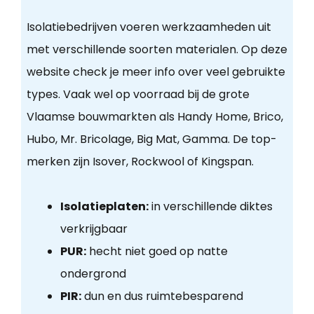
Isolatiebedrijven voeren werkzaamheden uit
met verschillende soorten materialen. Op deze
website check je meer info over veel gebruikte
types. Vaak wel op voorraad bij de grote
Vlaamse bouwmarkten als Handy Home, Brico,
Hubo, Mr. Bricolage, Big Mat, Gamma. De top-
merken zijn Isover, Rockwool of Kingspan.
Isolatieplaten:
in verschillende diktes
verkrijgbaar
PUR:
hecht niet goed op natte
ondergrond
PIR:
dun en dus ruimtebesparend