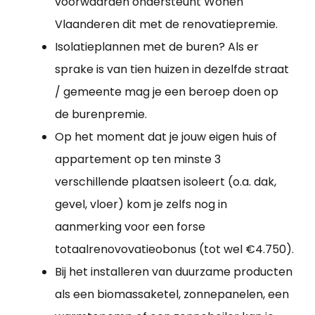
voorwaarden ondersteunt Wonen
Vlaanderen dit met de renovatiepremie.
Isolatieplannen met de buren? Als er
sprake is van tien huizen in dezelfde straat
/ gemeente mag je een beroep doen op
de burenpremie.
Op het moment dat je jouw eigen huis of
appartement op ten minste 3
verschillende plaatsen isoleert (o.a. dak,
gevel, vloer) kom je zelfs nog in
aanmerking voor een forse
totaalrenovovatieobonus (tot wel €4.750).
Bij het installeren van duurzame producten
als een biomassaketel, zonnepanelen, een