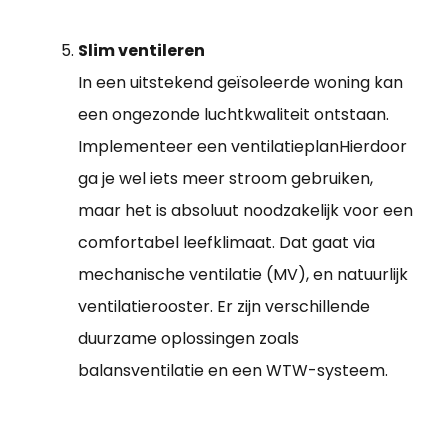
Slim ventileren
In een uitstekend geïsoleerde woning kan
een ongezonde luchtkwaliteit ontstaan.
Implementeer een ventilatieplanHierdoor
ga je wel iets meer stroom gebruiken,
maar het is absoluut noodzakelijk voor een
comfortabel leefklimaat. Dat gaat via
mechanische ventilatie (MV), en natuurlijk
ventilatierooster. Er zijn verschillende
duurzame oplossingen zoals
balansventilatie en een WTW-systeem.