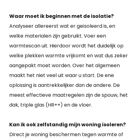
Waar moet ik beginnen met de isolatie?
Analyseer allereerst wat er geïsoleerd is, en
welke materialen zijn gebruikt. Voer een
warmtescan uit. Hierdoor wordt het duidelijk op
welke plekken warmte vrijkomt en wat dus zeker
aangepakt moet worden. Over het algemeen
maakt het niet veel uit waar u start. De ene
oplossing is aantrekkelijker dan de andere. De
meest effectieve maatregelen zijn de spouw, het
dak, triple glas (HR++) en de vloer.
Kan ik ook zelfstandig mijn woning isoleren?
Direct je woning beschermen tegen warmte of