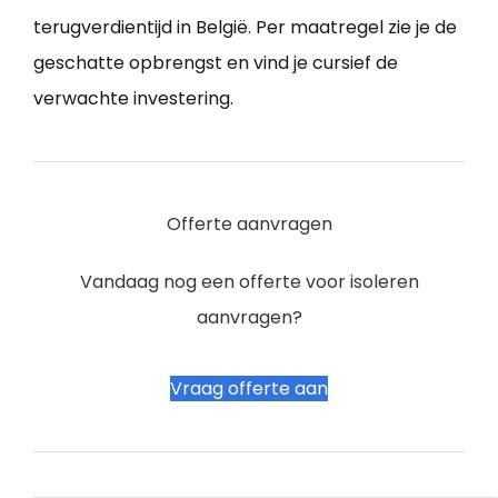
terugverdientijd in België. Per maatregel zie je de
geschatte opbrengst en vind je cursief de
verwachte investering.
Offerte aanvragen
Vandaag nog een offerte voor isoleren
aanvragen?
Vraag offerte aan