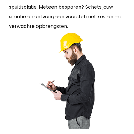
spuitisolatie. Meteen besparen? Schets jouw
situatie en ontvang een voorstel met kosten en
verwachte opbrengsten.