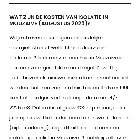
WAT ZIJN DE KOSTEN VAN ISOLATIE IN
MOUZAIVE (AUGUSTUS 2026)?
Wil je streven naar lagere maandelijkse
energielasten of wellicht een duurzame
toekomst?
Isoleren van een huis in Mouzaive
is
dan een zeer geschikte maatregel. Zowel bij
oude huizen als nieuwe huizen kan er veel bereikt
worden. Isoleren van een huis tussen 1975 en 1991
kan het aardgas verbruik beperken met +/-
2225 m3. Dat is dus al gauw €800 per jaar, ieder
jaar opnieuw. Hieronder berekenen we de kosten
(bij benadering) als je dit uitbesteed aan een
isolatiespecialist in Mouzaive. Beschik jij zelf over