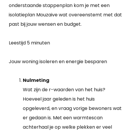
onderstaande stappenplan kom je met een
isolatieplan Mouzaive wat overeenstemt met dat
past bij jouw wensen en budget.
Leestijd
5 minuten
Jouw woning isoleren en energie besparen
Nulmeting
Wat zijn de r-waarden van het huis?
Hoeveel jaar geleden is het huis
opgeleverd, en vraag vorige bewoners wat
er gedaan is. Met een warmtescan
achterhaal je op welke plekken er veel