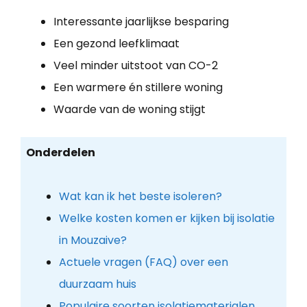
Interessante jaarlijkse besparing
Een gezond leefklimaat
Veel minder uitstoot van CO-2
Een warmere én stillere woning
Waarde van de woning stijgt
Onderdelen
Wat kan ik het beste isoleren?
Welke kosten komen er kijken bij isolatie
in Mouzaive?
Actuele vragen (FAQ) over een
duurzaam huis
Populaire soorten isolatiematerialen