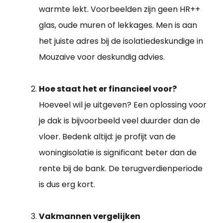
warmte lekt. Voorbeelden zijn geen HR++
glas, oude muren of lekkages. Men is aan
het juiste adres bij de isolatiedeskundige in
Mouzaive voor deskundig advies.
Hoe staat het er financieel voor?
Hoeveel wil je uitgeven? Een oplossing voor
je dak is bijvoorbeeld veel duurder dan de
vloer. Bedenk altijd: je profijt van de
woningisolatie is significant beter dan de
rente bij de bank. De terugverdienperiode
is dus erg kort.
Vakmannen vergelijken