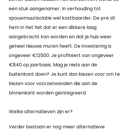
een stuk aangenamer. In verhouding tot
spouwmuurisolatie wel kostbaarder. De pre zit
hem in het feit dat er een dikkere laag
aangebracht kan worden en dat je huis weer
geheel nieuwe muren heeft. De investering is
ongeveer €12500. Je profiteert van ongeveer
€840 op jaarbasis. Mag je niets aan de
buitenkant doen? Je kunt dan kiezen voor om te
kiezen voor voorzetwanden die aan de
binnenkant worden geïntegreerd.
Welke alternatieven zijn er?
Verder bestaan er nog meer alternatieve