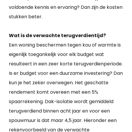
voldoende kennis en ervaring? Dan zijn de kosten
stukken beter.
Wat is de verwachte terugverdientijd?
Een woning beschermen tegen kou of warmte is
eigenlijk toegankelijk voor elk budget wat
resulteert in een zeer korte terugverdienperiode.
Is er budget voor een duurzame investering? Dan
kun je het zeker overwegen. Het geschatte
rendement komt overeen met een 5%
spaarrekening. Dak-isolatie wordt gemiddeld
terugverdiend binnen acht jaar en voor een
spouwmuur is dat maar 4,5 jaar. Hieronder een
rekenvoorbeeld van de verwachte