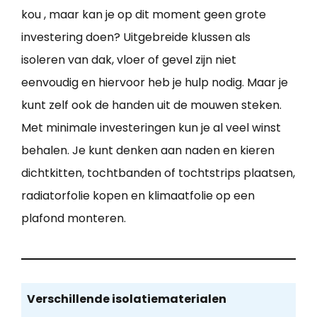
kou , maar kan je op dit moment geen grote
investering doen? Uitgebreide klussen als
isoleren van dak, vloer of gevel zijn niet
eenvoudig en hiervoor heb je hulp nodig. Maar je
kunt zelf ook de handen uit de mouwen steken.
Met minimale investeringen kun je al veel winst
behalen. Je kunt denken aan naden en kieren
dichtkitten, tochtbanden of tochtstrips plaatsen,
radiatorfolie kopen en klimaatfolie op een
plafond monteren.
Verschillende isolatiematerialen