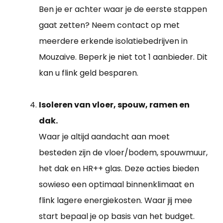
Ben je er achter waar je de eerste stappen
gaat zetten? Neem contact op met
meerdere erkende isolatiebedrijven in
Mouzaive. Beperk je niet tot 1 aanbieder. Dit
kan u flink geld besparen.
Isoleren van vloer, spouw, ramen en
dak.
Waar je altijd aandacht aan moet
besteden zijn de vloer/bodem, spouwmuur,
het dak en HR++ glas. Deze acties bieden
sowieso een optimaal binnenklimaat en
flink lagere energiekosten. Waar jij mee
start bepaal je op basis van het budget.