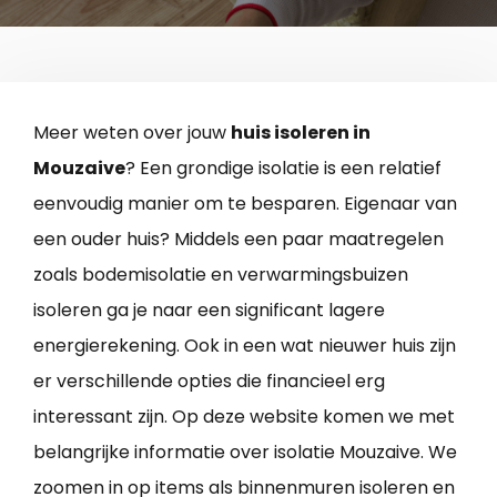
Meer weten over jouw
huis isoleren in
Mouzaive
? Een grondige isolatie is een relatief
eenvoudig manier om te besparen. Eigenaar van
een ouder huis? Middels een paar maatregelen
zoals bodemisolatie en verwarmingsbuizen
isoleren ga je naar een significant lagere
energierekening. Ook in een wat nieuwer huis zijn
er verschillende opties die financieel erg
interessant zijn. Op deze website komen we met
belangrijke informatie over isolatie Mouzaive. We
zoomen in op items als binnenmuren isoleren en