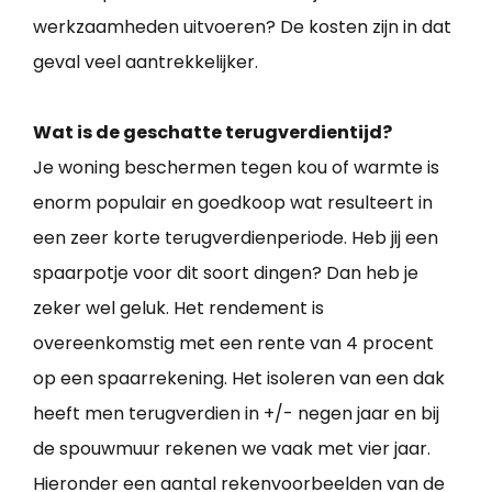
werkzaamheden uitvoeren? De kosten zijn in dat
geval veel aantrekkelijker.
Wat is de geschatte terugverdientijd?
Je woning beschermen tegen kou of warmte is
enorm populair en goedkoop wat resulteert in
een zeer korte terugverdienperiode. Heb jij een
spaarpotje voor dit soort dingen? Dan heb je
zeker wel geluk. Het rendement is
overeenkomstig met een rente van 4 procent
op een spaarrekening. Het isoleren van een dak
heeft men terugverdien in +/- negen jaar en bij
de spouwmuur rekenen we vaak met vier jaar.
Hieronder een aantal rekenvoorbeelden van de