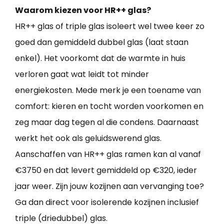
Waarom kiezen voor HR++ glas?
HR++ glas of triple glas isoleert wel twee keer zo
goed dan gemiddeld dubbel glas (laat staan
enkel). Het voorkomt dat de warmte in huis
verloren gaat wat leidt tot minder
energiekosten. Mede merk je een toename van
comfort: kieren en tocht worden voorkomen en
zeg maar dag tegen al die condens. Daarnaast
werkt het ook als geluidswerend glas.
Aanschaffen van HR++ glas ramen kan al vanaf
€3750 en dat levert gemiddeld op €320, ieder
jaar weer. Zijn jouw kozijnen aan vervanging toe?
Ga dan direct voor isolerende kozijnen inclusief
triple (driedubbel) glas.