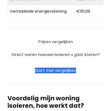
Gemiddelde energierekening
€161,69
Prijzen vergelijken
Direct weten hoeveel isoleren u gaat kosten?
Start met vergelijken
Voordelig mijn woning
isoleren, hoe werkt dat?