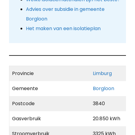
Advies over subsidie in gemeente
Borgloon
Het maken van een isolatieplan
Provincie
Limburg
Gemeente
Borgloon
Postcode
3840
Gasverbruik
20.850 kWh
Stroomverbruik
3325 kWh