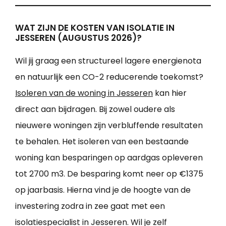
WAT ZIJN DE KOSTEN VAN ISOLATIE IN
JESSEREN (AUGUSTUS 2026)?
Wil jij graag een structureel lagere energienota
en natuurlijk een CO-2 reducerende toekomst?
Isoleren van de woning in Jesseren
kan hier
direct aan bijdragen. Bij zowel oudere als
nieuwere woningen zijn verbluffende resultaten
te behalen. Het isoleren van een bestaande
woning kan besparingen op aardgas opleveren
tot 2700 m3. De besparing komt neer op €1375
op jaarbasis. Hierna vind je de hoogte van de
investering zodra in zee gaat met een
isolatiespecialist in Jesseren. Wil je zelf