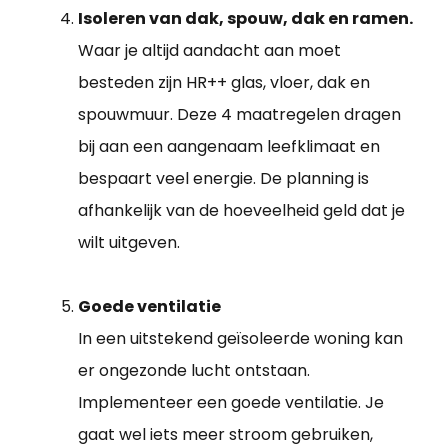
Isoleren van dak, spouw, dak en ramen.
Waar je altijd aandacht aan moet
besteden zijn HR++ glas, vloer, dak en
spouwmuur. Deze 4 maatregelen dragen
bij aan een aangenaam leefklimaat en
bespaart veel energie. De planning is
afhankelijk van de hoeveelheid geld dat je
wilt uitgeven.
Goede ventilatie
In een uitstekend geïsoleerde woning kan
er ongezonde lucht ontstaan.
Implementeer een goede ventilatie. Je
gaat wel iets meer stroom gebruiken,