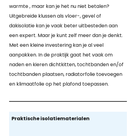
warmte , maar kan je het nu niet betalen?
Uitgebreide klussen als vloer-, gevel of
dakisolatie kan je vaak beter uitbesteden aan
een expert. Maar je kunt zelf meer dan je denkt.
Met een kleine investering kan je al veel
aanpakken. In de praktijk gaat het vaak om
naden en kieren dichtkitten, tochtbanden en/of
tochtbanden plaatsen, radiatorfolie toevoegen
en klimaatfolie op het plafond toepassen.
Praktische isolatiematerialen