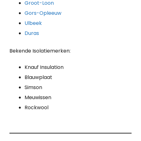
Groot-Loon
Gors-Opleeuw
Ulbeek
Duras
Bekende Isolatiemerken:
Knauf Insulation
Blauwplaat
Simson
Meuwissen
Rockwool