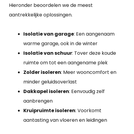
Hieronder beoordelen we de meest
aantrekkelijke oplossingen.
Isolatie van garage
: Een aangenaam
warme garage, ook in de winter
Isolatie van schuur
: Tover deze koude
ruimte om tot een aangename plek
Zolder isoleren
: Meer wooncomfort en
minder geluidsoverlast
Dakkapel isoleren
: Eenvoudig zelf
aanbrengen
Kruipruimte isoleren
: Voorkomt
aantasting van vloeren en leidingen