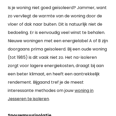
Is je woning niet goed geïsoleerd? Jammer, want
zo vervliegt de warmte van de woning door de
vloer of dak naar buiten. Dit is natuurlijk niet de
bedoeling. Er is eenvoudig veel winst te behalen.
Nieuwe woningen met een energielabel A of B zijn
doorgaans prima geïsoleerd. Bij een oude woning
(tot 1985) is dit vaak niet zo. Het na-isoleren
zorgt voor lagere energiekosten, draagt bij aan
een beter klimaat, en heeft een aantrekkelijk
rendement. Bijgaand tref je de meest
interessante methodes om jouw
woning in
Jesseren te isoleren
.
Spouwmuurisolatie