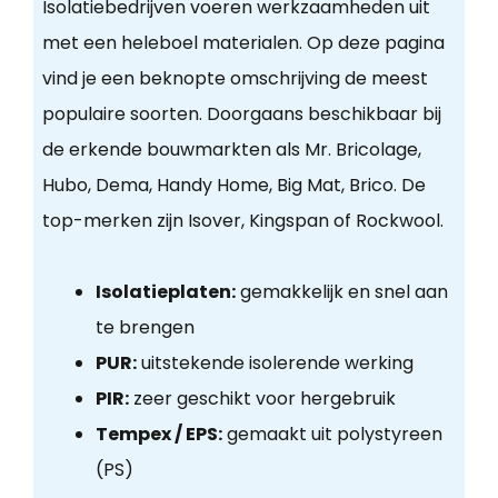
Isolatiebedrijven voeren werkzaamheden uit
met een heleboel materialen. Op deze pagina
vind je een beknopte omschrijving de meest
populaire soorten. Doorgaans beschikbaar bij
de erkende bouwmarkten als Mr. Bricolage,
Hubo, Dema, Handy Home, Big Mat, Brico. De
top-merken zijn Isover, Kingspan of Rockwool.
Isolatieplaten:
gemakkelijk en snel aan
te brengen
PUR:
uitstekende isolerende werking
PIR:
zeer geschikt voor hergebruik
Tempex / EPS:
gemaakt uit polystyreen
(PS)