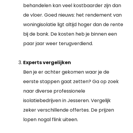
behandelen kan veel kostbaarder zijn dan
de vloer. Goed nieuws: het rendement van
woningisolatie ligt altijd hoger dan de rente
bij de bank. De kosten heb je binnen een
paar jaar weer terugverdiend.
Experts vergelijken
Ben je er achter gekomen waar je de
eerste stappen gaat zetten? Ga op zoek
naar diverse professionele
isolatiebedrijven in Jesseren. Vergelijk
zeker verschillende offertes. De prijzen
lopen nogal flink uiteen.