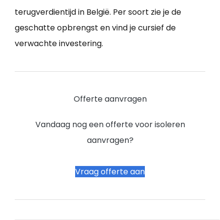
terugverdientijd in België. Per soort zie je de
geschatte opbrengst en vind je cursief de
verwachte investering.
Offerte aanvragen
Vandaag nog een offerte voor isoleren
aanvragen?
Vraag offerte aan