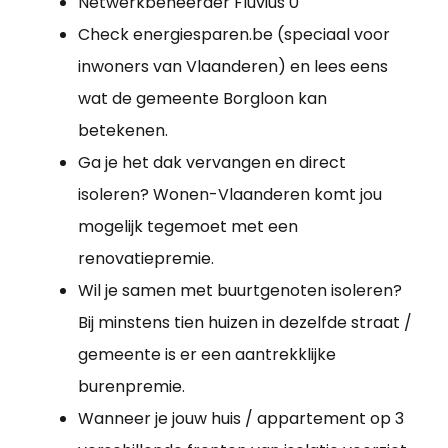
Netwerkbeheerder Fluvius 0
Check energiesparen.be (speciaal voor
inwoners van Vlaanderen) en lees eens
wat de gemeente Borgloon kan
betekenen.
Ga je het dak vervangen en direct
isoleren? Wonen-Vlaanderen komt jou
mogelijk tegemoet met een
renovatiepremie.
Wil je samen met buurtgenoten isoleren?
Bij minstens tien huizen in dezelfde straat /
gemeente is er een aantrekklijke
burenpremie.
Wanneer je jouw huis / appartement op 3