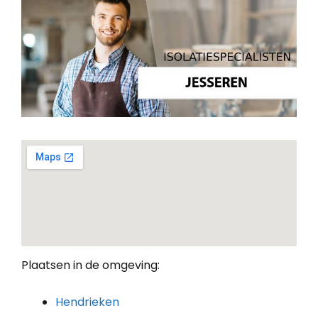
Plaatsen in de omgeving:
Hendrieken