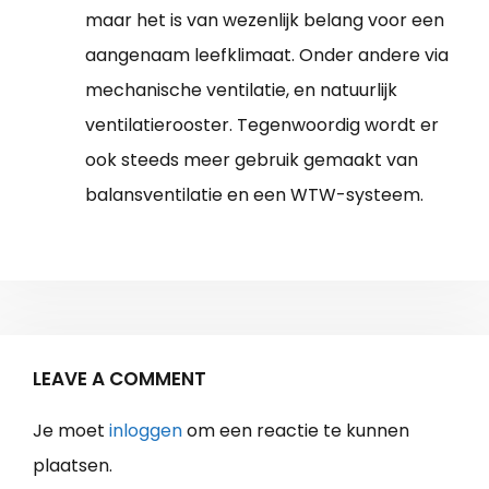
maar het is van wezenlijk belang voor een
aangenaam leefklimaat. Onder andere via
mechanische ventilatie, en natuurlijk
ventilatierooster. Tegenwoordig wordt er
ook steeds meer gebruik gemaakt van
balansventilatie en een WTW-systeem.
LEAVE A COMMENT
Je moet
inloggen
om een reactie te kunnen
plaatsen.