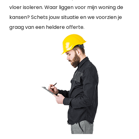
vloer isoleren. Waar liggen voor mijn woning de
kansen? Schets jouw situatie en we voorzien je
graag van een heldere offerte.