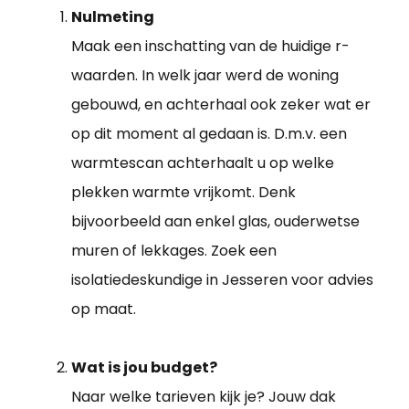
Nulmeting
Maak een inschatting van de huidige r-
waarden. In welk jaar werd de woning
gebouwd, en achterhaal ook zeker wat er
op dit moment al gedaan is. D.m.v. een
warmtescan achterhaalt u op welke
plekken warmte vrijkomt. Denk
bijvoorbeeld aan enkel glas, ouderwetse
muren of lekkages. Zoek een
isolatiedeskundige in Jesseren voor advies
op maat.
Wat is jou budget?
Naar welke tarieven kijk je? Jouw dak