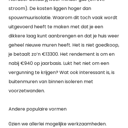
stroom). De kosten liggen hoger dan
spouwmuurisolatie. Waarom dit toch vaak wordt
uitgevoerd heeft te maken met dat je een
dikkere laag kunt aanbrengen en dat je huis weer
geheel nieuwe muren heeft. Het is niet goedkoop,
je betaalt zo’n €13300. Het rendement is om en
nabij €940 op jaarbasis. Lukt het niet om een
vergunning te krijgen? Wat ook interessant is, is
buitenmuren van binnen isoleren met
voorzetwanden.
Andere populaire vormen
0zien we allerlei mogelijke werkzaamheden.