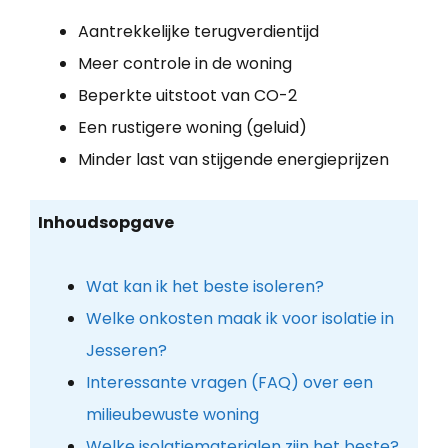
Aantrekkelijke terugverdientijd
Meer controle in de woning
Beperkte uitstoot van CO-2
Een rustigere woning (geluid)
Minder last van stijgende energieprijzen
Inhoudsopgave
Wat kan ik het beste isoleren?
Welke onkosten maak ik voor isolatie in
Jesseren?
Interessante vragen (FAQ) over een
milieubewuste woning
Welke isolatiematerialen zijn het beste?