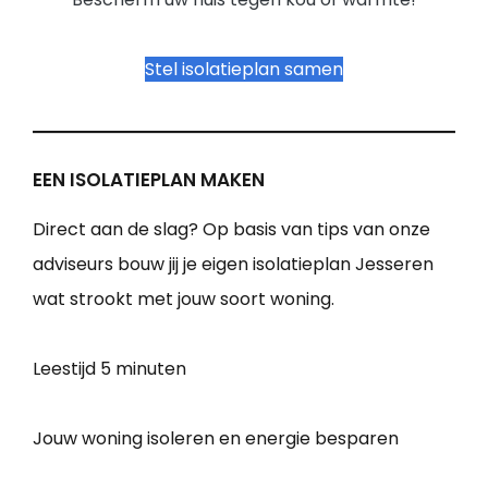
Stel isolatieplan samen
EEN ISOLATIEPLAN MAKEN
Direct aan de slag? Op basis van tips van onze
adviseurs bouw jij je eigen isolatieplan Jesseren
wat strookt met jouw soort woning.
Leestijd
5 minuten
Jouw woning isoleren en energie besparen