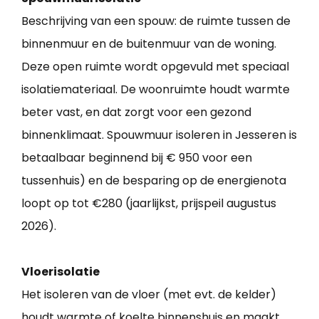
Beschrijving van een spouw: de ruimte tussen de
binnenmuur en de buitenmuur van de woning.
Deze open ruimte wordt opgevuld met speciaal
isolatiemateriaal. De woonruimte houdt warmte
beter vast, en dat zorgt voor een gezond
binnenklimaat. Spouwmuur isoleren in Jesseren is
betaalbaar beginnend bij € 950 voor een
tussenhuis) en de besparing op de energienota
loopt op tot €280 (jaarlijkst, prijspeil augustus
2026).
Vloerisolatie
Het isoleren van de vloer (met evt. de kelder)
houdt warmte of koelte binnenshuis en maakt