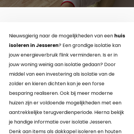
Nieuwsgierig naar de mogelijkheden van een
huis
isoleren in Jesseren
? Een grondige isolatie kan
jouw energieverbruik flink verminderen. Is er in
jouw woning weinig aan isolatie gedaan? Door
middel van een investering als isolatie van de
zolder en kieren dichten kan je een forse
besparing realiseren. Ook bij meer moderne
huizen zijn er voldoende mogelijkheden met een
aantrekkelijke terugverdienperiode. Hierna bekijk
je handige informatie over isolatie Jesseren.
Denk aan items als dakkapel isoleren en houten