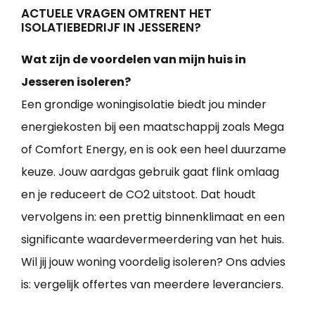
ACTUELE VRAGEN OMTRENT HET
ISOLATIEBEDRIJF IN JESSEREN?
Wat zijn de voordelen van mijn huis in
Jesseren isoleren?
Een grondige woningisolatie biedt jou minder
energiekosten bij een maatschappij zoals Mega
of Comfort Energy, en is ook een heel duurzame
keuze. Jouw aardgas gebruik gaat flink omlaag
en je reduceert de CO2 uitstoot. Dat houdt
vervolgens in: een prettig binnenklimaat en een
significante waardevermeerdering van het huis.
Wil jij jouw woning voordelig isoleren? Ons advies
is: vergelijk offertes van meerdere leveranciers.