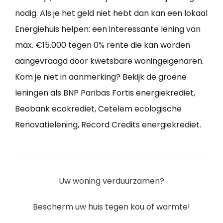
nodig. Als je het geld niet hebt dan kan een lokaal
Energiehuis helpen: een interessante lening van
max. €15.000 tegen 0% rente die kan worden
aangevraagd door kwetsbare woningeigenaren.
Kom je niet in aanmerking? Bekijk de groene
leningen als BNP Paribas Fortis energiekrediet,
Beobank ecokrediet, Cetelem ecologische
Renovatielening, Record Credits energiekrediet.
Uw woning verduurzamen?
Bescherm uw huis tegen kou of warmte!