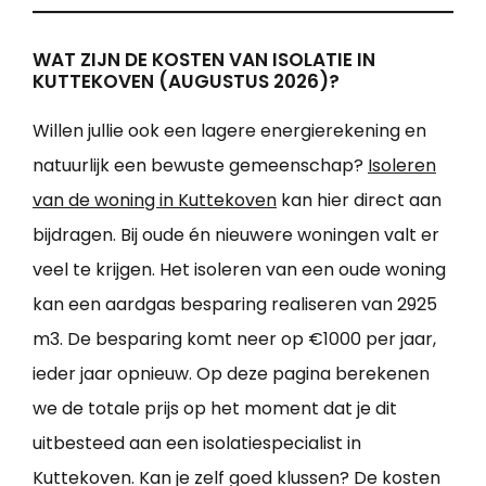
WAT ZIJN DE KOSTEN VAN ISOLATIE IN
KUTTEKOVEN (AUGUSTUS 2026)?
Willen jullie ook een lagere energierekening en
natuurlijk een bewuste gemeenschap?
Isoleren
van de woning in Kuttekoven
kan hier direct aan
bijdragen. Bij oude én nieuwere woningen valt er
veel te krijgen. Het isoleren van een oude woning
kan een aardgas besparing realiseren van 2925
m3. De besparing komt neer op €1000 per jaar,
ieder jaar opnieuw. Op deze pagina berekenen
we de totale prijs op het moment dat je dit
uitbesteed aan een isolatiespecialist in
Kuttekoven. Kan je zelf goed klussen? De kosten