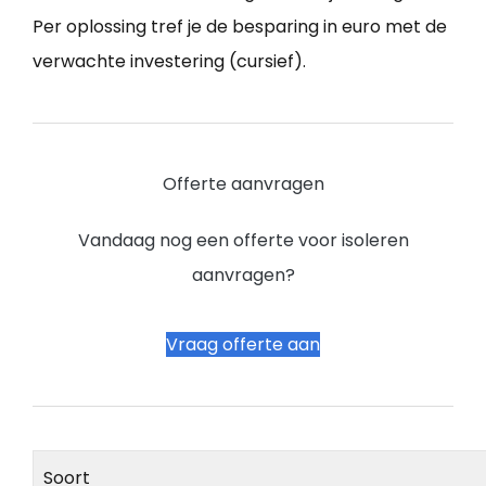
Per oplossing tref je de besparing in euro met de
verwachte investering (cursief).
Offerte aanvragen
Vandaag nog een offerte voor isoleren
aanvragen?
Vraag offerte aan
Soort