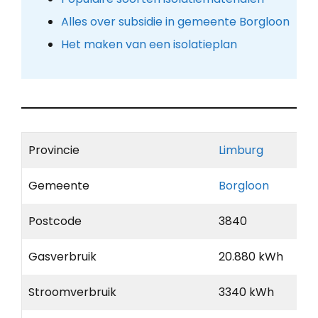
Alles over subsidie in gemeente Borgloon
Het maken van een isolatieplan
Provincie
Limburg
Gemeente
Borgloon
Postcode
3840
Gasverbruik
20.880 kWh
Stroomverbruik
3340 kWh