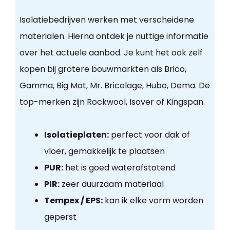
Isolatiebedrijven werken met verscheidene
materialen. Hierna ontdek je nuttige informatie
over het actuele aanbod. Je kunt het ook zelf
kopen bij grotere bouwmarkten als Brico,
Gamma, Big Mat, Mr. Bricolage, Hubo, Dema. De
top-merken zijn Rockwool, Isover of Kingspan.
Isolatieplaten:
perfect voor dak of
vloer, gemakkelijk te plaatsen
PUR:
het is goed waterafstotend
PIR:
zeer duurzaam materiaal
Tempex / EPS:
kan ik elke vorm worden
geperst