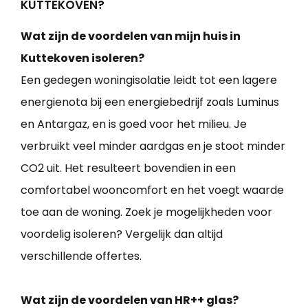
KUTTEKOVEN?
Wat zijn de voordelen van mijn huis in
Kuttekoven isoleren?
Een gedegen woningisolatie leidt tot een lagere
energienota bij een energiebedrijf zoals Luminus
en Antargaz, en is goed voor het milieu. Je
verbruikt veel minder aardgas en je stoot minder
CO2 uit. Het resulteert bovendien in een
comfortabel wooncomfort en het voegt waarde
toe aan de woning. Zoek je mogelijkheden voor
voordelig isoleren? Vergelijk dan altijd
verschillende offertes.
Wat zijn de voordelen van HR++ glas?