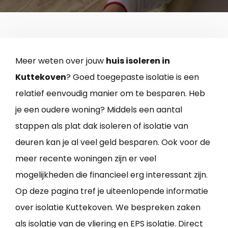
Meer weten over jouw
huis isoleren in
Kuttekoven
? Goed toegepaste isolatie is een
relatief eenvoudig manier om te besparen. Heb
je een oudere woning? Middels een aantal
stappen als plat dak isoleren of isolatie van
deuren kan je al veel geld besparen. Ook voor de
meer recente woningen zijn er veel
mogelijkheden die financieel erg interessant zijn.
Op deze pagina tref je uiteenlopende informatie
over isolatie Kuttekoven. We bespreken zaken
als isolatie van de vliering en EPS isolatie. Direct