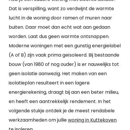
Dat is verspilling, want zo verdwijnt de warmte
lucht in de woning door ramen of muren naar
buiten. Daar moet dan echt wat aan gedaan
worden. Laat dus geen warmte ontsnappen.
Moderne woningen met een gunstig energielabel
(A of B) zijn vaak prima geïsoleerd. Bij bestaande
bouw (van 1980 of nog ouder) is er nauwelijks tot
geen isolatie aanwezig. Het maken van een
isolatieplan resulteert in een lagere
energierekening, draagt bij aan een beter milieu,
en heeft een aantrekkelijk rendement. In het
volgende stukje ontdek je de meest rendabele
werkzaamheden om jullie
woning in Kuttekoven
te isoleren
.