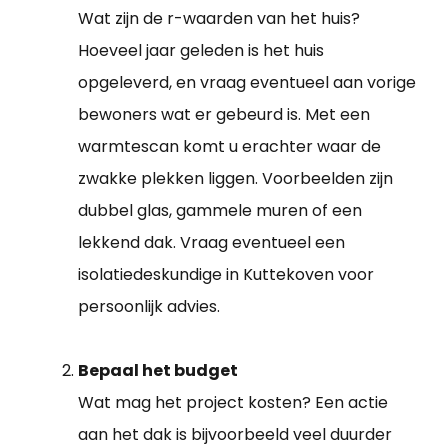
Wat zijn de r-waarden van het huis?
Hoeveel jaar geleden is het huis
opgeleverd, en vraag eventueel aan vorige
bewoners wat er gebeurd is. Met een
warmtescan komt u erachter waar de
zwakke plekken liggen. Voorbeelden zijn
dubbel glas, gammele muren of een
lekkend dak. Vraag eventueel een
isolatiedeskundige in Kuttekoven voor
persoonlijk advies.
Bepaal het budget
Wat mag het project kosten? Een actie
aan het dak is bijvoorbeeld veel duurder