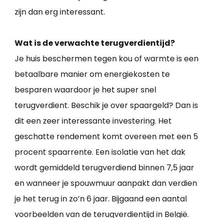
zijn dan erg interessant.
Wat is de verwachte terugverdientijd?
Je huis beschermen tegen kou of warmte is een
betaalbare manier om energiekosten te
besparen waardoor je het super snel
terugverdient. Beschik je over spaargeld? Dan is
dit een zeer interessante investering. Het
geschatte rendement komt overeen met een 5
procent spaarrente. Een isolatie van het dak
wordt gemiddeld terugverdiend binnen 7,5 jaar
en wanneer je spouwmuur aanpakt dan verdien
je het terug in zo’n 6 jaar. Bijgaand een aantal
voorbeelden van de terugverdientijd in België.