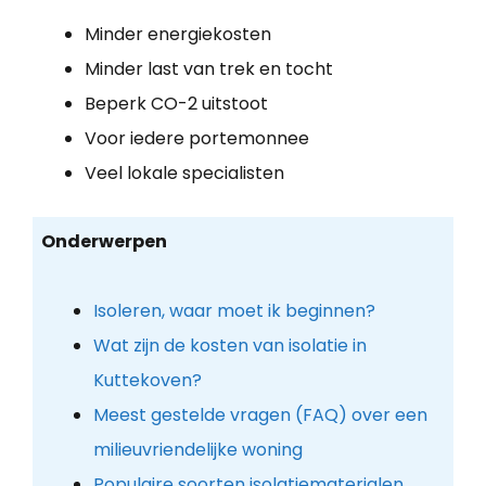
Minder energiekosten
Minder last van trek en tocht
Beperk CO-2 uitstoot
Voor iedere portemonnee
Veel lokale specialisten
Onderwerpen
Isoleren, waar moet ik beginnen?
Wat zijn de kosten van isolatie in
Kuttekoven?
Meest gestelde vragen (FAQ) over een
milieuvriendelijke woning
Populaire soorten isolatiematerialen