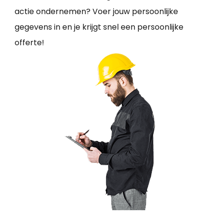
actie ondernemen? Voer jouw persoonlijke
gegevens in en je krijgt snel een persoonlijke
offerte!