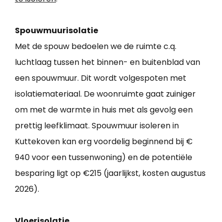
Spouwmuurisolatie
Met de spouw bedoelen we de ruimte c.q.
luchtlaag tussen het binnen- en buitenblad van
een spouwmuur. Dit wordt volgespoten met
isolatiemateriaal. De woonruimte gaat zuiniger
om met de warmte in huis met als gevolg een
prettig leefklimaat. Spouwmuur isoleren in
Kuttekoven kan erg voordelig beginnend bij €
940 voor een tussenwoning) en de potentiële
besparing ligt op €215 (jaarlijkst, kosten augustus
2026).
Vloerisolatie