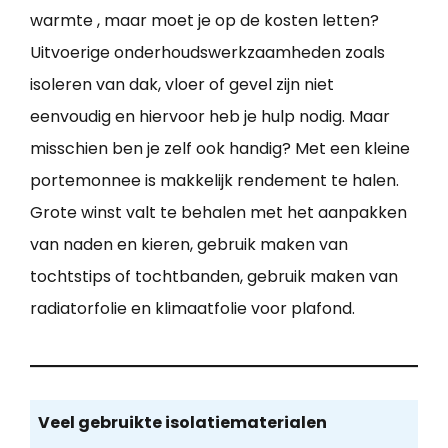
warmte , maar moet je op de kosten letten?
Uitvoerige onderhoudswerkzaamheden zoals
isoleren van dak, vloer of gevel zijn niet
eenvoudig en hiervoor heb je hulp nodig. Maar
misschien ben je zelf ook handig? Met een kleine
portemonnee is makkelijk rendement te halen.
Grote winst valt te behalen met het aanpakken
van naden en kieren, gebruik maken van
tochtstips of tochtbanden, gebruik maken van
radiatorfolie en klimaatfolie voor plafond.
Veel gebruikte isolatiematerialen