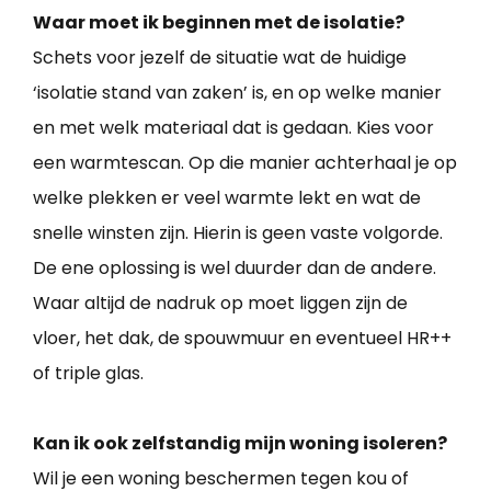
Waar moet ik beginnen met de isolatie?
Schets voor jezelf de situatie wat de huidige
‘isolatie stand van zaken’ is, en op welke manier
en met welk materiaal dat is gedaan. Kies voor
een warmtescan. Op die manier achterhaal je op
welke plekken er veel warmte lekt en wat de
snelle winsten zijn. Hierin is geen vaste volgorde.
De ene oplossing is wel duurder dan de andere.
Waar altijd de nadruk op moet liggen zijn de
vloer, het dak, de spouwmuur en eventueel HR++
of triple glas.
Kan ik ook zelfstandig mijn woning isoleren?
Wil je een woning beschermen tegen kou of