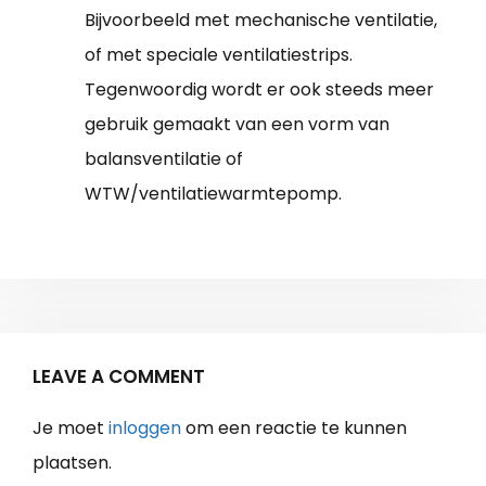
Bijvoorbeeld met mechanische ventilatie,
of met speciale ventilatiestrips.
Tegenwoordig wordt er ook steeds meer
gebruik gemaakt van een vorm van
balansventilatie of
WTW/ventilatiewarmtepomp.
LEAVE A COMMENT
Je moet
inloggen
om een reactie te kunnen
plaatsen.