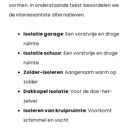
vormen. In onderstaande tekst beoordelen we
de interessantste alternatieven.
Isolatie garage
: Een vorstvrije en droge
ruimte
Isolatie schuur
: Een vorstvrije en droge
ruimte
Zolder-isoleren
: Aangenaam warm op
zolder
Dakkapel isolatie
: Voor de doe-het-
zelver
Isoleren van kruipruimte
: Voorkomt
schimmel en vocht