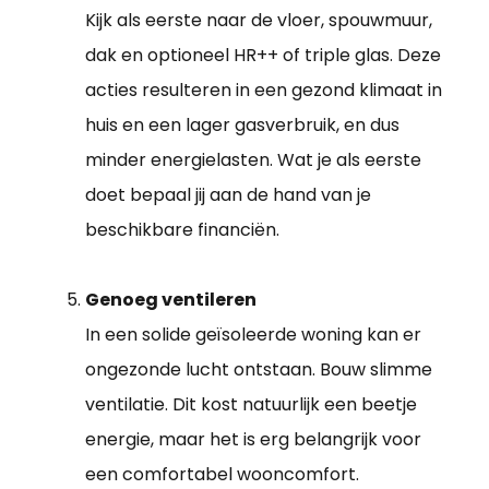
Kijk als eerste naar de vloer, spouwmuur,
dak en optioneel HR++ of triple glas. Deze
acties resulteren in een gezond klimaat in
huis en een lager gasverbruik, en dus
minder energielasten. Wat je als eerste
doet bepaal jij aan de hand van je
beschikbare financiën.
Genoeg ventileren
In een solide geïsoleerde woning kan er
ongezonde lucht ontstaan. Bouw slimme
ventilatie. Dit kost natuurlijk een beetje
energie, maar het is erg belangrijk voor
een comfortabel wooncomfort.