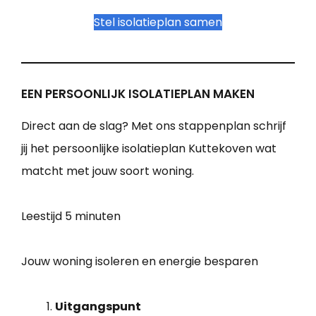
Stel isolatieplan samen
EEN PERSOONLIJK ISOLATIEPLAN MAKEN
Direct aan de slag? Met ons stappenplan schrijf
jij het persoonlijke isolatieplan Kuttekoven wat
matcht met jouw soort woning.
Leestijd
5 minuten
Jouw woning isoleren en energie besparen
Uitgangspunt