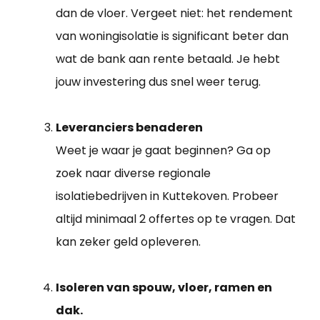
dan de vloer. Vergeet niet: het rendement
van woningisolatie is significant beter dan
wat de bank aan rente betaald. Je hebt
jouw investering dus snel weer terug.
Leveranciers benaderen
Weet je waar je gaat beginnen? Ga op
zoek naar diverse regionale
isolatiebedrijven in Kuttekoven. Probeer
altijd minimaal 2 offertes op te vragen. Dat
kan zeker geld opleveren.
Isoleren van spouw, vloer, ramen en
dak.