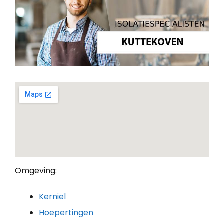
Omgeving:
Kerniel
Hoepertingen