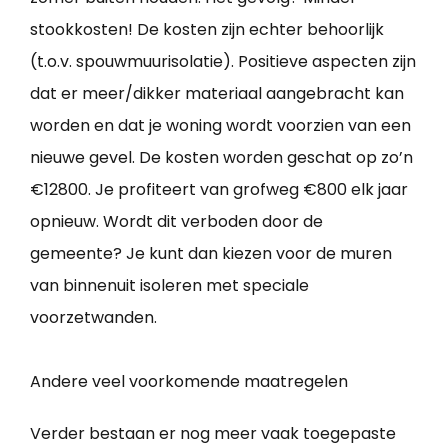
stookkosten! De kosten zijn echter behoorlijk
(t.o.v. spouwmuurisolatie). Positieve aspecten zijn
dat er meer/dikker materiaal aangebracht kan
worden en dat je woning wordt voorzien van een
nieuwe gevel. De kosten worden geschat op zo’n
€12800. Je profiteert van grofweg €800 elk jaar
opnieuw. Wordt dit verboden door de
gemeente? Je kunt dan kiezen voor de muren
van binnenuit isoleren met speciale
voorzetwanden.
Andere veel voorkomende maatregelen
Verder bestaan er nog meer vaak toegepaste