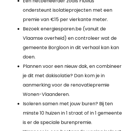
Een netbeheerder zoals Fluvius
ondersteunt isolatieprojecten met een
premie van €15 per vierkante meter.
Bezoek energiesparen.be (vanuit de
Vlaamse overheid) en controleer wat de
gemeente Borgloon in dit verhaal kan kan
doen.
Plannen voor een nieuw dak, en combineer
je dit met dakisolatie? Dan kom je in
aanmerking voor de renovatiepremie
Wonen-Vlaanderen.
Isoleren samen met jouw buren? Bij ten
minste 10 huizen in 1 straat of in 1 gemeente
is er de speciale burenpremie.