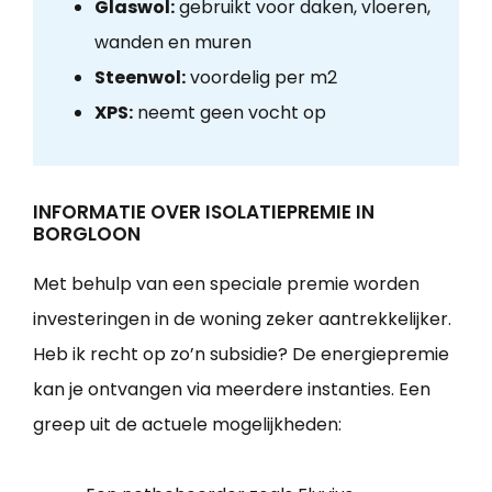
Glaswol:
gebruikt voor daken, vloeren,
wanden en muren
Steenwol:
voordelig per m2
XPS:
neemt geen vocht op
INFORMATIE OVER ISOLATIEPREMIE IN
BORGLOON
Met behulp van een speciale premie worden
investeringen in de woning zeker aantrekkelijker.
Heb ik recht op zo’n subsidie? De energiepremie
kan je ontvangen via meerdere instanties. Een
greep uit de actuele mogelijkheden: